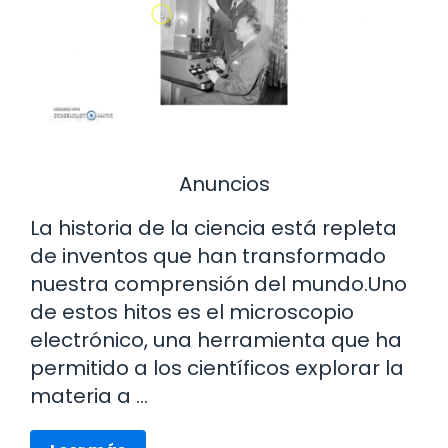
Anuncios
La historia de la ciencia está repleta
de inventos que han transformado
nuestra comprensión del mundo.Uno
de estos hitos es el microscopio
electrónico, una herramienta que ha
permitido a los científicos explorar la
materia a …