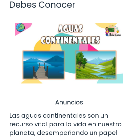
Debes Conocer
Anuncios
Las aguas continentales son un
recurso vital para la vida en nuestro
planeta, desempeñando un papel