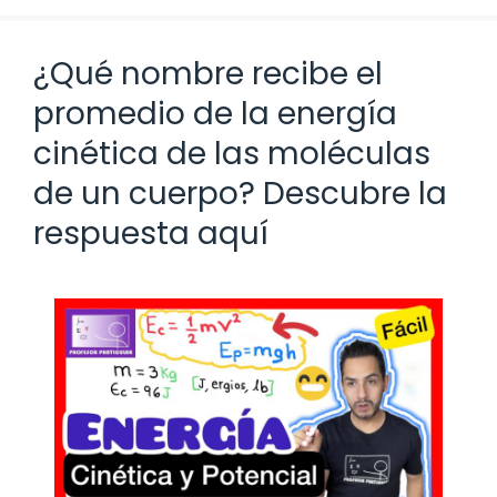
¿Qué nombre recibe el
promedio de la energía
cinética de las moléculas
de un cuerpo? Descubre la
respuesta aquí