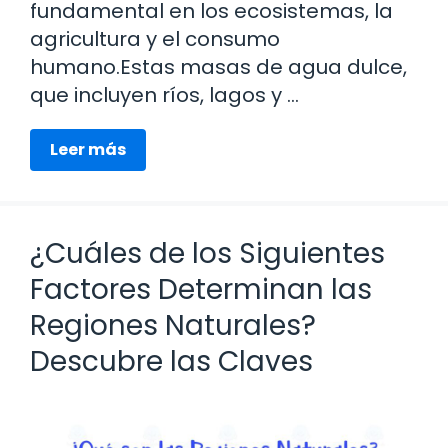
fundamental en los ecosistemas, la
agricultura y el consumo
humano.Estas masas de agua dulce,
que incluyen ríos, lagos y …
Leer más
¿Cuáles de los Siguientes
Factores Determinan las
Regiones Naturales?
Descubre las Claves