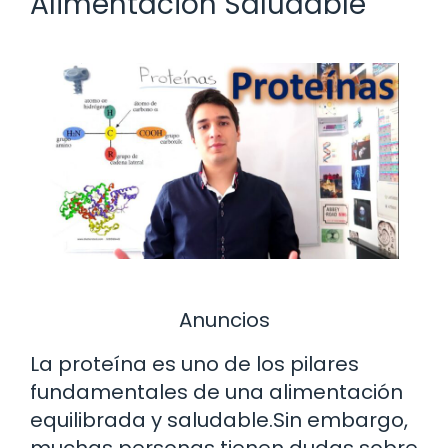
Alimentación Saludable
Anuncios
La proteína es uno de los pilares
fundamentales de una alimentación
equilibrada y saludable.Sin embargo,
muchas personas tienen dudas sobre