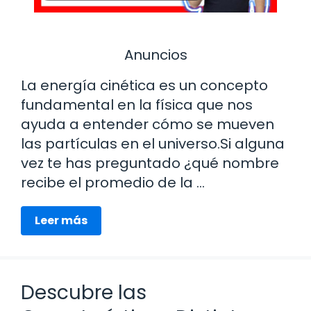
Anuncios
La energía cinética es un concepto
fundamental en la física que nos
ayuda a entender cómo se mueven
las partículas en el universo.Si alguna
vez te has preguntado ¿qué nombre
recibe el promedio de la …
Leer más
Descubre las