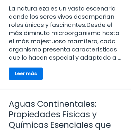
La naturaleza es un vasto escenario
donde los seres vivos desempeñan
roles únicos y fascinantes.Desde el
más diminuto microorganismo hasta
el más majestuoso mamífero, cada
organismo presenta características
que lo hacen especial y adaptado a …
Leer más
Aguas Continentales:
Propiedades Físicas y
Químicas Esenciales que