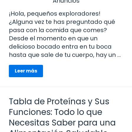
Anuncios
¡Hola, pequeños exploradores!
¿Alguna vez te has preguntado qué
pasa con la comida que comes?
Desde el momento en que un
delicioso bocado entra en tu boca
hasta que sale de tu cuerpo, hay un …
Leer más
Tabla de Proteínas y Sus
Funciones: Todo lo que
Necesitas Saber para una