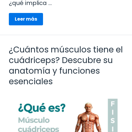
¿qué implica …
Leer más
¿Cuántos músculos tiene el
cuádriceps? Descubre su
anatomía y funciones
esenciales