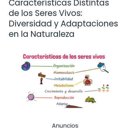
Características Distintas
de los Seres Vivos:
Diversidad y Adaptaciones
en la Naturaleza
Anuncios