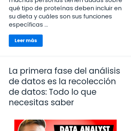
qué tipo de proteínas deben incluir en
su dieta y cuáles son sus funciones
específicas …
Leer más
La primera fase del análisis
de datos es la recolección
de datos: Todo lo que
necesitas saber