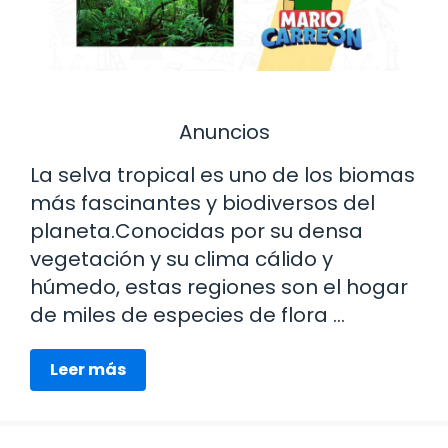
Anuncios
La selva tropical es uno de los biomas
más fascinantes y biodiversos del
planeta.Conocidas por su densa
vegetación y su clima cálido y
húmedo, estas regiones son el hogar
de miles de especies de flora …
Leer más