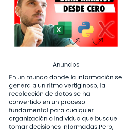
Anuncios
En un mundo donde la información se
genera a un ritmo vertiginoso, la
recolección de datos se ha
convertido en un proceso
fundamental para cualquier
organización o individuo que busque
tomar decisiones informadas.Pero,