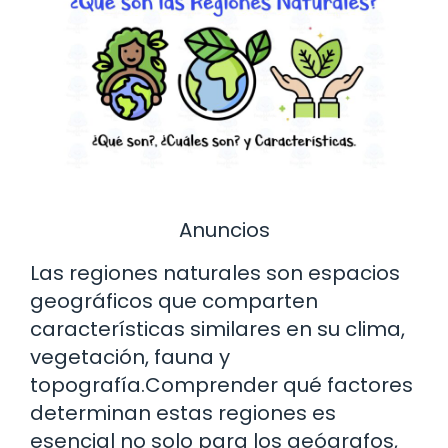
Anuncios
Las regiones naturales son espacios
geográficos que comparten
características similares en su clima,
vegetación, fauna y
topografía.Comprender qué factores
determinan estas regiones es
esencial no solo para los geógrafos,