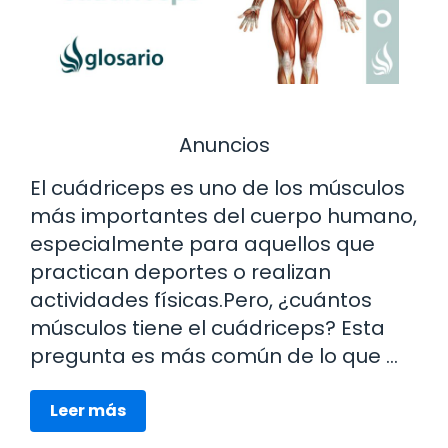
Anuncios
El cuádriceps es uno de los músculos
más importantes del cuerpo humano,
especialmente para aquellos que
practican deportes o realizan
actividades físicas.Pero, ¿cuántos
músculos tiene el cuádriceps? Esta
pregunta es más común de lo que …
Leer más