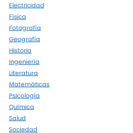
Electricidad
Física
Fotografía
Geografía
Historia
Ingeniería
Literatura
Matemáticas
Psicología
Química
Salud
Sociedad