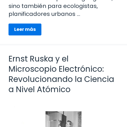
sino también para ecologistas,
planificadores urbanos …
Leer más
Ernst Ruska y el
Microscopio Electrónico:
Revolucionando la Ciencia
a Nivel Atómico