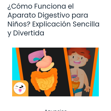
¿Cómo Funciona el
Aparato Digestivo para
Niños? Explicación Sencilla
y Divertida