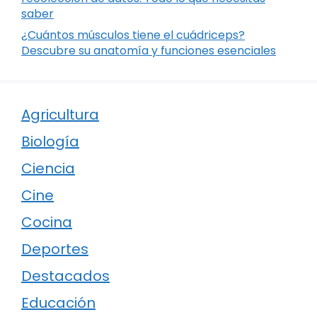
saber
¿Cuántos músculos tiene el cuádriceps?
Descubre su anatomía y funciones esenciales
Agricultura
Biología
Ciencia
Cine
Cocina
Deportes
Destacados
Educación