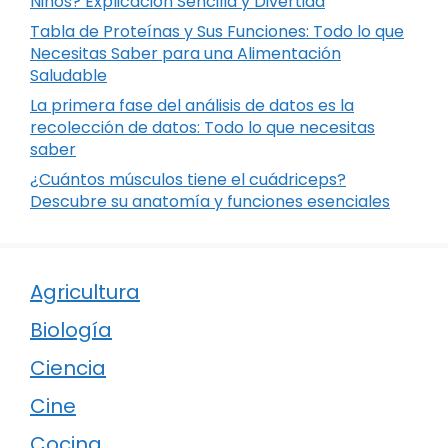
Niños? Explicación Sencilla y Divertida
Tabla de Proteínas y Sus Funciones: Todo lo que
Necesitas Saber para una Alimentación
Saludable
La primera fase del análisis de datos es la
recolección de datos: Todo lo que necesitas
saber
¿Cuántos músculos tiene el cuádriceps?
Descubre su anatomía y funciones esenciales
Agricultura
Biología
Ciencia
Cine
Cocina