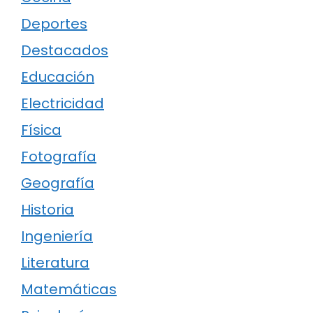
Deportes
Destacados
Educación
Electricidad
Física
Fotografía
Geografía
Historia
Ingeniería
Literatura
Matemáticas