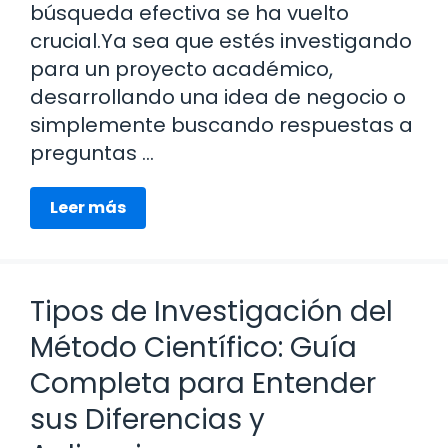
búsqueda efectiva se ha vuelto
crucial.Ya sea que estés investigando
para un proyecto académico,
desarrollando una idea de negocio o
simplemente buscando respuestas a
preguntas …
Leer más
Tipos de Investigación del
Método Científico: Guía
Completa para Entender
sus Diferencias y