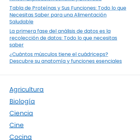
Tabla de Proteínas y Sus Funciones: Todo lo que
Necesitas Saber para una Alimentación
Saludable
La primera fase del análisis de datos es la
recolección de datos: Todo lo que necesitas
saber
¿Cuántos músculos tiene el cuádriceps?
Descubre su anatomía y funciones esenciales
Agricultura
Biología
Ciencia
Cine
Cocina