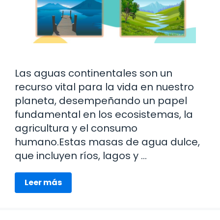
Las aguas continentales son un
recurso vital para la vida en nuestro
planeta, desempeñando un papel
fundamental en los ecosistemas, la
agricultura y el consumo
humano.Estas masas de agua dulce,
que incluyen ríos, lagos y …
Leer más