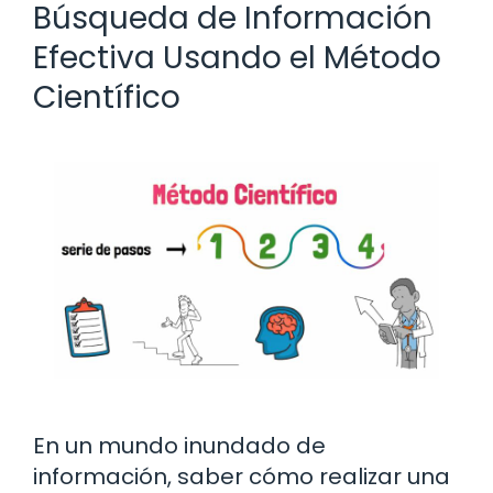
Búsqueda de Información
Efectiva Usando el Método
Científico
En un mundo inundado de
información, saber cómo realizar una