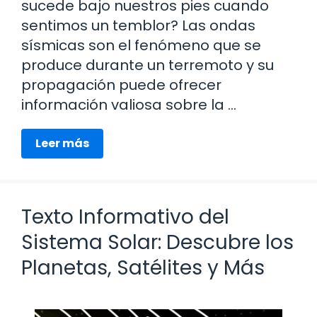
sucede bajo nuestros pies cuando
sentimos un temblor? Las ondas
sísmicas son el fenómeno que se
produce durante un terremoto y su
propagación puede ofrecer
información valiosa sobre la …
Leer más
Texto Informativo del
Sistema Solar: Descubre los
Planetas, Satélites y Más