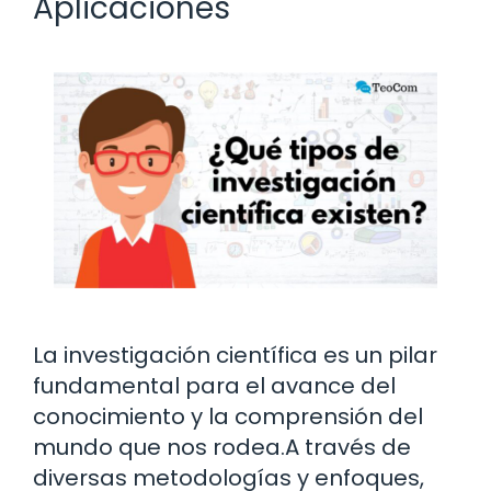
Aplicaciones
La investigación científica es un pilar
fundamental para el avance del
conocimiento y la comprensión del
mundo que nos rodea.A través de
diversas metodologías y enfoques,