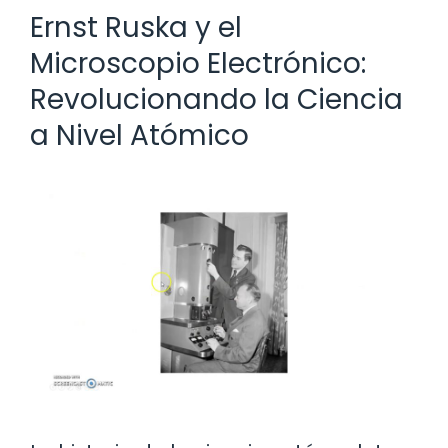
Ernst Ruska y el
Microscopio Electrónico:
Revolucionando la Ciencia
a Nivel Atómico