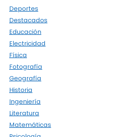
Deportes
Destacados
Educación
Electricidad
Física
Fotografía
Geografía
Historia
Ingeniería
Literatura
Matemáticas
Psicología