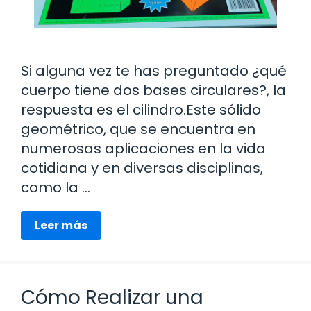
Si alguna vez te has preguntado ¿qué
cuerpo tiene dos bases circulares?, la
respuesta es el cilindro.Este sólido
geométrico, que se encuentra en
numerosas aplicaciones en la vida
cotidiana y en diversas disciplinas,
como la …
Leer más
Cómo Realizar una