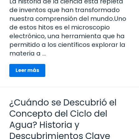
La historia de la ciencia está repleta
de inventos que han transformado
nuestra comprensión del mundo.Uno
de estos hitos es el microscopio
electrónico, una herramienta que ha
permitido a los científicos explorar la
materia a …
Leer más
¿Cuándo se Descubrió el
Concepto del Ciclo del
Agua? Historia y
Descubrimientos Clave