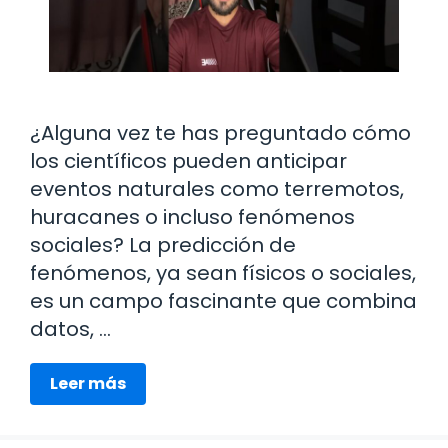
¿Alguna vez te has preguntado cómo
los científicos pueden anticipar
eventos naturales como terremotos,
huracanes o incluso fenómenos
sociales? La predicción de
fenómenos, ya sean físicos o sociales,
es un campo fascinante que combina
datos, …
Leer más