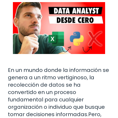
En un mundo donde la información se
genera a un ritmo vertiginoso, la
recolección de datos se ha
convertido en un proceso
fundamental para cualquier
organización o individuo que busque
tomar decisiones informadas.Pero,