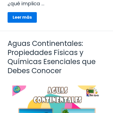
¿qué implica …
Leer más
Aguas Continentales:
Propiedades Físicas y
Químicas Esenciales que
Debes Conocer