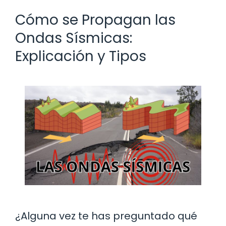
Cómo se Propagan las
Ondas Sísmicas:
Explicación y Tipos
¿Alguna vez te has preguntado qué