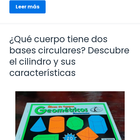
Leer más
¿Qué cuerpo tiene dos
bases circulares? Descubre
el cilindro y sus
características