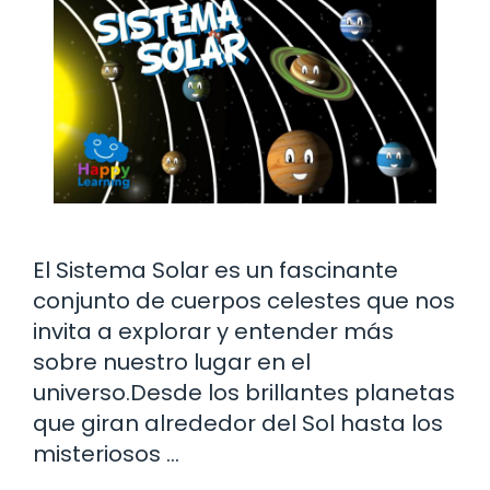
El Sistema Solar es un fascinante
conjunto de cuerpos celestes que nos
invita a explorar y entender más
sobre nuestro lugar en el
universo.Desde los brillantes planetas
que giran alrededor del Sol hasta los
misteriosos …