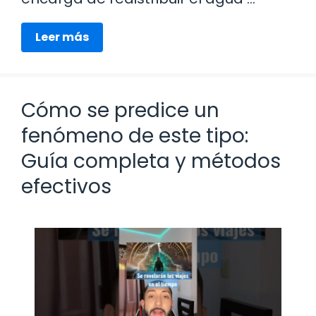
Leer más
Cómo se predice un
fenómeno de este tipo:
Guía completa y métodos
efectivos