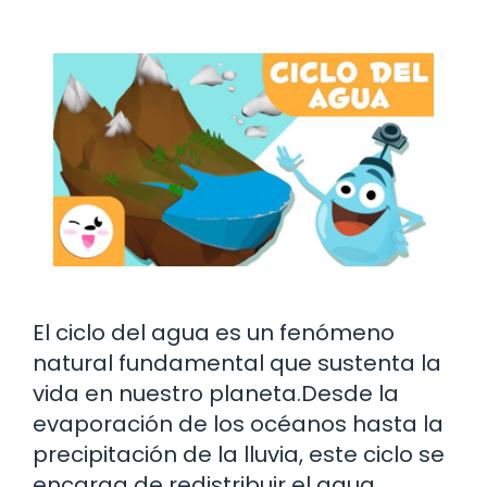
El ciclo del agua es un fenómeno
natural fundamental que sustenta la
vida en nuestro planeta.Desde la
evaporación de los océanos hasta la
precipitación de la lluvia, este ciclo se
encarga de redistribuir el agua …