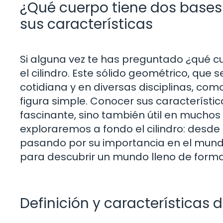
¿Qué cuerpo tiene dos bases c
sus características
Si alguna vez te has preguntado ¿qué cu
el cilindro. Este sólido geométrico, que
cotidiana y en diversas disciplinas, como
figura simple. Conocer sus característic
fascinante, sino también útil en muchos c
exploraremos a fondo el cilindro: desde
pasando por su importancia en el mundo
para descubrir un mundo lleno de form
Definición y características d