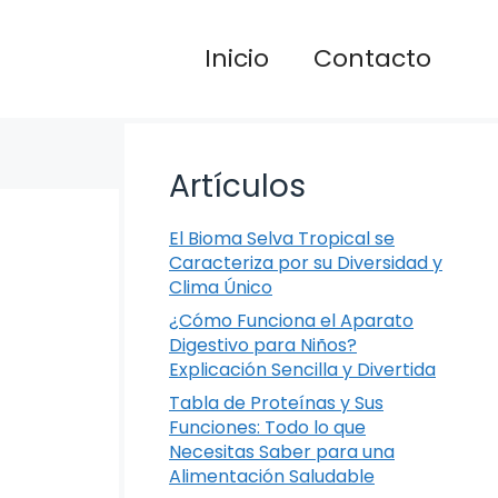
Inicio
Contacto
Artículos
El Bioma Selva Tropical se
Caracteriza por su Diversidad y
Clima Único
¿Cómo Funciona el Aparato
Digestivo para Niños?
Explicación Sencilla y Divertida
Tabla de Proteínas y Sus
Funciones: Todo lo que
Necesitas Saber para una
Alimentación Saludable