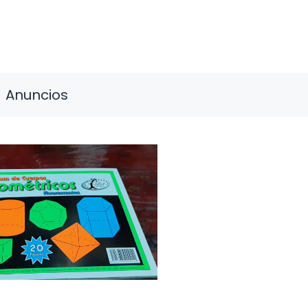
Anuncios