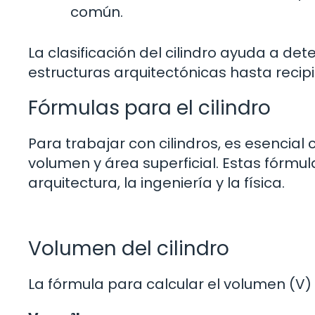
común.
La clasificación del cilindro ayuda a de
estructuras arquitectónicas hasta recipi
Fórmulas para el cilindro
Para trabajar con cilindros, es esencial
volumen y área superficial. Estas fór
arquitectura, la ingeniería y la física.
Volumen del cilindro
La fórmula para calcular el volumen (V) d