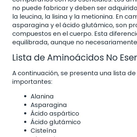
no puede fabricar y deben ser adquirid
la leucina, la lisina y la metionina. En c
asparagina y el ácido glutámico, son pr
compuestos en el cuerpo. Esta diferenci
equilibrada, aunque no necesariamente 
Lista de Aminoácidos No Ese
A continuación, se presenta una lista 
importantes:
Alanina
Asparagina
Ácido aspártico
Ácido glutámico
Cisteína