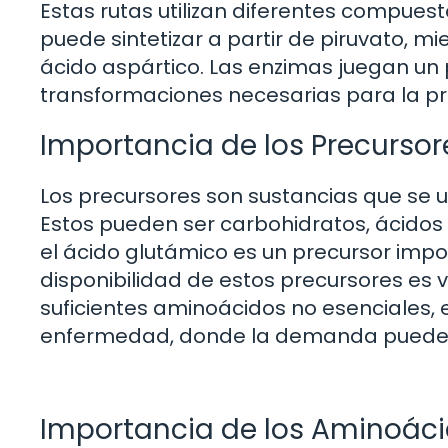
Estas rutas utilizan diferentes compues
puede sintetizar a partir de piruvato, m
ácido aspártico. Las enzimas juegan un p
transformaciones necesarias para la p
Importancia de los Precursor
Los precursores son sustancias que se ut
Estos pueden ser carbohidratos, ácidos 
el ácido glutámico es un precursor impor
disponibilidad de estos precursores es 
suficientes aminoácidos no esenciales, 
enfermedad, donde la demanda puede
Importancia de los Aminoáci