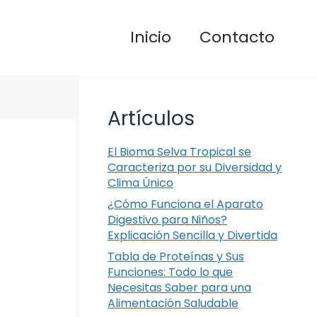
Inicio
Contacto
Artículos
El Bioma Selva Tropical se
Caracteriza por su Diversidad y
Clima Único
¿Cómo Funciona el Aparato
Digestivo para Niños?
Explicación Sencilla y Divertida
Tabla de Proteínas y Sus
Funciones: Todo lo que
Necesitas Saber para una
Alimentación Saludable