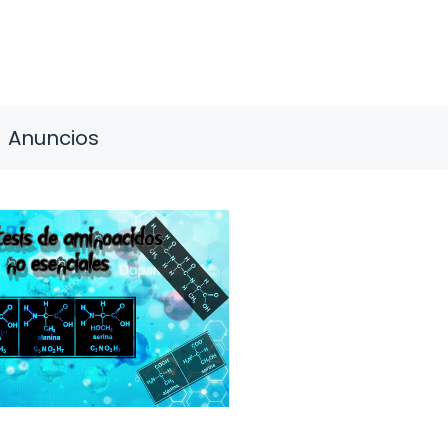
Anuncios