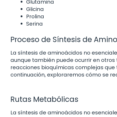
Glutamina
Glicina
Prolina
Serina
Proceso de Síntesis de Amin
La síntesis de aminoácidos no esenciale
aunque también puede ocurrir en otros t
reacciones bioquímicas complejas que 
continuación, exploraremos cómo se real
Rutas Metabólicas
La síntesis de aminoácidos no esenciale