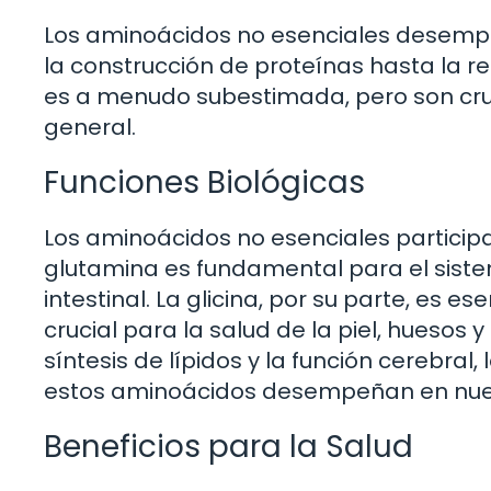
Los aminoácidos no esenciales desempe
la construcción de proteínas hasta la 
es a menudo subestimada, pero son cruc
general.
Funciones Biológicas
Los aminoácidos no esenciales participa
glutamina es fundamental para el siste
intestinal. La glicina, por su parte, es 
crucial para la salud de la piel, huesos y
síntesis de lípidos y la función cerebral
estos aminoácidos desempeñan en nue
Beneficios para la Salud