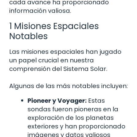
cada avance ha proporcionado
información valiosa.
1 Misiones Espaciales
Notables
Las misiones espaciales han jugado
un papel crucial en nuestra
comprensión del Sistema Solar.
Algunas de las más notables incluyen:
Pioneer y Voyager:
Estas
sondas fueron pioneras en la
exploración de los planetas
exteriores y han proporcionado
imágenes y datos valiosos