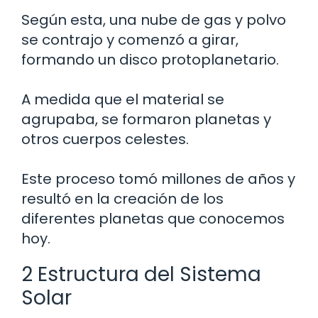
Según esta, una nube de gas y polvo
se contrajo y comenzó a girar,
formando un disco protoplanetario.
A medida que el material se
agrupaba, se formaron planetas y
otros cuerpos celestes.
Este proceso tomó millones de años y
resultó en la creación de los
diferentes planetas que conocemos
hoy.
2 Estructura del Sistema
Solar