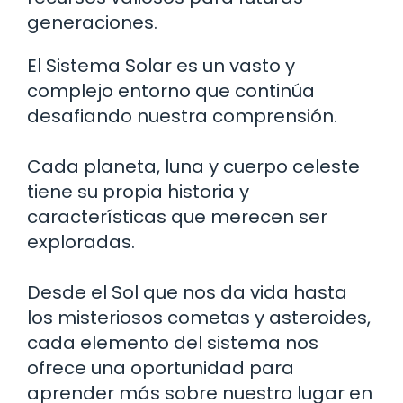
generaciones.
El Sistema Solar es un vasto y
complejo entorno que continúa
desafiando nuestra comprensión.
Cada planeta, luna y cuerpo celeste
tiene su propia historia y
características que merecen ser
exploradas.
Desde el Sol que nos da vida hasta
los misteriosos cometas y asteroides,
cada elemento del sistema nos
ofrece una oportunidad para
aprender más sobre nuestro lugar en