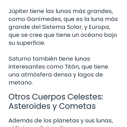
Júpiter tiene las lunas más grandes,
como Ganímedes, que es la luna más
grande del Sistema Solar, y Europa,
que se cree que tiene un océano bajo
su superficie.
Saturno también tiene lunas
interesantes como Titán, que tiene
una atmósfera densa y lagos de
metano.
Otros Cuerpos Celestes:
Asteroides y Cometas
Además de los planetas y sus lunas,