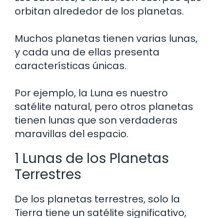
orbitan alrededor de los planetas.
Muchos planetas tienen varias lunas,
y cada una de ellas presenta
características únicas.
Por ejemplo, la Luna es nuestro
satélite natural, pero otros planetas
tienen lunas que son verdaderas
maravillas del espacio.
1 Lunas de los Planetas
Terrestres
De los planetas terrestres, solo la
Tierra tiene un satélite significativo,