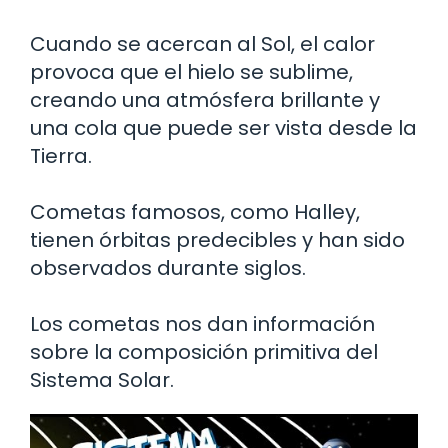
Cuando se acercan al Sol, el calor
provoca que el hielo se sublime,
creando una atmósfera brillante y
una cola que puede ser vista desde la
Tierra.
Cometas famosos, como Halley,
tienen órbitas predecibles y han sido
observados durante siglos.
Los cometas nos dan información
sobre la composición primitiva del
Sistema Solar.