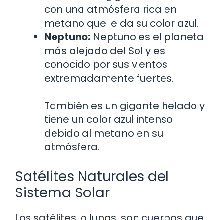
con una atmósfera rica en
metano que le da su color azul.
Neptuno:
Neptuno es el planeta
más alejado del Sol y es
conocido por sus vientos
extremadamente fuertes.
También es un gigante helado y
tiene un color azul intenso
debido al metano en su
atmósfera.
Satélites Naturales del
Sistema Solar
Los satélites, o lunas, son cuerpos que