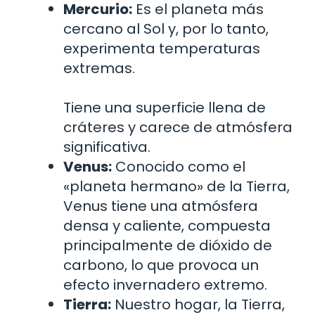
Mercurio:
Es el planeta más
cercano al Sol y, por lo tanto,
experimenta temperaturas
extremas.
Tiene una superficie llena de
cráteres y carece de atmósfera
significativa.
Venus:
Conocido como el
«planeta hermano» de la Tierra,
Venus tiene una atmósfera
densa y caliente, compuesta
principalmente de dióxido de
carbono, lo que provoca un
efecto invernadero extremo.
Tierra:
Nuestro hogar, la Tierra,