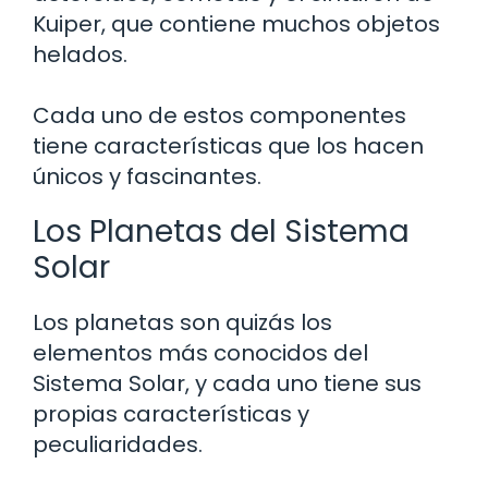
Kuiper, que contiene muchos objetos
helados.
Cada uno de estos componentes
tiene características que los hacen
únicos y fascinantes.
Los Planetas del Sistema
Solar
Los planetas son quizás los
elementos más conocidos del
Sistema Solar, y cada uno tiene sus
propias características y
peculiaridades.