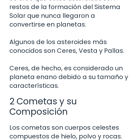
restos de la formación del Sistema
Solar que nunca llegaron a
convertirse en planetas.
Algunos de los asteroides más
conocidos son Ceres, Vesta y Pallas.
Ceres, de hecho, es considerado un
planeta enano debido a su tamaño y
características.
2 Cometas y su
Composición
Los cometas son cuerpos celestes
compuestos de hielo, polvo y rocas.