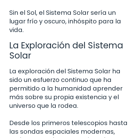
Sin el Sol, el Sistema Solar sería un
lugar frío y oscuro, inhóspito para la
vida.
La Exploración del Sistema
Solar
La exploración del Sistema Solar ha
sido un esfuerzo continuo que ha
permitido a la humanidad aprender
más sobre su propia existencia y el
universo que la rodea.
Desde los primeros telescopios hasta
las sondas espaciales modernas,