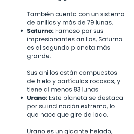
También cuenta con un sistema
de anillos y más de 79 lunas.
Saturno:
Famoso por sus
impresionantes anillos, Saturno
es el segundo planeta más
grande.
Sus anillos están compuestos
de hielo y partículas rocosas, y
tiene al menos 83 lunas.
Urano:
Este planeta se destaca
por su inclinación extrema, lo
que hace que gire de lado.
Urano es un gigante helado,