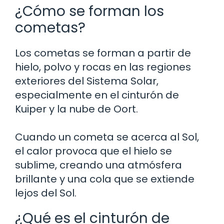
¿Cómo se forman los
cometas?
Los cometas se forman a partir de
hielo, polvo y rocas en las regiones
exteriores del Sistema Solar,
especialmente en el cinturón de
Kuiper y la nube de Oort.
Cuando un cometa se acerca al Sol,
el calor provoca que el hielo se
sublime, creando una atmósfera
brillante y una cola que se extiende
lejos del Sol.
¿Qué es el cinturón de