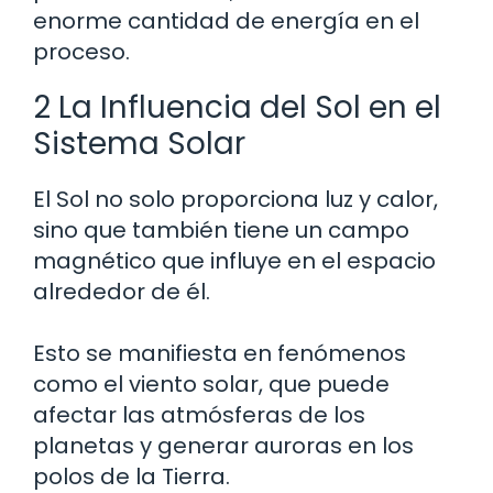
enorme cantidad de energía en el
proceso.
2 La Influencia del Sol en el
Sistema Solar
El Sol no solo proporciona luz y calor,
sino que también tiene un campo
magnético que influye en el espacio
alrededor de él.
Esto se manifiesta en fenómenos
como el viento solar, que puede
afectar las atmósferas de los
planetas y generar auroras en los
polos de la Tierra.