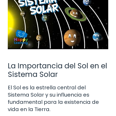
La Importancia del Sol en el
Sistema Solar
El Sol es la estrella central del
Sistema Solar y su influencia es
fundamental para la existencia de
vida en la Tierra.