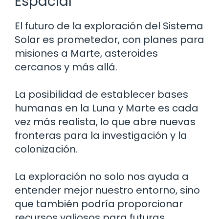
Espacial
El futuro de la exploración del Sistema
Solar es prometedor, con planes para
misiones a Marte, asteroides
cercanos y más allá.
La posibilidad de establecer bases
humanas en la Luna y Marte es cada
vez más realista, lo que abre nuevas
fronteras para la investigación y la
colonización.
La exploración no solo nos ayuda a
entender mejor nuestro entorno, sino
que también podría proporcionar
recursos valiosos para futuras