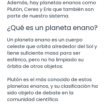
Además, hay planetas enanos como
Plutón, Ceres y Eris que también son
parte de nuestro sistema.
¿Qué es un planeta enano?
Un planeta enano es un cuerpo
celeste que orbita alrededor del Sol y
tiene suficiente masa para ser
esférico, pero no ha limpiado su
órbita de otros objetos.
Plutón es el más conocido de estos
planetas enanos, y su clasificación ha
sido objeto de debate en la
comunidad científica.