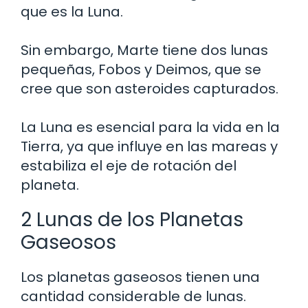
que es la Luna.
Sin embargo, Marte tiene dos lunas
pequeñas, Fobos y Deimos, que se
cree que son asteroides capturados.
La Luna es esencial para la vida en la
Tierra, ya que influye en las mareas y
estabiliza el eje de rotación del
planeta.
2 Lunas de los Planetas
Gaseosos
Los planetas gaseosos tienen una
cantidad considerable de lunas.