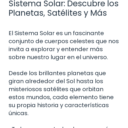
Sistema Solar: Descubre los
Planetas, Satélites y Más
El Sistema Solar es un fascinante
conjunto de cuerpos celestes que nos
invita a explorar y entender más
sobre nuestro lugar en el universo.
Desde los brillantes planetas que
giran alrededor del Sol hasta los
misteriosos satélites que orbitan
estos mundos, cada elemento tiene
su propia historia y características
únicas.