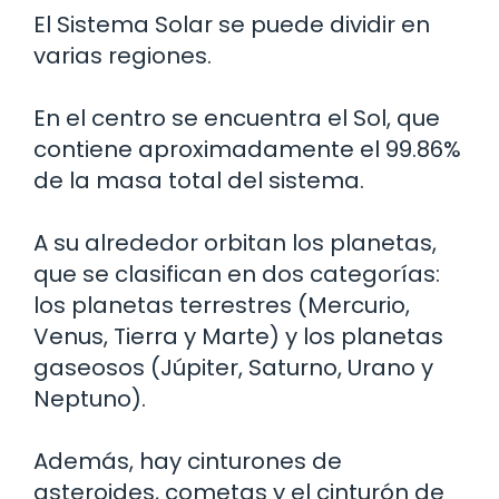
El Sistema Solar se puede dividir en
varias regiones.
En el centro se encuentra el Sol, que
contiene aproximadamente el 99.86%
de la masa total del sistema.
A su alrededor orbitan los planetas,
que se clasifican en dos categorías:
los planetas terrestres (Mercurio,
Venus, Tierra y Marte) y los planetas
gaseosos (Júpiter, Saturno, Urano y
Neptuno).
Además, hay cinturones de
asteroides, cometas y el cinturón de