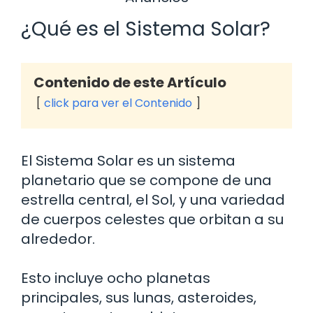
¿Qué es el Sistema Solar?
Contenido de este Artículo
click para ver el Contenido
El Sistema Solar es un sistema
planetario que se compone de una
estrella central, el Sol, y una variedad
de cuerpos celestes que orbitan a su
alrededor.
Esto incluye ocho planetas
principales, sus lunas, asteroides,