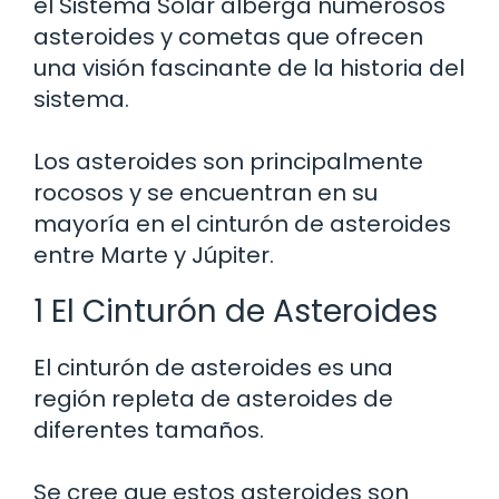
el Sistema Solar alberga numerosos
asteroides y cometas que ofrecen
una visión fascinante de la historia del
sistema.
Los asteroides son principalmente
rocosos y se encuentran en su
mayoría en el cinturón de asteroides
entre Marte y Júpiter.
1 El Cinturón de Asteroides
El cinturón de asteroides es una
región repleta de asteroides de
diferentes tamaños.
Se cree que estos asteroides son