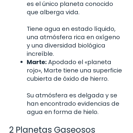
es el único planeta conocido
que alberga vida.
Tiene agua en estado líquido,
una atmósfera rica en oxígeno
y una diversidad biológica
increíble.
Marte:
Apodado el «planeta
rojo», Marte tiene una superficie
cubierta de óxido de hierro.
Su atmósfera es delgada y se
han encontrado evidencias de
agua en forma de hielo.
2 Planetas Gaseosos