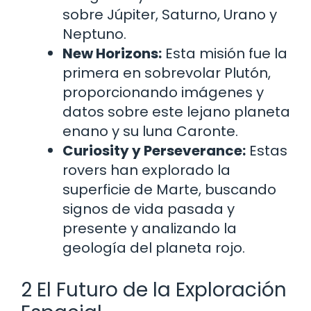
sobre Júpiter, Saturno, Urano y
Neptuno.
New Horizons:
Esta misión fue la
primera en sobrevolar Plutón,
proporcionando imágenes y
datos sobre este lejano planeta
enano y su luna Caronte.
Curiosity y Perseverance:
Estas
rovers han explorado la
superficie de Marte, buscando
signos de vida pasada y
presente y analizando la
geología del planeta rojo.
2 El Futuro de la Exploración