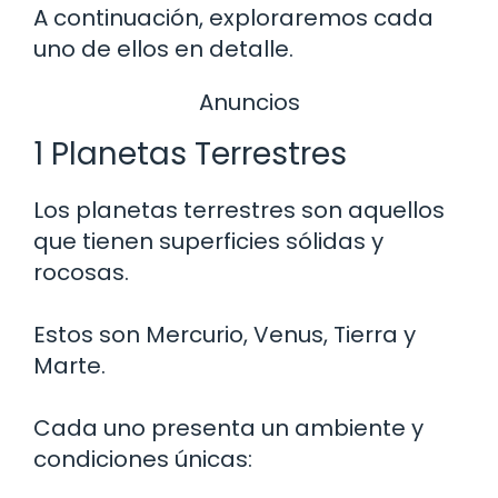
A continuación, exploraremos cada
uno de ellos en detalle.
Anuncios
1 Planetas Terrestres
Los planetas terrestres son aquellos
que tienen superficies sólidas y
rocosas.
Estos son Mercurio, Venus, Tierra y
Marte.
Cada uno presenta un ambiente y
condiciones únicas: