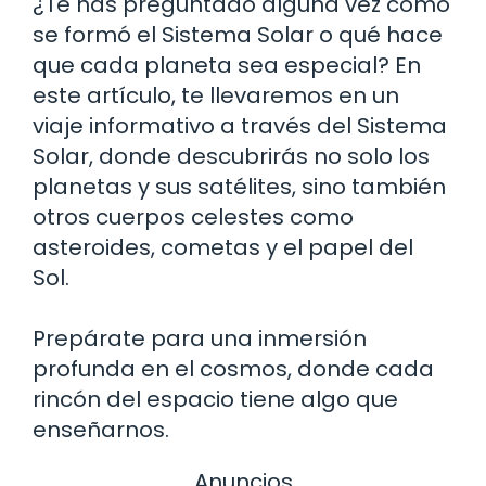
¿Te has preguntado alguna vez cómo
se formó el Sistema Solar o qué hace
que cada planeta sea especial? En
este artículo, te llevaremos en un
viaje informativo a través del Sistema
Solar, donde descubrirás no solo los
planetas y sus satélites, sino también
otros cuerpos celestes como
asteroides, cometas y el papel del
Sol.
Prepárate para una inmersión
profunda en el cosmos, donde cada
rincón del espacio tiene algo que
enseñarnos.
Anuncios