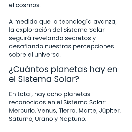
el cosmos.
A medida que la tecnología avanza,
la exploración del Sistema Solar
seguirá revelando secretos y
desafiando nuestras percepciones
sobre el universo.
¿Cuántos planetas hay en
el Sistema Solar?
En total, hay ocho planetas
reconocidos en el Sistema Solar:
Mercurio, Venus, Tierra, Marte, Júpiter,
Saturno, Urano y Neptuno.