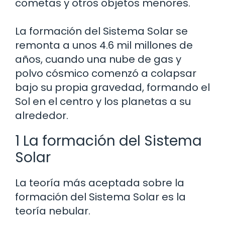
cometas y otros objetos menores.
La formación del Sistema Solar se
remonta a unos 4.6 mil millones de
años, cuando una nube de gas y
polvo cósmico comenzó a colapsar
bajo su propia gravedad, formando el
Sol en el centro y los planetas a su
alrededor.
1 La formación del Sistema
Solar
La teoría más aceptada sobre la
formación del Sistema Solar es la
teoría nebular.