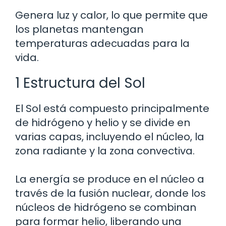
Genera luz y calor, lo que permite que
los planetas mantengan
temperaturas adecuadas para la
vida.
1 Estructura del Sol
El Sol está compuesto principalmente
de hidrógeno y helio y se divide en
varias capas, incluyendo el núcleo, la
zona radiante y la zona convectiva.
La energía se produce en el núcleo a
través de la fusión nuclear, donde los
núcleos de hidrógeno se combinan
para formar helio, liberando una