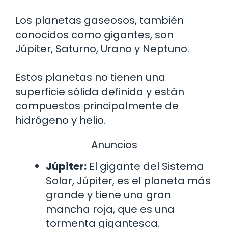
Los planetas gaseosos, también
conocidos como gigantes, son
Júpiter, Saturno, Urano y Neptuno.
Estos planetas no tienen una
superficie sólida definida y están
compuestos principalmente de
hidrógeno y helio.
Anuncios
Júpiter:
El gigante del Sistema
Solar, Júpiter, es el planeta más
grande y tiene una gran
mancha roja, que es una
tormenta gigantesca.