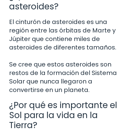
asteroides?
El cinturón de asteroides es una
región entre las órbitas de Marte y
Júpiter que contiene miles de
asteroides de diferentes tamaños.
Se cree que estos asteroides son
restos de la formación del Sistema
Solar que nunca llegaron a
convertirse en un planeta.
¿Por qué es importante el
Sol para la vida en la
Tierra?