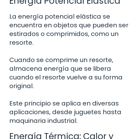
Energía Potencial Elástica
La energía potencial elástica se
encuentra en objetos que pueden ser
estirados o comprimidos, como un
resorte.
Cuando se comprime un resorte,
almacena energía que se libera
cuando el resorte vuelve a su forma
original.
Este principio se aplica en diversas
aplicaciones, desde juguetes hasta
maquinaria industrial.
Energía Térmica: Calor y