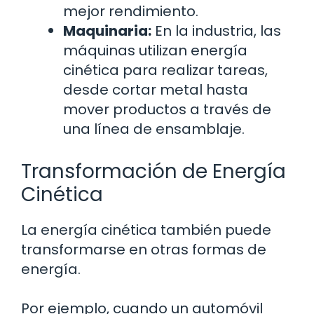
mejor rendimiento.
Maquinaria:
En la industria, las
máquinas utilizan energía
cinética para realizar tareas,
desde cortar metal hasta
mover productos a través de
una línea de ensamblaje.
Transformación de Energía
Cinética
La energía cinética también puede
transformarse en otras formas de
energía.
Por ejemplo, cuando un automóvil