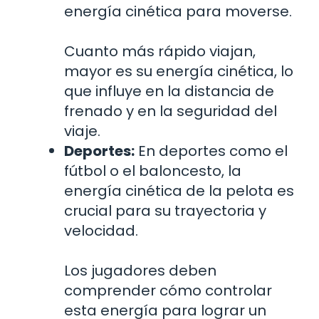
energía cinética para moverse.
Cuanto más rápido viajan,
mayor es su energía cinética, lo
que influye en la distancia de
frenado y en la seguridad del
viaje.
Deportes:
En deportes como el
fútbol o el baloncesto, la
energía cinética de la pelota es
crucial para su trayectoria y
velocidad.
Los jugadores deben
comprender cómo controlar
esta energía para lograr un