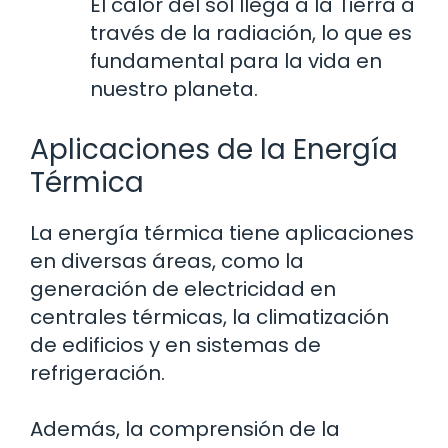
El calor del sol llega a la Tierra a
través de la radiación, lo que es
fundamental para la vida en
nuestro planeta.
Aplicaciones de la Energía
Térmica
La energía térmica tiene aplicaciones
en diversas áreas, como la
generación de electricidad en
centrales térmicas, la climatización
de edificios y en sistemas de
refrigeración.
Además, la comprensión de la