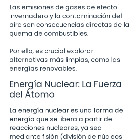
Las emisiones de gases de efecto
invernadero y la contaminación del
aire son consecuencias directas de la
quema de combustibles.
Por ello, es crucial explorar
alternativas más limpias, como las
energías renovables.
Energía Nuclear: La Fuerza
del Átomo
La energía nuclear es una forma de
energía que se libera a partir de
reacciones nucleares, ya sea
mediante fisión (división de núcleos