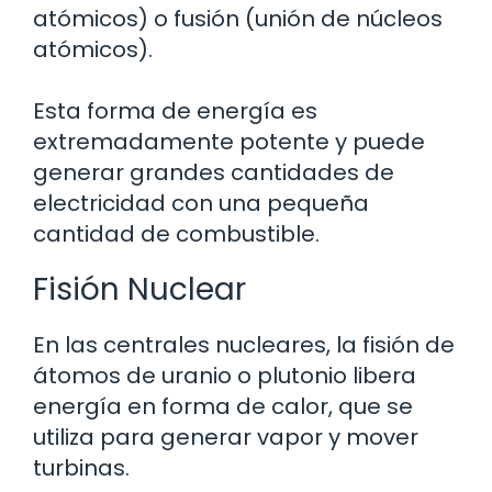
atómicos) o fusión (unión de núcleos
atómicos).
Esta forma de energía es
extremadamente potente y puede
generar grandes cantidades de
electricidad con una pequeña
cantidad de combustible.
Fisión Nuclear
En las centrales nucleares, la fisión de
átomos de uranio o plutonio libera
energía en forma de calor, que se
utiliza para generar vapor y mover
turbinas.