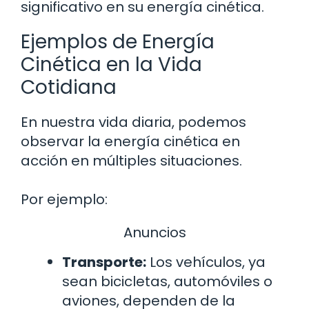
significativo en su energía cinética.
Ejemplos de Energía
Cinética en la Vida
Cotidiana
En nuestra vida diaria, podemos
observar la energía cinética en
acción en múltiples situaciones.
Por ejemplo:
Anuncios
Transporte:
Los vehículos, ya
sean bicicletas, automóviles o
aviones, dependen de la