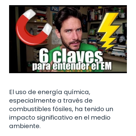
El uso de energía química,
especialmente a través de
combustibles fósiles, ha tenido un
impacto significativo en el medio
ambiente.