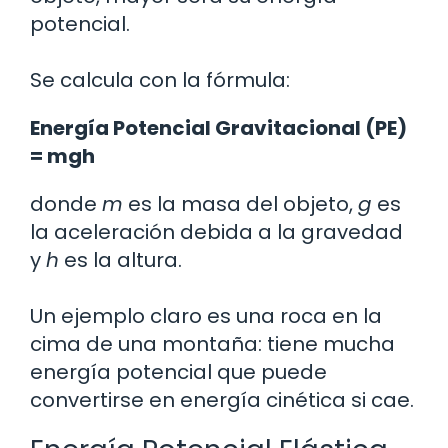
potencial.
Se calcula con la fórmula:
Energía Potencial Gravitacional (PE)
= mgh
donde
m
es la masa del objeto,
g
es
la aceleración debida a la gravedad
y
h
es la altura.
Un ejemplo claro es una roca en la
cima de una montaña: tiene mucha
energía potencial que puede
convertirse en energía cinética si cae.