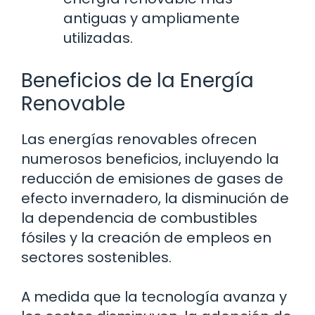
antiguas y ampliamente
utilizadas.
Beneficios de la Energía
Renovable
Las energías renovables ofrecen
numerosos beneficios, incluyendo la
reducción de emisiones de gases de
efecto invernadero, la disminución de
la dependencia de combustibles
fósiles y la creación de empleos en
sectores sostenibles.
A medida que la tecnología avanza y