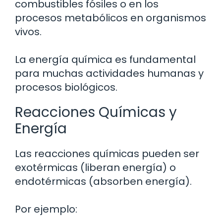
combustibles fósiles o en los
procesos metabólicos en organismos
vivos.
La energía química es fundamental
para muchas actividades humanas y
procesos biológicos.
Reacciones Químicas y
Energía
Las reacciones químicas pueden ser
exotérmicas (liberan energía) o
endotérmicas (absorben energía).
Por ejemplo: