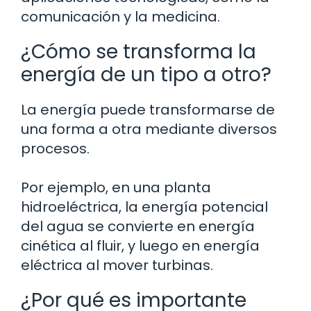
comunicación y la medicina.
¿Cómo se transforma la
energía de un tipo a otro?
La energía puede transformarse de
una forma a otra mediante diversos
procesos.
Por ejemplo, en una planta
hidroeléctrica, la energía potencial
del agua se convierte en energía
cinética al fluir, y luego en energía
eléctrica al mover turbinas.
¿Por qué es importante