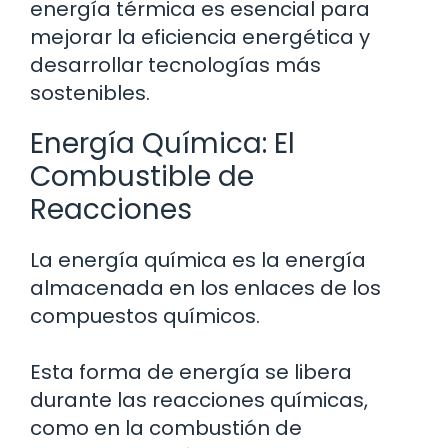
energía térmica es esencial para
mejorar la eficiencia energética y
desarrollar tecnologías más
sostenibles.
Energía Química: El
Combustible de
Reacciones
La energía química es la energía
almacenada en los enlaces de los
compuestos químicos.
Esta forma de energía se libera
durante las reacciones químicas,
como en la combustión de