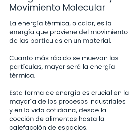
Movimiento Molecular
La energía térmica, o calor, es la
energía que proviene del movimiento
de las partículas en un material.
Cuanto más rápido se muevan las
partículas, mayor será la energía
térmica.
Esta forma de energía es crucial en la
mayoría de los procesos industriales
y en la vida cotidiana, desde la
cocción de alimentos hasta la
calefacción de espacios.