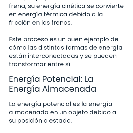
frena, su energía cinética se convierte
en energía térmica debido a la
fricción en los frenos.
Este proceso es un buen ejemplo de
cómo las distintas formas de energía
están interconectadas y se pueden
transformar entre sí.
Energía Potencial: La
Energía Almacenada
La energía potencial es la energía
almacenada en un objeto debido a
su posición o estado.