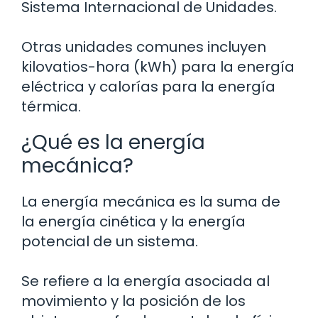
Sistema Internacional de Unidades.
Otras unidades comunes incluyen
kilovatios-hora (kWh) para la energía
eléctrica y calorías para la energía
térmica.
¿Qué es la energía
mecánica?
La energía mecánica es la suma de
la energía cinética y la energía
potencial de un sistema.
Se refiere a la energía asociada al
movimiento y la posición de los