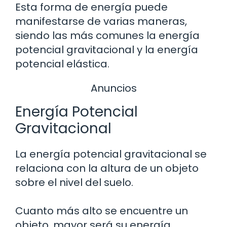
Esta forma de energía puede
manifestarse de varias maneras,
siendo las más comunes la energía
potencial gravitacional y la energía
potencial elástica.
Anuncios
Energía Potencial
Gravitacional
La energía potencial gravitacional se
relaciona con la altura de un objeto
sobre el nivel del suelo.
Cuanto más alto se encuentre un
objeto, mayor será su energía