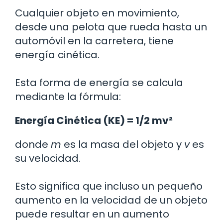
Cualquier objeto en movimiento,
desde una pelota que rueda hasta un
automóvil en la carretera, tiene
energía cinética.
Esta forma de energía se calcula
mediante la fórmula:
Energía Cinética (KE) = 1/2 mv²
donde
m
es la masa del objeto y
v
es
su velocidad.
Esto significa que incluso un pequeño
aumento en la velocidad de un objeto
puede resultar en un aumento