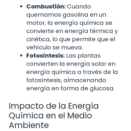
Combustión:
Cuando
quemamos gasolina en un
motor, la energía química se
convierte en energía térmica y
cinética, lo que permite que el
vehículo se mueva.
Fotosíntesis:
Las plantas
convierten la energía solar en
energía química a través de la
fotosíntesis, almacenando
energía en forma de glucosa.
Impacto de la Energía
Química en el Medio
Ambiente