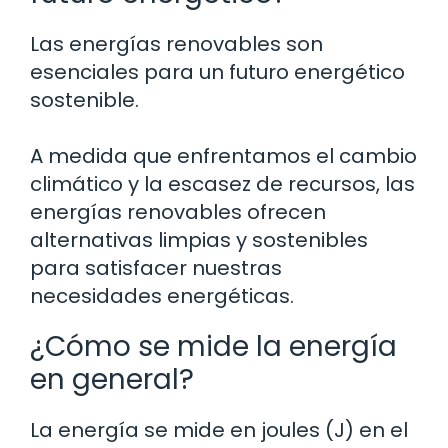
Las energías renovables son
esenciales para un futuro energético
sostenible.
A medida que enfrentamos el cambio
climático y la escasez de recursos, las
energías renovables ofrecen
alternativas limpias y sostenibles
para satisfacer nuestras
necesidades energéticas.
¿Cómo se mide la energía
en general?
La energía se mide en joules (J) en el