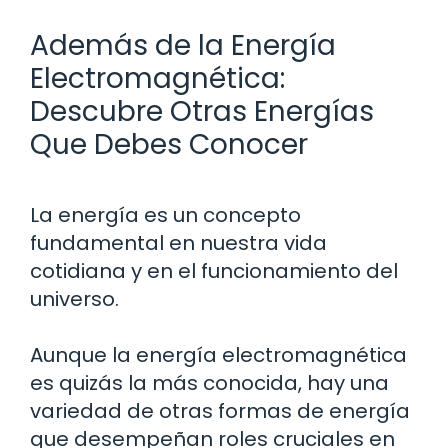
Además de la Energía
Electromagnética:
Descubre Otras Energías
Que Debes Conocer
La energía es un concepto
fundamental en nuestra vida
cotidiana y en el funcionamiento del
universo.
Aunque la energía electromagnética
es quizás la más conocida, hay una
variedad de otras formas de energía
que desempeñan roles cruciales en