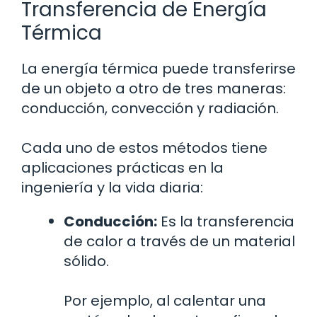
Transferencia de Energía
Térmica
La energía térmica puede transferirse
de un objeto a otro de tres maneras:
conducción, convección y radiación.
Cada uno de estos métodos tiene
aplicaciones prácticas en la
ingeniería y la vida diaria:
Conducción:
Es la transferencia
de calor a través de un material
sólido.
Por ejemplo, al calentar una