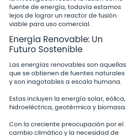
fuente de energía, todavía estamos
lejos de lograr un reactor de fusión
viable para uso comercial.
Energía Renovable: Un
Futuro Sostenible
Las energías renovables son aquellas
que se obtienen de fuentes naturales
y son inagotables a escala humana.
Estas incluyen la energía solar, eólica,
hidroeléctrica, geotérmica y biomasa.
Con la creciente preocupación por el
cambio climático y la necesidad de