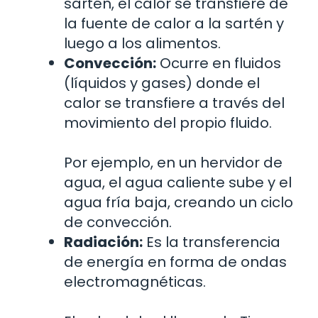
sartén, el calor se transfiere de
la fuente de calor a la sartén y
luego a los alimentos.
Convección:
Ocurre en fluidos
(líquidos y gases) donde el
calor se transfiere a través del
movimiento del propio fluido.
Por ejemplo, en un hervidor de
agua, el agua caliente sube y el
agua fría baja, creando un ciclo
de convección.
Radiación:
Es la transferencia
de energía en forma de ondas
electromagnéticas.