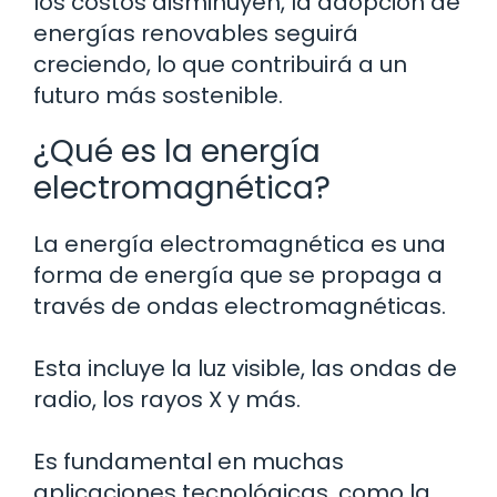
los costos disminuyen, la adopción de
energías renovables seguirá
creciendo, lo que contribuirá a un
futuro más sostenible.
¿Qué es la energía
electromagnética?
La energía electromagnética es una
forma de energía que se propaga a
través de ondas electromagnéticas.
Esta incluye la luz visible, las ondas de
radio, los rayos X y más.
Es fundamental en muchas
aplicaciones tecnológicas, como la