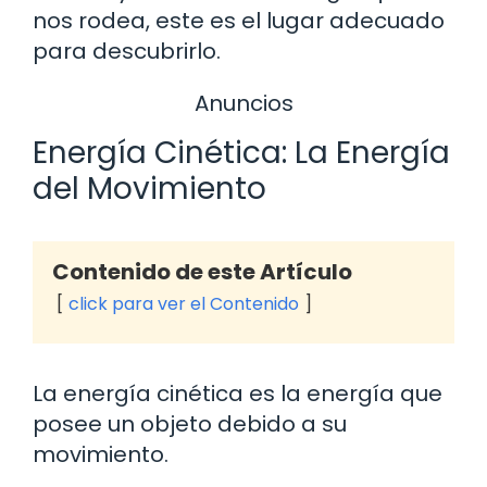
nos rodea, este es el lugar adecuado
para descubrirlo.
Anuncios
Energía Cinética: La Energía
del Movimiento
Contenido de este Artículo
click para ver el Contenido
La energía cinética es la energía que
posee un objeto debido a su
movimiento.