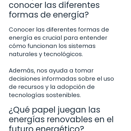
conocer las diferentes
formas de energía?
Conocer las diferentes formas de
energía es crucial para entender
cómo funcionan los sistemas
naturales y tecnológicos.
Además, nos ayuda a tomar
decisiones informadas sobre el uso
de recursos y la adopción de
tecnologías sostenibles.
¿Qué papel juegan las
energías renovables en el
futuro energético?