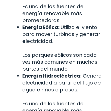
Es una de las fuentes de
energía renovable más
prometedoras.
Energía Eólica:
Utiliza el viento
para mover turbinas y generar
electricidad.
Los parques eólicos son cada
vez más comunes en muchas
partes del mundo.
Energía Hidroeléctrica:
Genera
electricidad a partir del flujo de
agua en ríos o presas.
Es una de las fuentes de
energía renovable más