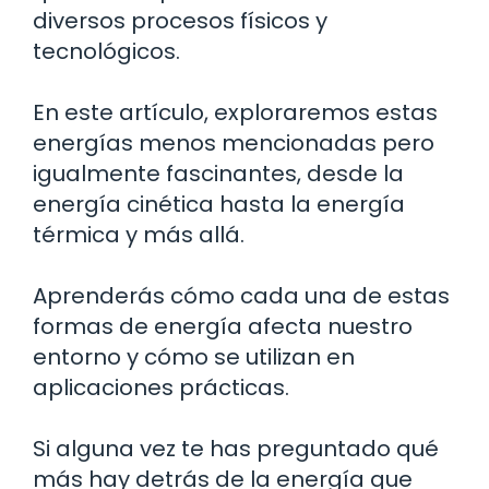
diversos procesos físicos y
tecnológicos.
En este artículo, exploraremos estas
energías menos mencionadas pero
igualmente fascinantes, desde la
energía cinética hasta la energía
térmica y más allá.
Aprenderás cómo cada una de estas
formas de energía afecta nuestro
entorno y cómo se utilizan en
aplicaciones prácticas.
Si alguna vez te has preguntado qué
más hay detrás de la energía que