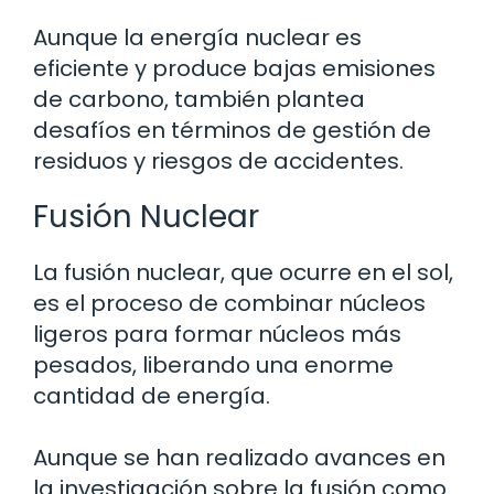
Aunque la energía nuclear es
eficiente y produce bajas emisiones
de carbono, también plantea
desafíos en términos de gestión de
residuos y riesgos de accidentes.
Fusión Nuclear
La fusión nuclear, que ocurre en el sol,
es el proceso de combinar núcleos
ligeros para formar núcleos más
pesados, liberando una enorme
cantidad de energía.
Aunque se han realizado avances en
la investigación sobre la fusión como