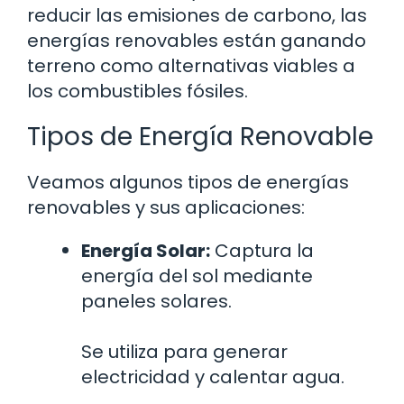
reducir las emisiones de carbono, las
energías renovables están ganando
terreno como alternativas viables a
los combustibles fósiles.
Tipos de Energía Renovable
Veamos algunos tipos de energías
renovables y sus aplicaciones:
Energía Solar:
Captura la
energía del sol mediante
paneles solares.
Se utiliza para generar
electricidad y calentar agua.