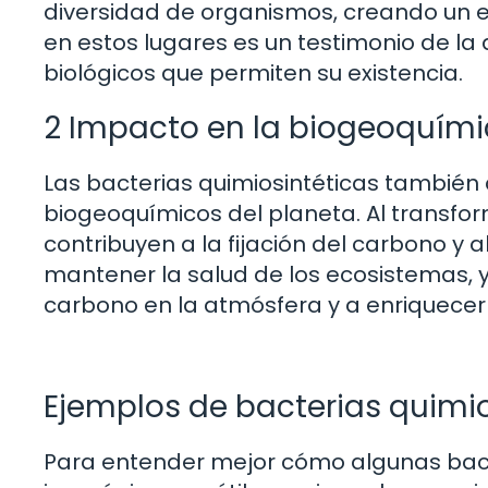
diversidad de organismos, creando un ec
en estos lugares es un testimonio de la 
biológicos que permiten su existencia.
2 Impacto en la biogeoquími
Las bacterias quimiosintéticas también
biogeoquímicos del planeta. Al transfo
contribuyen a la fijación del carbono y al
mantener la salud de los ecosistemas, y
carbono en la atmósfera y a enriquecer 
Ejemplos de bacterias quimio
Para entender mejor cómo algunas bacte