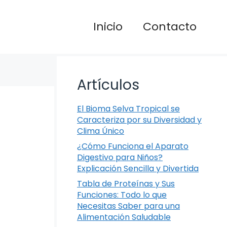
Inicio
Contacto
Artículos
El Bioma Selva Tropical se
Caracteriza por su Diversidad y
Clima Único
¿Cómo Funciona el Aparato
Digestivo para Niños?
Explicación Sencilla y Divertida
Tabla de Proteínas y Sus
Funciones: Todo lo que
Necesitas Saber para una
Alimentación Saludable