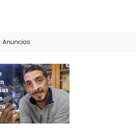
Anuncios