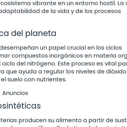
osistema vibrante en un entorno hostil. La 
adaptabilidad de la vida y de los procesos
ca del planeta
 desempeñan un papel crucial en los ciclos
rmar compuestos inorgánicos en materia org
 ciclo del nitrógeno. Este proceso es vital pa
a que ayuda a regular los niveles de dióxido
el suelo con nutrientes.
Anuncios
sintéticas
rias producen su alimento a partir de sus