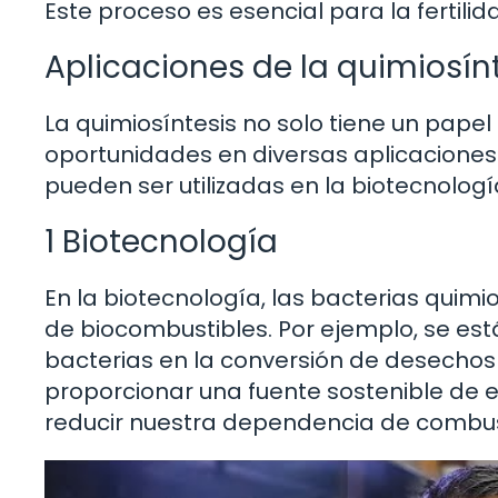
Este proceso es esencial para la fertilid
Aplicaciones de la quimiosínt
La quimiosíntesis no solo tiene un papel
oportunidades en diversas aplicaciones i
pueden ser utilizadas en la biotecnología
1 Biotecnología
En la biotecnología, las bacterias quim
de biocombustibles. Por ejemplo, se est
bacterias en la conversión de desechos
proporcionar una fuente sostenible de e
reducir nuestra dependencia de combusti