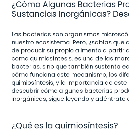
¿Cómo Algunas Bacterias Pro
Sustancias Inorgánicas? Des
Las bacterias son organismos microscó
nuestro ecosistema. Pero, ¿sabías que 
de producir su propio alimento a partir
como quimiosíntesis, es una de las mara
bacterias, sino que también sustenta ec
cómo funciona este mecanismo, los difer
quimiosíntesis, y la importancia de este 
descubrir cómo algunas bacterias produ
inorgánicas, sigue leyendo y adéntrate
¿Qué es la quimiosíntesis?