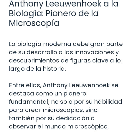
Anthony Leeuwenhoek a la
Biología: Pionero de la
Microscopía
La biología moderna debe gran parte
de su desarrollo a las innovaciones y
descubrimientos de figuras clave a lo
largo de la historia.
Entre ellas, Anthony Leeuwenhoek se
destaca como un pionero
fundamental, no solo por su habilidad
para crear microscopios, sino
también por su dedicación a
observar el mundo microscópico.