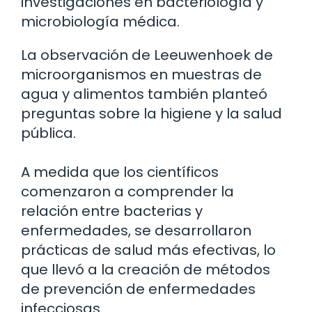
investigaciones en bacteriología y
microbiología médica.
La observación de Leeuwenhoek de
microorganismos en muestras de
agua y alimentos también planteó
preguntas sobre la higiene y la salud
pública.
A medida que los científicos
comenzaron a comprender la
relación entre bacterias y
enfermedades, se desarrollaron
prácticas de salud más efectivas, lo
que llevó a la creación de métodos
de prevención de enfermedades
infecciosas.