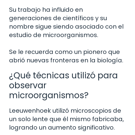
Su trabajo ha influido en
generaciones de científicos y su
nombre sigue siendo asociado con el
estudio de microorganismos.
Se le recuerda como un pionero que
abrió nuevas fronteras en la biología.
¿Qué técnicas utilizó para
observar
microorganismos?
Leeuwenhoek utilizó microscopios de
un solo lente que él mismo fabricaba,
logrando un aumento significativo.