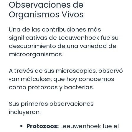
Observaciones de
Organismos Vivos
Una de las contribuciones más
significativas de Leeuwenhoek fue su
descubrimiento de una variedad de
microorganismos.
A través de sus microscopios, observó
«animálculos», que hoy conocemos
como protozoos y bacterias.
Sus primeras observaciones
incluyeron:
Protozoos:
Leeuwenhoek fue el