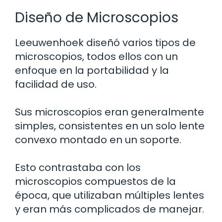
Diseño de Microscopios
Leeuwenhoek diseñó varios tipos de
microscopios, todos ellos con un
enfoque en la portabilidad y la
facilidad de uso.
Sus microscopios eran generalmente
simples, consistentes en un solo lente
convexo montado en un soporte.
Esto contrastaba con los
microscopios compuestos de la
época, que utilizaban múltiples lentes
y eran más complicados de manejar.