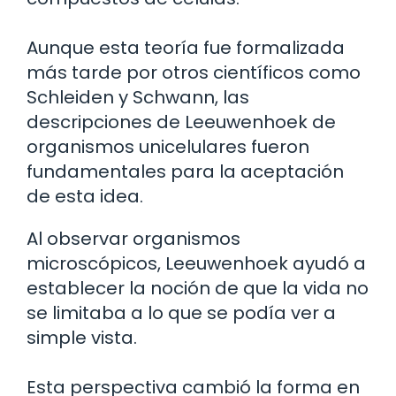
Aunque esta teoría fue formalizada
más tarde por otros científicos como
Schleiden y Schwann, las
descripciones de Leeuwenhoek de
organismos unicelulares fueron
fundamentales para la aceptación
de esta idea.
Al observar organismos
microscópicos, Leeuwenhoek ayudó a
establecer la noción de que la vida no
se limitaba a lo que se podía ver a
simple vista.
Esta perspectiva cambió la forma en