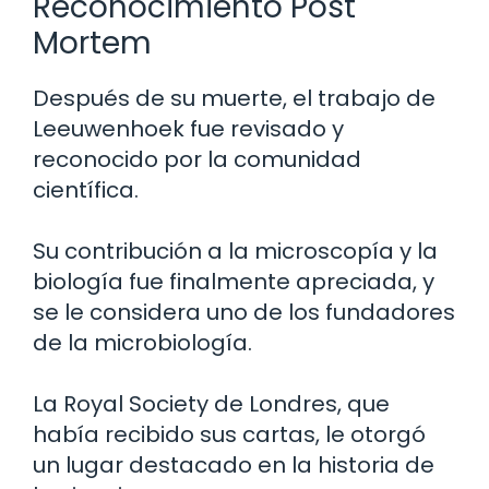
Reconocimiento Post
Mortem
Después de su muerte, el trabajo de
Leeuwenhoek fue revisado y
reconocido por la comunidad
científica.
Su contribución a la microscopía y la
biología fue finalmente apreciada, y
se le considera uno de los fundadores
de la microbiología.
La Royal Society de Londres, que
había recibido sus cartas, le otorgó
un lugar destacado en la historia de