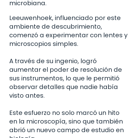
microbiana.
Leeuwenhoek, influenciado por este
ambiente de descubrimiento,
comenzó a experimentar con lentes y
microscopios simples.
A través de su ingenio, logró
aumentar el poder de resolución de
sus instrumentos, lo que le permitió
observar detalles que nadie había
visto antes.
Este esfuerzo no solo marcó un hito
en la microscopía, sino que también
abrió un nuevo campo de estudio en