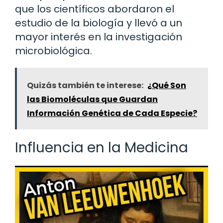
que los científicos abordaron el
estudio de la biología y llevó a un
mayor interés en la investigación
microbiológica.
Quizás también te interese:
¿Qué Son
las Biomoléculas que Guardan
Información Genética de Cada Especie?
Influencia en la Medicina