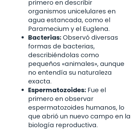
primero en describir
organismos unicelulares en
agua estancada, como el
Paramecium y el Euglena.
Bacterias:
Observó diversas
formas de bacterias,
describiéndolas como
pequeños «animales», aunque
no entendía su naturaleza
exacta.
Espermatozoides:
Fue el
primero en observar
espermatozoides humanos, lo
que abrió un nuevo campo en la
biología reproductiva.