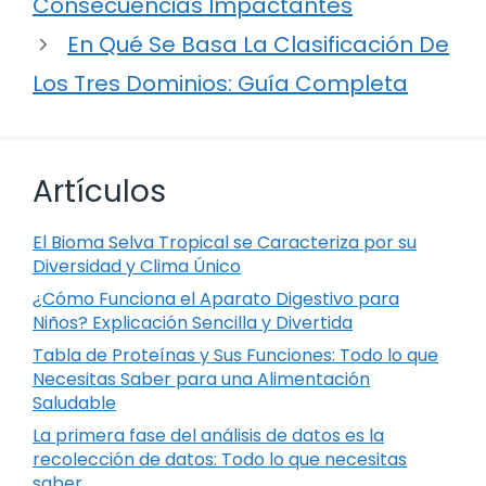
Consecuencias Impactantes
En Qué Se Basa La Clasificación De
Los Tres Dominios: Guía Completa
Artículos
El Bioma Selva Tropical se Caracteriza por su
Diversidad y Clima Único
¿Cómo Funciona el Aparato Digestivo para
Niños? Explicación Sencilla y Divertida
Tabla de Proteínas y Sus Funciones: Todo lo que
Necesitas Saber para una Alimentación
Saludable
La primera fase del análisis de datos es la
recolección de datos: Todo lo que necesitas
saber