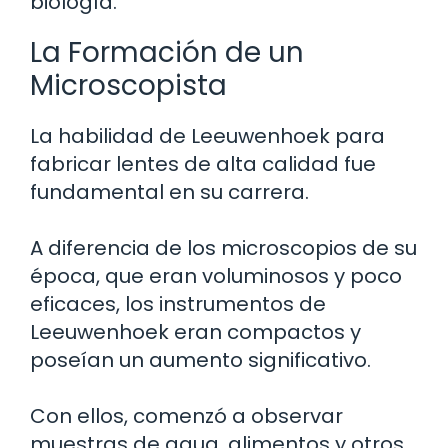
biología.
La Formación de un
Microscopista
La habilidad de Leeuwenhoek para
fabricar lentes de alta calidad fue
fundamental en su carrera.
A diferencia de los microscopios de su
época, que eran voluminosos y poco
eficaces, los instrumentos de
Leeuwenhoek eran compactos y
poseían un aumento significativo.
Con ellos, comenzó a observar
muestras de agua, alimentos y otros