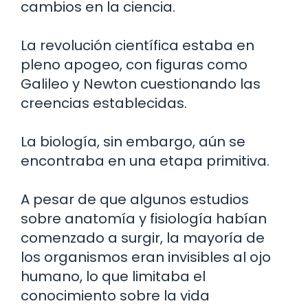
cambios en la ciencia.
La revolución científica estaba en
pleno apogeo, con figuras como
Galileo y Newton cuestionando las
creencias establecidas.
La biología, sin embargo, aún se
encontraba en una etapa primitiva.
A pesar de que algunos estudios
sobre anatomía y fisiología habían
comenzado a surgir, la mayoría de
los organismos eran invisibles al ojo
humano, lo que limitaba el
conocimiento sobre la vida