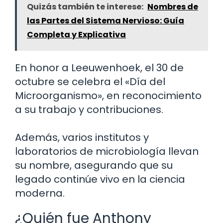
Quizás también te interese:
Nombres de
las Partes del Sistema Nervioso: Guía
Completa y Explicativa
En honor a Leeuwenhoek, el 30 de
octubre se celebra el «Día del
Microorganismo», en reconocimiento
a su trabajo y contribuciones.
Además, varios institutos y
laboratorios de microbiología llevan
su nombre, asegurando que su
legado continúe vivo en la ciencia
moderna.
¿Quién fue Anthony