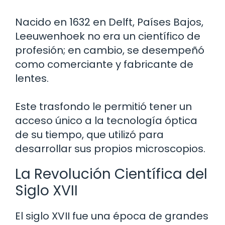
Nacido en 1632 en Delft, Países Bajos,
Leeuwenhoek no era un científico de
profesión; en cambio, se desempeñó
como comerciante y fabricante de
lentes.
Este trasfondo le permitió tener un
acceso único a la tecnología óptica
de su tiempo, que utilizó para
desarrollar sus propios microscopios.
La Revolución Científica del
Siglo XVII
El siglo XVII fue una época de grandes