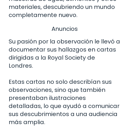
materiales, descubriendo un mundo
completamente nuevo.
Anuncios
Su pasión por la observación le llevó a
documentar sus hallazgos en cartas
dirigidas a la Royal Society de
Londres.
Estas cartas no solo describían sus
observaciones, sino que también
presentaban ilustraciones
detalladas, lo que ayudó a comunicar
sus descubrimientos a una audiencia
más amplia.