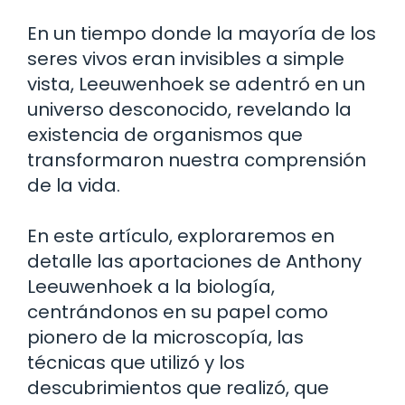
En un tiempo donde la mayoría de los
seres vivos eran invisibles a simple
vista, Leeuwenhoek se adentró en un
universo desconocido, revelando la
existencia de organismos que
transformaron nuestra comprensión
de la vida.
En este artículo, exploraremos en
detalle las aportaciones de Anthony
Leeuwenhoek a la biología,
centrándonos en su papel como
pionero de la microscopía, las
técnicas que utilizó y los
descubrimientos que realizó, que