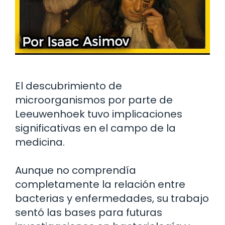
El descubrimiento de
microorganismos por parte de
Leeuwenhoek tuvo implicaciones
significativas en el campo de la
medicina.
Aunque no comprendía
completamente la relación entre
bacterias y enfermedades, su trabajo
sentó las bases para futuras