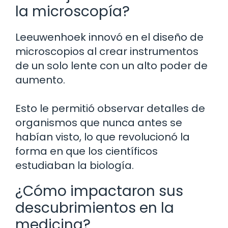
la microscopía?
Leeuwenhoek innovó en el diseño de
microscopios al crear instrumentos
de un solo lente con un alto poder de
aumento.
Esto le permitió observar detalles de
organismos que nunca antes se
habían visto, lo que revolucionó la
forma en que los científicos
estudiaban la biología.
¿Cómo impactaron sus
descubrimientos en la
medicina?