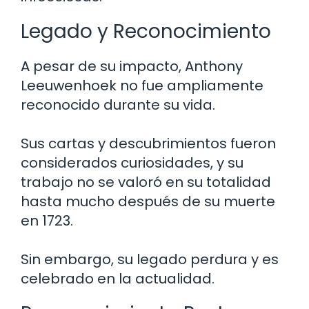
Legado y Reconocimiento
A pesar de su impacto, Anthony
Leeuwenhoek no fue ampliamente
reconocido durante su vida.
Sus cartas y descubrimientos fueron
considerados curiosidades, y su
trabajo no se valoró en su totalidad
hasta mucho después de su muerte
en 1723.
Sin embargo, su legado perdura y es
celebrado en la actualidad.