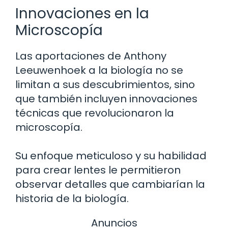
Innovaciones en la
Microscopía
Las aportaciones de Anthony
Leeuwenhoek a la biología no se
limitan a sus descubrimientos, sino
que también incluyen innovaciones
técnicas que revolucionaron la
microscopía.
Su enfoque meticuloso y su habilidad
para crear lentes le permitieron
observar detalles que cambiarían la
historia de la biología.
Anuncios