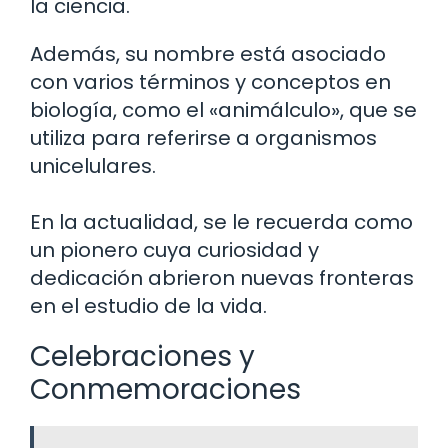
la ciencia.
Además, su nombre está asociado
con varios términos y conceptos en
biología, como el «animálculo», que se
utiliza para referirse a organismos
unicelulares.
En la actualidad, se le recuerda como
un pionero cuya curiosidad y
dedicación abrieron nuevas fronteras
en el estudio de la vida.
Celebraciones y
Conmemoraciones