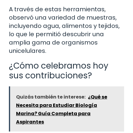
A través de estas herramientas,
observó una variedad de muestras,
incluyendo agua, alimentos y tejidos,
lo que le permitió descubrir una
amplia gama de organismos
unicelulares.
¿Cómo celebramos hoy
sus contribuciones?
Quizás también te interese:
¿Qué se
Necesita para Estudiar Biología
Marina? Guía Completa para
Aspirantes