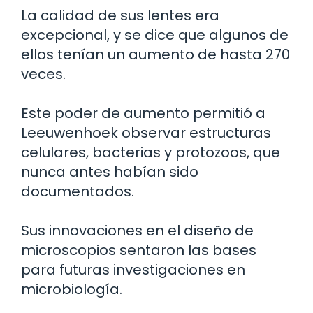
La calidad de sus lentes era
excepcional, y se dice que algunos de
ellos tenían un aumento de hasta 270
veces.
Este poder de aumento permitió a
Leeuwenhoek observar estructuras
celulares, bacterias y protozoos, que
nunca antes habían sido
documentados.
Sus innovaciones en el diseño de
microscopios sentaron las bases
para futuras investigaciones en
microbiología.