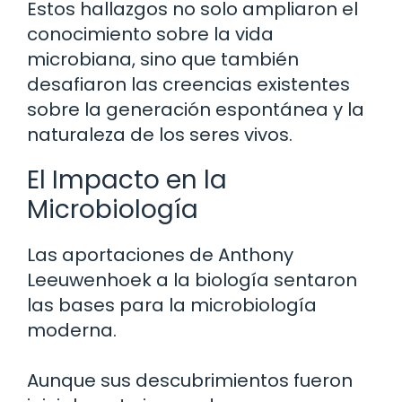
Estos hallazgos no solo ampliaron el
conocimiento sobre la vida
microbiana, sino que también
desafiaron las creencias existentes
sobre la generación espontánea y la
naturaleza de los seres vivos.
El Impacto en la
Microbiología
Las aportaciones de Anthony
Leeuwenhoek a la biología sentaron
las bases para la microbiología
moderna.
Aunque sus descubrimientos fueron