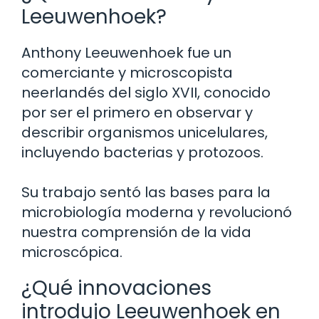
Leeuwenhoek?
Anthony Leeuwenhoek fue un
comerciante y microscopista
neerlandés del siglo XVII, conocido
por ser el primero en observar y
describir organismos unicelulares,
incluyendo bacterias y protozoos.
Su trabajo sentó las bases para la
microbiología moderna y revolucionó
nuestra comprensión de la vida
microscópica.
¿Qué innovaciones
introdujo Leeuwenhoek en