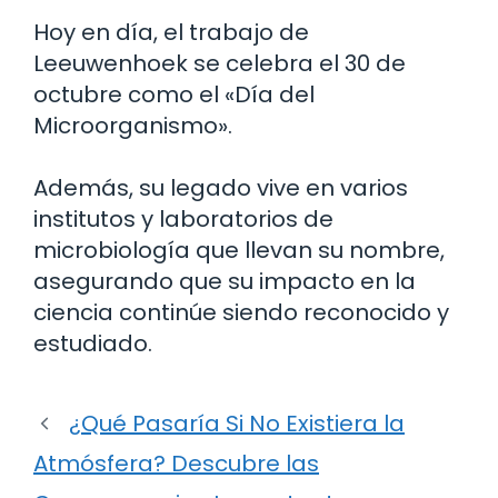
Hoy en día, el trabajo de
Leeuwenhoek se celebra el 30 de
octubre como el «Día del
Microorganismo».
Además, su legado vive en varios
institutos y laboratorios de
microbiología que llevan su nombre,
asegurando que su impacto en la
ciencia continúe siendo reconocido y
estudiado.
¿Qué Pasaría Si No Existiera la
Atmósfera? Descubre las