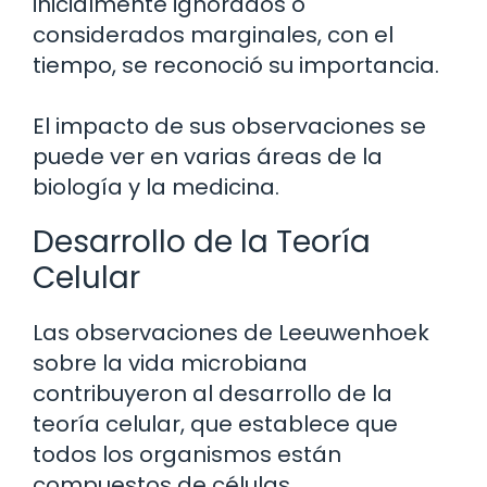
inicialmente ignorados o
considerados marginales, con el
tiempo, se reconoció su importancia.
El impacto de sus observaciones se
puede ver en varias áreas de la
biología y la medicina.
Desarrollo de la Teoría
Celular
Las observaciones de Leeuwenhoek
sobre la vida microbiana
contribuyeron al desarrollo de la
teoría celular, que establece que
todos los organismos están
compuestos de células.