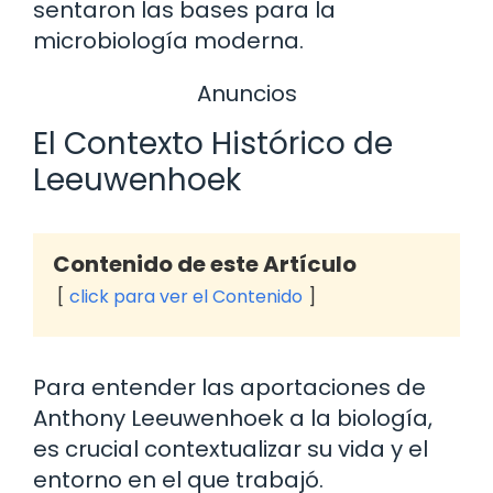
sentaron las bases para la
microbiología moderna.
Anuncios
El Contexto Histórico de
Leeuwenhoek
Contenido de este Artículo
click para ver el Contenido
Para entender las aportaciones de
Anthony Leeuwenhoek a la biología,
es crucial contextualizar su vida y el
entorno en el que trabajó.