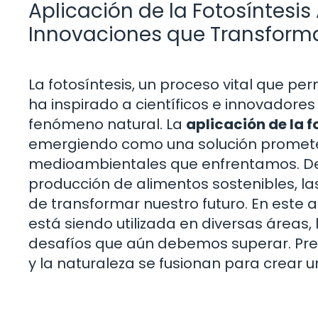
Aplicación de la Fotosíntesis A
Innovaciones que Transforma
La fotosíntesis, un proceso vital que perm
ha inspirado a científicos e innovadores
fenómeno natural. La
aplicación de la fo
emergiendo como una solución prometed
medioambientales que enfrentamos. Des
producción de alimentos sostenibles, la
de transformar nuestro futuro. En este ar
está siendo utilizada en diversas áreas, 
desafíos que aún debemos superar. Pre
y la naturaleza se fusionan para crear u