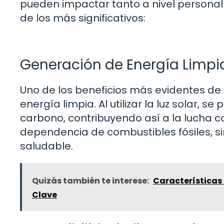
pueden impactar tanto a nivel personal
de los más significativos:
Generación de Energía Limpi
Uno de los beneficios más evidentes de la
energía limpia. Al utilizar la luz solar, s
carbono, contribuyendo así a la lucha co
dependencia de combustibles fósiles, 
saludable.
Quizás también te interese:
Características 
Clave