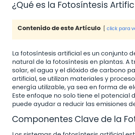
¿Qué es la Fotosíntesis Artific
Contenido de este Artículo
click para 
La fotosíntesis artificial es un conjunto
natural de la fotosíntesis en plantas. A t
solar, el agua y el dióxido de carbono pa
artificial, se utilizan materiales y proce
energía utilizable, ya sea en forma de e
Este enfoque no solo tiene el potencial
puede ayudar a reducir las emisiones d
Componentes Clave de la Fotos
Los sistemas de fotosíntesis artificial