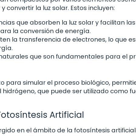
convertir la luz solar. Estos incluyen:
cias que absorben la luz solar y facilitan las
ara la conversión de energía.
ten la transferencia de electrones, lo que es
rgía.
naturales que son fundamentales para el pr
 para simular el proceso biológico, permit
hidrógeno, que puede ser utilizado como f
tosíntesis Artificial
ido en el ámbito de la fotosíntesis artificial