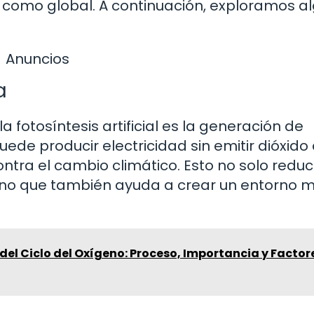
 como global. A continuación, exploramos a
Anuncios
a
 fotosíntesis artificial es la generación de
e puede producir electricidad sin emitir dióxido
ntra el cambio climático. Esto no solo reduc
sino que también ayuda a crear un entorno 
del Ciclo del Oxígeno: Proceso, Importancia y Factor