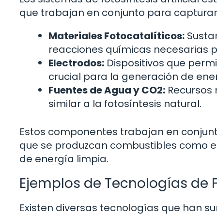
que trabajan en conjunto para capturar y 
Materiales Fotocatalíticos:
Sustan
reacciones químicas necesarias p
Electrodos:
Dispositivos que permi
crucial para la generación de ene
Fuentes de Agua y CO2:
Recursos 
similar a la fotosíntesis natural.
Estos componentes trabajan en conjunto
que se produzcan combustibles como el 
de energía limpia.
Ejemplos de Tecnologías de Fo
Existen diversas tecnologías que han surg