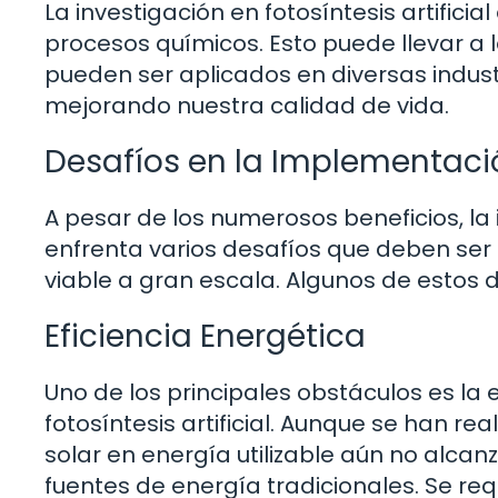
La investigación en fotosíntesis artific
procesos químicos. Esto puede llevar a
pueden ser aplicados en diversas indust
mejorando nuestra calidad de vida.
Desafíos en la Implementación
A pesar de los numerosos beneficios, la 
enfrenta varios desafíos que deben ser
viable a gran escala. Algunos de estos d
Eficiencia Energética
Uno de los principales obstáculos es la 
fotosíntesis artificial. Aunque se han rea
solar en energía utilizable aún no alca
fuentes de energía tradicionales. Se req