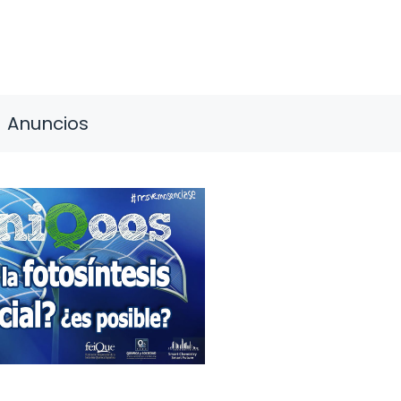
Anuncios