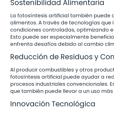
Sostenibilidad Alimentaria
La fotosíntesis artificial también pued
alimentos. A través de tecnologías que i
condiciones controladas, optimizando el
Esto puede ser especialmente beneficios
enfrenta desafíos debido al cambio clim
Reducción de Residuos y Co
Al producir combustibles y otros produc
fotosíntesis artificial puede ayudar a r
procesos industriales convencionales. E
que también puede llevar a un uso más e
Innovación Tecnológica