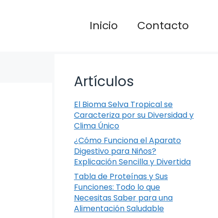
Inicio
Contacto
Artículos
El Bioma Selva Tropical se
Caracteriza por su Diversidad y
Clima Único
¿Cómo Funciona el Aparato
Digestivo para Niños?
Explicación Sencilla y Divertida
Tabla de Proteínas y Sus
Funciones: Todo lo que
Necesitas Saber para una
Alimentación Saludable