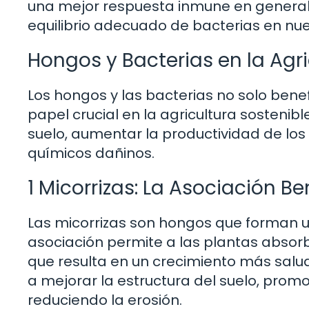
una mejor respuesta inmune en general,
equilibrio adecuado de bacterias en nue
Hongos y Bacterias en la Agri
Los hongos y las bacterias no solo bene
papel crucial en la agricultura sostenib
suelo, aumentar la productividad de los
químicos dañinos.
1 Micorrizas: La Asociación Be
Las micorrizas son hongos que forman un
asociación permite a las plantas absorb
que resulta en un crecimiento más salud
a mejorar la estructura del suelo, pro
reduciendo la erosión.