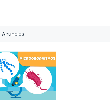
Anuncios