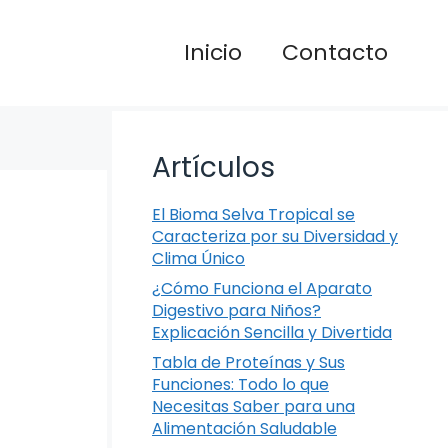
Inicio
Contacto
Artículos
El Bioma Selva Tropical se
Caracteriza por su Diversidad y
Clima Único
¿Cómo Funciona el Aparato
Digestivo para Niños?
Explicación Sencilla y Divertida
Tabla de Proteínas y Sus
Funciones: Todo lo que
Necesitas Saber para una
Alimentación Saludable