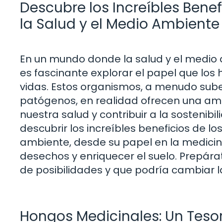
Descubre los Increíbles Benef
la Salud y el Medio Ambiente
En un mundo donde la salud y el medio
es fascinante explorar el papel que lo
vidas. Estos organismos, a menudo su
patógenos, en realidad ofrecen una am
nuestra salud y contribuir a la sostenibi
descubrir los increíbles beneficios de l
ambiente, desde su papel en la medic
desechos y enriquecer el suelo. Prepár
de posibilidades y que podría cambiar
Hongos Medicinales: Un Teso