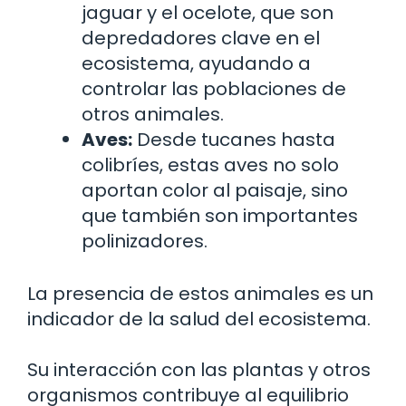
jaguar y el ocelote, que son
depredadores clave en el
ecosistema, ayudando a
controlar las poblaciones de
otros animales.
Aves:
Desde tucanes hasta
colibríes, estas aves no solo
aportan color al paisaje, sino
que también son importantes
polinizadores.
La presencia de estos animales es un
indicador de la salud del ecosistema.
Su interacción con las plantas y otros
organismos contribuye al equilibrio