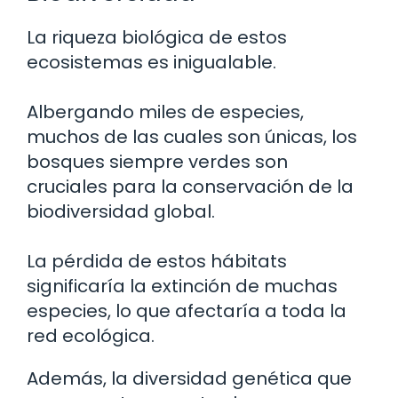
La riqueza biológica de estos
ecosistemas es inigualable.
Albergando miles de especies,
muchos de las cuales son únicas, los
bosques siempre verdes son
cruciales para la conservación de la
biodiversidad global.
La pérdida de estos hábitats
significaría la extinción de muchas
especies, lo que afectaría a toda la
red ecológica.
Además, la diversidad genética que