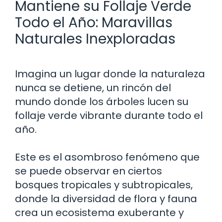
Mantiene su Follaje Verde
Todo el Año: Maravillas
Naturales Inexploradas
Imagina un lugar donde la naturaleza
nunca se detiene, un rincón del
mundo donde los árboles lucen su
follaje verde vibrante durante todo el
año.
Este es el asombroso fenómeno que
se puede observar en ciertos
bosques tropicales y subtropicales,
donde la diversidad de flora y fauna
crea un ecosistema exuberante y