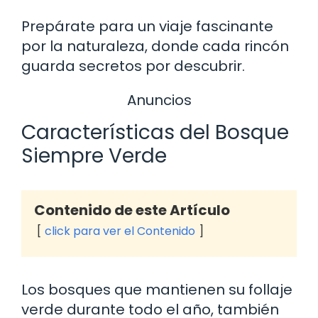
Prepárate para un viaje fascinante
por la naturaleza, donde cada rincón
guarda secretos por descubrir.
Anuncios
Características del Bosque
Siempre Verde
Contenido de este Artículo
click para ver el Contenido
Los bosques que mantienen su follaje
verde durante todo el año, también