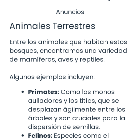
Anuncios
Animales Terrestres
Entre los animales que habitan estos
bosques, encontramos una variedad
de mamíferos, aves y reptiles.
Algunos ejemplos incluyen:
Primates:
Como los monos
aulladores y los titíes, que se
desplazan ágilmente entre los
árboles y son cruciales para la
dispersión de semillas.
Felinos:
Especies como el