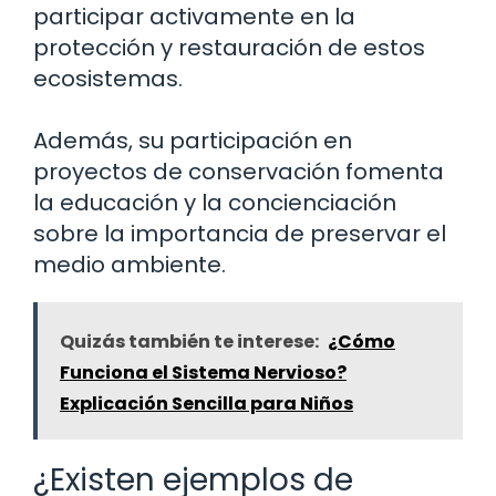
participar activamente en la
protección y restauración de estos
ecosistemas.
Además, su participación en
proyectos de conservación fomenta
la educación y la concienciación
sobre la importancia de preservar el
medio ambiente.
Quizás también te interese:
¿Cómo
Funciona el Sistema Nervioso?
Explicación Sencilla para Niños
¿Existen ejemplos de