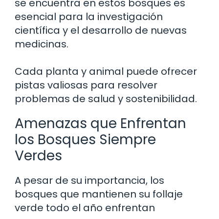
se encuentra en estos bosques es
esencial para la investigación
científica y el desarrollo de nuevas
medicinas.
Cada planta y animal puede ofrecer
pistas valiosas para resolver
problemas de salud y sostenibilidad.
Amenazas que Enfrentan
los Bosques Siempre
Verdes
A pesar de su importancia, los
bosques que mantienen su follaje
verde todo el año enfrentan