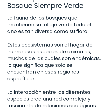
Bosque Siempre Verde
La fauna de los bosques que
mantienen su follaje verde todo el
año es tan diversa como su flora.
Estos ecosistemas son el hogar de
numerosas especies de animales,
muchas de las cuales son endémicas,
lo que significa que solo se
encuentran en esas regiones
específicas.
La interacción entre las diferentes
especies crea una red compleja y
fascinante de relaciones ecológicas.