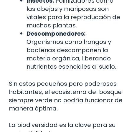
Insectos:
Polinizadores como
las abejas y mariposas son
vitales para la reproducción de
muchas plantas.
Descomponedores:
Organismos como hongos y
bacterias descomponen la
materia orgánica, liberando
nutrientes esenciales al suelo.
Sin estos pequeños pero poderosos
habitantes, el ecosistema del bosque
siempre verde no podría funcionar de
manera óptima.
La biodiversidad es la clave para su