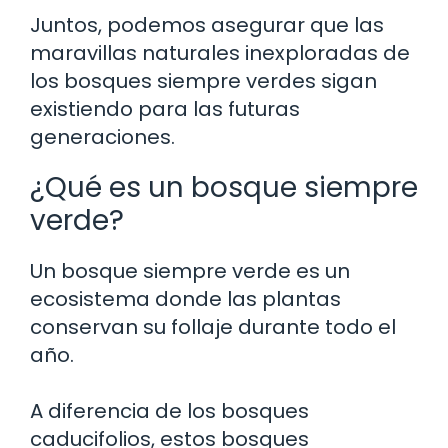
Juntos, podemos asegurar que las
maravillas naturales inexploradas de
los bosques siempre verdes sigan
existiendo para las futuras
generaciones.
¿Qué es un bosque siempre
verde?
Un bosque siempre verde es un
ecosistema donde las plantas
conservan su follaje durante todo el
año.
A diferencia de los bosques
caducifolios, estos bosques