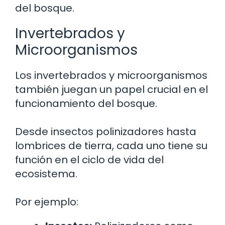
del bosque.
Invertebrados y
Microorganismos
Los invertebrados y microorganismos
también juegan un papel crucial en el
funcionamiento del bosque.
Desde insectos polinizadores hasta
lombrices de tierra, cada uno tiene su
función en el ciclo de vida del
ecosistema.
Por ejemplo: