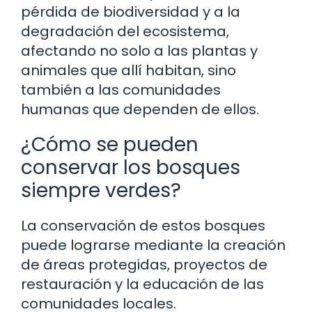
pérdida de biodiversidad y a la
degradación del ecosistema,
afectando no solo a las plantas y
animales que allí habitan, sino
también a las comunidades
humanas que dependen de ellos.
¿Cómo se pueden
conservar los bosques
siempre verdes?
La conservación de estos bosques
puede lograrse mediante la creación
de áreas protegidas, proyectos de
restauración y la educación de las
comunidades locales.