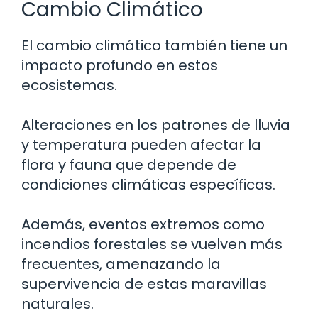
Cambio Climático
El cambio climático también tiene un
impacto profundo en estos
ecosistemas.
Alteraciones en los patrones de lluvia
y temperatura pueden afectar la
flora y fauna que depende de
condiciones climáticas específicas.
Además, eventos extremos como
incendios forestales se vuelven más
frecuentes, amenazando la
supervivencia de estas maravillas
naturales.