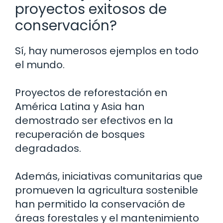
proyectos exitosos de
conservación?
Sí, hay numerosos ejemplos en todo
el mundo.
Proyectos de reforestación en
América Latina y Asia han
demostrado ser efectivos en la
recuperación de bosques
degradados.
Además, iniciativas comunitarias que
promueven la agricultura sostenible
han permitido la conservación de
áreas forestales y el mantenimiento