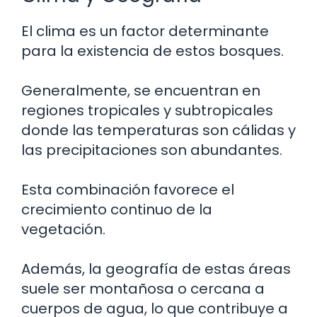
El clima es un factor determinante
para la existencia de estos bosques.
Generalmente, se encuentran en
regiones tropicales y subtropicales
donde las temperaturas son cálidas y
las precipitaciones son abundantes.
Esta combinación favorece el
crecimiento continuo de la
vegetación.
Además, la geografía de estas áreas
suele ser montañosa o cercana a
cuerpos de agua, lo que contribuye a