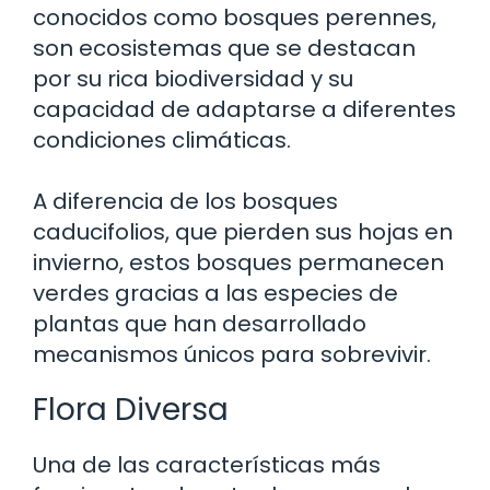
conocidos como bosques perennes,
son ecosistemas que se destacan
por su rica biodiversidad y su
capacidad de adaptarse a diferentes
condiciones climáticas.
A diferencia de los bosques
caducifolios, que pierden sus hojas en
invierno, estos bosques permanecen
verdes gracias a las especies de
plantas que han desarrollado
mecanismos únicos para sobrevivir.
Flora Diversa
Una de las características más