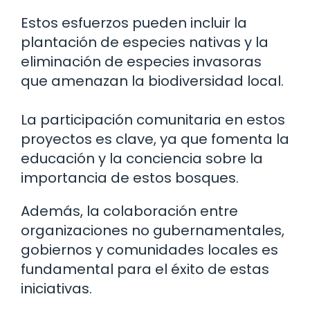
Estos esfuerzos pueden incluir la
plantación de especies nativas y la
eliminación de especies invasoras
que amenazan la biodiversidad local.
La participación comunitaria en estos
proyectos es clave, ya que fomenta la
educación y la conciencia sobre la
importancia de estos bosques.
Además, la colaboración entre
organizaciones no gubernamentales,
gobiernos y comunidades locales es
fundamental para el éxito de estas
iniciativas.