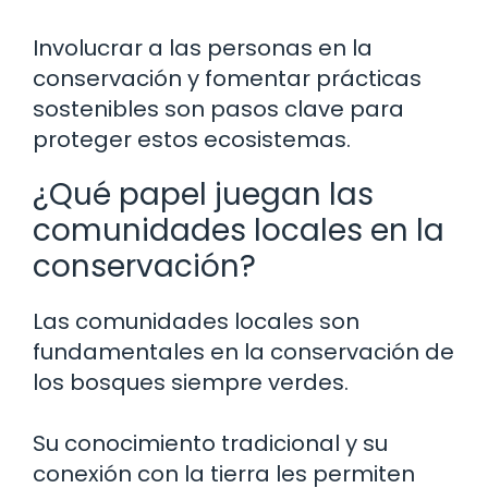
Involucrar a las personas en la
conservación y fomentar prácticas
sostenibles son pasos clave para
proteger estos ecosistemas.
¿Qué papel juegan las
comunidades locales en la
conservación?
Las comunidades locales son
fundamentales en la conservación de
los bosques siempre verdes.
Su conocimiento tradicional y su
conexión con la tierra les permiten