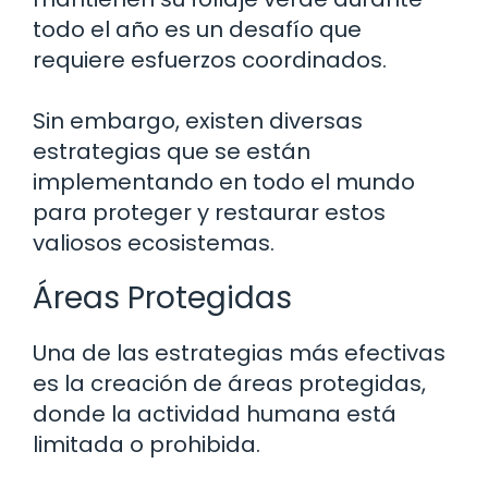
todo el año es un desafío que
requiere esfuerzos coordinados.
Sin embargo, existen diversas
estrategias que se están
implementando en todo el mundo
para proteger y restaurar estos
valiosos ecosistemas.
Áreas Protegidas
Una de las estrategias más efectivas
es la creación de áreas protegidas,
donde la actividad humana está
limitada o prohibida.