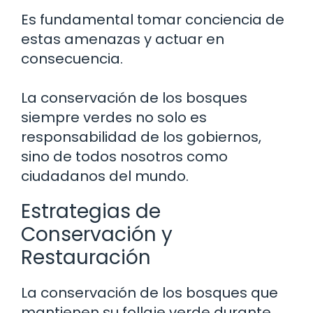
Es fundamental tomar conciencia de
estas amenazas y actuar en
consecuencia.
La conservación de los bosques
siempre verdes no solo es
responsabilidad de los gobiernos,
sino de todos nosotros como
ciudadanos del mundo.
Estrategias de
Conservación y
Restauración
La conservación de los bosques que
mantienen su follaje verde durante