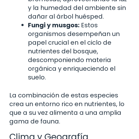
y la humedad del ambiente sin
dañar al árbol huésped.
Fungi y musgos:
Estos
organismos desempeñan un
papel crucial en el ciclo de
nutrientes del bosque,
descomponiendo materia
orgánica y enriqueciendo el
suelo.
La combinación de estas especies
crea un entorno rico en nutrientes, lo
que a su vez alimenta a una amplia
gama de fauna.
Clima y Geografía