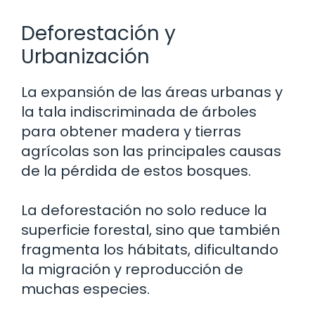
Deforestación y
Urbanización
La expansión de las áreas urbanas y
la tala indiscriminada de árboles
para obtener madera y tierras
agrícolas son las principales causas
de la pérdida de estos bosques.
La deforestación no solo reduce la
superficie forestal, sino que también
fragmenta los hábitats, dificultando
la migración y reproducción de
muchas especies.