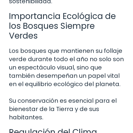
sostenibilidad.
Importancia Ecológica de
los Bosques Siempre
Verdes
Los bosques que mantienen su follaje
verde durante todo el año no solo son
un espectáculo visual, sino que
también desempeñan un papel vital
en el equilibrio ecológico del planeta.
Su conservación es esencial para el
bienestar de la Tierra y de sus
habitantes.
Regulación del Clima