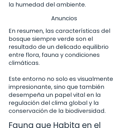
la humedad del ambiente.
Anuncios
En resumen, las características del
bosque siempre verde son el
resultado de un delicado equilibrio
entre flora, fauna y condiciones
climáticas.
Este entorno no solo es visualmente
impresionante, sino que también
desempeña un papel vital en la
regulación del clima global y la
conservación de la biodiversidad.
Fauna que Habita en el