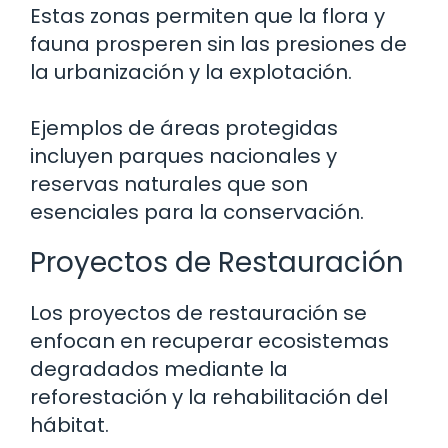
Estas zonas permiten que la flora y
fauna prosperen sin las presiones de
la urbanización y la explotación.
Ejemplos de áreas protegidas
incluyen parques nacionales y
reservas naturales que son
esenciales para la conservación.
Proyectos de Restauración
Los proyectos de restauración se
enfocan en recuperar ecosistemas
degradados mediante la
reforestación y la rehabilitación del
hábitat.