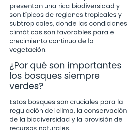
presentan una rica biodiversidad y
son típicos de regiones tropicales y
subtropicales, donde las condiciones
climáticas son favorables para el
crecimiento continuo de la
vegetación.
¿Por qué son importantes
los bosques siempre
verdes?
Estos bosques son cruciales para la
regulación del clima, la conservación
de la biodiversidad y la provisión de
recursos naturales.