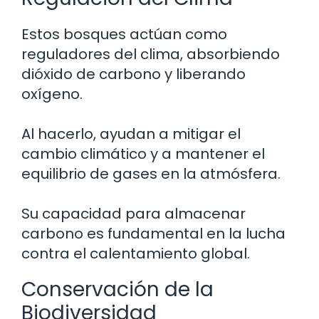
Estos bosques actúan como
reguladores del clima, absorbiendo
dióxido de carbono y liberando
oxígeno.
Al hacerlo, ayudan a mitigar el
cambio climático y a mantener el
equilibrio de gases en la atmósfera.
Su capacidad para almacenar
carbono es fundamental en la lucha
contra el calentamiento global.
Conservación de la
Biodiversidad