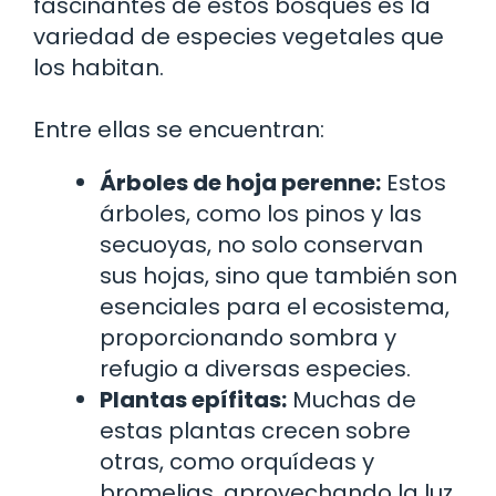
fascinantes de estos bosques es la
variedad de especies vegetales que
los habitan.
Entre ellas se encuentran:
Árboles de hoja perenne:
Estos
árboles, como los pinos y las
secuoyas, no solo conservan
sus hojas, sino que también son
esenciales para el ecosistema,
proporcionando sombra y
refugio a diversas especies.
Plantas epífitas:
Muchas de
estas plantas crecen sobre
otras, como orquídeas y
bromelias, aprovechando la luz