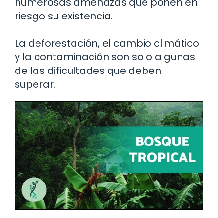
numerosas amenazas que ponen en
riesgo su existencia.
La deforestación, el cambio climático
y la contaminación son solo algunas
de las dificultades que deben
superar.