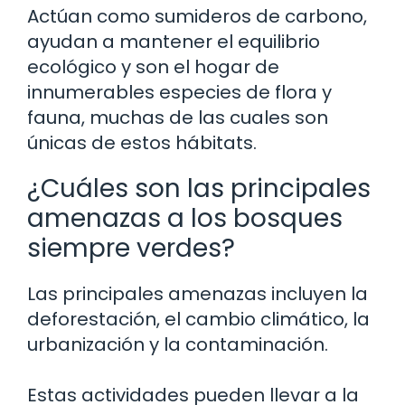
Actúan como sumideros de carbono,
ayudan a mantener el equilibrio
ecológico y son el hogar de
innumerables especies de flora y
fauna, muchas de las cuales son
únicas de estos hábitats.
¿Cuáles son las principales
amenazas a los bosques
siempre verdes?
Las principales amenazas incluyen la
deforestación, el cambio climático, la
urbanización y la contaminación.
Estas actividades pueden llevar a la