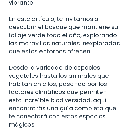
vibrante.
En este artículo, te invitamos a
descubrir el bosque que mantiene su
follaje verde todo el año, explorando
las maravillas naturales inexploradas
que estos entornos ofrecen.
Desde la variedad de especies
vegetales hasta los animales que
habitan en ellos, pasando por los
factores climáticos que permiten
esta increíble biodiversidad, aquí
encontrarás una guía completa que
te conectará con estos espacios
mágicos.