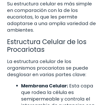
Su estructura celular es más simple
en comparación con la de los
eucariotas, lo que les permite
adaptarse a una amplia variedad de
ambientes.
Estructura Celular de los
Procariotas
La estructura celular de los
organismos procariotas se puede
desglosar en varias partes clave:
Membrana Celular:
Esta capa
que rodea la célula es
semipermeable y controla el