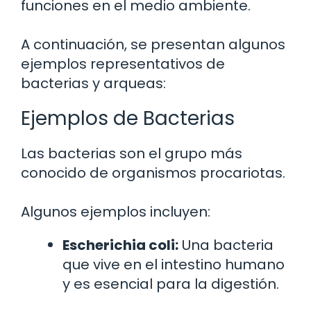
funciones en el medio ambiente.
A continuación, se presentan algunos
ejemplos representativos de
bacterias y arqueas:
Ejemplos de Bacterias
Las bacterias son el grupo más
conocido de organismos procariotas.
Algunos ejemplos incluyen:
Escherichia coli:
Una bacteria
que vive en el intestino humano
y es esencial para la digestión.