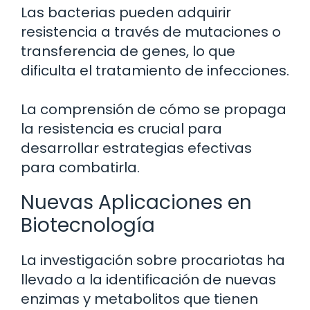
Las bacterias pueden adquirir
resistencia a través de mutaciones o
transferencia de genes, lo que
dificulta el tratamiento de infecciones.
La comprensión de cómo se propaga
la resistencia es crucial para
desarrollar estrategias efectivas
para combatirla.
Nuevas Aplicaciones en
Biotecnología
La investigación sobre procariotas ha
llevado a la identificación de nuevas
enzimas y metabolitos que tienen