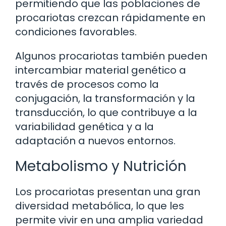
permitiendo que las poblaciones de
procariotas crezcan rápidamente en
condiciones favorables.
Algunos procariotas también pueden
intercambiar material genético a
través de procesos como la
conjugación, la transformación y la
transducción, lo que contribuye a la
variabilidad genética y a la
adaptación a nuevos entornos.
Metabolismo y Nutrición
Los procariotas presentan una gran
diversidad metabólica, lo que les
permite vivir en una amplia variedad