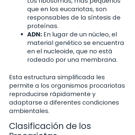
Los ribosomas, más pequeños
que en los eucariotas, son
responsables de la síntesis de
proteínas.
ADN:
En lugar de un núcleo, el
material genético se encuentra
en el nucleoide, que no está
rodeado por una membrana.
Esta estructura simplificada les
permite a los organismos procariotas
reproducirse rápidamente y
adaptarse a diferentes condiciones
ambientales.
Clasificación de los