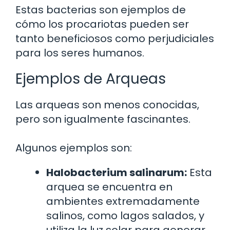
Estas bacterias son ejemplos de
cómo los procariotas pueden ser
tanto beneficiosos como perjudiciales
para los seres humanos.
Ejemplos de Arqueas
Las arqueas son menos conocidas,
pero son igualmente fascinantes.
Algunos ejemplos son:
Halobacterium salinarum:
Esta
arquea se encuentra en
ambientes extremadamente
salinos, como lagos salados, y