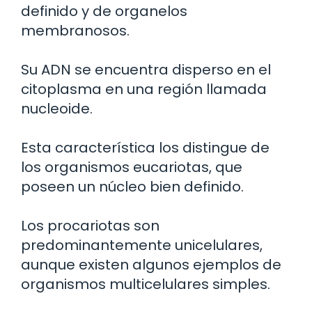
definido y de organelos
membranosos.
Su ADN se encuentra disperso en el
citoplasma en una región llamada
nucleoide.
Esta característica los distingue de
los organismos eucariotas, que
poseen un núcleo bien definido.
Los procariotas son
predominantemente unicelulares,
aunque existen algunos ejemplos de
organismos multicelulares simples.