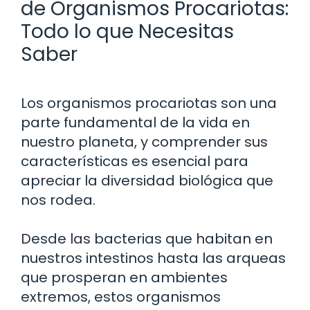
de Organismos Procariotas:
Todo lo que Necesitas
Saber
Los organismos procariotas son una
parte fundamental de la vida en
nuestro planeta, y comprender sus
características es esencial para
apreciar la diversidad biológica que
nos rodea.
Desde las bacterias que habitan en
nuestros intestinos hasta las arqueas
que prosperan en ambientes
extremos, estos organismos