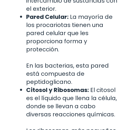
intercambio de sustancias con
el exterior.
Pared Celular:
La mayoría de
los procariotas tienen una
pared celular que les
proporciona forma y
protección.
En las bacterias, esta pared
está compuesta de
peptidoglicano.
Citosol y Ribosomas:
El citosol
es el líquido que llena la célula,
donde se llevan a cabo
diversas reacciones químicas.