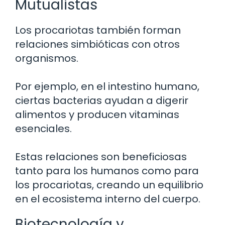
Mutualistas
Los procariotas también forman
relaciones simbióticas con otros
organismos.
Por ejemplo, en el intestino humano,
ciertas bacterias ayudan a digerir
alimentos y producen vitaminas
esenciales.
Estas relaciones son beneficiosas
tanto para los humanos como para
los procariotas, creando un equilibrio
en el ecosistema interno del cuerpo.
Biotecnología y