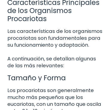
Características Principales
de los Organismos
Procariotas
Las características de los organismos
procariotas son fundamentales para
su funcionamiento y adaptación.
A continuación, se detallan algunas
de las más relevantes:
Tamaño y Forma
Los procariotas son generalmente
mucho más pequeños que los
eucariotas, con un tamaño que oscila