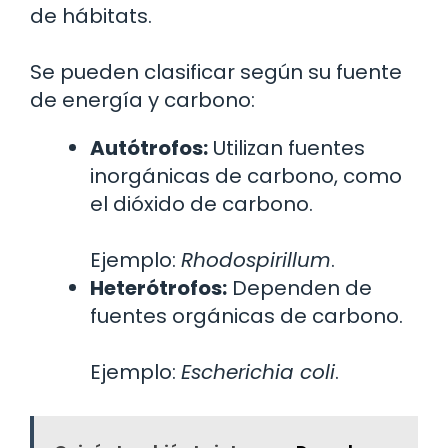
de hábitats.
Se pueden clasificar según su fuente
de energía y carbono:
Autótrofos:
Utilizan fuentes
inorgánicas de carbono, como
el dióxido de carbono.
Ejemplo:
Rhodospirillum
.
Heterótrofos:
Dependen de
fuentes orgánicas de carbono.
Ejemplo:
Escherichia coli
.