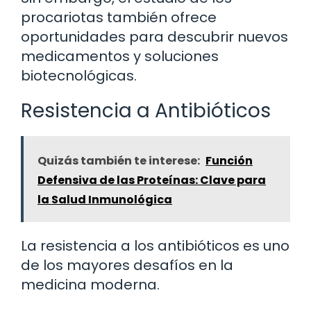
procariotas también ofrece
oportunidades para descubrir nuevos
medicamentos y soluciones
biotecnológicas.
Resistencia a Antibióticos
Quizás también te interese:
Función
Defensiva de las Proteínas: Clave para
la Salud Inmunológica
La resistencia a los antibióticos es uno
de los mayores desafíos en la
medicina moderna.