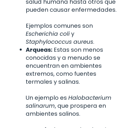
salud humana hasta otros que
pueden causar enfermedades.
Ejemplos comunes son
Escherichia coli
y
Staphylococcus aureus
.
Arqueas:
Estas son menos
conocidas y a menudo se
encuentran en ambientes
extremos, como fuentes
termales y salinas.
Un ejemplo es
Halobacterium
salinarum
, que prospera en
ambientes salinos.