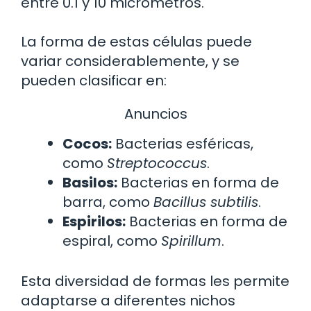
entre 0.1 y 10 micrómetros.
La forma de estas células puede
variar considerablemente, y se
pueden clasificar en:
Anuncios
Cocos:
Bacterias esféricas,
como
Streptococcus
.
Basilos:
Bacterias en forma de
barra, como
Bacillus subtilis
.
Espirilos:
Bacterias en forma de
espiral, como
Spirillum
.
Esta diversidad de formas les permite
adaptarse a diferentes nichos