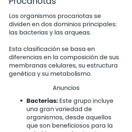
Procariotas
Los organismos procariotas se
dividen en dos dominios principales:
las bacterias y las arqueas.
Esta clasificación se basa en
diferencias en la composición de sus
membranas celulares, su estructura
genética y su metabolismo.
Anuncios
Bacterias:
Este grupo incluye
una gran variedad de
organismos, desde aquellos
que son beneficiosos para la