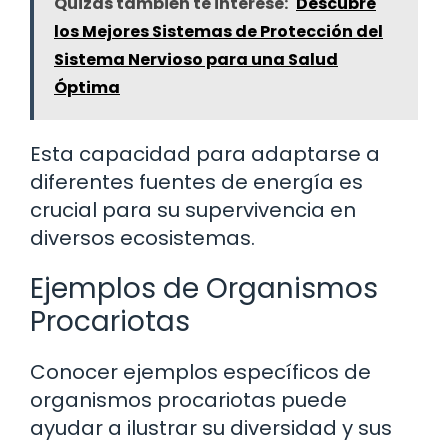
Quizás también te interese:
Descubre
los Mejores Sistemas de Protección del
Sistema Nervioso para una Salud
Óptima
Esta capacidad para adaptarse a
diferentes fuentes de energía es
crucial para su supervivencia en
diversos ecosistemas.
Ejemplos de Organismos
Procariotas
Conocer ejemplos específicos de
organismos procariotas puede
ayudar a ilustrar su diversidad y sus