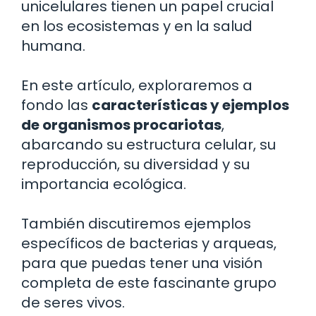
unicelulares tienen un papel crucial
en los ecosistemas y en la salud
humana.
En este artículo, exploraremos a
fondo las
características y ejemplos
de organismos procariotas
,
abarcando su estructura celular, su
reproducción, su diversidad y su
importancia ecológica.
También discutiremos ejemplos
específicos de bacterias y arqueas,
para que puedas tener una visión
completa de este fascinante grupo
de seres vivos.