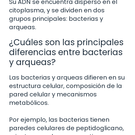
Su ADN se encuentra disperso en el
citoplasma, y se dividen en dos
grupos principales: bacterias y
arqueas.
¿Cuáles son las principales
diferencias entre bacterias
y arqueas?
Las bacterias y arqueas difieren en su
estructura celular, composición de la
pared celular y mecanismos
metabólicos.
Por ejemplo, las bacterias tienen
paredes celulares de peptidoglicano,