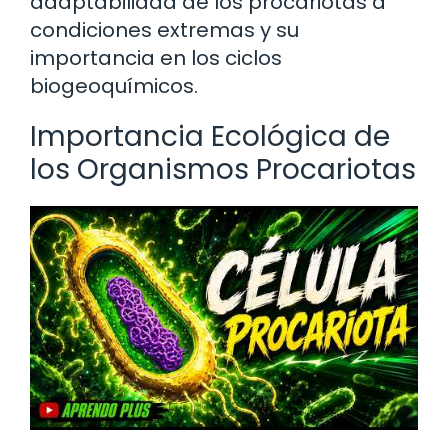
adaptabilidad de los procariotas a
condiciones extremas y su
importancia en los ciclos
biogeoquímicos.
Importancia Ecológica de
los Organismos Procariotas