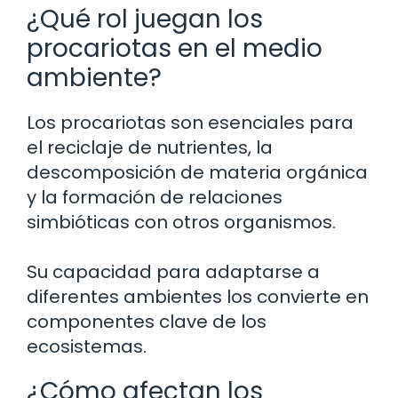
¿Qué rol juegan los
procariotas en el medio
ambiente?
Los procariotas son esenciales para
el reciclaje de nutrientes, la
descomposición de materia orgánica
y la formación de relaciones
simbióticas con otros organismos.
Su capacidad para adaptarse a
diferentes ambientes los convierte en
componentes clave de los
ecosistemas.
¿Cómo afectan los