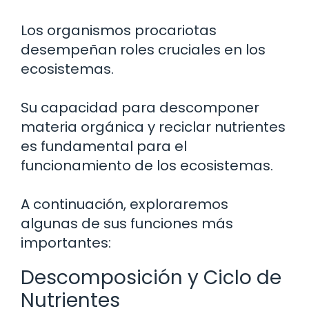
Los organismos procariotas
desempeñan roles cruciales en los
ecosistemas.
Su capacidad para descomponer
materia orgánica y reciclar nutrientes
es fundamental para el
funcionamiento de los ecosistemas.
A continuación, exploraremos
algunas de sus funciones más
importantes:
Descomposición y Ciclo de
Nutrientes