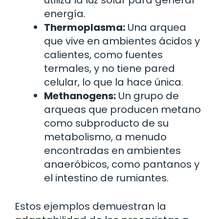
utiliza la luz solar para generar
energía.
Thermoplasma:
Una arquea
que vive en ambientes ácidos y
calientes, como fuentes
termales, y no tiene pared
celular, lo que la hace única.
Methanogens:
Un grupo de
arqueas que producen metano
como subproducto de su
metabolismo, a menudo
encontradas en ambientes
anaeróbicos, como pantanos y
el intestino de rumiantes.
Estos ejemplos demuestran la