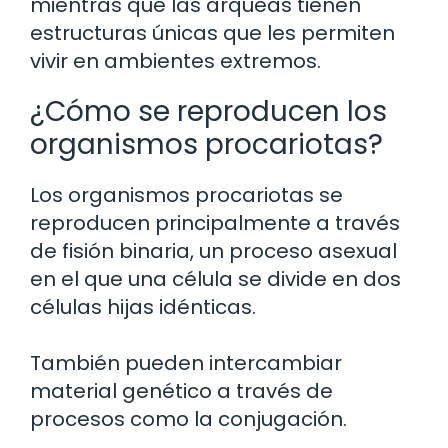
mientras que las arqueas tienen
estructuras únicas que les permiten
vivir en ambientes extremos.
¿Cómo se reproducen los
organismos procariotas?
Los organismos procariotas se
reproducen principalmente a través
de fisión binaria, un proceso asexual
en el que una célula se divide en dos
células hijas idénticas.
También pueden intercambiar
material genético a través de
procesos como la conjugación.