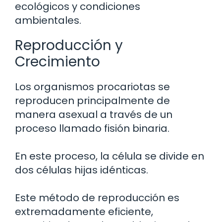
ecológicos y condiciones
ambientales.
Reproducción y
Crecimiento
Los organismos procariotas se
reproducen principalmente de
manera asexual a través de un
proceso llamado fisión binaria.
En este proceso, la célula se divide en
dos células hijas idénticas.
Este método de reproducción es
extremadamente eficiente,