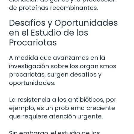
de proteínas recombinantes.
Desafíos y Oportunidades
en el Estudio de los
Procariotas
A medida que avanzamos en la
investigación sobre los organismos
procariotas, surgen desafíos y
oportunidades.
La resistencia a los antibióticos, por
ejemplo, es un problema creciente
que requiere atención urgente.
Sin embargo, el estudio de los