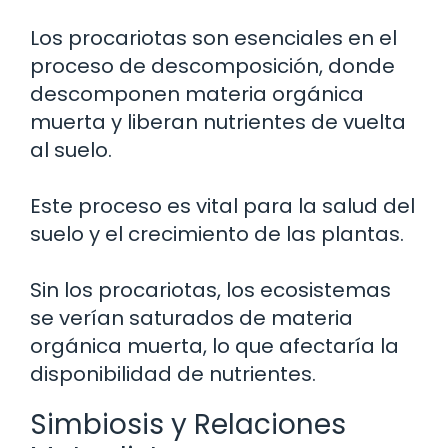
Los procariotas son esenciales en el
proceso de descomposición, donde
descomponen materia orgánica
muerta y liberan nutrientes de vuelta
al suelo.
Este proceso es vital para la salud del
suelo y el crecimiento de las plantas.
Sin los procariotas, los ecosistemas
se verían saturados de materia
orgánica muerta, lo que afectaría la
disponibilidad de nutrientes.
Simbiosis y Relaciones