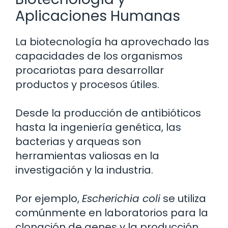
Aplicaciones Humanas
La biotecnología ha aprovechado las
capacidades de los organismos
procariotas para desarrollar
productos y procesos útiles.
Desde la producción de antibióticos
hasta la ingeniería genética, las
bacterias y arqueas son
herramientas valiosas en la
investigación y la industria.
Por ejemplo,
Escherichia coli
se utiliza
comúnmente en laboratorios para la
clonación de genes y la producción