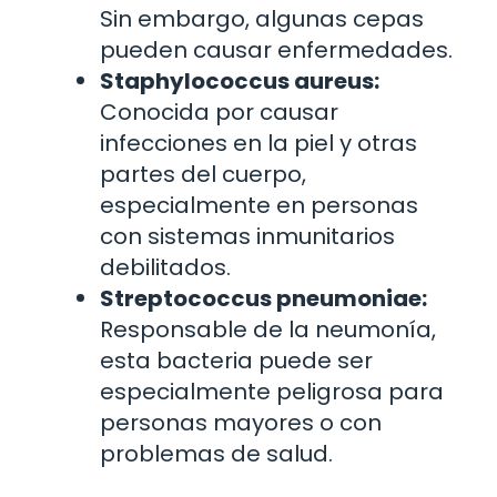
Sin embargo, algunas cepas
pueden causar enfermedades.
Staphylococcus aureus:
Conocida por causar
infecciones en la piel y otras
partes del cuerpo,
especialmente en personas
con sistemas inmunitarios
debilitados.
Streptococcus pneumoniae:
Responsable de la neumonía,
esta bacteria puede ser
especialmente peligrosa para
personas mayores o con
problemas de salud.