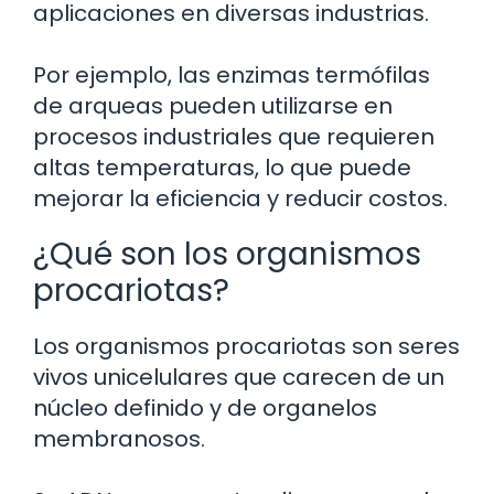
aplicaciones en diversas industrias.
Por ejemplo, las enzimas termófilas
de arqueas pueden utilizarse en
procesos industriales que requieren
altas temperaturas, lo que puede
mejorar la eficiencia y reducir costos.
¿Qué son los organismos
procariotas?
Los organismos procariotas son seres
vivos unicelulares que carecen de un
núcleo definido y de organelos
membranosos.