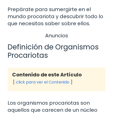
Prepárate para sumergirte en el
mundo procariota y descubrir todo lo
que necesitas saber sobre ellos.
Anuncios
Definición de Organismos
Procariotas
Contenido de este Artículo
click para ver el Contenido
Los organismos procariotas son
aquellos que carecen de un núcleo