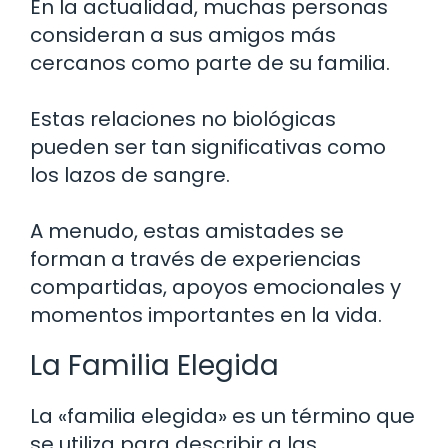
En la actualidad, muchas personas
consideran a sus amigos más
cercanos como parte de su familia.
Estas relaciones no biológicas
pueden ser tan significativas como
los lazos de sangre.
A menudo, estas amistades se
forman a través de experiencias
compartidas, apoyos emocionales y
momentos importantes en la vida.
La Familia Elegida
La «familia elegida» es un término que
se utiliza para describir a las