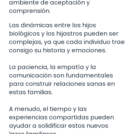
ambiente de aceptación y
comprensión.
Las dinámicas entre los hijos
biológicos y los hijastros pueden ser
complejas, ya que cada individuo trae
consigo su historia y emociones.
La paciencia, la empatía y la
comunicación son fundamentales
para construir relaciones sanas en
estas familias.
A menudo, el tiempo y las
experiencias compartidas pueden
ayudar a solidificar estos nuevos