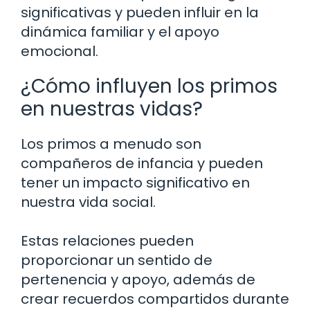
significativas y pueden influir en la
dinámica familiar y el apoyo
emocional.
¿Cómo influyen los primos
en nuestras vidas?
Los primos a menudo son
compañeros de infancia y pueden
tener un impacto significativo en
nuestra vida social.
Estas relaciones pueden
proporcionar un sentido de
pertenencia y apoyo, además de
crear recuerdos compartidos durante