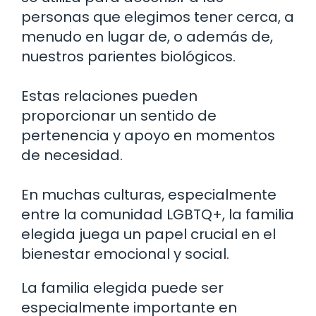
personas que elegimos tener cerca, a
menudo en lugar de, o además de,
nuestros parientes biológicos.
Estas relaciones pueden
proporcionar un sentido de
pertenencia y apoyo en momentos
de necesidad.
En muchas culturas, especialmente
entre la comunidad LGBTQ+, la familia
elegida juega un papel crucial en el
bienestar emocional y social.
La familia elegida puede ser
especialmente importante en