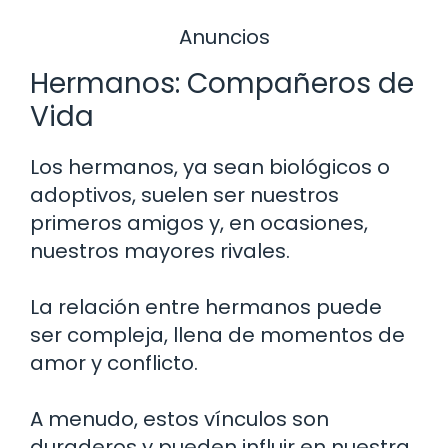
Anuncios
Hermanos: Compañeros de
Vida
Los hermanos, ya sean biológicos o
adoptivos, suelen ser nuestros
primeros amigos y, en ocasiones,
nuestros mayores rivales.
La relación entre hermanos puede
ser compleja, llena de momentos de
amor y conflicto.
A menudo, estos vínculos son
duraderos y pueden influir en nuestra