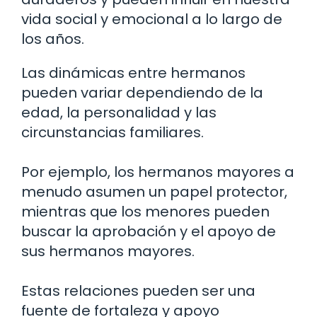
vida social y emocional a lo largo de
los años.
Las dinámicas entre hermanos
pueden variar dependiendo de la
edad, la personalidad y las
circunstancias familiares.
Por ejemplo, los hermanos mayores a
menudo asumen un papel protector,
mientras que los menores pueden
buscar la aprobación y el apoyo de
sus hermanos mayores.
Estas relaciones pueden ser una
fuente de fortaleza y apoyo