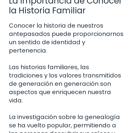
La Importancia de Conocer
la Historia Familiar
Conocer la historia de nuestros
antepasados puede proporcionarnos
un sentido de identidad y
pertenencia.
Las historias familiares, las
tradiciones y los valores transmitidos
de generación en generación son
aspectos que enriquecen nuestra
vida.
La investigación sobre la genealogía
se ha vuelto popular, permitiendo a