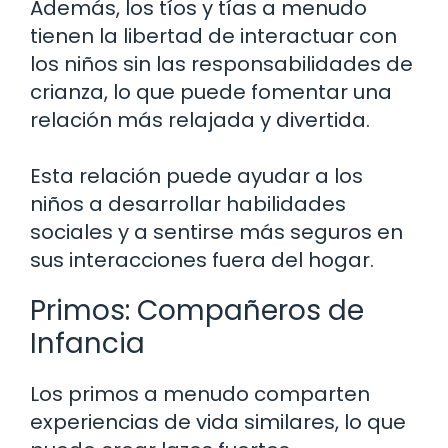
Además, los tíos y tías a menudo
tienen la libertad de interactuar con
los niños sin las responsabilidades de
crianza, lo que puede fomentar una
relación más relajada y divertida.
Esta relación puede ayudar a los
niños a desarrollar habilidades
sociales y a sentirse más seguros en
sus interacciones fuera del hogar.
Primos: Compañeros de
Infancia
Los primos a menudo comparten
experiencias de vida similares, lo que