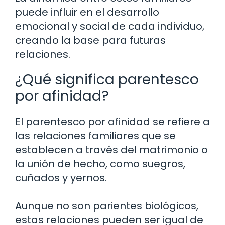
puede influir en el desarrollo
emocional y social de cada individuo,
creando la base para futuras
relaciones.
¿Qué significa parentesco
por afinidad?
El parentesco por afinidad se refiere a
las relaciones familiares que se
establecen a través del matrimonio o
la unión de hecho, como suegros,
cuñados y yernos.
Aunque no son parientes biológicos,
estas relaciones pueden ser igual de