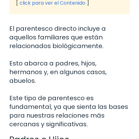
click para ver el Contenido
El parentesco directo incluye a
aquellos familiares que están
relacionados biológicamente.
Esto abarca a padres, hijos,
hermanos y, en algunos casos,
abuelos.
Este tipo de parentesco es
fundamental, ya que sienta las bases
para nuestras relaciones más
cercanas y significativas.