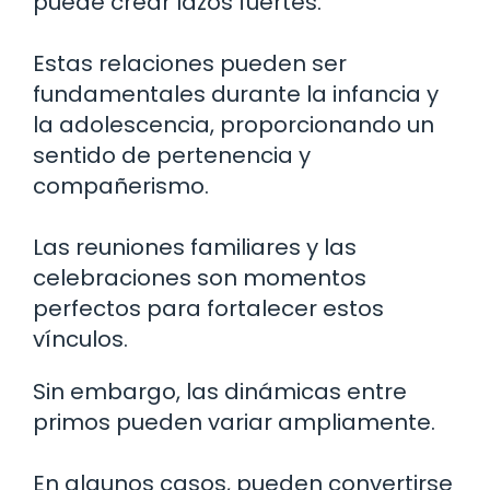
puede crear lazos fuertes.
Estas relaciones pueden ser
fundamentales durante la infancia y
la adolescencia, proporcionando un
sentido de pertenencia y
compañerismo.
Las reuniones familiares y las
celebraciones son momentos
perfectos para fortalecer estos
vínculos.
Sin embargo, las dinámicas entre
primos pueden variar ampliamente.
En algunos casos, pueden convertirse