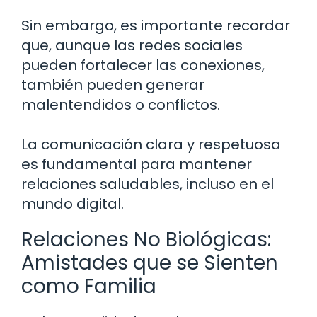
Sin embargo, es importante recordar
que, aunque las redes sociales
pueden fortalecer las conexiones,
también pueden generar
malentendidos o conflictos.
La comunicación clara y respetuosa
es fundamental para mantener
relaciones saludables, incluso en el
mundo digital.
Relaciones No Biológicas:
Amistades que se Sienten
como Familia