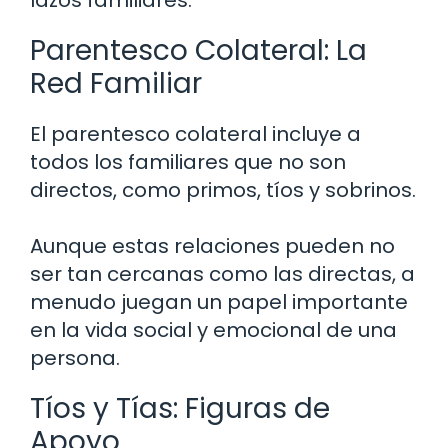
lazos familiares.
Parentesco Colateral: La
Red Familiar
El parentesco colateral incluye a
todos los familiares que no son
directos, como primos, tíos y sobrinos.
Aunque estas relaciones pueden no
ser tan cercanas como las directas, a
menudo juegan un papel importante
en la vida social y emocional de una
persona.
Tíos y Tías: Figuras de
Apoyo