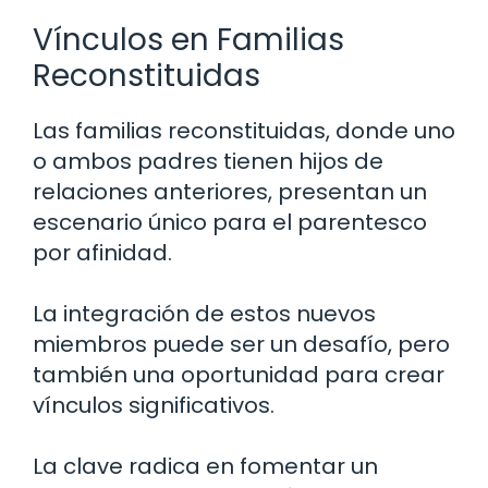
Vínculos en Familias
Reconstituidas
Las familias reconstituidas, donde uno
o ambos padres tienen hijos de
relaciones anteriores, presentan un
escenario único para el parentesco
por afinidad.
La integración de estos nuevos
miembros puede ser un desafío, pero
también una oportunidad para crear
vínculos significativos.
La clave radica en fomentar un