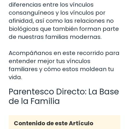
diferencias entre los vínculos
consanguíneos y los vínculos por
afinidad, así como las relaciones no
biológicas que también forman parte
de nuestras familias modernas.
Acompáñanos en este recorrido para
entender mejor tus vínculos
familiares y cómo estos moldean tu
vida.
Parentesco Directo: La Base
de la Familia
Contenido de este Artículo