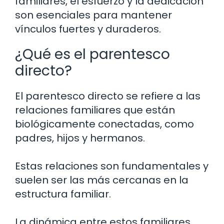
familiares, el esfuerzo y la dedicación
son esenciales para mantener
vínculos fuertes y duraderos.
¿Qué es el parentesco
directo?
El parentesco directo se refiere a las
relaciones familiares que están
biológicamente conectadas, como
padres, hijos y hermanos.
Estas relaciones son fundamentales y
suelen ser las más cercanas en la
estructura familiar.
La dinámica entre estos familiares