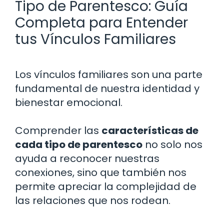
Tipo de Parentesco: Guía
Completa para Entender
tus Vínculos Familiares
Los vínculos familiares son una parte
fundamental de nuestra identidad y
bienestar emocional.
Comprender las
características de
cada tipo de parentesco
no solo nos
ayuda a reconocer nuestras
conexiones, sino que también nos
permite apreciar la complejidad de
las relaciones que nos rodean.