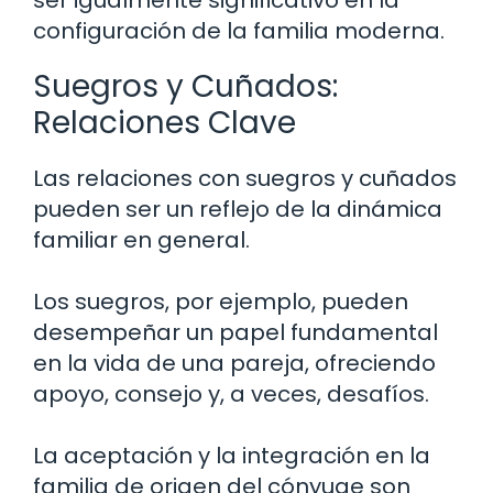
ser igualmente significativo en la
configuración de la familia moderna.
Suegros y Cuñados:
Relaciones Clave
Las relaciones con suegros y cuñados
pueden ser un reflejo de la dinámica
familiar en general.
Los suegros, por ejemplo, pueden
desempeñar un papel fundamental
en la vida de una pareja, ofreciendo
apoyo, consejo y, a veces, desafíos.
La aceptación y la integración en la
familia de origen del cónyuge son