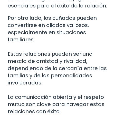
esenciales para el éxito de la relación.
Por otro lado, los cuñados pueden
convertirse en aliados valiosos,
especialmente en situaciones
familiares.
Estas relaciones pueden ser una
mezcla de amistad y rivalidad,
dependiendo de la cercanía entre las
familias y de las personalidades
involucradas.
La comunicación abierta y el respeto
mutuo son clave para navegar estas
relaciones con éxito.