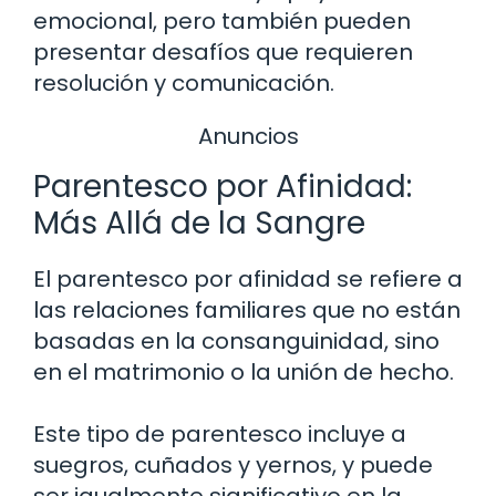
emocional, pero también pueden
presentar desafíos que requieren
resolución y comunicación.
Anuncios
Parentesco por Afinidad:
Más Allá de la Sangre
El parentesco por afinidad se refiere a
las relaciones familiares que no están
basadas en la consanguinidad, sino
en el matrimonio o la unión de hecho.
Este tipo de parentesco incluye a
suegros, cuñados y yernos, y puede