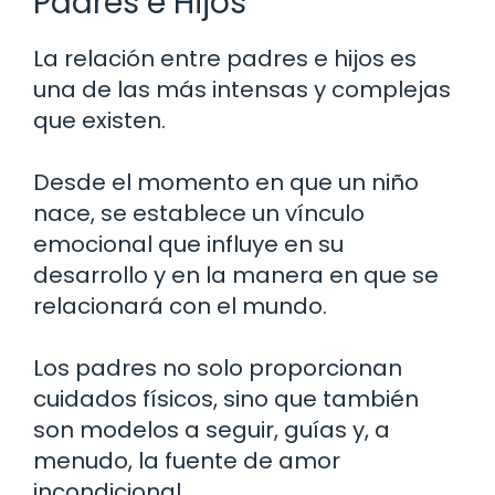
Padres e Hijos
La relación entre padres e hijos es
una de las más intensas y complejas
que existen.
Desde el momento en que un niño
nace, se establece un vínculo
emocional que influye en su
desarrollo y en la manera en que se
relacionará con el mundo.
Los padres no solo proporcionan
cuidados físicos, sino que también
son modelos a seguir, guías y, a
menudo, la fuente de amor
incondicional.