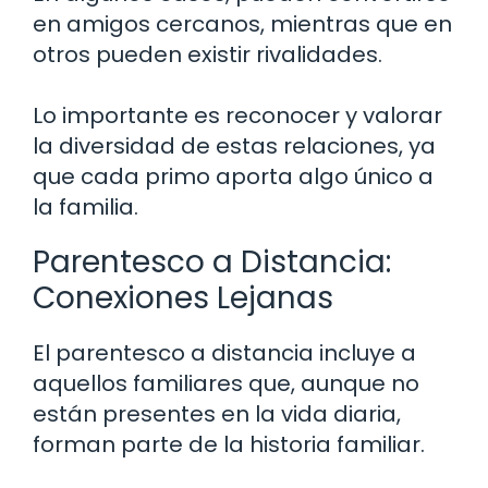
en amigos cercanos, mientras que en
otros pueden existir rivalidades.
Lo importante es reconocer y valorar
la diversidad de estas relaciones, ya
que cada primo aporta algo único a
la familia.
Parentesco a Distancia:
Conexiones Lejanas
El parentesco a distancia incluye a
aquellos familiares que, aunque no
están presentes en la vida diaria,
forman parte de la historia familiar.