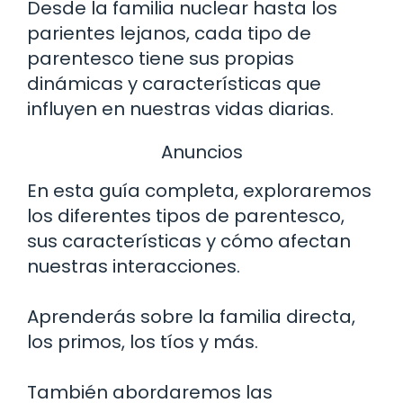
Desde la familia nuclear hasta los
parientes lejanos, cada tipo de
parentesco tiene sus propias
dinámicas y características que
influyen en nuestras vidas diarias.
Anuncios
En esta guía completa, exploraremos
los diferentes tipos de parentesco,
sus características y cómo afectan
nuestras interacciones.
Aprenderás sobre la familia directa,
los primos, los tíos y más.
También abordaremos las