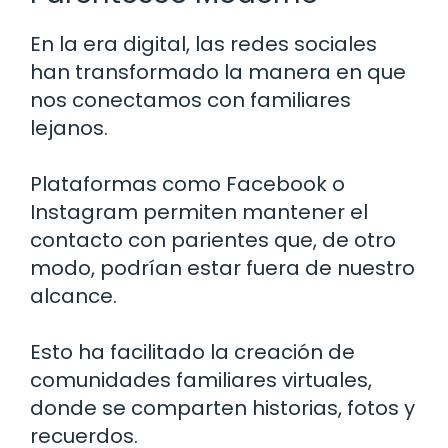
En la era digital, las redes sociales
han transformado la manera en que
nos conectamos con familiares
lejanos.
Plataformas como Facebook o
Instagram permiten mantener el
contacto con parientes que, de otro
modo, podrían estar fuera de nuestro
alcance.
Esto ha facilitado la creación de
comunidades familiares virtuales,
donde se comparten historias, fotos y
recuerdos.