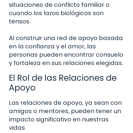
situaciones de conflicto familiar o
cuando los lazos biológicos son
tensos.
Al construir una red de apoyo basada
en la confianza y el amor, las
personas pueden encontrar consuelo
y fortaleza en sus relaciones elegidas.
El Rol de las Relaciones de
Apoyo
Las relaciones de apoyo, ya sean con
amigos o mentores, pueden tener un
impacto significativo en nuestras
vidas.