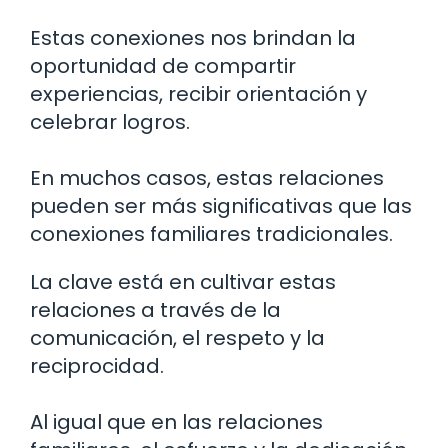
Estas conexiones nos brindan la
oportunidad de compartir
experiencias, recibir orientación y
celebrar logros.
En muchos casos, estas relaciones
pueden ser más significativas que las
conexiones familiares tradicionales.
La clave está en cultivar estas
relaciones a través de la
comunicación, el respeto y la
reciprocidad.
Al igual que en las relaciones