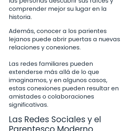
las personas descubrir sus raíces y
comprender mejor su lugar en la
historia.
Además, conocer a los parientes
lejanos puede abrir puertas a nuevas
relaciones y conexiones.
Las redes familiares pueden
extenderse más allá de lo que
imaginamos, y en algunos casos,
estas conexiones pueden resultar en
amistades o colaboraciones
significativas.
Las Redes Sociales y el
Parentesco Moderno