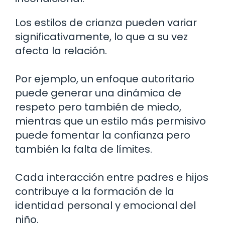
Los estilos de crianza pueden variar
significativamente, lo que a su vez
afecta la relación.
Por ejemplo, un enfoque autoritario
puede generar una dinámica de
respeto pero también de miedo,
mientras que un estilo más permisivo
puede fomentar la confianza pero
también la falta de límites.
Cada interacción entre padres e hijos
contribuye a la formación de la
identidad personal y emocional del
niño.