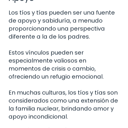
Los tíos y tías pueden ser una fuente
de apoyo y sabiduría, a menudo
proporcionando una perspectiva
diferente a la de los padres.
Estos vínculos pueden ser
especialmente valiosos en
momentos de crisis o cambio,
ofreciendo un refugio emocional.
En muchas culturas, los tíos y tías son
considerados como una extensión de
la familia nuclear, brindando amor y
apoyo incondicional.