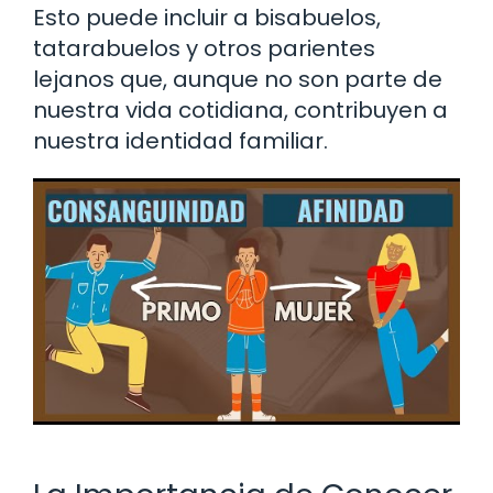
Esto puede incluir a bisabuelos,
tatarabuelos y otros parientes
lejanos que, aunque no son parte de
nuestra vida cotidiana, contribuyen a
nuestra identidad familiar.