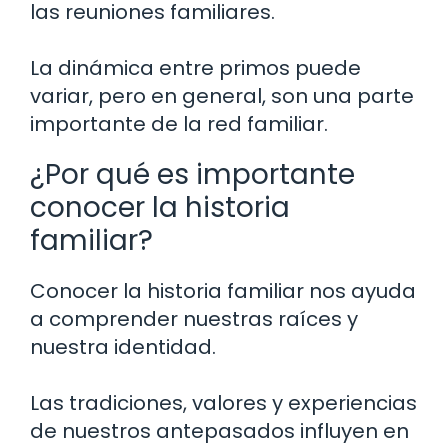
las reuniones familiares.
La dinámica entre primos puede
variar, pero en general, son una parte
importante de la red familiar.
¿Por qué es importante
conocer la historia
familiar?
Conocer la historia familiar nos ayuda
a comprender nuestras raíces y
nuestra identidad.
Las tradiciones, valores y experiencias
de nuestros antepasados influyen en