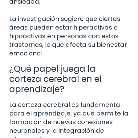
ansiedad.
La investigación sugiere que ciertas
áreas pueden estar hiperactivas o
hipoactivas en personas con estos
trastornos, lo que afecta su bienestar
emocional.
¿Qué papel juega la
corteza cerebral en el
aprendizaje?
La corteza cerebral es fundamental
para el aprendizaje, ya que permite la
formación de nuevas conexiones
neuronales y la integración de