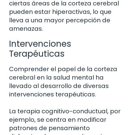
ciertas áreas de la corteza cerebral
pueden estar hiperactivas, lo que
lleva a una mayor percepción de
amenazas.
Intervenciones
Terapéuticas
Comprender el papel de la corteza
cerebral en la salud mental ha
llevado al desarrollo de diversas
intervenciones terapéuticas.
La terapia cognitivo-conductual, por
ejemplo, se centra en modificar
patrones de pensamiento