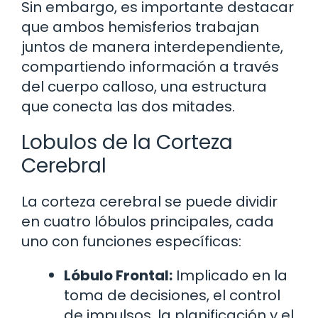
Sin embargo, es importante destacar
que ambos hemisferios trabajan
juntos de manera interdependiente,
compartiendo información a través
del cuerpo calloso, una estructura
que conecta las dos mitades.
Lobulos de la Corteza
Cerebral
La corteza cerebral se puede dividir
en cuatro lóbulos principales, cada
uno con funciones específicas:
Lóbulo Frontal:
Implicado en la
toma de decisiones, el control
de impulsos, la planificación y el