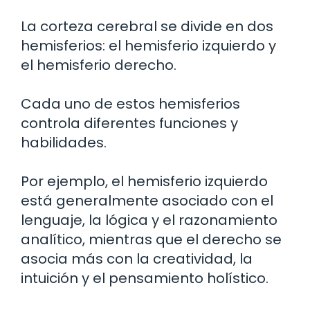
La corteza cerebral se divide en dos
hemisferios: el hemisferio izquierdo y
el hemisferio derecho.
Cada uno de estos hemisferios
controla diferentes funciones y
habilidades.
Por ejemplo, el hemisferio izquierdo
está generalmente asociado con el
lenguaje, la lógica y el razonamiento
analítico, mientras que el derecho se
asocia más con la creatividad, la
intuición y el pensamiento holístico.