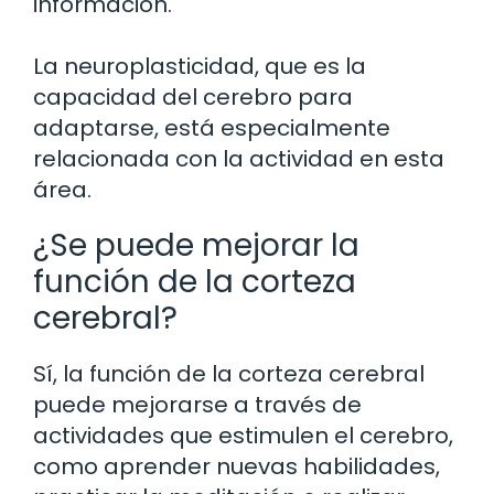
información.
La neuroplasticidad, que es la
capacidad del cerebro para
adaptarse, está especialmente
relacionada con la actividad en esta
área.
¿Se puede mejorar la
función de la corteza
cerebral?
Sí, la función de la corteza cerebral
puede mejorarse a través de
actividades que estimulen el cerebro,
como aprender nuevas habilidades,