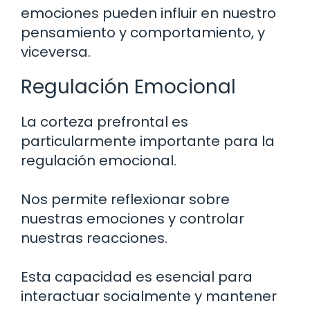
emociones pueden influir en nuestro
pensamiento y comportamiento, y
viceversa.
Regulación Emocional
La corteza prefrontal es
particularmente importante para la
regulación emocional.
Nos permite reflexionar sobre
nuestras emociones y controlar
nuestras reacciones.
Esta capacidad es esencial para
interactuar socialmente y mantener