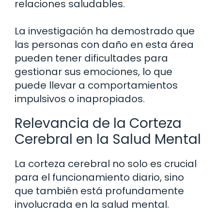
relaciones saludables.
La investigación ha demostrado que
las personas con daño en esta área
pueden tener dificultades para
gestionar sus emociones, lo que
puede llevar a comportamientos
impulsivos o inapropiados.
Relevancia de la Corteza
Cerebral en la Salud Mental
La corteza cerebral no solo es crucial
para el funcionamiento diario, sino
que también está profundamente
involucrada en la salud mental.