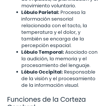
movimiento voluntario.
Lóbulo Parietal:
Procesa la
información sensorial
relacionada con el tacto, la
temperatura y el dolor, y
también se encarga de la
percepción espacial.
Lóbulo Temporal:
Asociado con
la audición, la memoria y el
procesamiento del lenguaje.
Lóbulo Occipital:
Responsable
de la visión y el procesamiento
de la información visual.
Funciones de la Corteza