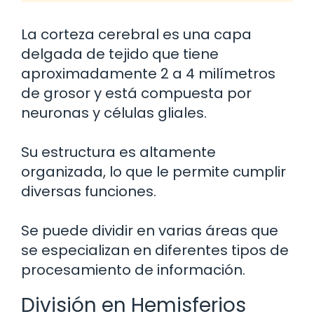
La corteza cerebral es una capa
delgada de tejido que tiene
aproximadamente 2 a 4 milímetros
de grosor y está compuesta por
neuronas y células gliales.
Su estructura es altamente
organizada, lo que le permite cumplir
diversas funciones.
Se puede dividir en varias áreas que
se especializan en diferentes tipos de
procesamiento de información.
División en Hemisferios