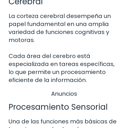
Cerebral
La corteza cerebral desempeña un
papel fundamental en una amplia
variedad de funciones cognitivas y
motoras.
Cada área del cerebro está
especializada en tareas específicas,
lo que permite un procesamiento
eficiente de la información.
Anuncios
Procesamiento Sensorial
Una de las funciones más básicas de