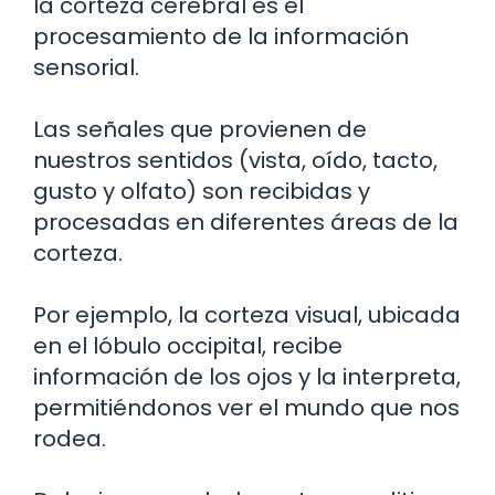
la corteza cerebral es el
procesamiento de la información
sensorial.
Las señales que provienen de
nuestros sentidos (vista, oído, tacto,
gusto y olfato) son recibidas y
procesadas en diferentes áreas de la
corteza.
Por ejemplo, la corteza visual, ubicada
en el lóbulo occipital, recibe
información de los ojos y la interpreta,
permitiéndonos ver el mundo que nos
rodea.