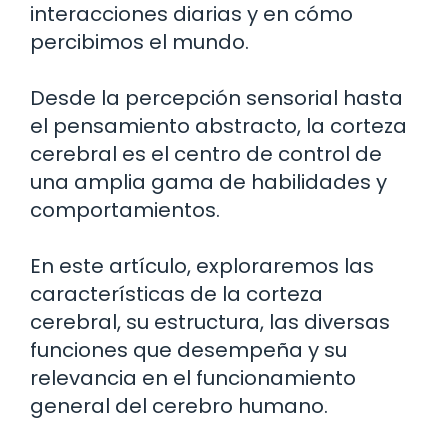
interacciones diarias y en cómo
percibimos el mundo.
Desde la percepción sensorial hasta
el pensamiento abstracto, la corteza
cerebral es el centro de control de
una amplia gama de habilidades y
comportamientos.
En este artículo, exploraremos las
características de la corteza
cerebral, su estructura, las diversas
funciones que desempeña y su
relevancia en el funcionamiento
general del cerebro humano.