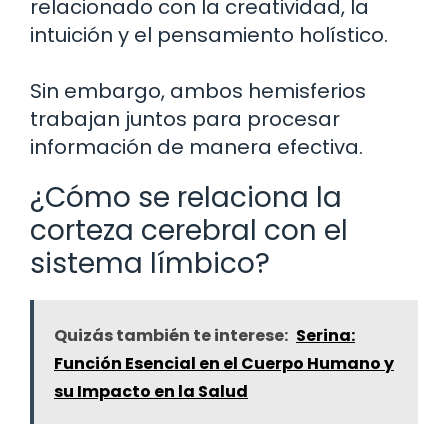
relacionado con la creatividad, la
intuición y el pensamiento holístico.
Sin embargo, ambos hemisferios
trabajan juntos para procesar
información de manera efectiva.
¿Cómo se relaciona la
corteza cerebral con el
sistema límbico?
Quizás también te interese:
Serina:
Función Esencial en el Cuerpo Humano y
su Impacto en la Salud