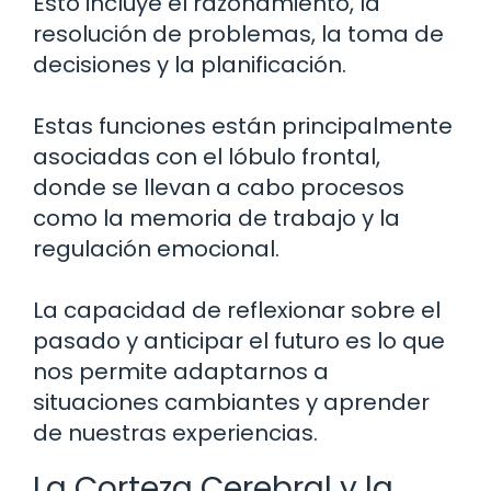
Esto incluye el razonamiento, la
resolución de problemas, la toma de
decisiones y la planificación.
Estas funciones están principalmente
asociadas con el lóbulo frontal,
donde se llevan a cabo procesos
como la memoria de trabajo y la
regulación emocional.
La capacidad de reflexionar sobre el
pasado y anticipar el futuro es lo que
nos permite adaptarnos a
situaciones cambiantes y aprender
de nuestras experiencias.
La Corteza Cerebral y la