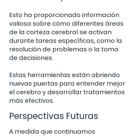
Esto ha proporcionado información
valiosa sobre cómo diferentes áreas
de la corteza cerebral se activan
durante tareas específicas, como la
resolución de problemas o la toma
de decisiones.
Estas herramientas están abriendo
nuevas puertas para entender mejor
el cerebro y desarrollar tratamientos
más efectivos.
Perspectivas Futuras
A medida que continuamos