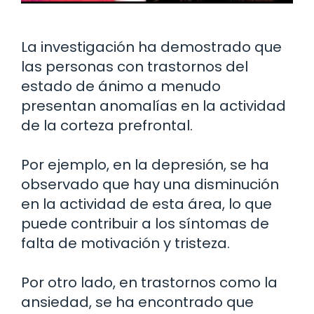
La investigación ha demostrado que
las personas con trastornos del
estado de ánimo a menudo
presentan anomalías en la actividad
de la corteza prefrontal.
Por ejemplo, en la depresión, se ha
observado que hay una disminución
en la actividad de esta área, lo que
puede contribuir a los síntomas de
falta de motivación y tristeza.
Por otro lado, en trastornos como la
ansiedad, se ha encontrado que