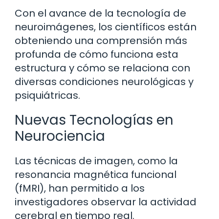
Con el avance de la tecnología de
neuroimágenes, los científicos están
obteniendo una comprensión más
profunda de cómo funciona esta
estructura y cómo se relaciona con
diversas condiciones neurológicas y
psiquiátricas.
Nuevas Tecnologías en
Neurociencia
Las técnicas de imagen, como la
resonancia magnética funcional
(fMRI), han permitido a los
investigadores observar la actividad
cerebral en tiempo real.