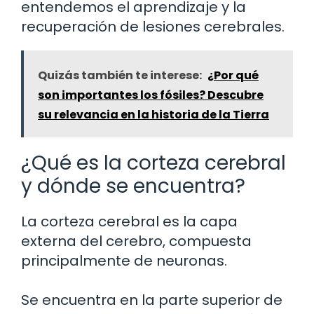
entendemos el aprendizaje y la
recuperación de lesiones cerebrales.
Quizás también te interese:
¿Por qué
son importantes los fósiles? Descubre
su relevancia en la historia de la Tierra
¿Qué es la corteza cerebral
y dónde se encuentra?
La corteza cerebral es la capa
externa del cerebro, compuesta
principalmente de neuronas.
Se encuentra en la parte superior de