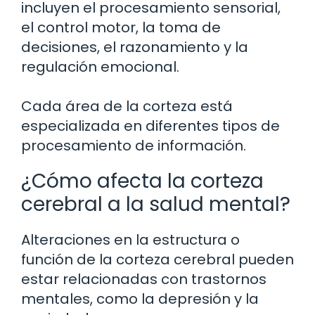
incluyen el procesamiento sensorial,
el control motor, la toma de
decisiones, el razonamiento y la
regulación emocional.
Cada área de la corteza está
especializada en diferentes tipos de
procesamiento de información.
¿Cómo afecta la corteza
cerebral a la salud mental?
Alteraciones en la estructura o
función de la corteza cerebral pueden
estar relacionadas con trastornos
mentales, como la depresión y la