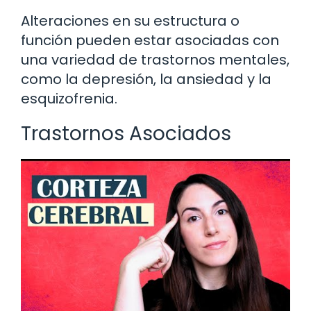
Alteraciones en su estructura o
función pueden estar asociadas con
una variedad de trastornos mentales,
como la depresión, la ansiedad y la
esquizofrenia.
Trastornos Asociados