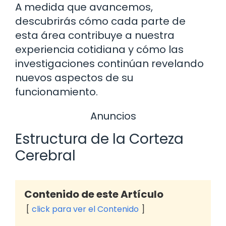
A medida que avancemos,
descubrirás cómo cada parte de
esta área contribuye a nuestra
experiencia cotidiana y cómo las
investigaciones continúan revelando
nuevos aspectos de su
funcionamiento.
Anuncios
Estructura de la Corteza
Cerebral
Contenido de este Artículo
click para ver el Contenido