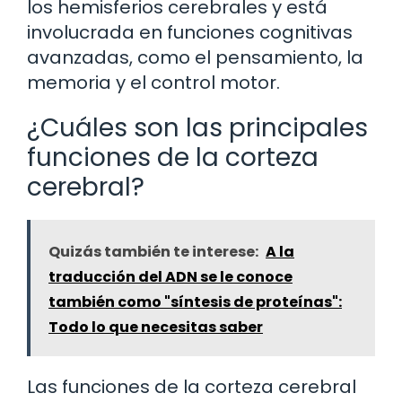
los hemisferios cerebrales y está
involucrada en funciones cognitivas
avanzadas, como el pensamiento, la
memoria y el control motor.
¿Cuáles son las principales
funciones de la corteza
cerebral?
Quizás también te interese:
A la
traducción del ADN se le conoce
también como "síntesis de proteínas":
Todo lo que necesitas saber
Las funciones de la corteza cerebral