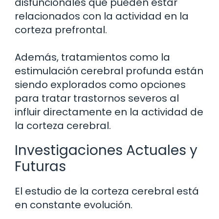
disfuncionales que pueden estar
relacionados con la actividad en la
corteza prefrontal.
Además, tratamientos como la
estimulación cerebral profunda están
siendo explorados como opciones
para tratar trastornos severos al
influir directamente en la actividad de
la corteza cerebral.
Investigaciones Actuales y
Futuras
El estudio de la corteza cerebral está
en constante evolución.