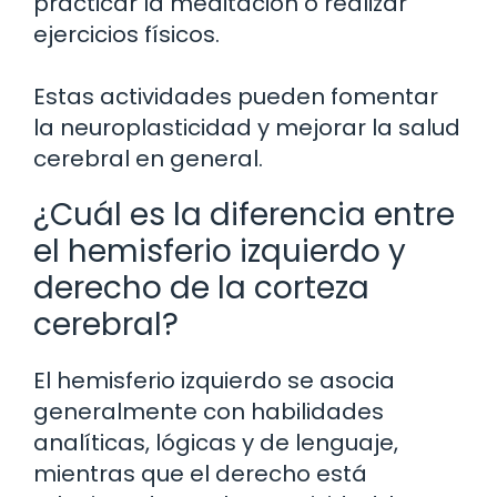
practicar la meditación o realizar
ejercicios físicos.
Estas actividades pueden fomentar
la neuroplasticidad y mejorar la salud
cerebral en general.
¿Cuál es la diferencia entre
el hemisferio izquierdo y
derecho de la corteza
cerebral?
El hemisferio izquierdo se asocia
generalmente con habilidades
analíticas, lógicas y de lenguaje,
mientras que el derecho está