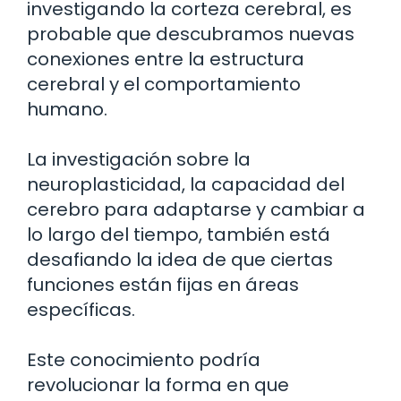
investigando la corteza cerebral, es
probable que descubramos nuevas
conexiones entre la estructura
cerebral y el comportamiento
humano.
La investigación sobre la
neuroplasticidad, la capacidad del
cerebro para adaptarse y cambiar a
lo largo del tiempo, también está
desafiando la idea de que ciertas
funciones están fijas en áreas
específicas.
Este conocimiento podría
revolucionar la forma en que