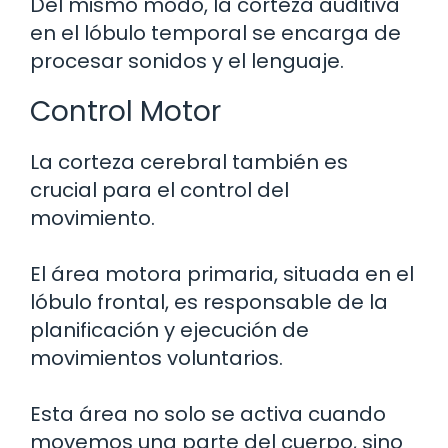
Del mismo modo, la corteza auditiva
en el lóbulo temporal se encarga de
procesar sonidos y el lenguaje.
Control Motor
La corteza cerebral también es
crucial para el control del
movimiento.
El área motora primaria, situada en el
lóbulo frontal, es responsable de la
planificación y ejecución de
movimientos voluntarios.
Esta área no solo se activa cuando
movemos una parte del cuerpo, sino