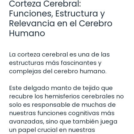
Corteza Cerebral:
Funciones, Estructura y
Relevancia en el Cerebro
Humano
La corteza cerebral es una de las
estructuras más fascinantes y
complejas del cerebro humano.
Este delgado manto de tejido que
recubre los hemisferios cerebrales no
solo es responsable de muchas de
nuestras funciones cognitivas más
avanzadas, sino que también juega
un papel crucial en nuestras