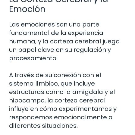
Emoción
Las emociones son una parte
fundamental de la experiencia
humana, y la corteza cerebral juega
un papel clave en su regulación y
procesamiento.
A través de su conexión con el
sistema límbico, que incluye
estructuras como la amígdala y el
hipocampo, la corteza cerebral
influye en cómo experimentamos y
respondemos emocionalmente a
diferentes situaciones.