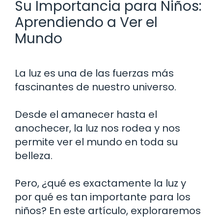
Su Importancia para Niños:
Aprendiendo a Ver el
Mundo
La luz es una de las fuerzas más
fascinantes de nuestro universo.
Desde el amanecer hasta el
anochecer, la luz nos rodea y nos
permite ver el mundo en toda su
belleza.
Pero, ¿qué es exactamente la luz y
por qué es tan importante para los
niños? En este artículo, exploraremos