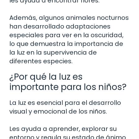
les ayuda a encontrar flores.
Además, algunos animales nocturnos
han desarrollado adaptaciones
especiales para ver en la oscuridad,
lo que demuestra la importancia de
la luz en la supervivencia de
diferentes especies.
¿Por qué la luz es
importante para los niños?
La luz es esencial para el desarrollo
visual y emocional de los niños.
Les ayuda a aprender, explorar su
entorno y regula su estado de ánimo.