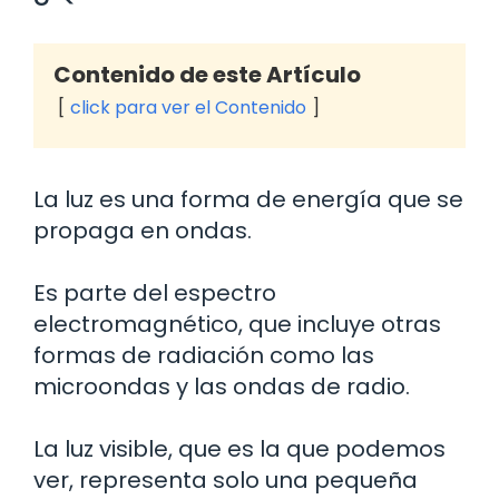
Contenido de este Artículo
click para ver el Contenido
La luz es una forma de energía que se
propaga en ondas.
Es parte del espectro
electromagnético, que incluye otras
formas de radiación como las
microondas y las ondas de radio.
La luz visible, que es la que podemos
ver, representa solo una pequeña