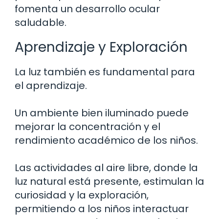
fomenta un desarrollo ocular
saludable.
Aprendizaje y Exploración
La luz también es fundamental para
el aprendizaje.
Un ambiente bien iluminado puede
mejorar la concentración y el
rendimiento académico de los niños.
Las actividades al aire libre, donde la
luz natural está presente, estimulan la
curiosidad y la exploración,
permitiendo a los niños interactuar