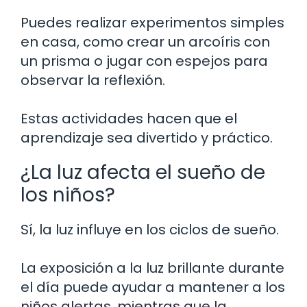
Puedes realizar experimentos simples
en casa, como crear un arcoíris con
un prisma o jugar con espejos para
observar la reflexión.
Estas actividades hacen que el
aprendizaje sea divertido y práctico.
¿La luz afecta el sueño de
los niños?
Sí, la luz influye en los ciclos de sueño.
La exposición a la luz brillante durante
el día puede ayudar a mantener a los
niños alertas, mientras que la