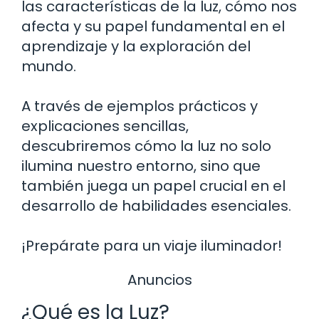
las características de la luz, cómo nos
afecta y su papel fundamental en el
aprendizaje y la exploración del
mundo.
A través de ejemplos prácticos y
explicaciones sencillas,
descubriremos cómo la luz no solo
ilumina nuestro entorno, sino que
también juega un papel crucial en el
desarrollo de habilidades esenciales.
¡Prepárate para un viaje iluminador!
Anuncios
¿Qué es la Luz?