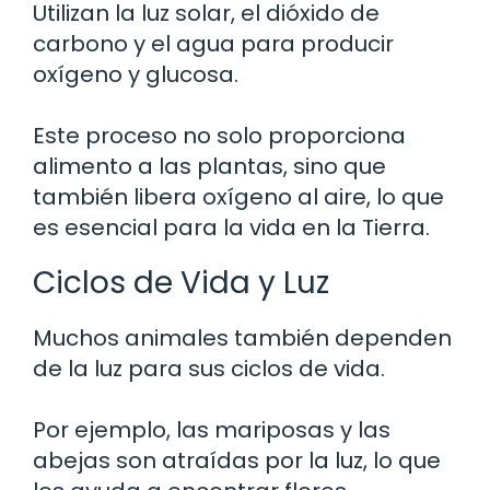
Utilizan la luz solar, el dióxido de
carbono y el agua para producir
oxígeno y glucosa.
Este proceso no solo proporciona
alimento a las plantas, sino que
también libera oxígeno al aire, lo que
es esencial para la vida en la Tierra.
Ciclos de Vida y Luz
Muchos animales también dependen
de la luz para sus ciclos de vida.
Por ejemplo, las mariposas y las
abejas son atraídas por la luz, lo que