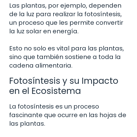
Las plantas, por ejemplo, dependen
de la luz para realizar la fotosíntesis,
un proceso que les permite convertir
la luz solar en energía.
Esto no solo es vital para las plantas,
sino que también sostiene a toda la
cadena alimentaria.
Fotosíntesis y su Impacto
en el Ecosistema
La fotosíntesis es un proceso
fascinante que ocurre en las hojas de
las plantas.