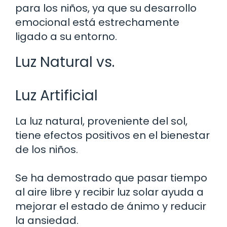
para los niños, ya que su desarrollo
emocional está estrechamente
ligado a su entorno.
Luz Natural vs.
Luz Artificial
La luz natural, proveniente del sol,
tiene efectos positivos en el bienestar
de los niños.
Se ha demostrado que pasar tiempo
al aire libre y recibir luz solar ayuda a
mejorar el estado de ánimo y reducir
la ansiedad.