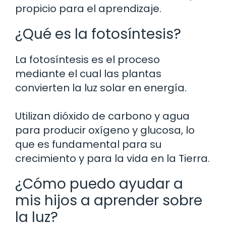
propicio para el aprendizaje.
¿Qué es la fotosíntesis?
La fotosíntesis es el proceso
mediante el cual las plantas
convierten la luz solar en energía.
Utilizan dióxido de carbono y agua
para producir oxígeno y glucosa, lo
que es fundamental para su
crecimiento y para la vida en la Tierra.
¿Cómo puedo ayudar a
mis hijos a aprender sobre
la luz?