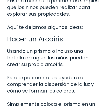
Existen muchos experimentos simples
que los niños pueden realizar para
explorar sus propiedades.
Aquí te dejamos algunas ideas:
Hacer un Arcoíris
Usando un prisma o incluso una
botella de agua, los niños pueden
crear su propio arcoíris.
Este experimento les ayudará a
comprender la dispersión de la luz y
cómo se forman los colores.
Simplemente coloca el prisma en un