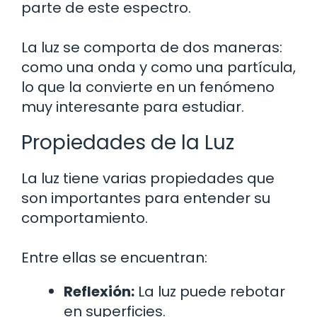
parte de este espectro.
La luz se comporta de dos maneras:
como una onda y como una partícula,
lo que la convierte en un fenómeno
muy interesante para estudiar.
Propiedades de la Luz
La luz tiene varias propiedades que
son importantes para entender su
comportamiento.
Entre ellas se encuentran:
Reflexión:
La luz puede rebotar
en superficies.