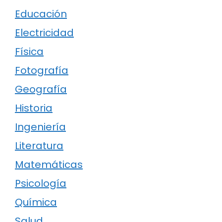
Educación
Electricidad
Física
Fotografía
Geografía
Historia
Ingeniería
Literatura
Matemáticas
Psicología
Química
Salud