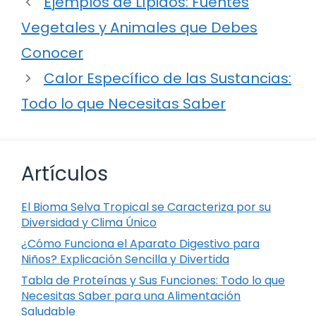
Ejemplos de Lípidos: Fuentes
Vegetales y Animales que Debes
Conocer
Calor Específico de las Sustancias:
Todo lo que Necesitas Saber
Artículos
El Bioma Selva Tropical se Caracteriza por su
Diversidad y Clima Único
¿Cómo Funciona el Aparato Digestivo para
Niños? Explicación Sencilla y Divertida
Tabla de Proteínas y Sus Funciones: Todo lo que
Necesitas Saber para una Alimentación
Saludable