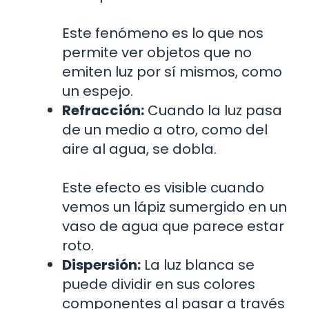
Este fenómeno es lo que nos
permite ver objetos que no
emiten luz por sí mismos, como
un espejo.
Refracción:
Cuando la luz pasa
de un medio a otro, como del
aire al agua, se dobla.
Este efecto es visible cuando
vemos un lápiz sumergido en un
vaso de agua que parece estar
roto.
Dispersión:
La luz blanca se
puede dividir en sus colores
componentes al pasar a través