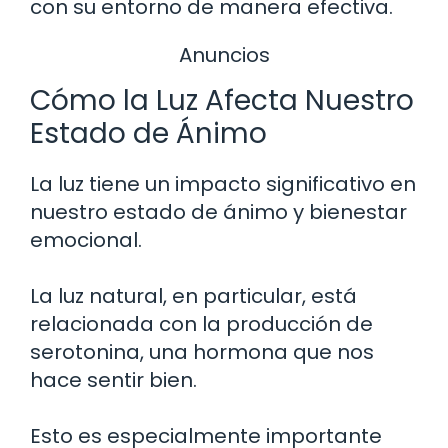
con su entorno de manera efectiva.
Anuncios
Cómo la Luz Afecta Nuestro
Estado de Ánimo
La luz tiene un impacto significativo en
nuestro estado de ánimo y bienestar
emocional.
La luz natural, en particular, está
relacionada con la producción de
serotonina, una hormona que nos
hace sentir bien.
Esto es especialmente importante