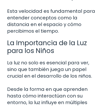
Esta velocidad es fundamental para
entender conceptos como la
distancia en el espacio y cómo
percibimos el tiempo.
La Importancia de la Luz
para los Niños
La luz no solo es esencial para ver,
sino que también juega un papel
crucial en el desarrollo de los niños.
Desde la forma en que aprenden
hasta cómo interactúan con su
entorno, la luz influye en múltiples