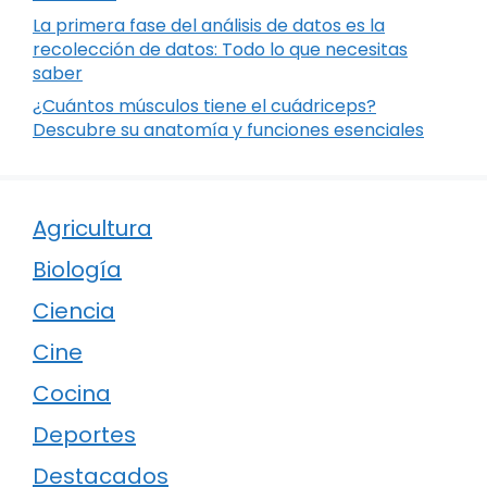
La primera fase del análisis de datos es la
recolección de datos: Todo lo que necesitas
saber
¿Cuántos músculos tiene el cuádriceps?
Descubre su anatomía y funciones esenciales
Agricultura
Biología
Ciencia
Cine
Cocina
Deportes
Destacados