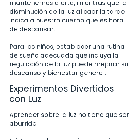
mantenernos alerta, mientras que la
disminución de la luz al caer la tarde
indica a nuestro cuerpo que es hora
de descansar.
Para los niños, establecer una rutina
de sueño adecuada que incluya la
regulación de la luz puede mejorar su
descanso y bienestar general.
Experimentos Divertidos
con Luz
Aprender sobre la luz no tiene que ser
aburrido.