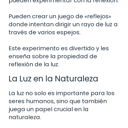
pueden experimentar con la reflexión.
Pueden crear un juego de «reflejos»
donde intentan dirigir un rayo de luz a
través de varios espejos.
Este experimento es divertido y les
enseña sobre la propiedad de
reflexión de la luz.
La Luz en la Naturaleza
La luz no solo es importante para los
seres humanos, sino que también
juega un papel crucial en la
naturaleza.