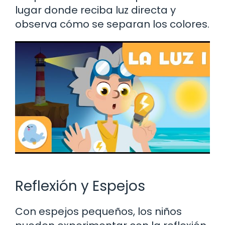
lugar donde reciba luz directa y
observa cómo se separan los colores.
Reflexión y Espejos
Con espejos pequeños, los niños