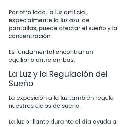
Por otro lado, la luz artificial,
especialmente la luz azul de
pantallas, puede afectar el sueño y la
concentración.
Es fundamental encontrar un
equilibrio entre ambas.
La Luz y la Regulación del
Sueño
La exposición a la luz también regula
nuestros ciclos de sueño.
La luz brillante durante el día ayuda a