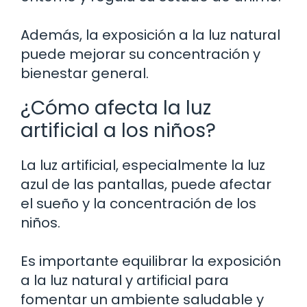
Además, la exposición a la luz natural
puede mejorar su concentración y
bienestar general.
¿Cómo afecta la luz
artificial a los niños?
La luz artificial, especialmente la luz
azul de las pantallas, puede afectar
el sueño y la concentración de los
niños.
Es importante equilibrar la exposición
a la luz natural y artificial para
fomentar un ambiente saludable y