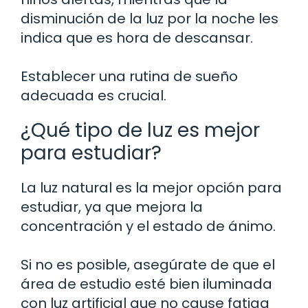
disminución de la luz por la noche les
indica que es hora de descansar.
Establecer una rutina de sueño
adecuada es crucial.
¿Qué tipo de luz es mejor
para estudiar?
La luz natural es la mejor opción para
estudiar, ya que mejora la
concentración y el estado de ánimo.
Si no es posible, asegúrate de que el
área de estudio esté bien iluminada
con luz artificial que no cause fatiga