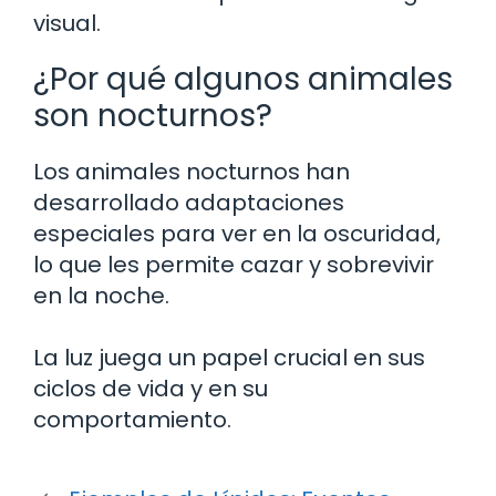
visual.
¿Por qué algunos animales
son nocturnos?
Los animales nocturnos han
desarrollado adaptaciones
especiales para ver en la oscuridad,
lo que les permite cazar y sobrevivir
en la noche.
La luz juega un papel crucial en sus
ciclos de vida y en su
comportamiento.