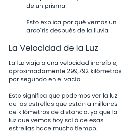
de un prisma.
Esto explica por qué vemos un
arcoíris después de la lluvia.
La Velocidad de la Luz
La luz viaja a una velocidad increíble,
aproximadamente 299,792 kilómetros
por segundo en el vacío.
Esto significa que podemos ver la luz
de las estrellas que están a millones
de kilómetros de distancia, ya que la
luz que vemos hoy salió de esas
estrellas hace mucho tiempo.