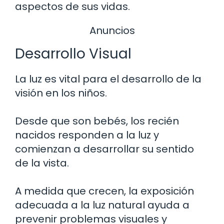
aspectos de sus vidas.
Anuncios
Desarrollo Visual
La luz es vital para el desarrollo de la
visión en los niños.
Desde que son bebés, los recién
nacidos responden a la luz y
comienzan a desarrollar su sentido
de la vista.
A medida que crecen, la exposición
adecuada a la luz natural ayuda a
prevenir problemas visuales y