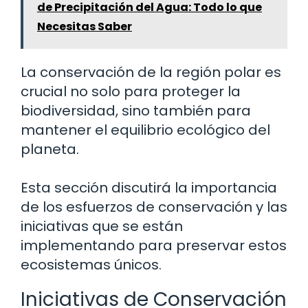
de Precipitación del Agua: Todo lo que
Necesitas Saber
La conservación de la región polar es
crucial no solo para proteger la
biodiversidad, sino también para
mantener el equilibrio ecológico del
planeta.
Esta sección discutirá la importancia
de los esfuerzos de conservación y las
iniciativas que se están
implementando para preservar estos
ecosistemas únicos.
Iniciativas de Conservación