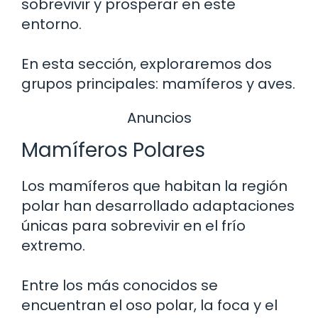
sobrevivir y prosperar en este
entorno.
En esta sección, exploraremos dos
grupos principales: mamíferos y aves.
Anuncios
Mamíferos Polares
Los mamíferos que habitan la región
polar han desarrollado adaptaciones
únicas para sobrevivir en el frío
extremo.
Entre los más conocidos se
encuentran el oso polar, la foca y el