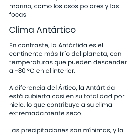
marino, como los osos polares y las
focas.
Clima Antártico
En contraste, la Antártida es el
continente más frío del planeta, con
temperaturas que pueden descender
a -80 °C en el interior.
A diferencia del Ártico, la Antártida
está cubierta casi en su totalidad por
hielo, lo que contribuye a su clima
extremadamente seco.
Las precipitaciones son mínimas, y la