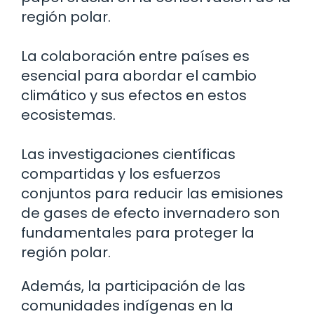
región polar.
La colaboración entre países es
esencial para abordar el cambio
climático y sus efectos en estos
ecosistemas.
Las investigaciones científicas
compartidas y los esfuerzos
conjuntos para reducir las emisiones
de gases de efecto invernadero son
fundamentales para proteger la
región polar.
Además, la participación de las
comunidades indígenas en la