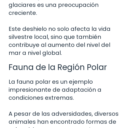
glaciares es una preocupación
creciente.
Este deshielo no solo afecta la vida
silvestre local, sino que también
contribuye al aumento del nivel del
mar a nivel global.
Fauna de la Región Polar
La fauna polar es un ejemplo
impresionante de adaptación a
condiciones extremas.
A pesar de las adversidades, diversos
animales han encontrado formas de