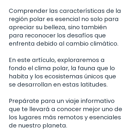
Comprender las características de la
región polar es esencial no solo para
apreciar su belleza, sino también
para reconocer los desafíos que
enfrenta debido al cambio climático.
En este artículo, exploraremos a
fondo el clima polar, la fauna que lo
habita y los ecosistemas únicos que
se desarrollan en estas latitudes.
Prepárate para un viaje informativo
que te llevará a conocer mejor uno de
los lugares más remotos y esenciales
de nuestro planeta.