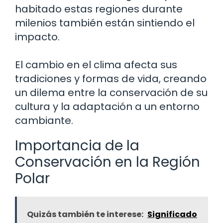
habitado estas regiones durante
milenios también están sintiendo el
impacto.
El cambio en el clima afecta sus
tradiciones y formas de vida, creando
un dilema entre la conservación de su
cultura y la adaptación a un entorno
cambiante.
Importancia de la
Conservación en la Región
Polar
Quizás también te interese:
Significado