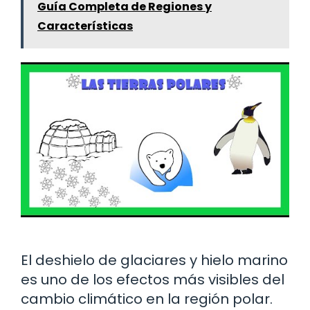
Guía Completa de Regiones y
Características
El deshielo de glaciares y hielo marino
es uno de los efectos más visibles del
cambio climático en la región polar.