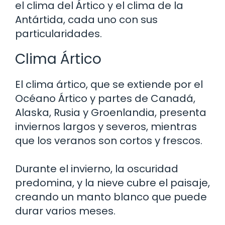
el clima del Ártico y el clima de la
Antártida, cada uno con sus
particularidades.
Clima Ártico
El clima ártico, que se extiende por el
Océano Ártico y partes de Canadá,
Alaska, Rusia y Groenlandia, presenta
inviernos largos y severos, mientras
que los veranos son cortos y frescos.
Durante el invierno, la oscuridad
predomina, y la nieve cubre el paisaje,
creando un manto blanco que puede
durar varios meses.