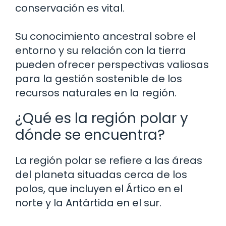
conservación es vital.
Su conocimiento ancestral sobre el
entorno y su relación con la tierra
pueden ofrecer perspectivas valiosas
para la gestión sostenible de los
recursos naturales en la región.
¿Qué es la región polar y
dónde se encuentra?
La región polar se refiere a las áreas
del planeta situadas cerca de los
polos, que incluyen el Ártico en el
norte y la Antártida en el sur.