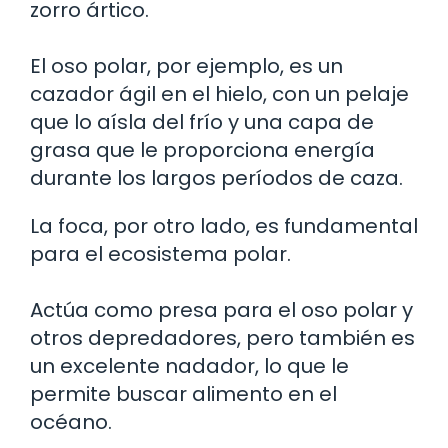
zorro ártico.
El oso polar, por ejemplo, es un
cazador ágil en el hielo, con un pelaje
que lo aísla del frío y una capa de
grasa que le proporciona energía
durante los largos períodos de caza.
La foca, por otro lado, es fundamental
para el ecosistema polar.
Actúa como presa para el oso polar y
otros depredadores, pero también es
un excelente nadador, lo que le
permite buscar alimento en el
océano.