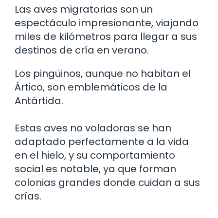
Las aves migratorias son un
espectáculo impresionante, viajando
miles de kilómetros para llegar a sus
destinos de cría en verano.
Los pingüinos, aunque no habitan el
Ártico, son emblemáticos de la
Antártida.
Estas aves no voladoras se han
adaptado perfectamente a la vida
en el hielo, y su comportamiento
social es notable, ya que forman
colonias grandes donde cuidan a sus
crías.