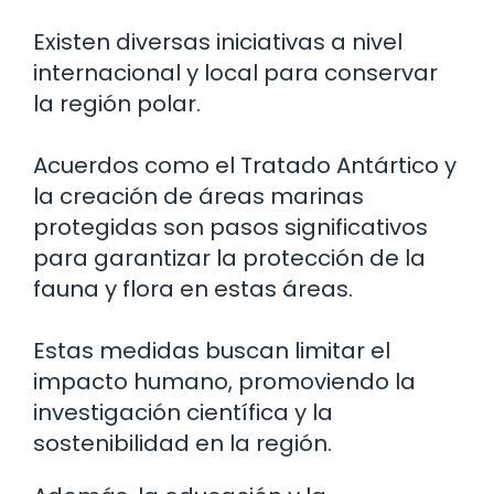
Existen diversas iniciativas a nivel
internacional y local para conservar
la región polar.
Acuerdos como el Tratado Antártico y
la creación de áreas marinas
protegidas son pasos significativos
para garantizar la protección de la
fauna y flora en estas áreas.
Estas medidas buscan limitar el
impacto humano, promoviendo la
investigación científica y la
sostenibilidad en la región.