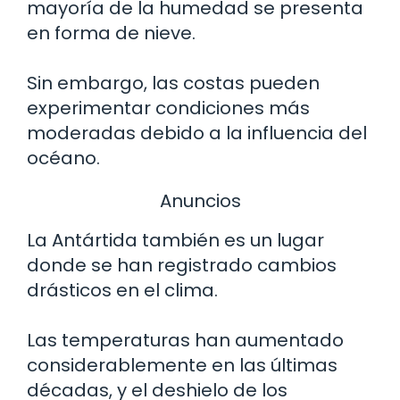
mayoría de la humedad se presenta
en forma de nieve.
Sin embargo, las costas pueden
experimentar condiciones más
moderadas debido a la influencia del
océano.
Anuncios
La Antártida también es un lugar
donde se han registrado cambios
drásticos en el clima.
Las temperaturas han aumentado
considerablemente en las últimas
décadas, y el deshielo de los