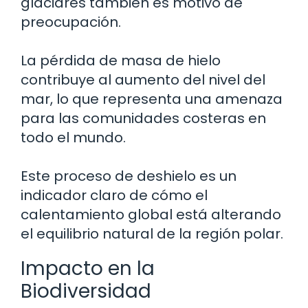
glaciares también es motivo de
preocupación.
La pérdida de masa de hielo
contribuye al aumento del nivel del
mar, lo que representa una amenaza
para las comunidades costeras en
todo el mundo.
Este proceso de deshielo es un
indicador claro de cómo el
calentamiento global está alterando
el equilibrio natural de la región polar.
Impacto en la
Biodiversidad