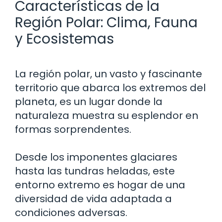
Características de la
Región Polar: Clima, Fauna
y Ecosistemas
La región polar, un vasto y fascinante
territorio que abarca los extremos del
planeta, es un lugar donde la
naturaleza muestra su esplendor en
formas sorprendentes.
Desde los imponentes glaciares
hasta las tundras heladas, este
entorno extremo es hogar de una
diversidad de vida adaptada a
condiciones adversas.