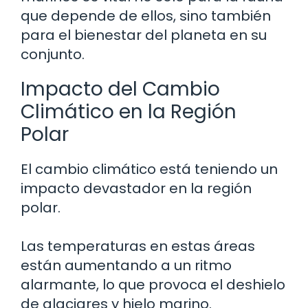
que depende de ellos, sino también
para el bienestar del planeta en su
conjunto.
Impacto del Cambio
Climático en la Región
Polar
El cambio climático está teniendo un
impacto devastador en la región
polar.
Las temperaturas en estas áreas
están aumentando a un ritmo
alarmante, lo que provoca el deshielo
de glaciares y hielo marino.