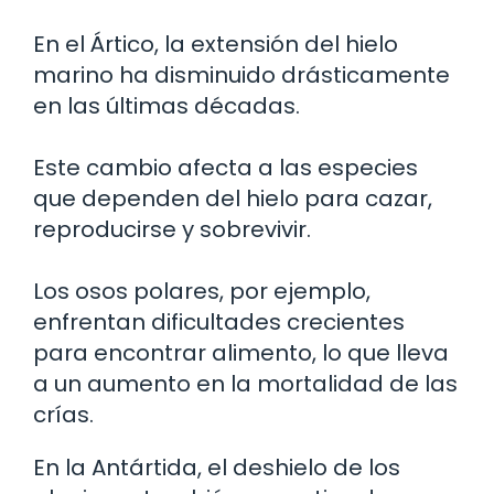
En el Ártico, la extensión del hielo
marino ha disminuido drásticamente
en las últimas décadas.
Este cambio afecta a las especies
que dependen del hielo para cazar,
reproducirse y sobrevivir.
Los osos polares, por ejemplo,
enfrentan dificultades crecientes
para encontrar alimento, lo que lleva
a un aumento en la mortalidad de las
crías.
En la Antártida, el deshielo de los