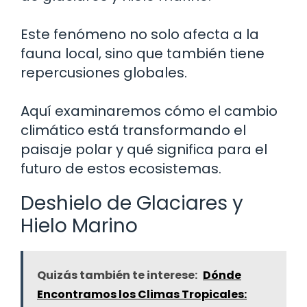
Este fenómeno no solo afecta a la
fauna local, sino que también tiene
repercusiones globales.
Aquí examinaremos cómo el cambio
climático está transformando el
paisaje polar y qué significa para el
futuro de estos ecosistemas.
Deshielo de Glaciares y
Hielo Marino
Quizás también te interese:
Dónde
Encontramos los Climas Tropicales: