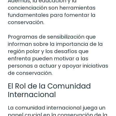
Además, la educación y la
concienciación son herramientas
fundamentales para fomentar la
conservación.
Programas de sensibilización que
informan sobre la importancia de la
región polar y los desafíos que
enfrenta pueden motivar a las
personas a actuar y apoyar iniciativas
de conservación.
El Rol de la Comunidad
Internacional
La comunidad internacional juega un
papel crucial en la conservación de la