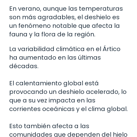
En verano, aunque las temperaturas
son más agradables, el deshielo es
un fenómeno notable que afecta la
fauna y la flora de la región.
La variabilidad climática en el Ártico
ha aumentado en las últimas
décadas.
El calentamiento global está
provocando un deshielo acelerado, lo
que a su vez impacta en las
corrientes oceánicas y el clima global.
Esto también afecta a las
comunidades que dependen del hielo