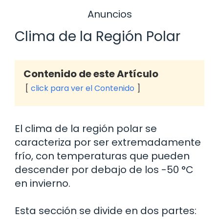
Anuncios
Clima de la Región Polar
Contenido de este Artículo
click para ver el Contenido
El clima de la región polar se
caracteriza por ser extremadamente
frío, con temperaturas que pueden
descender por debajo de los -50 °C
en invierno.
Esta sección se divide en dos partes: