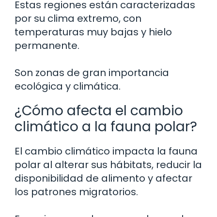
Estas regiones están caracterizadas
por su clima extremo, con
temperaturas muy bajas y hielo
permanente.
Son zonas de gran importancia
ecológica y climática.
¿Cómo afecta el cambio
climático a la fauna polar?
El cambio climático impacta la fauna
polar al alterar sus hábitats, reducir la
disponibilidad de alimento y afectar
los patrones migratorios.