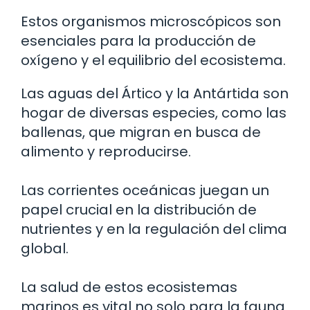
Estos organismos microscópicos son
esenciales para la producción de
oxígeno y el equilibrio del ecosistema.
Las aguas del Ártico y la Antártida son
hogar de diversas especies, como las
ballenas, que migran en busca de
alimento y reproducirse.
Las corrientes oceánicas juegan un
papel crucial en la distribución de
nutrientes y en la regulación del clima
global.
La salud de estos ecosistemas
marinos es vital no solo para la fauna