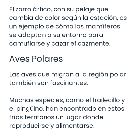
El zorro ártico, con su pelaje que
cambia de color según la estación, es
un ejemplo de cómo los mamíferos
se adaptan a su entorno para
camuflarse y cazar eficazmente.
Aves Polares
Las aves que migran a la región polar
también son fascinantes.
Muchas especies, como el frailecillo y
el pingüino, han encontrado en estos
fríos territorios un lugar donde
reproducirse y alimentarse.