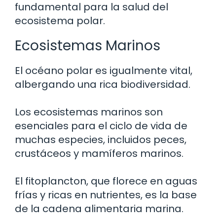
fundamental para la salud del
ecosistema polar.
Ecosistemas Marinos
El océano polar es igualmente vital,
albergando una rica biodiversidad.
Los ecosistemas marinos son
esenciales para el ciclo de vida de
muchas especies, incluidos peces,
crustáceos y mamíferos marinos.
El fitoplancton, que florece en aguas
frías y ricas en nutrientes, es la base
de la cadena alimentaria marina.