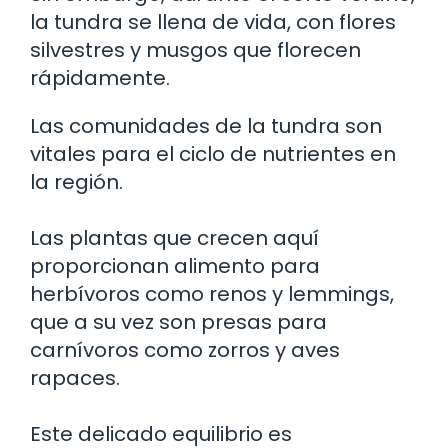
la tundra se llena de vida, con flores
silvestres y musgos que florecen
rápidamente.
Las comunidades de la tundra son
vitales para el ciclo de nutrientes en
la región.
Las plantas que crecen aquí
proporcionan alimento para
herbívoros como renos y lemmings,
que a su vez son presas para
carnívoros como zorros y aves
rapaces.
Este delicado equilibrio es