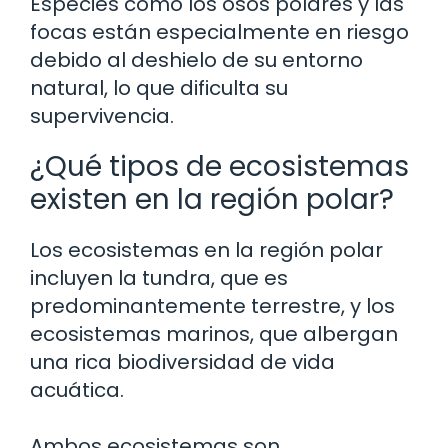
Especies como los osos polares y las
focas están especialmente en riesgo
debido al deshielo de su entorno
natural, lo que dificulta su
supervivencia.
¿Qué tipos de ecosistemas
existen en la región polar?
Los ecosistemas en la región polar
incluyen la tundra, que es
predominantemente terrestre, y los
ecosistemas marinos, que albergan
una rica biodiversidad de vida
acuática.
Ambos ecosistemas son