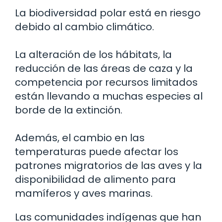
La biodiversidad polar está en riesgo
debido al cambio climático.
La alteración de los hábitats, la
reducción de las áreas de caza y la
competencia por recursos limitados
están llevando a muchas especies al
borde de la extinción.
Además, el cambio en las
temperaturas puede afectar los
patrones migratorios de las aves y la
disponibilidad de alimento para
mamíferos y aves marinas.
Las comunidades indígenas que han