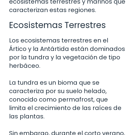
ecosistemas terrestres y marinos que
caracterizan estas regiones.
Ecosistemas Terrestres
Los ecosistemas terrestres en el
Ártico y la Antártida están dominados
por la tundra y la vegetación de tipo
herbáceo.
La tundra es un bioma que se
caracteriza por su suelo helado,
conocido como permafrost, que
limita el crecimiento de las raíces de
las plantas.
Sin embargo, durante el corto verano,