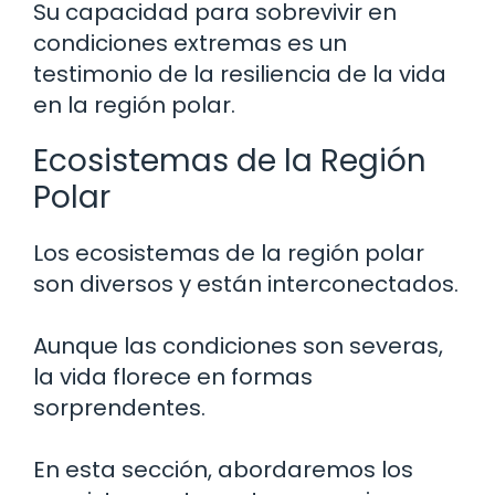
Su capacidad para sobrevivir en
condiciones extremas es un
testimonio de la resiliencia de la vida
en la región polar.
Ecosistemas de la Región
Polar
Los ecosistemas de la región polar
son diversos y están interconectados.
Aunque las condiciones son severas,
la vida florece en formas
sorprendentes.
En esta sección, abordaremos los