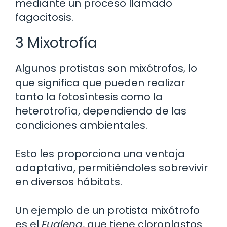
mediante un proceso llamado
fagocitosis.
3 Mixotrofía
Algunos protistas son mixótrofos, lo
que significa que pueden realizar
tanto la fotosíntesis como la
heterotrofía, dependiendo de las
condiciones ambientales.
Esto les proporciona una ventaja
adaptativa, permitiéndoles sobrevivir
en diversos hábitats.
Un ejemplo de un protista mixótrofo
es el
Euglena
, que tiene cloroplastos