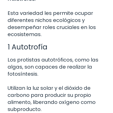
Esta variedad les permite ocupar
diferentes nichos ecológicos y
desempeñar roles cruciales en los
ecosistemas.
1 Autotrofía
Los protistas autotróficos, como las
algas, son capaces de realizar la
fotosíntesis.
Utilizan la luz solar y el dióxido de
carbono para producir su propio
alimento, liberando oxígeno como
subproducto.