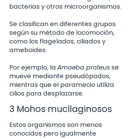
bacterias y otros microorganismos.
Se clasifican en diferentes grupos
según su método de locomoción,
como los flagelados, ciliados y
ameboides.
Por ejemplo, la
Amoeba proteus
se
mueve mediante pseudópodos,
mientras que el paramecio utiliza
cilios para desplazarse.
3 Mohos mucilaginosos
Estos organismos son menos
conocidos pero igualmente