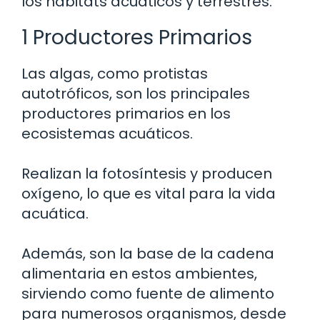
los hábitats acuáticos y terrestres.
1 Productores Primarios
Las algas, como protistas
autotróficos, son los principales
productores primarios en los
ecosistemas acuáticos.
Realizan la fotosíntesis y producen
oxígeno, lo que es vital para la vida
acuática.
Además, son la base de la cadena
alimentaria en estos ambientes,
sirviendo como fuente de alimento
para numerosos organismos, desde