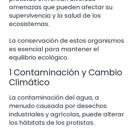
amenazas que pueden afectar su
supervivencia y la salud de los
ecosistemas.
La conservación de estos organismos
es esencial para mantener el
equilibrio ecológico.
1 Contaminación y Cambio
Climático
La contaminación del agua, a
menudo causada por desechos
industriales y agrícolas, puede alterar
los hábitats de los protistas.