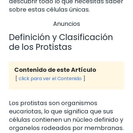
descubrir todo lo que necesitas saber
sobre estas células únicas.
Anuncios
Definición y Clasificación
de los Protistas
Contenido de este Artículo
click para ver el Contenido
Los protistas son organismos
eucariotas, lo que significa que sus
células contienen un núcleo definido y
organelos rodeados por membranas.