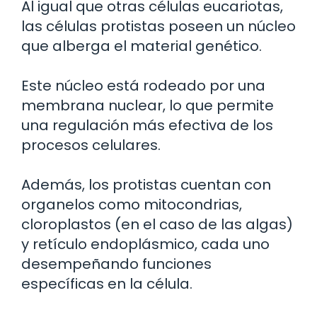
Al igual que otras células eucariotas,
las células protistas poseen un núcleo
que alberga el material genético.
Este núcleo está rodeado por una
membrana nuclear, lo que permite
una regulación más efectiva de los
procesos celulares.
Además, los protistas cuentan con
organelos como mitocondrias,
cloroplastos (en el caso de las algas)
y retículo endoplásmico, cada uno
desempeñando funciones
específicas en la célula.