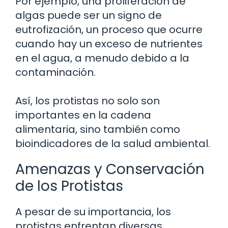
Por ejemplo, una proliferación de
algas puede ser un signo de
eutrofización, un proceso que ocurre
cuando hay un exceso de nutrientes
en el agua, a menudo debido a la
contaminación.
Así, los protistas no solo son
importantes en la cadena
alimentaria, sino también como
bioindicadores de la salud ambiental.
Amenazas y Conservación
de los Protistas
A pesar de su importancia, los
protistas enfrentan diversas