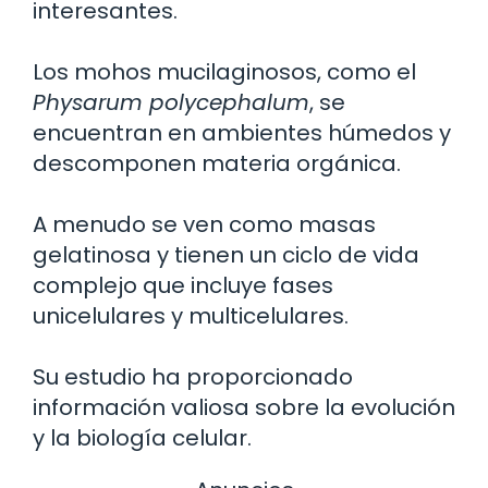
interesantes.
Los mohos mucilaginosos, como el
Physarum polycephalum
, se
encuentran en ambientes húmedos y
descomponen materia orgánica.
A menudo se ven como masas
gelatinosa y tienen un ciclo de vida
complejo que incluye fases
unicelulares y multicelulares.
Su estudio ha proporcionado
información valiosa sobre la evolución
y la biología celular.