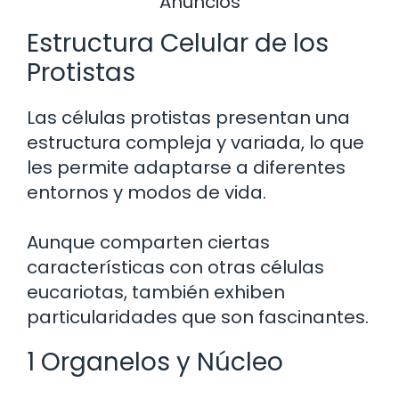
Anuncios
Estructura Celular de los
Protistas
Las células protistas presentan una
estructura compleja y variada, lo que
les permite adaptarse a diferentes
entornos y modos de vida.
Aunque comparten ciertas
características con otras células
eucariotas, también exhiben
particularidades que son fascinantes.
1 Organelos y Núcleo