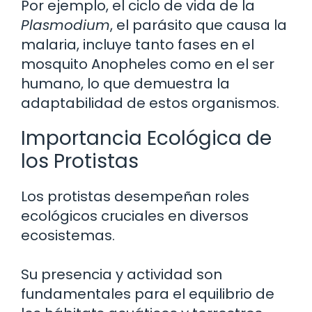
Por ejemplo, el ciclo de vida de la
Plasmodium
, el parásito que causa la
malaria, incluye tanto fases en el
mosquito Anopheles como en el ser
humano, lo que demuestra la
adaptabilidad de estos organismos.
Importancia Ecológica de
los Protistas
Los protistas desempeñan roles
ecológicos cruciales en diversos
ecosistemas.
Su presencia y actividad son
fundamentales para el equilibrio de