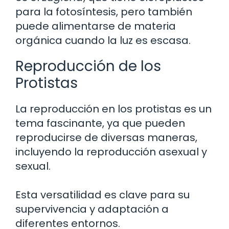
para la fotosíntesis, pero también
puede alimentarse de materia
orgánica cuando la luz es escasa.
Reproducción de los
Protistas
La reproducción en los protistas es un
tema fascinante, ya que pueden
reproducirse de diversas maneras,
incluyendo la reproducción asexual y
sexual.
Esta versatilidad es clave para su
supervivencia y adaptación a
diferentes entornos.