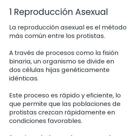
1 Reproducción Asexual
La reproducción asexual es el método
más común entre los protistas.
A través de procesos como la fisión
binaria, un organismo se divide en
dos células hijas genéticamente
idénticas.
Este proceso es rápido y eficiente, lo
que permite que las poblaciones de
protistas crezcan rápidamente en
condiciones favorables.