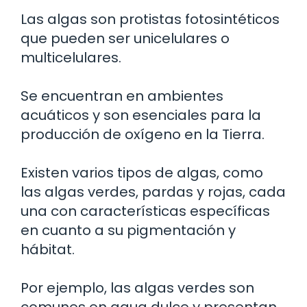
Las algas son protistas fotosintéticos
que pueden ser unicelulares o
multicelulares.
Se encuentran en ambientes
acuáticos y son esenciales para la
producción de oxígeno en la Tierra.
Existen varios tipos de algas, como
las algas verdes, pardas y rojas, cada
una con características específicas
en cuanto a su pigmentación y
hábitat.
Por ejemplo, las algas verdes son