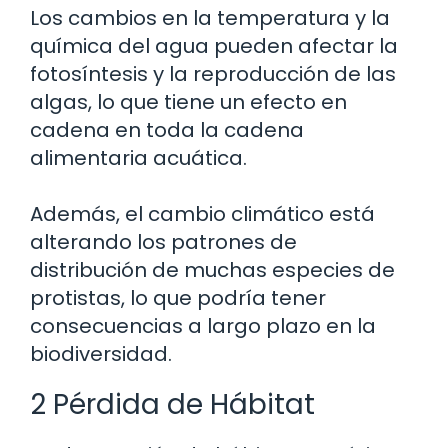
Los cambios en la temperatura y la
química del agua pueden afectar la
fotosíntesis y la reproducción de las
algas, lo que tiene un efecto en
cadena en toda la cadena
alimentaria acuática.
Además, el cambio climático está
alterando los patrones de
distribución de muchas especies de
protistas, lo que podría tener
consecuencias a largo plazo en la
biodiversidad.
2 Pérdida de Hábitat