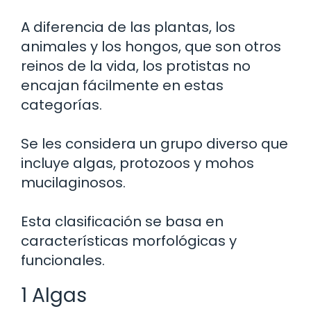
A diferencia de las plantas, los
animales y los hongos, que son otros
reinos de la vida, los protistas no
encajan fácilmente en estas
categorías.
Se les considera un grupo diverso que
incluye algas, protozoos y mohos
mucilaginosos.
Esta clasificación se basa en
características morfológicas y
funcionales.
1 Algas