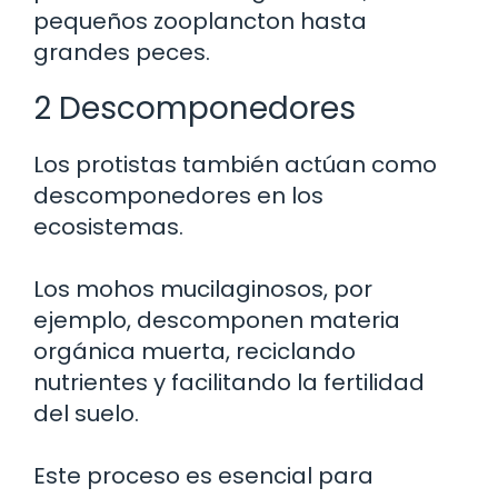
pequeños zooplancton hasta
grandes peces.
2 Descomponedores
Los protistas también actúan como
descomponedores en los
ecosistemas.
Los mohos mucilaginosos, por
ejemplo, descomponen materia
orgánica muerta, reciclando
nutrientes y facilitando la fertilidad
del suelo.
Este proceso es esencial para