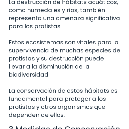
La destrucción de hábitats acuáticos,
como humedales y ríos, también
representa una amenaza significativa
para los protistas.
Estos ecosistemas son vitales para la
supervivencia de muchas especies de
protistas y su destrucción puede
llevar a la disminución de la
biodiversidad.
La conservación de estos hábitats es
fundamental para proteger a los
protistas y otros organismos que
dependen de ellos.