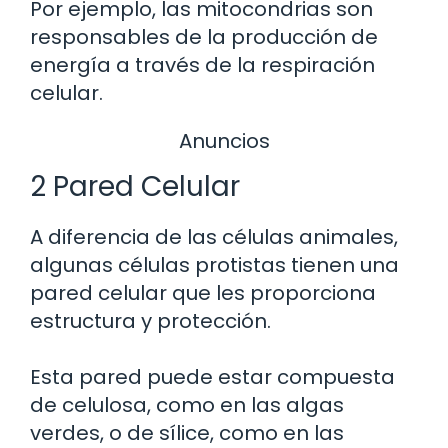
Por ejemplo, las mitocondrias son
responsables de la producción de
energía a través de la respiración
celular.
Anuncios
2 Pared Celular
A diferencia de las células animales,
algunas células protistas tienen una
pared celular que les proporciona
estructura y protección.
Esta pared puede estar compuesta
de celulosa, como en las algas
verdes, o de sílice, como en las