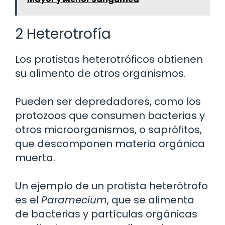
2 Heterotrofía
Los protistas heterotróficos obtienen
su alimento de otros organismos.
Pueden ser depredadores, como los
protozoos que consumen bacterias y
otros microorganismos, o saprófitos,
que descomponen materia orgánica
muerta.
Un ejemplo de un protista heterótrofo
es el
Paramecium
, que se alimenta
de bacterias y partículas orgánicas