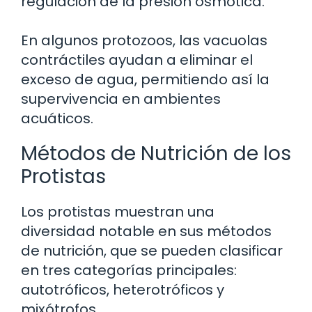
regulación de la presión osmótica.
En algunos protozoos, las vacuolas
contráctiles ayudan a eliminar el
exceso de agua, permitiendo así la
supervivencia en ambientes
acuáticos.
Métodos de Nutrición de los
Protistas
Los protistas muestran una
diversidad notable en sus métodos
de nutrición, que se pueden clasificar
en tres categorías principales:
autotróficos, heterotróficos y
mixótrofos.