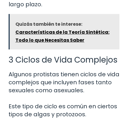
largo plazo.
Quizás también te interese:
Características de la Teoría Sintética:
Todo lo que Necesitas Saber
3 Ciclos de Vida Complejos
Algunos protistas tienen ciclos de vida
complejos que incluyen fases tanto
sexuales como asexuales.
Este tipo de ciclo es común en ciertos
tipos de algas y protozoos.