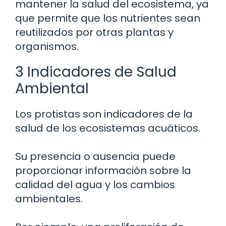
mantener la salud del ecosistema, ya
que permite que los nutrientes sean
reutilizados por otras plantas y
organismos.
3 Indicadores de Salud
Ambiental
Los protistas son indicadores de la
salud de los ecosistemas acuáticos.
Su presencia o ausencia puede
proporcionar información sobre la
calidad del agua y los cambios
ambientales.