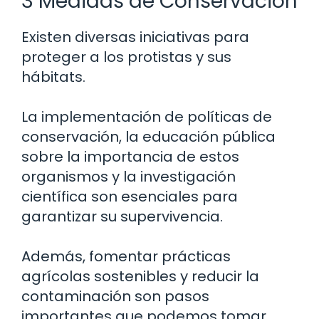
3 Medidas de Conservación
Existen diversas iniciativas para
proteger a los protistas y sus
hábitats.
La implementación de políticas de
conservación, la educación pública
sobre la importancia de estos
organismos y la investigación
científica son esenciales para
garantizar su supervivencia.
Además, fomentar prácticas
agrícolas sostenibles y reducir la
contaminación son pasos
importantes que podemos tomar