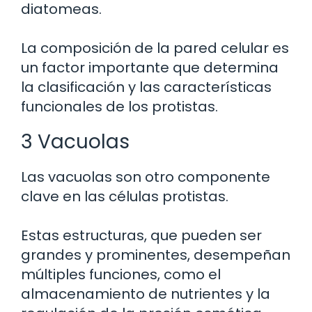
diatomeas.
La composición de la pared celular es
un factor importante que determina
la clasificación y las características
funcionales de los protistas.
3 Vacuolas
Las vacuolas son otro componente
clave en las células protistas.
Estas estructuras, que pueden ser
grandes y prominentes, desempeñan
múltiples funciones, como el
almacenamiento de nutrientes y la