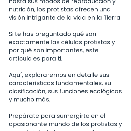
hasta sus modos de reproducción y
nutrición, los protistas ofrecen una
visión intrigante de la vida en la Tierra.
Si te has preguntado qué son
exactamente las células protistas y
por qué son importantes, este
artículo es para ti.
Aquí, exploraremos en detalle sus
características fundamentales, su
clasificación, sus funciones ecológicas
y mucho más.
Prepárate para sumergirte en el
apasionante mundo de los protistas y