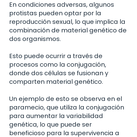
En condiciones adversas, algunos
protistas pueden optar por la
reproducción sexual, lo que implica la
combinación de material genético de
dos organismos.
Esto puede ocurrir a través de
procesos como la conjugación,
donde dos células se fusionan y
comparten material genético.
Un ejemplo de esto se observa en el
paramecio, que utiliza la conjugación
para aumentar la variabilidad
genética, lo que puede ser
beneficioso para la supervivencia a