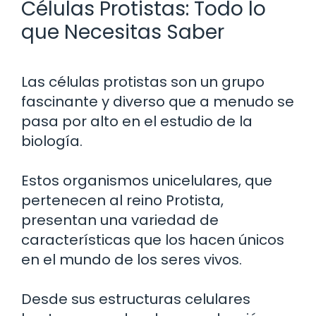
Células Protistas: Todo lo
que Necesitas Saber
Las células protistas son un grupo
fascinante y diverso que a menudo se
pasa por alto en el estudio de la
biología.
Estos organismos unicelulares, que
pertenecen al reino Protista,
presentan una variedad de
características que los hacen únicos
en el mundo de los seres vivos.
Desde sus estructuras celulares