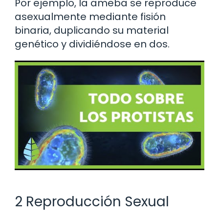
Por ejemplo, la ameba se reproduce
asexualmente mediante fisión
binaria, duplicando su material
genético y dividiéndose en dos.
2 Reproducción Sexual