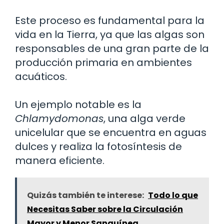
Este proceso es fundamental para la
vida en la Tierra, ya que las algas son
responsables de una gran parte de la
producción primaria en ambientes
acuáticos.
Un ejemplo notable es la
Chlamydomonas
, una alga verde
unicelular que se encuentra en aguas
dulces y realiza la fotosíntesis de
manera eficiente.
Quizás también te interese:
Todo lo que
Necesitas Saber sobre la Circulación
Mayor y Menor Sanguínea