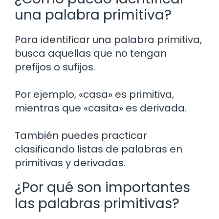
una palabra primitiva?
Para identificar una palabra primitiva,
busca aquellas que no tengan
prefijos o sufijos.
Por ejemplo, «casa» es primitiva,
mientras que «casita» es derivada.
También puedes practicar
clasificando listas de palabras en
primitivas y derivadas.
¿Por qué son importantes
las palabras primitivas?