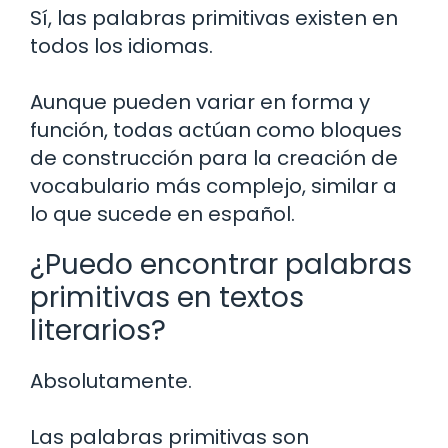
Sí, las palabras primitivas existen en
todos los idiomas.
Aunque pueden variar en forma y
función, todas actúan como bloques
de construcción para la creación de
vocabulario más complejo, similar a
lo que sucede en español.
¿Puedo encontrar palabras
primitivas en textos
literarios?
Absolutamente.
Las palabras primitivas son