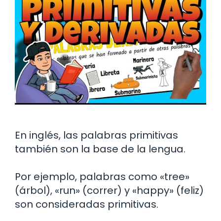
En inglés, las palabras primitivas
también son la base de la lengua.
Por ejemplo, palabras como «tree»
(árbol), «run» (correr) y «happy» (feliz)
son consideradas primitivas.