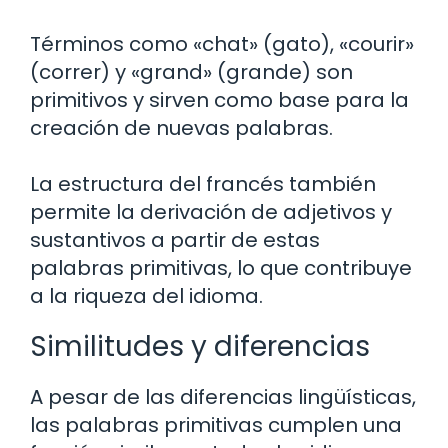
Términos como «chat» (gato), «courir»
(correr) y «grand» (grande) son
primitivos y sirven como base para la
creación de nuevas palabras.
La estructura del francés también
permite la derivación de adjetivos y
sustantivos a partir de estas
palabras primitivas, lo que contribuye
a la riqueza del idioma.
Similitudes y diferencias
A pesar de las diferencias lingüísticas,
las palabras primitivas cumplen una