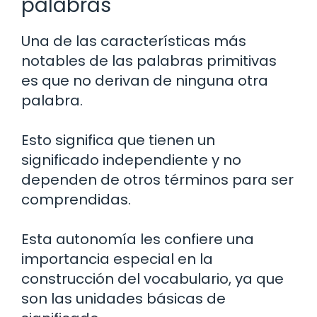
palabras
Una de las características más
notables de las palabras primitivas
es que no derivan de ninguna otra
palabra.
Esto significa que tienen un
significado independiente y no
dependen de otros términos para ser
comprendidas.
Esta autonomía les confiere una
importancia especial en la
construcción del vocabulario, ya que
son las unidades básicas de