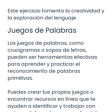
Este ejercicio fomenta la creatividad y
la exploración del lenguaje.
Juegos de Palabras
Los juegos de palabras, como
crucigramas o sopas de letras,
pueden ser herramientas efectivas
para aprender y practicar el
reconocimiento de palabras
primitivas.
Puedes crear tus propios juegos o
encontrar recursos en línea que te
ayuden a identificar y trabajar con