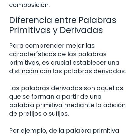
composición.
Diferencia entre Palabras
Primitivas y Derivadas
Para comprender mejor las
características de las palabras
primitivas, es crucial establecer una
distinción con las palabras derivadas.
Las palabras derivadas son aquellas
que se forman a partir de una
palabra primitiva mediante la adición
de prefijos o sufijos.
Por ejemplo, de la palabra primitiva