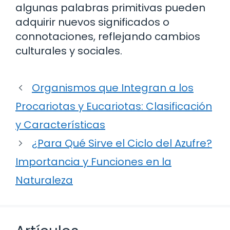
algunas palabras primitivas pueden
adquirir nuevos significados o
connotaciones, reflejando cambios
culturales y sociales.
Organismos que Integran a los
Procariotas y Eucariotas: Clasificación
y Características
¿Para Qué Sirve el Ciclo del Azufre?
Importancia y Funciones en la
Naturaleza