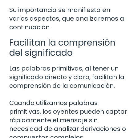
Su importancia se manifiesta en
varios aspectos, que analizaremos a
continuación.
Facilitan la comprensión
del significado
Las palabras primitivas, al tener un
significado directo y claro, facilitan la
comprensión de la comunicación.
Cuando utilizamos palabras
primitivas, los oyentes pueden captar
rápidamente el mensaje sin
necesidad de analizar derivaciones o
compuestos complejos.