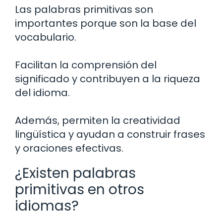
Las palabras primitivas son
importantes porque son la base del
vocabulario.
Facilitan la comprensión del
significado y contribuyen a la riqueza
del idioma.
Además, permiten la creatividad
lingüística y ayudan a construir frases
y oraciones efectivas.
¿Existen palabras
primitivas en otros
idiomas?