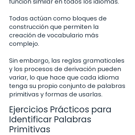
función similar en todos los idiomas.
Todas actúan como bloques de
construcción que permiten la
creación de vocabulario más
complejo.
Sin embargo, las reglas gramaticales
y los procesos de derivación pueden
variar, lo que hace que cada idioma
tenga su propio conjunto de palabras
primitivas y formas de usarlas.
Ejercicios Prácticos para
Identificar Palabras
Primitivas