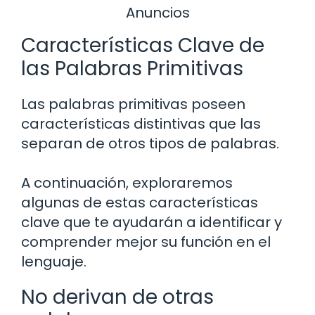
Anuncios
Características Clave de
las Palabras Primitivas
Las palabras primitivas poseen
características distintivas que las
separan de otros tipos de palabras.
A continuación, exploraremos
algunas de estas características
clave que te ayudarán a identificar y
comprender mejor su función en el
lenguaje.
No derivan de otras