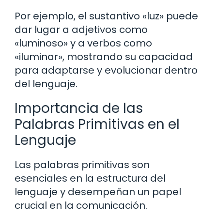
Por ejemplo, el sustantivo «luz» puede
dar lugar a adjetivos como
«luminoso» y a verbos como
«iluminar», mostrando su capacidad
para adaptarse y evolucionar dentro
del lenguaje.
Importancia de las
Palabras Primitivas en el
Lenguaje
Las palabras primitivas son
esenciales en la estructura del
lenguaje y desempeñan un papel
crucial en la comunicación.