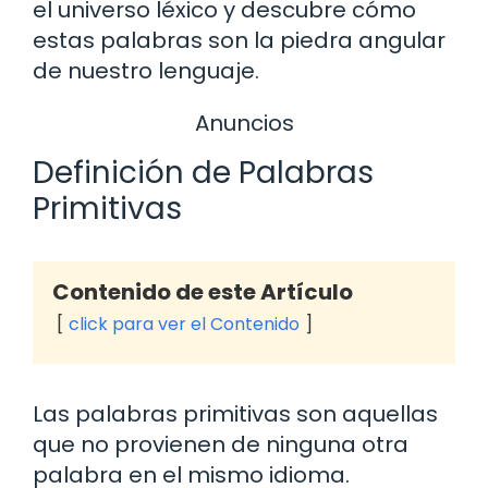
el universo léxico y descubre cómo
estas palabras son la piedra angular
de nuestro lenguaje.
Anuncios
Definición de Palabras
Primitivas
Contenido de este Artículo
click para ver el Contenido
Las palabras primitivas son aquellas
que no provienen de ninguna otra
palabra en el mismo idioma.