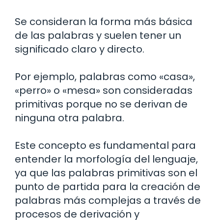
Se consideran la forma más básica
de las palabras y suelen tener un
significado claro y directo.
Por ejemplo, palabras como «casa»,
«perro» o «mesa» son consideradas
primitivas porque no se derivan de
ninguna otra palabra.
Este concepto es fundamental para
entender la morfología del lenguaje,
ya que las palabras primitivas son el
punto de partida para la creación de
palabras más complejas a través de
procesos de derivación y