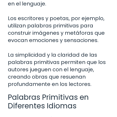
en el lenguaje.
Los escritores y poetas, por ejemplo,
utilizan palabras primitivas para
construir imágenes y metáforas que
evocan emociones y sensaciones.
La simplicidad y la claridad de las
palabras primitivas permiten que los
autores jueguen con el lenguaje,
creando obras que resuenan
profundamente en los lectores.
Palabras Primitivas en
Diferentes Idiomas