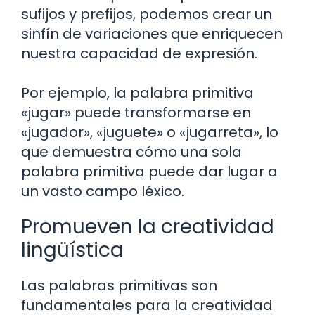
sufijos y prefijos, podemos crear un
sinfín de variaciones que enriquecen
nuestra capacidad de expresión.
Por ejemplo, la palabra primitiva
«jugar» puede transformarse en
«jugador», «juguete» o «jugarreta», lo
que demuestra cómo una sola
palabra primitiva puede dar lugar a
un vasto campo léxico.
Promueven la creatividad
lingüística
Las palabras primitivas son
fundamentales para la creatividad