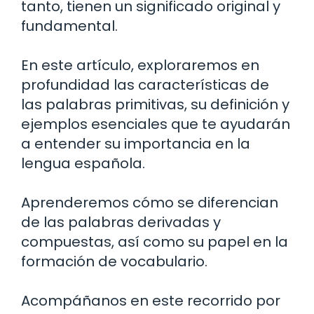
tanto, tienen un significado original y
fundamental.
En este artículo, exploraremos en
profundidad las características de
las palabras primitivas, su definición y
ejemplos esenciales que te ayudarán
a entender su importancia en la
lengua española.
Aprenderemos cómo se diferencian
de las palabras derivadas y
compuestas, así como su papel en la
formación de vocabulario.
Acompáñanos en este recorrido por