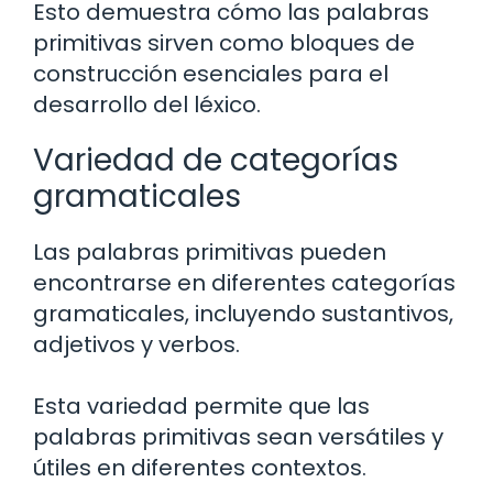
Esto demuestra cómo las palabras
primitivas sirven como bloques de
construcción esenciales para el
desarrollo del léxico.
Variedad de categorías
gramaticales
Las palabras primitivas pueden
encontrarse en diferentes categorías
gramaticales, incluyendo sustantivos,
adjetivos y verbos.
Esta variedad permite que las
palabras primitivas sean versátiles y
útiles en diferentes contextos.