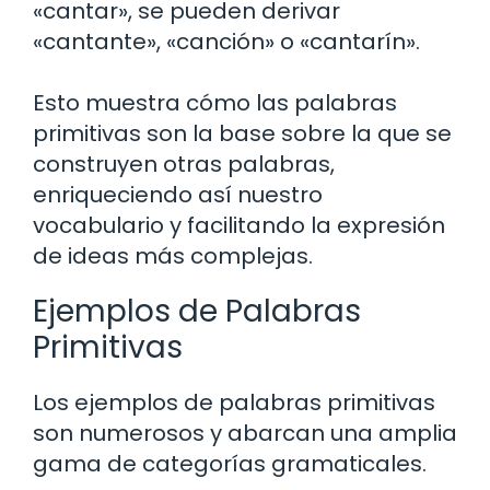
«cantar», se pueden derivar
«cantante», «canción» o «cantarín».
Esto muestra cómo las palabras
primitivas son la base sobre la que se
construyen otras palabras,
enriqueciendo así nuestro
vocabulario y facilitando la expresión
de ideas más complejas.
Ejemplos de Palabras
Primitivas
Los ejemplos de palabras primitivas
son numerosos y abarcan una amplia
gama de categorías gramaticales.