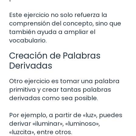
Este ejercicio no solo refuerza la
comprensión del concepto, sino que
también ayuda a ampliar el
vocabulario.
Creación de Palabras
Derivadas
Otro ejercicio es tomar una palabra
primitiva y crear tantas palabras
derivadas como sea posible.
Por ejemplo, a partir de «luz», puedes
derivar «iluminar», «luminoso»,
«luzcita», entre otros.