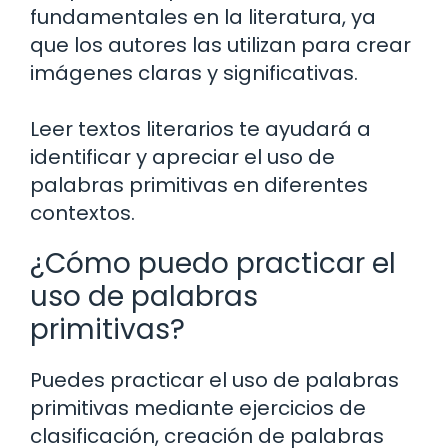
fundamentales en la literatura, ya
que los autores las utilizan para crear
imágenes claras y significativas.
Leer textos literarios te ayudará a
identificar y apreciar el uso de
palabras primitivas en diferentes
contextos.
¿Cómo puedo practicar el
uso de palabras
primitivas?
Puedes practicar el uso de palabras
primitivas mediante ejercicios de
clasificación, creación de palabras