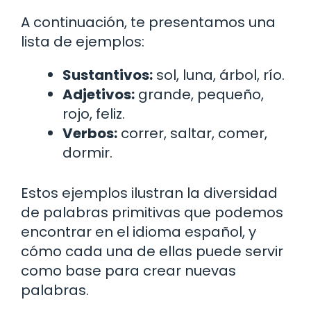
A continuación, te presentamos una
lista de ejemplos:
Sustantivos:
sol, luna, árbol, río.
Adjetivos:
grande, pequeño,
rojo, feliz.
Verbos:
correr, saltar, comer,
dormir.
Estos ejemplos ilustran la diversidad
de palabras primitivas que podemos
encontrar en el idioma español, y
cómo cada una de ellas puede servir
como base para crear nuevas
palabras.