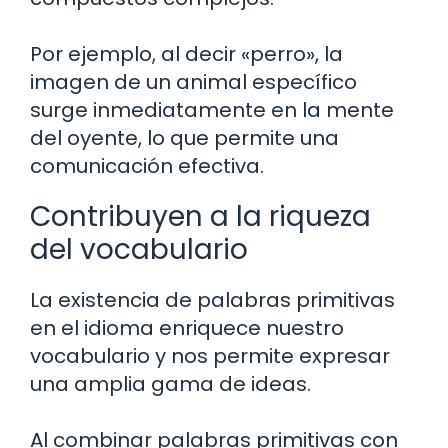
Por ejemplo, al decir «perro», la
imagen de un animal específico
surge inmediatamente en la mente
del oyente, lo que permite una
comunicación efectiva.
Contribuyen a la riqueza
del vocabulario
La existencia de palabras primitivas
en el idioma enriquece nuestro
vocabulario y nos permite expresar
una amplia gama de ideas.
Al combinar palabras primitivas con