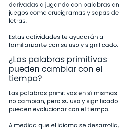
derivadas o jugando con palabras en
juegos como crucigramas y sopas de
letras.
Estas actividades te ayudarán a
familiarizarte con su uso y significado.
¿Las palabras primitivas
pueden cambiar con el
tiempo?
Las palabras primitivas en sí mismas
no cambian, pero su uso y significado
pueden evolucionar con el tiempo.
A medida que el idioma se desarrolla,