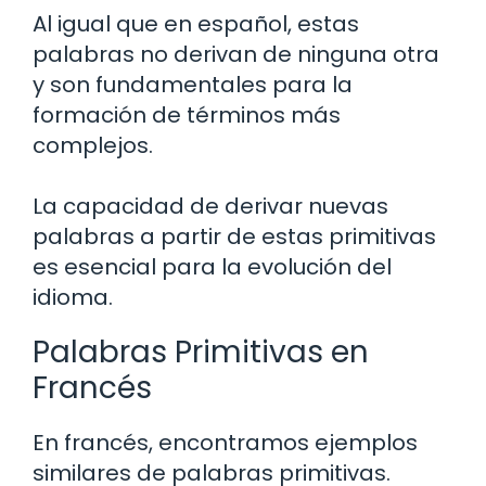
Al igual que en español, estas
palabras no derivan de ninguna otra
y son fundamentales para la
formación de términos más
complejos.
La capacidad de derivar nuevas
palabras a partir de estas primitivas
es esencial para la evolución del
idioma.
Palabras Primitivas en
Francés
En francés, encontramos ejemplos
similares de palabras primitivas.