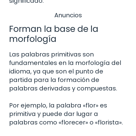
significado.
Anuncios
Forman la base de la
morfología
Las palabras primitivas son
fundamentales en la morfología del
idioma, ya que son el punto de
partida para la formación de
palabras derivadas y compuestas.
Por ejemplo, la palabra «flor» es
primitiva y puede dar lugar a
palabras como «florecer» o «florista».