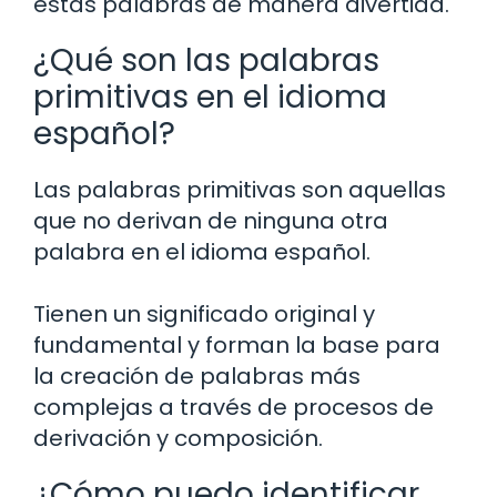
estas palabras de manera divertida.
¿Qué son las palabras
primitivas en el idioma
español?
Las palabras primitivas son aquellas
que no derivan de ninguna otra
palabra en el idioma español.
Tienen un significado original y
fundamental y forman la base para
la creación de palabras más
complejas a través de procesos de
derivación y composición.
¿Cómo puedo identificar