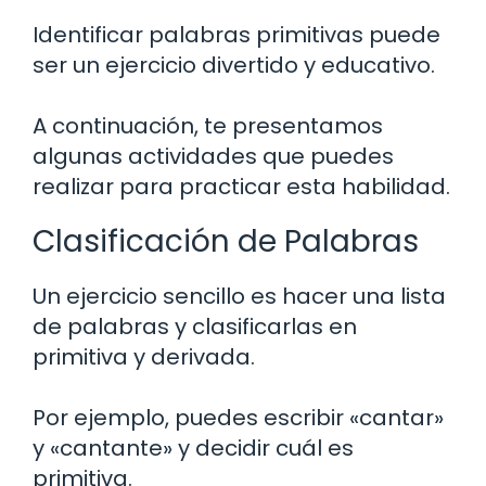
Identificar palabras primitivas puede
ser un ejercicio divertido y educativo.
A continuación, te presentamos
algunas actividades que puedes
realizar para practicar esta habilidad.
Clasificación de Palabras
Un ejercicio sencillo es hacer una lista
de palabras y clasificarlas en
primitiva y derivada.
Por ejemplo, puedes escribir «cantar»
y «cantante» y decidir cuál es
primitiva.