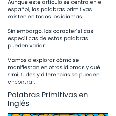
Aunque este artículo se centra en el
español, las palabras primitivas
existen en todos los idiomas.
Sin embargo, las características
específicas de estas palabras
pueden variar.
Vamos a explorar cómo se
manifiestan en otros idiomas y qué
similitudes y diferencias se pueden
encontrar.
Palabras Primitivas en
Inglés