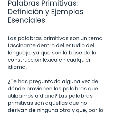
Palabras Primitivas:
Definición y Ejemplos
Esenciales
Las palabras primitivas son un tema
fascinante dentro del estudio del
lenguaje, ya que son la base de la
construcción léxica en cualquier
idioma.
¿Te has preguntado alguna vez de
dónde provienen las palabras que
utilizamos a diario? Las palabras
primitivas son aquellas que no
derivan de ninguna otra y que, por lo