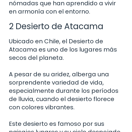
nómadas que han aprendido a vivir
en armonía con el entorno.
2 Desierto de Atacama
Ubicado en Chile, el Desierto de
Atacama es uno de los lugares más
secos del planeta.
A pesar de su aridez, alberga una
sorprendente variedad de vida,
especialmente durante los períodos
de lluvia, cuando el desierto florece
con colores vibrantes.
Este desierto es famoso por sus