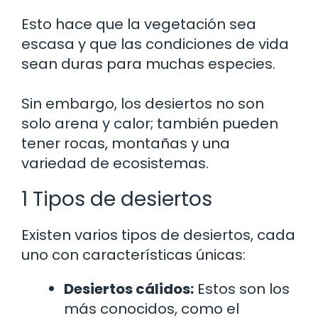
Esto hace que la vegetación sea
escasa y que las condiciones de vida
sean duras para muchas especies.
Sin embargo, los desiertos no son
solo arena y calor; también pueden
tener rocas, montañas y una
variedad de ecosistemas.
1 Tipos de desiertos
Existen varios tipos de desiertos, cada
uno con características únicas:
Desiertos cálidos:
Estos son los
más conocidos, como el