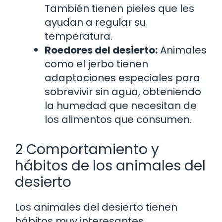
También tienen pieles que les
ayudan a regular su
temperatura.
Roedores del desierto:
Animales
como el jerbo tienen
adaptaciones especiales para
sobrevivir sin agua, obteniendo
la humedad que necesitan de
los alimentos que consumen.
2 Comportamiento y
hábitos de los animales del
desierto
Los animales del desierto tienen
hábitos muy interesantes.