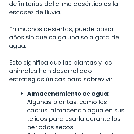
definitorias del clima desértico es la
escasez de lluvia.
En muchos desiertos, puede pasar
años sin que caiga una sola gota de
agua.
Esto significa que las plantas y los
animales han desarrollado
estrategias únicas para sobrevivir:
Almacenamiento de agua:
Algunas plantas, como los
cactus, almacenan agua en sus
tejidos para usarla durante los
periodos secos.