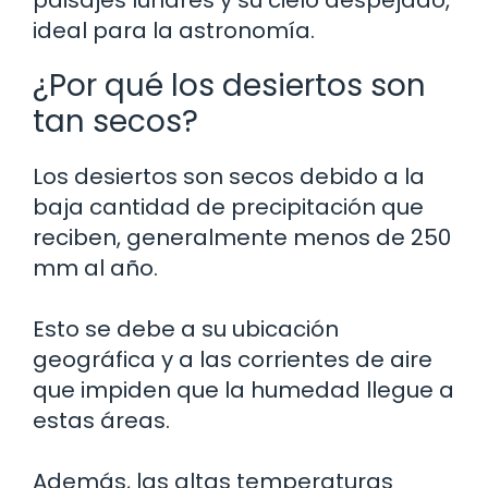
paisajes lunares y su cielo despejado,
ideal para la astronomía.
¿Por qué los desiertos son
tan secos?
Los desiertos son secos debido a la
baja cantidad de precipitación que
reciben, generalmente menos de 250
mm al año.
Esto se debe a su ubicación
geográfica y a las corrientes de aire
que impiden que la humedad llegue a
estas áreas.
Además, las altas temperaturas