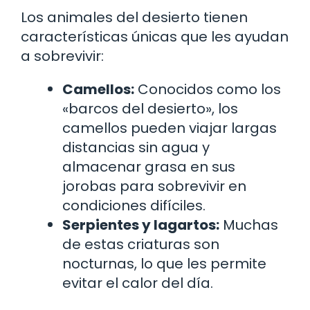
Los animales del desierto tienen
características únicas que les ayudan
a sobrevivir:
Camellos:
Conocidos como los
«barcos del desierto», los
camellos pueden viajar largas
distancias sin agua y
almacenar grasa en sus
jorobas para sobrevivir en
condiciones difíciles.
Serpientes y lagartos:
Muchas
de estas criaturas son
nocturnas, lo que les permite
evitar el calor del día.