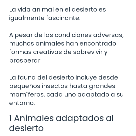
La vida animal en el desierto es
igualmente fascinante.
A pesar de las condiciones adversas,
muchos animales han encontrado
formas creativas de sobrevivir y
prosperar.
La fauna del desierto incluye desde
pequeños insectos hasta grandes
mamíferos, cada uno adaptado a su
entorno.
1 Animales adaptados al
desierto