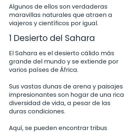
Algunos de ellos son verdaderas
maravillas naturales que atraen a
viajeros y científicos por igual.
1 Desierto del Sahara
El Sahara es el desierto cálido más
grande del mundo y se extiende por
varios países de África.
Sus vastas dunas de arena y paisajes
impresionantes son hogar de una rica
diversidad de vida, a pesar de las
duras condiciones.
Aquí, se pueden encontrar tribus