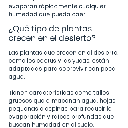
evaporan rápidamente cualquier
humedad que pueda caer.
¿Qué tipo de plantas
crecen en el desierto?
Las plantas que crecen en el desierto,
como los cactus y las yucas, están
adaptadas para sobrevivir con poca
agua.
Tienen características como tallos
gruesos que almacenan agua, hojas
pequeñas o espinas para reducir la
evaporación y raíces profundas que
buscan humedad en el suelo.