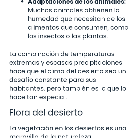
Adaptaciones de los animales:
Muchos animales obtienen la
humedad que necesitan de los
alimentos que consumen, como
los insectos o las plantas.
La combinación de temperaturas
extremas y escasas precipitaciones
hace que el clima del desierto sea un
desafío constante para sus
habitantes, pero también es lo que lo
hace tan especial.
Flora del desierto
La vegetación en los desiertos es una
maravilla de la naturaleza.