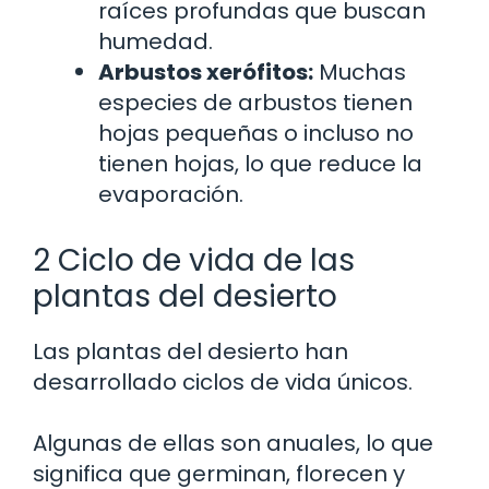
raíces profundas que buscan
humedad.
Arbustos xerófitos:
Muchas
especies de arbustos tienen
hojas pequeñas o incluso no
tienen hojas, lo que reduce la
evaporación.
2 Ciclo de vida de las
plantas del desierto
Las plantas del desierto han
desarrollado ciclos de vida únicos.
Algunas de ellas son anuales, lo que
significa que germinan, florecen y