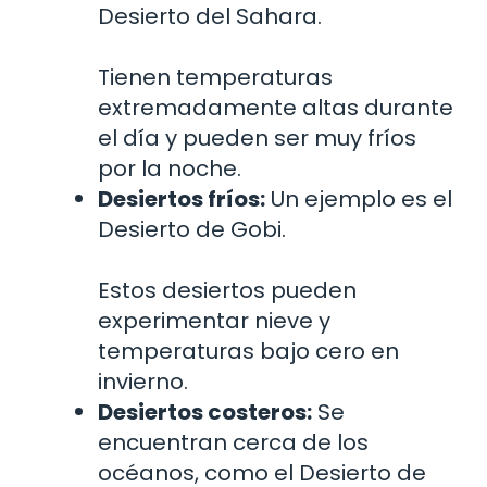
Desierto del Sahara.
Tienen temperaturas
extremadamente altas durante
el día y pueden ser muy fríos
por la noche.
Desiertos fríos:
Un ejemplo es el
Desierto de Gobi.
Estos desiertos pueden
experimentar nieve y
temperaturas bajo cero en
invierno.
Desiertos costeros:
Se
encuentran cerca de los
océanos, como el Desierto de