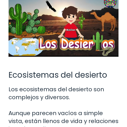
Ecosistemas del desierto
Los ecosistemas del desierto son
complejos y diversos.
Aunque parecen vacíos a simple
vista, están llenos de vida y relaciones