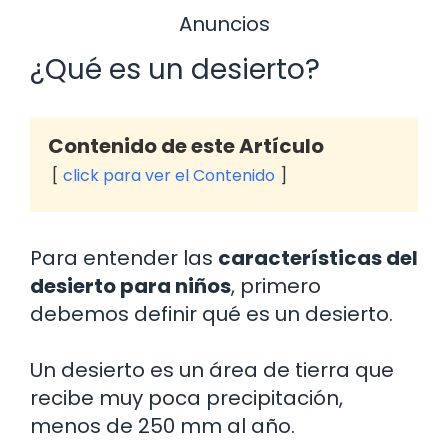
Anuncios
¿Qué es un desierto?
Contenido de este Artículo
click para ver el Contenido
Para entender las
características del
desierto para niños
, primero
debemos definir qué es un desierto.
Un desierto es un área de tierra que
recibe muy poca precipitación,
menos de 250 mm al año.