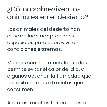
¿Cómo sobreviven los
animales en el desierto?
Los animales del desierto han
desarrollado adaptaciones
especiales para sobrevivir en
condiciones extremas.
Muchos son nocturnos, lo que les
permite evitar el calor del día, y
algunos obtienen la humedad que
necesitan de los alimentos que
consumen.
Además, muchos tienen pieles o