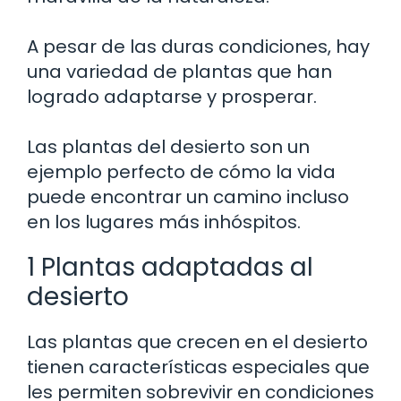
A pesar de las duras condiciones, hay
una variedad de plantas que han
logrado adaptarse y prosperar.
Las plantas del desierto son un
ejemplo perfecto de cómo la vida
puede encontrar un camino incluso
en los lugares más inhóspitos.
1 Plantas adaptadas al
desierto
Las plantas que crecen en el desierto
tienen características especiales que
les permiten sobrevivir en condiciones