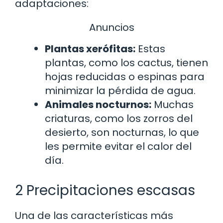
adaptaciones:
Anuncios
Plantas xerófitas:
Estas
plantas, como los cactus, tienen
hojas reducidas o espinas para
minimizar la pérdida de agua.
Animales nocturnos:
Muchas
criaturas, como los zorros del
desierto, son nocturnas, lo que
les permite evitar el calor del
día.
2 Precipitaciones escasas
Una de las características más