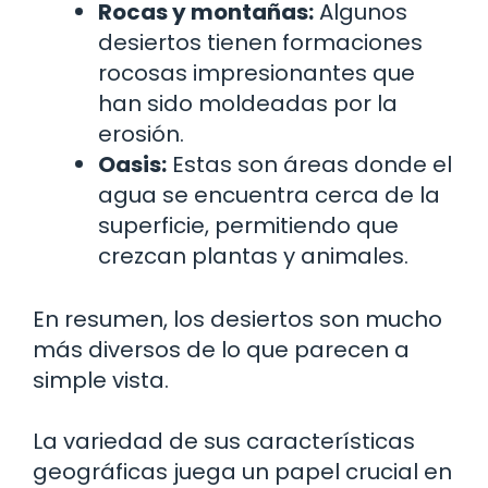
Rocas y montañas:
Algunos
desiertos tienen formaciones
rocosas impresionantes que
han sido moldeadas por la
erosión.
Oasis:
Estas son áreas donde el
agua se encuentra cerca de la
superficie, permitiendo que
crezcan plantas y animales.
En resumen, los desiertos son mucho
más diversos de lo que parecen a
simple vista.
La variedad de sus características
geográficas juega un papel crucial en