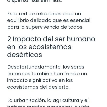
dispersar sus semillas.
Esta red de relaciones crea un
equilibrio delicado que es esencial
para la supervivencia de todos.
2 Impacto del ser humano
en los ecosistemas
desérticos
Desafortunadamente, los seres
humanos también han tenido un
impacto significativo en los
ecosistemas del desierto.
La urbanización, la agricultura y el