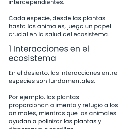
interdependientes.
Cada especie, desde las plantas
hasta los animales, juega un papel
crucial en la salud del ecosistema.
1 Interacciones en el
ecosistema
En el desierto, las interacciones entre
especies son fundamentales.
Por ejemplo, las plantas
proporcionan alimento y refugio a los
animales, mientras que los animales
ayudan a polinizar las plantas y