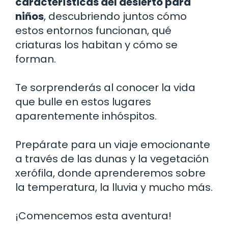
características del desierto para
niños
, descubriendo juntos cómo
estos entornos funcionan, qué
criaturas los habitan y cómo se
forman.
Te sorprenderás al conocer la vida
que bulle en estos lugares
aparentemente inhóspitos.
Prepárate para un viaje emocionante
a través de las dunas y la vegetación
xerófila, donde aprenderemos sobre
la temperatura, la lluvia y mucho más.
¡Comencemos esta aventura!