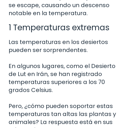
se escape, causando un descenso
notable en la temperatura.
1 Temperaturas extremas
Las temperaturas en los desiertos
pueden ser sorprendentes.
En algunos lugares, como el Desierto
de Lut en Irán, se han registrado
temperaturas superiores a los 70
grados Celsius.
Pero, ¿cómo pueden soportar estas
temperaturas tan altas las plantas y
animales? La respuesta está en sus