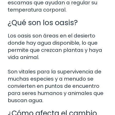
escamas que ayudan a regular su
temperatura corporal.
¿Qué son los oasis?
Los oasis son áreas en el desierto
donde hay agua disponible, lo que
permite que crezcan plantas y haya
vida animal.
Son vitales para la supervivencia de
muchas especies y a menudo se
convierten en puntos de encuentro
para seres humanos y animales que
buscan agua.
¿Cómo afecta el cambio