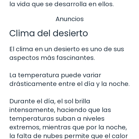
la vida que se desarrolla en ellos.
Anuncios
Clima del desierto
El clima en un desierto es uno de sus
aspectos más fascinantes.
La temperatura puede variar
drásticamente entre el día y la noche.
Durante el día, el sol brilla
intensamente, haciendo que las
temperaturas suban a niveles
extremos, mientras que por la noche,
la falta de nubes permite que el calor