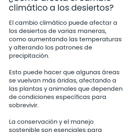
climático a los desiertos?
El cambio climático puede afectar a
los desiertos de varias maneras,
como aumentando las temperaturas
y alterando los patrones de
precipitación.
Esto puede hacer que algunas áreas
se vuelvan más áridas, afectando a
las plantas y animales que dependen
de condiciones específicas para
sobrevivir.
La conservación y el manejo
sostenible son esenciales para