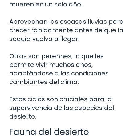
mueren en un solo año.
Aprovechan las escasas lluvias para
crecer rápidamente antes de que la
sequía vuelva a llegar.
Otras son perennes, lo que les
permite vivir muchos años,
adaptándose a las condiciones
cambiantes del clima.
Estos ciclos son cruciales para la
supervivencia de las especies del
desierto.
Fauna del desierto