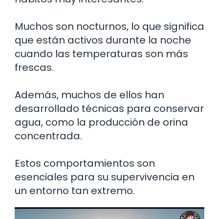
Muchos son nocturnos, lo que significa
que están activos durante la noche
cuando las temperaturas son más
frescas.
Además, muchos de ellos han
desarrollado técnicas para conservar
agua, como la producción de orina
concentrada.
Estos comportamientos son
esenciales para su supervivencia en
un entorno tan extremo.