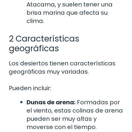
Atacama, y suelen tener una
brisa marina que afecta su
clima.
2 Características
geográficas
Los desiertos tienen características
geográficas muy variadas.
Pueden incluir:
Dunas de arena:
Formadas por
el viento, estas colinas de arena
pueden ser muy altas y
moverse con el tiempo.