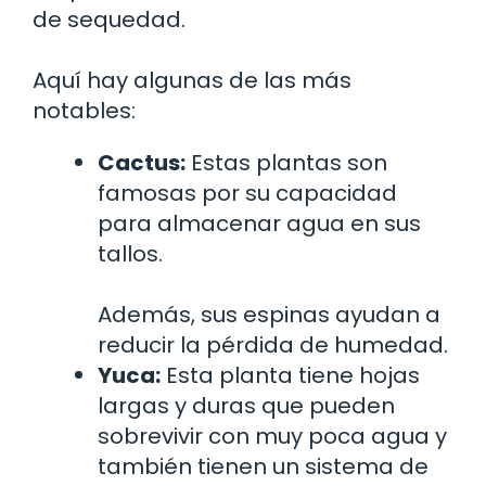
de sequedad.
Aquí hay algunas de las más
notables:
Cactus:
Estas plantas son
famosas por su capacidad
para almacenar agua en sus
tallos.
Además, sus espinas ayudan a
reducir la pérdida de humedad.
Yuca:
Esta planta tiene hojas
largas y duras que pueden
sobrevivir con muy poca agua y
también tienen un sistema de