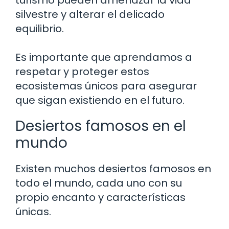
turismo pueden amenazar la vida
silvestre y alterar el delicado
equilibrio.
Es importante que aprendamos a
respetar y proteger estos
ecosistemas únicos para asegurar
que sigan existiendo en el futuro.
Desiertos famosos en el
mundo
Existen muchos desiertos famosos en
todo el mundo, cada uno con su
propio encanto y características
únicas.