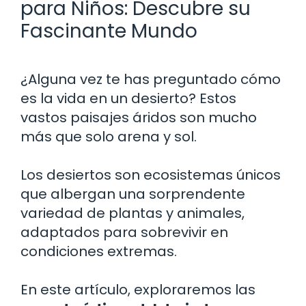
para Niños: Descubre su
Fascinante Mundo
¿Alguna vez te has preguntado cómo
es la vida en un desierto? Estos
vastos paisajes áridos son mucho
más que solo arena y sol.
Los desiertos son ecosistemas únicos
que albergan una sorprendente
variedad de plantas y animales,
adaptados para sobrevivir en
condiciones extremas.
En este artículo, exploraremos las