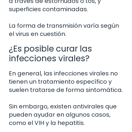
a través de estornudos o tos, y
superficies contaminadas.
La forma de transmisión varía según
el virus en cuestión.
¿Es posible curar las
infecciones virales?
En general, las infecciones virales no
tienen un tratamiento específico y
suelen tratarse de forma sintomática.
Sin embargo, existen antivirales que
pueden ayudar en algunos casos,
como el VIH y la hepatitis.