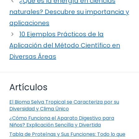
¿Qué es la energía en ciencias
naturales? Descubre su importancia y
aplicaciones
10 Ejemplos Prácticos de la
Aplicación del Método Científico en
Diversas Áreas
Artículos
El Bioma Selva Tropical se Caracteriza por su
Diversidad y Clima Único
¿Cómo Funciona el Aparato Digestivo para
Niños? Explicación Sencilla y Divertida
Tabla de Proteínas y Sus Funciones: Todo lo que