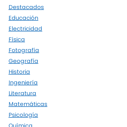
Destacados
Educación
Electricidad
Física
Fotografía
Geografía
Historia
Ingeniería
Literatura
Matemáticas
Psicología
Química