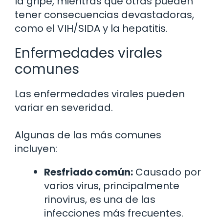
la gripe, mientras que otras pueden
tener consecuencias devastadoras,
como el VIH/SIDA y la hepatitis.
Enfermedades virales
comunes
Las enfermedades virales pueden
variar en severidad.
Algunas de las más comunes
incluyen:
Resfriado común:
Causado por
varios virus, principalmente
rinovirus, es una de las
infecciones más frecuentes.