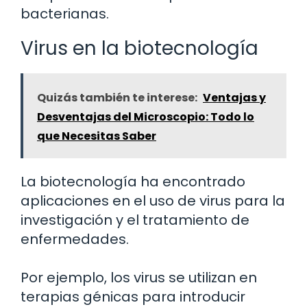
bacterianas.
Virus en la biotecnología
Quizás también te interese:
Ventajas y
Desventajas del Microscopio: Todo lo
que Necesitas Saber
La biotecnología ha encontrado
aplicaciones en el uso de virus para la
investigación y el tratamiento de
enfermedades.
Por ejemplo, los virus se utilizan en
terapias génicas para introducir