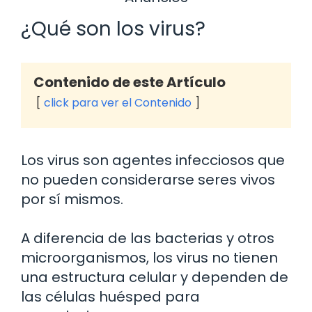
¿Qué son los virus?
Contenido de este Artículo
click para ver el Contenido
Los virus son agentes infecciosos que
no pueden considerarse seres vivos
por sí mismos.
A diferencia de las bacterias y otros
microorganismos, los virus no tienen
una estructura celular y dependen de
las células huésped para