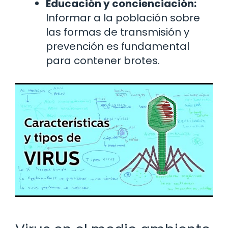
Educación y concienciación:
Informar a la población sobre
las formas de transmisión y
prevención es fundamental
para contener brotes.