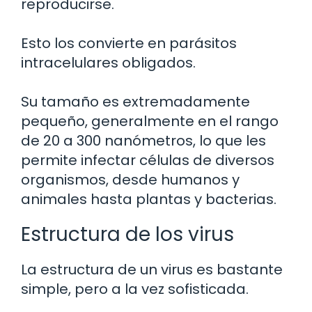
reproducirse.
Esto los convierte en parásitos
intracelulares obligados.
Su tamaño es extremadamente
pequeño, generalmente en el rango
de 20 a 300 nanómetros, lo que les
permite infectar células de diversos
organismos, desde humanos y
animales hasta plantas y bacterias.
Estructura de los virus
La estructura de un virus es bastante
simple, pero a la vez sofisticada.