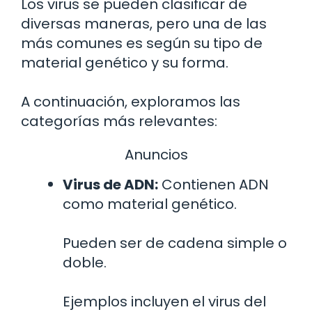
Los virus se pueden clasificar de
diversas maneras, pero una de las
más comunes es según su tipo de
material genético y su forma.
A continuación, exploramos las
categorías más relevantes:
Anuncios
Virus de ADN:
Contienen ADN
como material genético.
Pueden ser de cadena simple o
doble.
Ejemplos incluyen el virus del