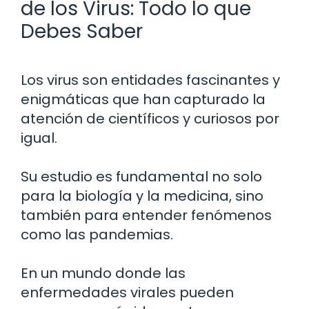
de los Virus: Todo lo que
Debes Saber
Los virus son entidades fascinantes y
enigmáticas que han capturado la
atención de científicos y curiosos por
igual.
Su estudio es fundamental no solo
para la biología y la medicina, sino
también para entender fenómenos
como las pandemias.
En un mundo donde las
enfermedades virales pueden