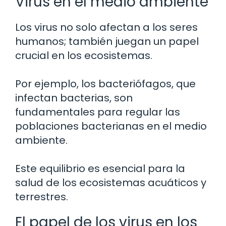
Virus en el medio ambiente
Los virus no solo afectan a los seres
humanos; también juegan un papel
crucial en los ecosistemas.
Por ejemplo, los bacteriófagos, que
infectan bacterias, son
fundamentales para regular las
poblaciones bacterianas en el medio
ambiente.
Este equilibrio es esencial para la
salud de los ecosistemas acuáticos y
terrestres.
El papel de los virus en los