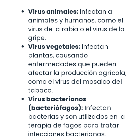
Virus animales:
Infectan a
animales y humanos, como el
virus de la rabia o el virus de la
gripe.
Virus vegetales:
Infectan
plantas, causando
enfermedades que pueden
afectar la producción agrícola,
como el virus del mosaico del
tabaco.
Virus bacterianos
(bacteriófagos):
Infectan
bacterias y son utilizados en la
terapia de fagos para tratar
infecciones bacterianas.