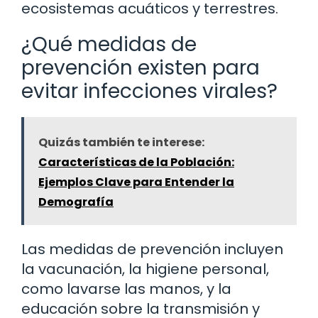
ecosistemas acuáticos y terrestres.
¿Qué medidas de
prevención existen para
evitar infecciones virales?
Quizás también te interese:
Características de la Población:
Ejemplos Clave para Entender la
Demografía
Las medidas de prevención incluyen
la vacunación, la higiene personal,
como lavarse las manos, y la
educación sobre la transmisión y