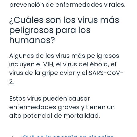
prevención de enfermedades virales.
¿Cuáles son los virus más
peligrosos para los
humanos?
Algunos de los virus más peligrosos
incluyen el VIH, el virus del ébola, el
virus de la gripe aviar y el SARS-CoV-
2.
Estos virus pueden causar
enfermedades graves y tienen un
alto potencial de mortalidad.