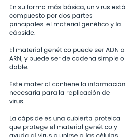
En su forma más básica, un virus está
compuesto por dos partes
principales: el material genético y la
cápside.
El material genético puede ser ADN o
ARN, y puede ser de cadena simple o
doble.
Este material contiene la información
necesaria para la replicación del
virus.
La cápside es una cubierta proteica
que protege el material genético y
ayuda al virus a unirse a las células