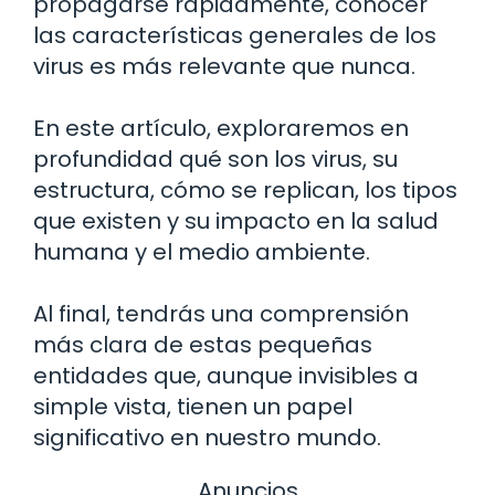
propagarse rápidamente, conocer
las características generales de los
virus es más relevante que nunca.
En este artículo, exploraremos en
profundidad qué son los virus, su
estructura, cómo se replican, los tipos
que existen y su impacto en la salud
humana y el medio ambiente.
Al final, tendrás una comprensión
más clara de estas pequeñas
entidades que, aunque invisibles a
simple vista, tienen un papel
significativo en nuestro mundo.
Anuncios