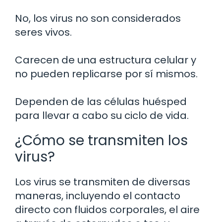
No, los virus no son considerados
seres vivos.
Carecen de una estructura celular y
no pueden replicarse por sí mismos.
Dependen de las células huésped
para llevar a cabo su ciclo de vida.
¿Cómo se transmiten los
virus?
Los virus se transmiten de diversas
maneras, incluyendo el contacto
directo con fluidos corporales, el aire