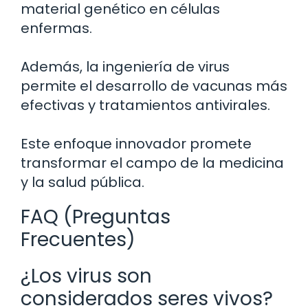
material genético en células
enfermas.
Además, la ingeniería de virus
permite el desarrollo de vacunas más
efectivas y tratamientos antivirales.
Este enfoque innovador promete
transformar el campo de la medicina
y la salud pública.
FAQ (Preguntas
Frecuentes)
¿Los virus son
considerados seres vivos?