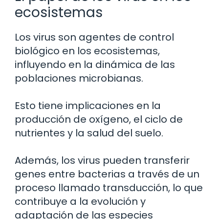
ecosistemas
Los virus son agentes de control
biológico en los ecosistemas,
influyendo en la dinámica de las
poblaciones microbianas.
Esto tiene implicaciones en la
producción de oxígeno, el ciclo de
nutrientes y la salud del suelo.
Además, los virus pueden transferir
genes entre bacterias a través de un
proceso llamado transducción, lo que
contribuye a la evolución y
adaptación de las especies