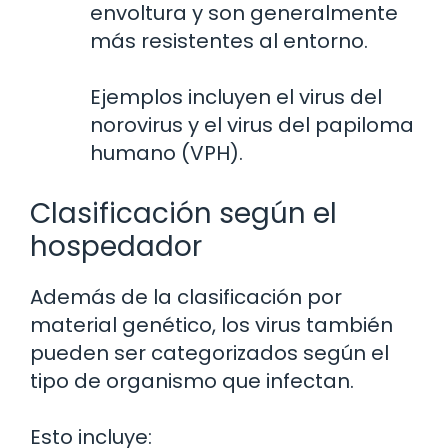
envoltura y son generalmente
más resistentes al entorno.
Ejemplos incluyen el virus del
norovirus y el virus del papiloma
humano (VPH).
Clasificación según el
hospedador
Además de la clasificación por
material genético, los virus también
pueden ser categorizados según el
tipo de organismo que infectan.
Esto incluye: