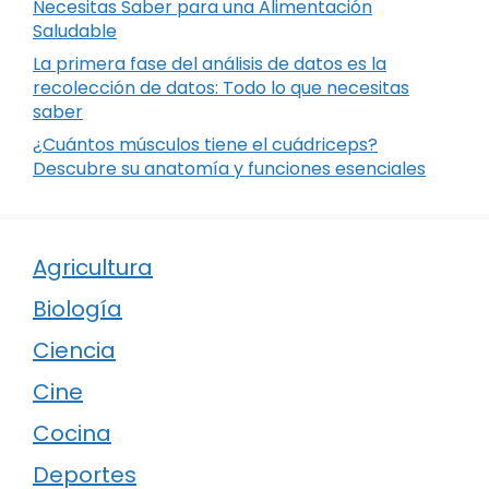
Necesitas Saber para una Alimentación
Saludable
La primera fase del análisis de datos es la
recolección de datos: Todo lo que necesitas
saber
¿Cuántos músculos tiene el cuádriceps?
Descubre su anatomía y funciones esenciales
Agricultura
Biología
Ciencia
Cine
Cocina
Deportes