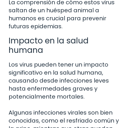
La comprensión de cómo estos virus
saltan de un huésped animal a
humanos es crucial para prevenir
futuras epidemias.
Impacto en la salud
humana
Los virus pueden tener un impacto
significativo en la salud humana,
causando desde infecciones leves
hasta enfermedades graves y
potencialmente mortales.
Algunas infecciones virales son bien
conocidas, como el resfriado común y