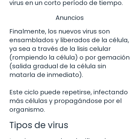
virus en un corto período de tiempo.
Anuncios
Finalmente, los nuevos virus son
ensamblados y liberados de la célula,
ya sea a través de la lisis celular
(rompiendo la célula) o por gemación
(salida gradual de la célula sin
matarla de inmediato).
Este ciclo puede repetirse, infectando
más células y propagándose por el
organismo.
Tipos de virus