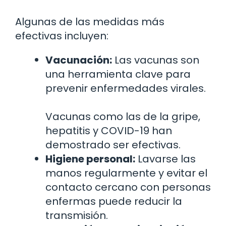
Algunas de las medidas más
efectivas incluyen:
Vacunación:
Las vacunas son
una herramienta clave para
prevenir enfermedades virales.
Vacunas como las de la gripe,
hepatitis y COVID-19 han
demostrado ser efectivas.
Higiene personal:
Lavarse las
manos regularmente y evitar el
contacto cercano con personas
enfermas puede reducir la
transmisión.