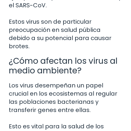
el SARS-CoV.
Estos virus son de particular
preocupación en salud pública
debido a su potencial para causar
brotes.
¿Cómo afectan los virus al
medio ambiente?
Los virus desempeñan un papel
crucial en los ecosistemas al regular
las poblaciones bacterianas y
transferir genes entre ellas.
Esto es vital para la salud de los