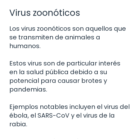
Virus zoonóticos
Los virus zoonóticos son aquellos que
se transmiten de animales a
humanos.
Estos virus son de particular interés
en la salud pública debido a su
potencial para causar brotes y
pandemias.
Ejemplos notables incluyen el virus del
ébola, el SARS-CoV y el virus de la
rabia.