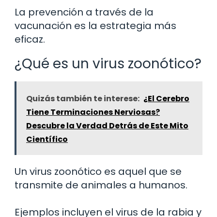
La prevención a través de la
vacunación es la estrategia más
eficaz.
¿Qué es un virus zoonótico?
Quizás también te interese:
¿El Cerebro
Tiene Terminaciones Nerviosas?
Descubre la Verdad Detrás de Este Mito
Científico
Un virus zoonótico es aquel que se
transmite de animales a humanos.
Ejemplos incluyen el virus de la rabia y