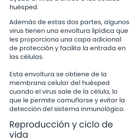
huésped.
Además de estas dos partes, algunos
virus tienen una envoltura lipídica que
les proporciona una capa adicional
de protección y facilita la entrada en
las células.
Esta envoltura se obtiene de la
membrana celular del huésped
cuando el virus sale de la célula, lo
que le permite camuflarse y evitar la
detección del sistema inmunológico.
Reproducción y ciclo de
vida