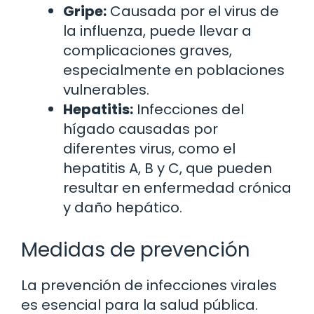
Gripe:
Causada por el virus de
la influenza, puede llevar a
complicaciones graves,
especialmente en poblaciones
vulnerables.
Hepatitis:
Infecciones del
hígado causadas por
diferentes virus, como el
hepatitis A, B y C, que pueden
resultar en enfermedad crónica
y daño hepático.
Medidas de prevención
La prevención de infecciones virales
es esencial para la salud pública.