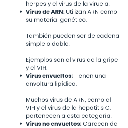
herpes y el virus de la viruela.
Virus de ARN:
Utilizan ARN como
su material genético.
También pueden ser de cadena
simple o doble.
Ejemplos son el virus de la gripe
y el VIH.
Virus envueltos:
Tienen una
envoltura lipídica.
Muchos virus de ARN, como el
VIH y el virus de la hepatitis C,
pertenecen a esta categoría.
Virus no envueltos:
Carecen de