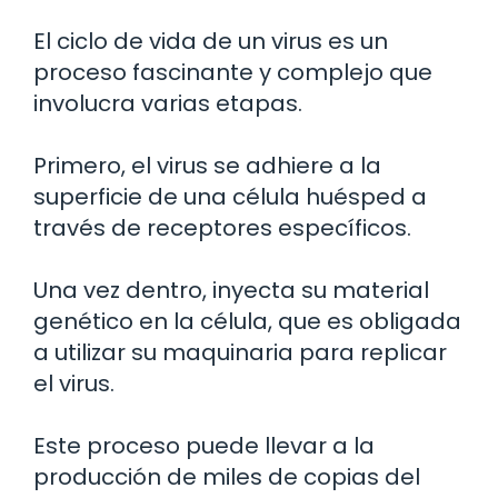
El ciclo de vida de un virus es un
proceso fascinante y complejo que
involucra varias etapas.
Primero, el virus se adhiere a la
superficie de una célula huésped a
través de receptores específicos.
Una vez dentro, inyecta su material
genético en la célula, que es obligada
a utilizar su maquinaria para replicar
el virus.
Este proceso puede llevar a la
producción de miles de copias del