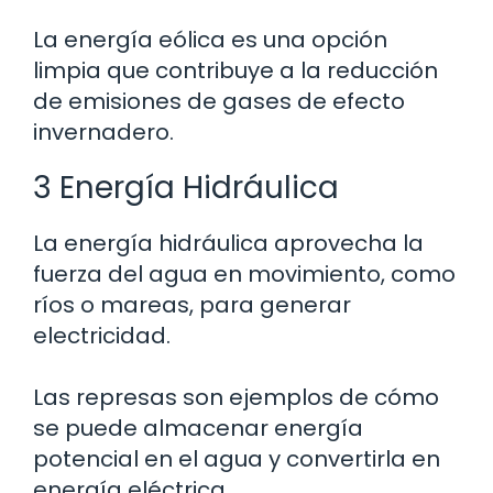
La energía eólica es una opción
limpia que contribuye a la reducción
de emisiones de gases de efecto
invernadero.
3 Energía Hidráulica
La energía hidráulica aprovecha la
fuerza del agua en movimiento, como
ríos o mareas, para generar
electricidad.
Las represas son ejemplos de cómo
se puede almacenar energía
potencial en el agua y convertirla en
energía eléctrica.