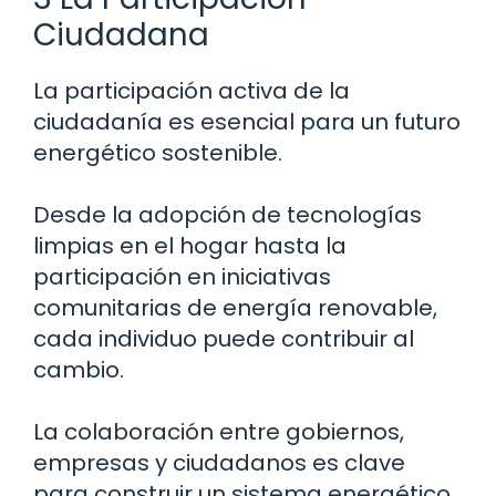
Ciudadana
La participación activa de la
ciudadanía es esencial para un futuro
energético sostenible.
Desde la adopción de tecnologías
limpias en el hogar hasta la
participación en iniciativas
comunitarias de energía renovable,
cada individuo puede contribuir al
cambio.
La colaboración entre gobiernos,
empresas y ciudadanos es clave
para construir un sistema energético