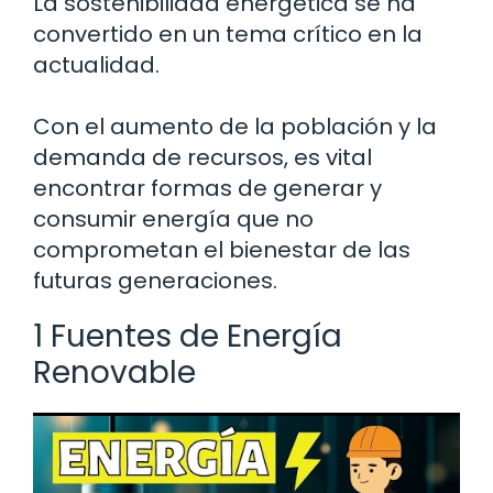
La sostenibilidad energética se ha
convertido en un tema crítico en la
actualidad.
Con el aumento de la población y la
demanda de recursos, es vital
encontrar formas de generar y
consumir energía que no
comprometan el bienestar de las
futuras generaciones.
1 Fuentes de Energía
Renovable