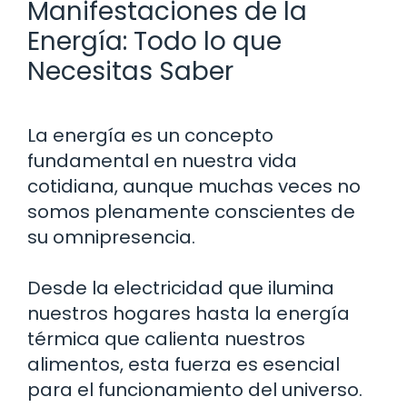
Manifestaciones de la
Energía: Todo lo que
Necesitas Saber
La energía es un concepto
fundamental en nuestra vida
cotidiana, aunque muchas veces no
somos plenamente conscientes de
su omnipresencia.
Desde la electricidad que ilumina
nuestros hogares hasta la energía
térmica que calienta nuestros
alimentos, esta fuerza es esencial
para el funcionamiento del universo.