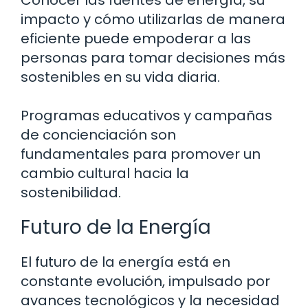
Conocer las fuentes de energía, su
impacto y cómo utilizarlas de manera
eficiente puede empoderar a las
personas para tomar decisiones más
sostenibles en su vida diaria.
Programas educativos y campañas
de concienciación son
fundamentales para promover un
cambio cultural hacia la
sostenibilidad.
Futuro de la Energía
El futuro de la energía está en
constante evolución, impulsado por
avances tecnológicos y la necesidad