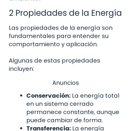
2 Propiedades de la Energía
Las propiedades de la energía son
fundamentales para entender su
comportamiento y aplicación.
Algunas de estas propiedades
incluyen:
Anuncios
Conservación:
La energía total
en un sistema cerrado
permanece constante, aunque
puede cambiar de forma.
Transferencia:
La energía