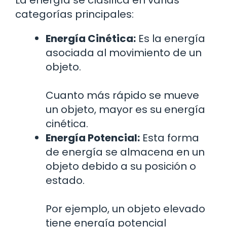
La energía se clasifica en varias
categorías principales:
Energía Cinética:
Es la energía
asociada al movimiento de un
objeto.
Cuanto más rápido se mueve
un objeto, mayor es su energía
cinética.
Energía Potencial:
Esta forma
de energía se almacena en un
objeto debido a su posición o
estado.
Por ejemplo, un objeto elevado
tiene energía potencial