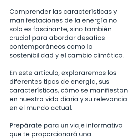
Comprender las características y
manifestaciones de la energía no
solo es fascinante, sino también
crucial para abordar desafíos
contemporáneos como la
sostenibilidad y el cambio climático.
En este artículo, exploraremos los
diferentes tipos de energía, sus
características, cómo se manifiestan
en nuestra vida diaria y su relevancia
en el mundo actual.
Prepárate para un viaje informativo
que te proporcionará una