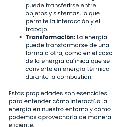
puede transferirse entre
objetos y sistemas, lo que
permite la interacción y el
trabajo.
Transformación:
La energía
puede transformarse de una
forma a otra, como en el caso
de la energía química que se
convierte en energía térmica
durante la combustión.
Estas propiedades son esenciales
para entender cómo interactúa la
energía en nuestro entorno y cómo
podemos aprovecharla de manera
eficiente.