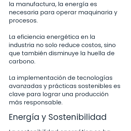
la manufactura, la energía es
necesaria para operar maquinaria y
procesos.
La eficiencia energética en la
industria no solo reduce costos, sino
que también disminuye la huella de
carbono.
La implementación de tecnologías
avanzadas y prácticas sostenibles es
clave para lograr una producción
más responsable.
Energía y Sostenibilidad