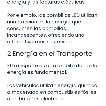
energía y las facturas eléctricas.
Por ejemplo, las bombillas LED utilizan
una fracción de la energía que
consumen las bombillas
incandescentes, ofreciendo una
alternativa más sostenible.
2 Energía en el Transporte
El transporte es otro ámbito donde la
energía es fundamental.
Los vehículos utilizan energía química
almacenada en combustibles fósiles
o en baterías eléctricas.