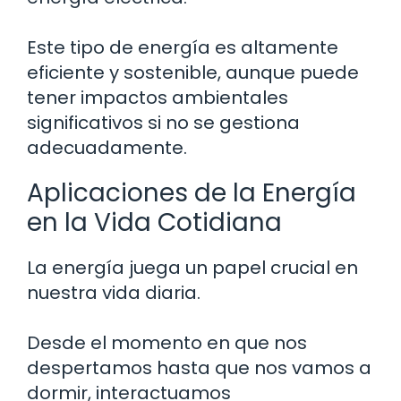
Este tipo de energía es altamente
eficiente y sostenible, aunque puede
tener impactos ambientales
significativos si no se gestiona
adecuadamente.
Aplicaciones de la Energía
en la Vida Cotidiana
La energía juega un papel crucial en
nuestra vida diaria.
Desde el momento en que nos
despertamos hasta que nos vamos a
dormir, interactuamos