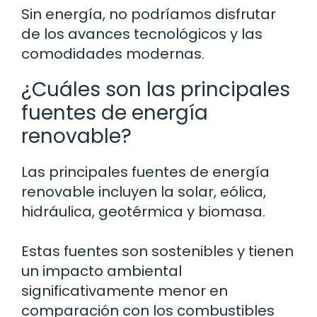
Sin energía, no podríamos disfrutar
de los avances tecnológicos y las
comodidades modernas.
¿Cuáles son las principales
fuentes de energía
renovable?
Las principales fuentes de energía
renovable incluyen la solar, eólica,
hidráulica, geotérmica y biomasa.
Estas fuentes son sostenibles y tienen
un impacto ambiental
significativamente menor en
comparación con los combustibles