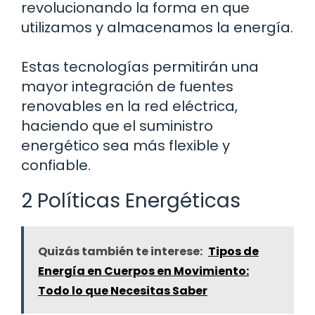
revolucionando la forma en que
utilizamos y almacenamos la energía.
Estas tecnologías permitirán una
mayor integración de fuentes
renovables en la red eléctrica,
haciendo que el suministro
energético sea más flexible y
confiable.
2 Políticas Energéticas
Quizás también te interese:
Tipos de
Energía en Cuerpos en Movimiento:
Todo lo que Necesitas Saber