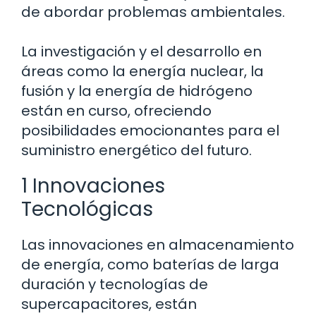
de abordar problemas ambientales.
La investigación y el desarrollo en
áreas como la energía nuclear, la
fusión y la energía de hidrógeno
están en curso, ofreciendo
posibilidades emocionantes para el
suministro energético del futuro.
1 Innovaciones
Tecnológicas
Las innovaciones en almacenamiento
de energía, como baterías de larga
duración y tecnologías de
supercapacitores, están