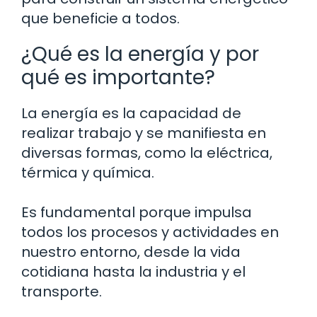
que beneficie a todos.
¿Qué es la energía y por
qué es importante?
La energía es la capacidad de
realizar trabajo y se manifiesta en
diversas formas, como la eléctrica,
térmica y química.
Es fundamental porque impulsa
todos los procesos y actividades en
nuestro entorno, desde la vida
cotidiana hasta la industria y el
transporte.