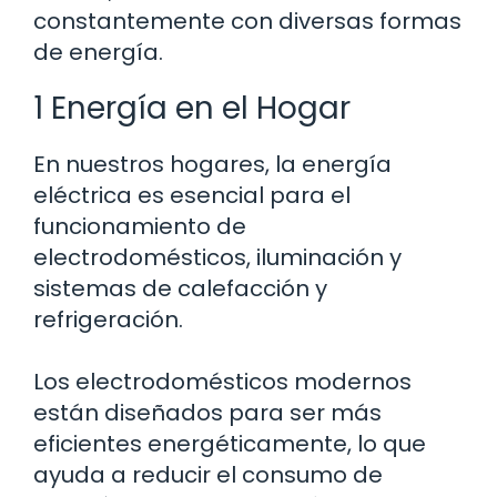
constantemente con diversas formas
de energía.
1 Energía en el Hogar
En nuestros hogares, la energía
eléctrica es esencial para el
funcionamiento de
electrodomésticos, iluminación y
sistemas de calefacción y
refrigeración.
Los electrodomésticos modernos
están diseñados para ser más
eficientes energéticamente, lo que
ayuda a reducir el consumo de