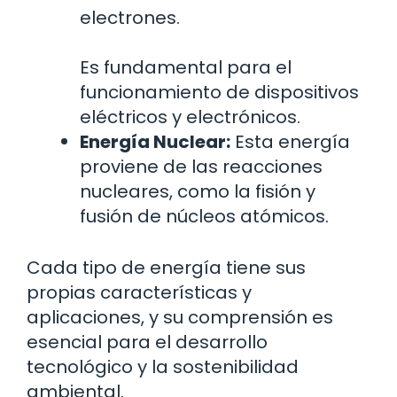
electrones.
Es fundamental para el
funcionamiento de dispositivos
eléctricos y electrónicos.
Energía Nuclear:
Esta energía
proviene de las reacciones
nucleares, como la fisión y
fusión de núcleos atómicos.
Cada tipo de energía tiene sus
propias características y
aplicaciones, y su comprensión es
esencial para el desarrollo
tecnológico y la sostenibilidad
ambiental.