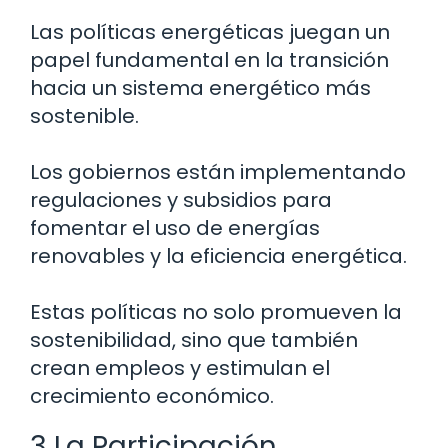
Las políticas energéticas juegan un
papel fundamental en la transición
hacia un sistema energético más
sostenible.
Los gobiernos están implementando
regulaciones y subsidios para
fomentar el uso de energías
renovables y la eficiencia energética.
Estas políticas no solo promueven la
sostenibilidad, sino que también
crean empleos y estimulan el
crecimiento económico.
3 La Participación