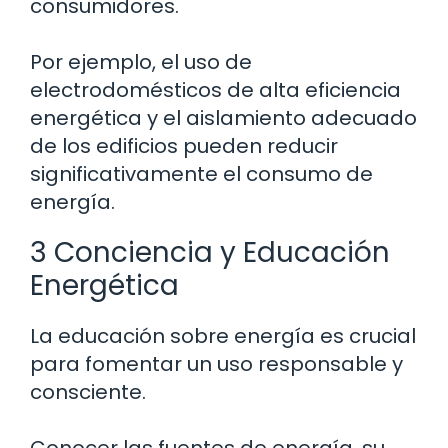
consumidores.
Por ejemplo, el uso de
electrodomésticos de alta eficiencia
energética y el aislamiento adecuado
de los edificios pueden reducir
significativamente el consumo de
energía.
3 Conciencia y Educación
Energética
La educación sobre energía es crucial
para fomentar un uso responsable y
consciente.