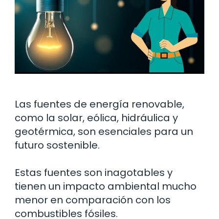
Las fuentes de energía renovable,
como la solar, eólica, hidráulica y
geotérmica, son esenciales para un
futuro sostenible.
Estas fuentes son inagotables y
tienen un impacto ambiental mucho
menor en comparación con los
combustibles fósiles.