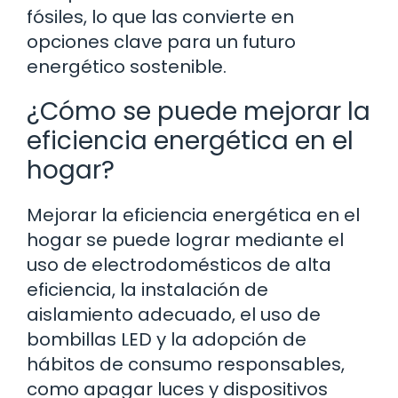
fósiles, lo que las convierte en
opciones clave para un futuro
energético sostenible.
¿Cómo se puede mejorar la
eficiencia energética en el
hogar?
Mejorar la eficiencia energética en el
hogar se puede lograr mediante el
uso de electrodomésticos de alta
eficiencia, la instalación de
aislamiento adecuado, el uso de
bombillas LED y la adopción de
hábitos de consumo responsables,
como apagar luces y dispositivos