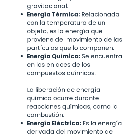
gravitacional.
Energía Térmica:
Relacionada
con la temperatura de un
objeto, es la energía que
proviene del movimiento de las
partículas que lo componen.
Energía Química:
Se encuentra
en los enlaces de los
compuestos químicos.
La liberación de energía
química ocurre durante
reacciones químicas, como la
combustión.
Energía Eléctrica:
Es la energía
derivada del movimiento de