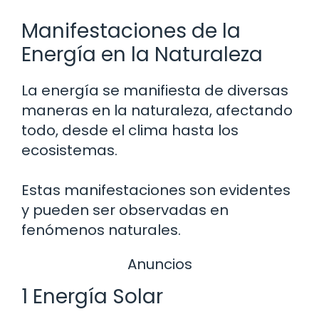
Manifestaciones de la
Energía en la Naturaleza
La energía se manifiesta de diversas
maneras en la naturaleza, afectando
todo, desde el clima hasta los
ecosistemas.
Estas manifestaciones son evidentes
y pueden ser observadas en
fenómenos naturales.
Anuncios
1 Energía Solar