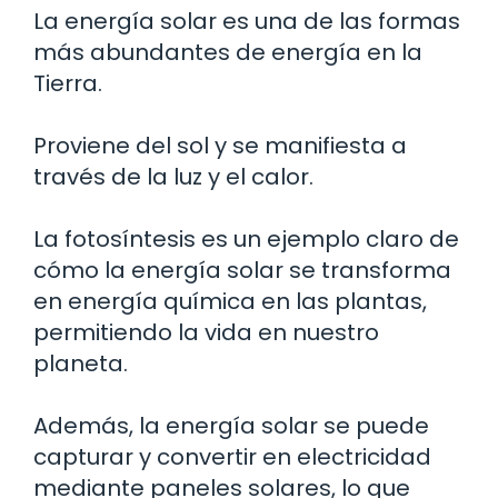
La energía solar es una de las formas
más abundantes de energía en la
Tierra.
Proviene del sol y se manifiesta a
través de la luz y el calor.
La fotosíntesis es un ejemplo claro de
cómo la energía solar se transforma
en energía química en las plantas,
permitiendo la vida en nuestro
planeta.
Además, la energía solar se puede
capturar y convertir en electricidad
mediante paneles solares, lo que