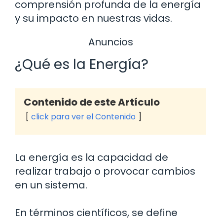
comprensión profunda de la energía
y su impacto en nuestras vidas.
Anuncios
¿Qué es la Energía?
Contenido de este Artículo
click para ver el Contenido
La energía es la capacidad de
realizar trabajo o provocar cambios
en un sistema.
En términos científicos, se define