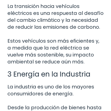
La transición hacia vehículos
eléctricos es una respuesta al desafío
del cambio climático y la necesidad
de reducir las emisiones de carbono.
Estos vehículos son más eficientes y,
a medida que la red eléctrica se
vuelve más sostenible, su impacto
ambiental se reduce aún más.
3 Energía en la Industria
La industria es uno de los mayores
consumidores de energía.
Desde la producción de bienes hasta