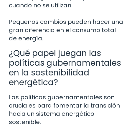
cuando no se utilizan.
Pequeños cambios pueden hacer una
gran diferencia en el consumo total
de energía.
¿Qué papel juegan las
políticas gubernamentales
en la sostenibilidad
energética?
Las políticas gubernamentales son
cruciales para fomentar la transición
hacia un sistema energético
sostenible.