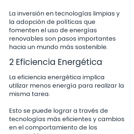
La inversión en tecnologías limpias y
la adopción de políticas que
fomenten el uso de energías
renovables son pasos importantes
hacia un mundo más sostenible.
2 Eficiencia Energética
La eficiencia energética implica
utilizar menos energía para realizar la
misma tarea.
Esto se puede lograr a través de
tecnologías más eficientes y cambios
en el comportamiento de los