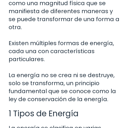
como una magnitud física que se
manifiesta de diferentes maneras y
se puede transformar de una forma a
otra.
Existen múltiples formas de energía,
cada una con características
particulares.
La energía no se crea ni se destruye,
solo se transforma, un principio
fundamental que se conoce como la
ley de conservación de la energía.
1 Tipos de Energía