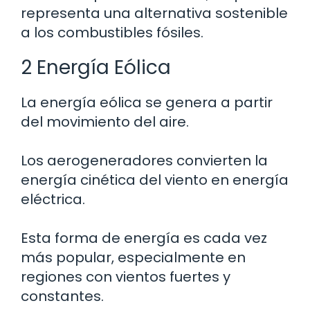
representa una alternativa sostenible
a los combustibles fósiles.
2 Energía Eólica
La energía eólica se genera a partir
del movimiento del aire.
Los aerogeneradores convierten la
energía cinética del viento en energía
eléctrica.
Esta forma de energía es cada vez
más popular, especialmente en
regiones con vientos fuertes y
constantes.