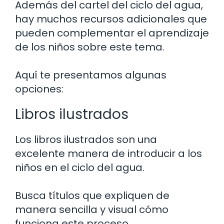
Además del cartel del ciclo del agua,
hay muchos recursos adicionales que
pueden complementar el aprendizaje
de los niños sobre este tema.
Aquí te presentamos algunas
opciones:
Libros ilustrados
Los libros ilustrados son una
excelente manera de introducir a los
niños en el ciclo del agua.
Busca títulos que expliquen de
manera sencilla y visual cómo
funciona este proceso.