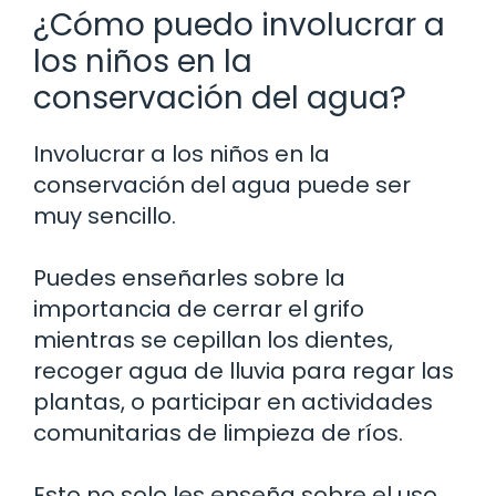
¿Cómo puedo involucrar a
los niños en la
conservación del agua?
Involucrar a los niños en la
conservación del agua puede ser
muy sencillo.
Puedes enseñarles sobre la
importancia de cerrar el grifo
mientras se cepillan los dientes,
recoger agua de lluvia para regar las
plantas, o participar en actividades
comunitarias de limpieza de ríos.
Esto no solo les enseña sobre el uso