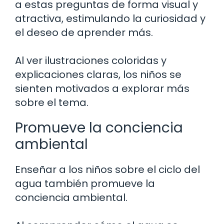
a estas preguntas de forma visual y
atractiva, estimulando la curiosidad y
el deseo de aprender más.
Al ver ilustraciones coloridas y
explicaciones claras, los niños se
sienten motivados a explorar más
sobre el tema.
Promueve la conciencia
ambiental
Enseñar a los niños sobre el ciclo del
agua también promueve la
conciencia ambiental.