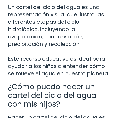
Un cartel del ciclo del agua es una
representación visual que ilustra las
diferentes etapas del ciclo
hidrológico, incluyendo la
evaporación, condensación,
precipitación y recolección.
Este recurso educativo es ideal para
ayudar a los niños a entender cómo
se mueve el agua en nuestro planeta.
¿Cómo puedo hacer un
cartel del ciclo del agua
con mis hijos?
Hacer un cartel del ciclo del agua es