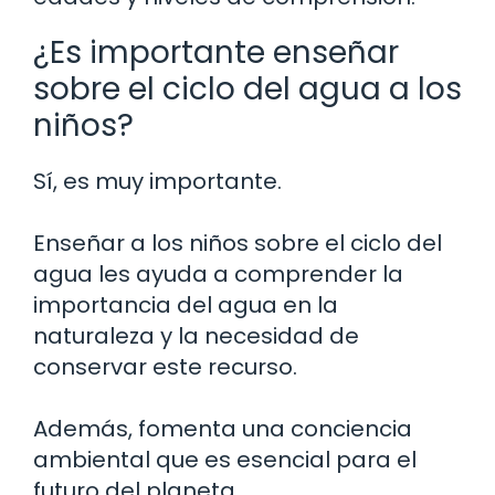
¿Es importante enseñar
sobre el ciclo del agua a los
niños?
Sí, es muy importante.
Enseñar a los niños sobre el ciclo del
agua les ayuda a comprender la
importancia del agua en la
naturaleza y la necesidad de
conservar este recurso.
Además, fomenta una conciencia
ambiental que es esencial para el
futuro del planeta.