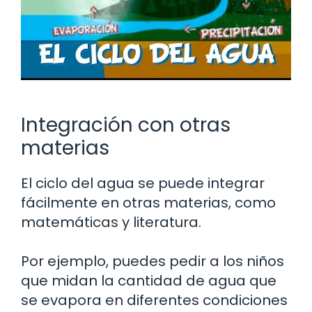
Integración con otras
materias
El ciclo del agua se puede integrar
fácilmente en otras materias, como
matemáticas y literatura.
Por ejemplo, puedes pedir a los niños
que midan la cantidad de agua que
se evapora en diferentes condiciones