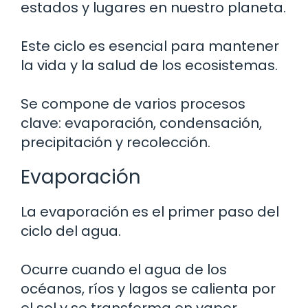
estados y lugares en nuestro planeta.
Este ciclo es esencial para mantener
la vida y la salud de los ecosistemas.
Se compone de varios procesos
clave: evaporación, condensación,
precipitación y recolección.
Evaporación
La evaporación es el primer paso del
ciclo del agua.
Ocurre cuando el agua de los
océanos, ríos y lagos se calienta por