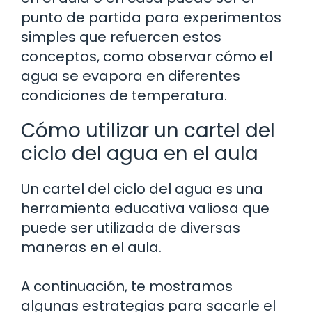
punto de partida para experimentos
simples que refuercen estos
conceptos, como observar cómo el
agua se evapora en diferentes
condiciones de temperatura.
Cómo utilizar un cartel del
ciclo del agua en el aula
Un cartel del ciclo del agua es una
herramienta educativa valiosa que
puede ser utilizada de diversas
maneras en el aula.
A continuación, te mostramos
algunas estrategias para sacarle el