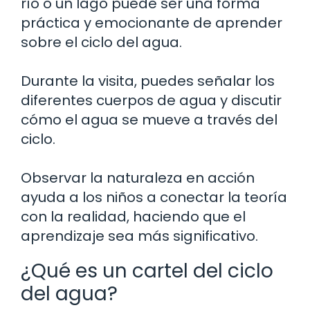
río o un lago puede ser una forma
práctica y emocionante de aprender
sobre el ciclo del agua.
Durante la visita, puedes señalar los
diferentes cuerpos de agua y discutir
cómo el agua se mueve a través del
ciclo.
Observar la naturaleza en acción
ayuda a los niños a conectar la teoría
con la realidad, haciendo que el
aprendizaje sea más significativo.
¿Qué es un cartel del ciclo
del agua?