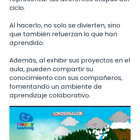
ciclo.
Al hacerlo, no solo se divierten, sino
que también refuerzan lo que han
aprendido.
Además, al exhibir sus proyectos en el
aula, pueden compartir su
conocimiento con sus compañeros,
fomentando un ambiente de
aprendizaje colaborativo.