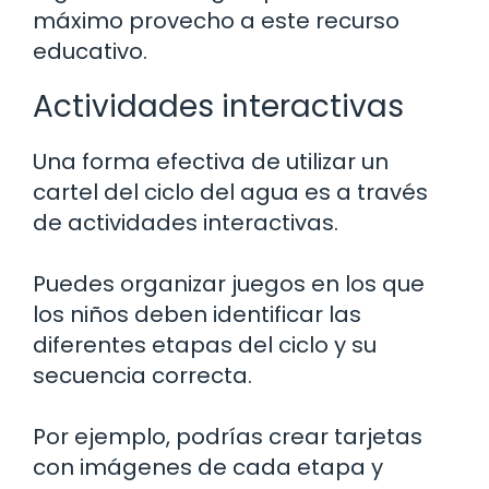
máximo provecho a este recurso
educativo.
Actividades interactivas
Una forma efectiva de utilizar un
cartel del ciclo del agua es a través
de actividades interactivas.
Puedes organizar juegos en los que
los niños deben identificar las
diferentes etapas del ciclo y su
secuencia correcta.
Por ejemplo, podrías crear tarjetas
con imágenes de cada etapa y