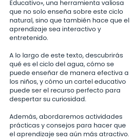
Educativo», una herramienta valiosa
que no solo enseña sobre este ciclo
natural, sino que también hace que el
aprendizaje sea interactivo y
entretenido.
A lo largo de este texto, descubrirás
qué es el ciclo del agua, cómo se
puede enseñar de manera efectiva a
los niños, y cómo un cartel educativo
puede ser el recurso perfecto para
despertar su curiosidad.
Además, abordaremos actividades
prácticas y consejos para hacer que
el aprendizaje sea aún más atractivo.