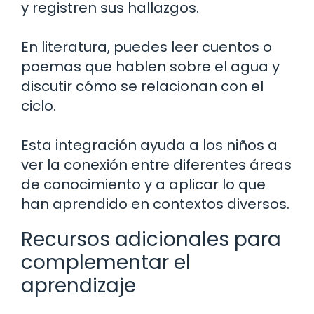
y registren sus hallazgos.
En literatura, puedes leer cuentos o
poemas que hablen sobre el agua y
discutir cómo se relacionan con el
ciclo.
Esta integración ayuda a los niños a
ver la conexión entre diferentes áreas
de conocimiento y a aplicar lo que
han aprendido en contextos diversos.
Recursos adicionales para
complementar el
aprendizaje