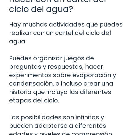
ciclo del agua?
Hay muchas actividades que puedes
realizar con un cartel del ciclo del
agua.
Puedes organizar juegos de
preguntas y respuestas, hacer
experimentos sobre evaporación y
condensación, o incluso crear una
historia que incluya las diferentes
etapas del ciclo.
Las posibilidades son infinitas y
pueden adaptarse a diferentes
edades y niveles de comprensión.