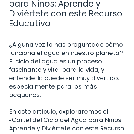
para Niños: Aprende y
Diviértete con este Recurso
Educativo
¿Alguna vez te has preguntado cómo
funciona el agua en nuestro planeta?
El ciclo del agua es un proceso
fascinante y vital para la vida, y
entenderlo puede ser muy divertido,
especialmente para los más
pequeños.
En este artículo, exploraremos el
«Cartel del Ciclo del Agua para Niños:
Aprende y Diviértete con este Recurso