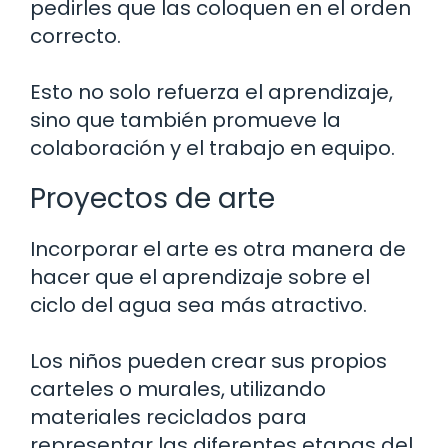
pedirles que las coloquen en el orden
correcto.
Esto no solo refuerza el aprendizaje,
sino que también promueve la
colaboración y el trabajo en equipo.
Proyectos de arte
Incorporar el arte es otra manera de
hacer que el aprendizaje sobre el
ciclo del agua sea más atractivo.
Los niños pueden crear sus propios
carteles o murales, utilizando
materiales reciclados para
representar las diferentes etapas del