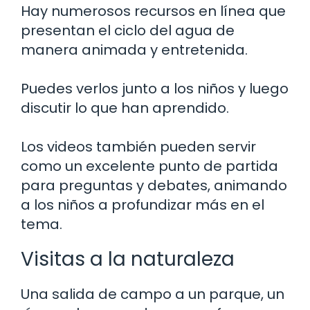
Hay numerosos recursos en línea que
presentan el ciclo del agua de
manera animada y entretenida.
Puedes verlos junto a los niños y luego
discutir lo que han aprendido.
Los videos también pueden servir
como un excelente punto de partida
para preguntas y debates, animando
a los niños a profundizar más en el
tema.
Visitas a la naturaleza
Una salida de campo a un parque, un