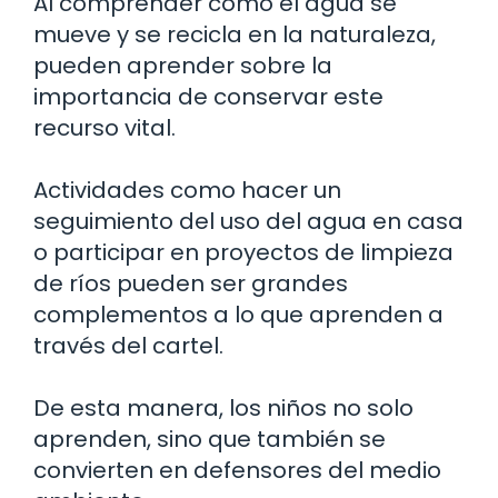
Al comprender cómo el agua se
mueve y se recicla en la naturaleza,
pueden aprender sobre la
importancia de conservar este
recurso vital.
Actividades como hacer un
seguimiento del uso del agua en casa
o participar en proyectos de limpieza
de ríos pueden ser grandes
complementos a lo que aprenden a
través del cartel.
De esta manera, los niños no solo
aprenden, sino que también se
convierten en defensores del medio