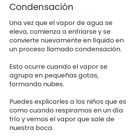
Condensación
Una vez que el vapor de agua se
eleva, comienza a enfriarse y se
convierte nuevamente en líquido en
un proceso llamado condensación.
Esto ocurre cuando el vapor se
agrupa en pequeñas gotas,
formando nubes.
Puedes explicarles a los niños que es
como cuando respiramos en un día
frío y vemos el vapor que sale de
nuestra boca.