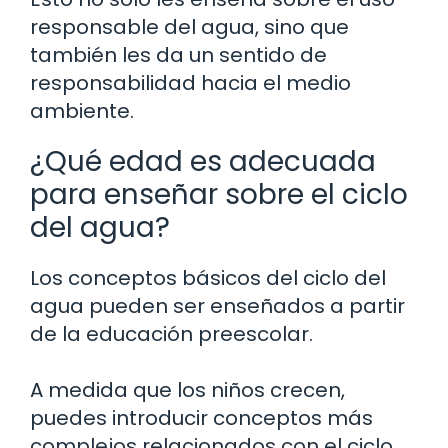
responsable del agua, sino que
también les da un sentido de
responsabilidad hacia el medio
ambiente.
¿Qué edad es adecuada
para enseñar sobre el ciclo
del agua?
Los conceptos básicos del ciclo del
agua pueden ser enseñados a partir
de la educación preescolar.
A medida que los niños crecen,
puedes introducir conceptos más
complejos relacionados con el ciclo