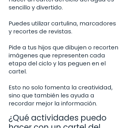
sencillo y divertido.
Puedes utilizar cartulina, marcadores
y recortes de revistas.
Pide a tus hijos que dibujen o recorten
imágenes que representen cada
etapa del ciclo y las peguen en el
cartel.
Esto no solo fomenta la creatividad,
sino que también les ayuda a
recordar mejor la información.
¿Qué actividades puedo
hacer con un cartel del