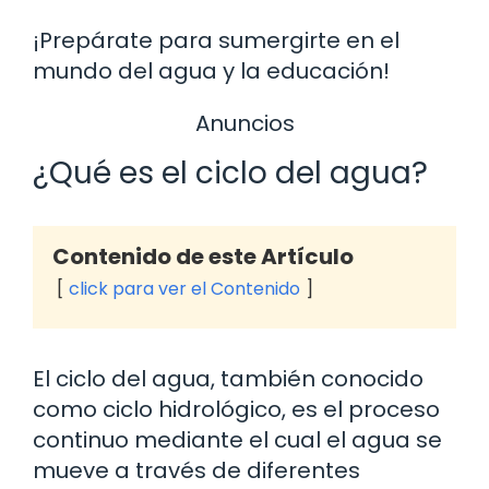
¡Prepárate para sumergirte en el
mundo del agua y la educación!
Anuncios
¿Qué es el ciclo del agua?
Contenido de este Artículo
click para ver el Contenido
El ciclo del agua, también conocido
como ciclo hidrológico, es el proceso
continuo mediante el cual el agua se
mueve a través de diferentes