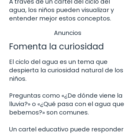
A través de un cartel del ciclo del
agua, los niños pueden visualizar y
entender mejor estos conceptos.
Anuncios
Fomenta la curiosidad
El ciclo del agua es un tema que
despierta la curiosidad natural de los
niños.
Preguntas como «¿De dónde viene la
lluvia?» o «¿Qué pasa con el agua que
bebemos?» son comunes.
Un cartel educativo puede responder