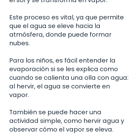
el sol y se transforma en vapor.
Este proceso es vital, ya que permite
que el agua se eleve hacia la
atmósfera, donde puede formar
nubes.
Para los niños, es fácil entender la
evaporación si se les explica como
cuando se calienta una olla con agua:
al hervir, el agua se convierte en
vapor.
También se puede hacer una
actividad simple, como hervir agua y
observar cómo el vapor se eleva.