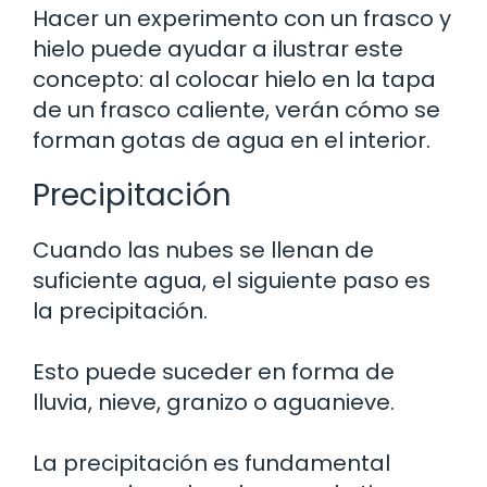
Hacer un experimento con un frasco y
hielo puede ayudar a ilustrar este
concepto: al colocar hielo en la tapa
de un frasco caliente, verán cómo se
forman gotas de agua en el interior.
Precipitación
Cuando las nubes se llenan de
suficiente agua, el siguiente paso es
la precipitación.
Esto puede suceder en forma de
lluvia, nieve, granizo o aguanieve.
La precipitación es fundamental