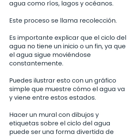
agua como ríos, lagos y océanos.
Este proceso se llama recolección.
Es importante explicar que el ciclo del
agua no tiene un inicio o un fin, ya que
el agua sigue moviéndose
constantemente.
Puedes ilustrar esto con un gráfico
simple que muestre cómo el agua va
y viene entre estos estados.
Hacer un mural con dibujos y
etiquetas sobre el ciclo del agua
puede ser una forma divertida de