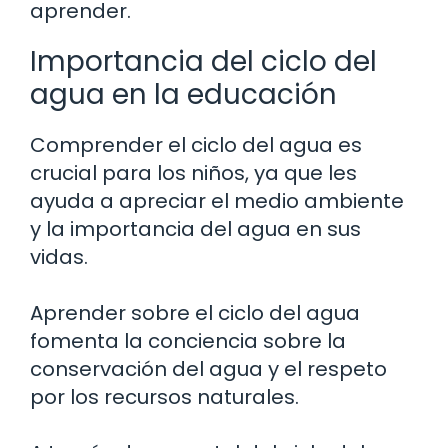
aprender.
Importancia del ciclo del
agua en la educación
Comprender el ciclo del agua es
crucial para los niños, ya que les
ayuda a apreciar el medio ambiente
y la importancia del agua en sus
vidas.
Aprender sobre el ciclo del agua
fomenta la conciencia sobre la
conservación del agua y el respeto
por los recursos naturales.