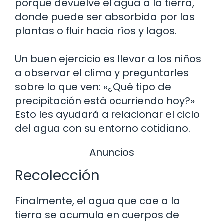
porque devuelve el agua a la tierra,
donde puede ser absorbida por las
plantas o fluir hacia ríos y lagos.
Un buen ejercicio es llevar a los niños
a observar el clima y preguntarles
sobre lo que ven: «¿Qué tipo de
precipitación está ocurriendo hoy?»
Esto les ayudará a relacionar el ciclo
del agua con su entorno cotidiano.
Anuncios
Recolección
Finalmente, el agua que cae a la
tierra se acumula en cuerpos de