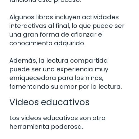
Algunos libros incluyen actividades
interactivas al final, lo que puede ser
una gran forma de afianzar el
conocimiento adquirido.
Además, la lectura compartida
puede ser una experiencia muy
enriquecedora para los niños,
fomentando su amor por la lectura.
Videos educativos
Los videos educativos son otra
herramienta poderosa.