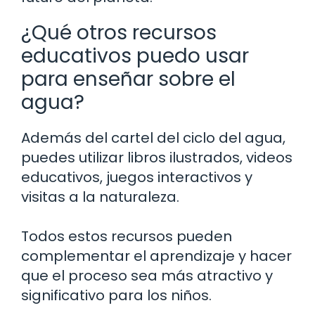
¿Qué otros recursos
educativos puedo usar
para enseñar sobre el
agua?
Además del cartel del ciclo del agua,
puedes utilizar libros ilustrados, videos
educativos, juegos interactivos y
visitas a la naturaleza.
Todos estos recursos pueden
complementar el aprendizaje y hacer
que el proceso sea más atractivo y
significativo para los niños.