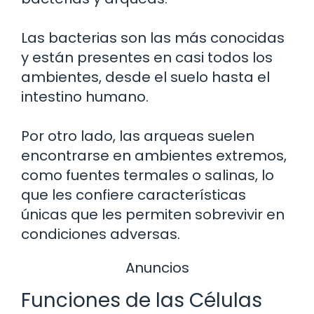
Las bacterias son las más conocidas
y están presentes en casi todos los
ambientes, desde el suelo hasta el
intestino humano.
Por otro lado, las arqueas suelen
encontrarse en ambientes extremos,
como fuentes termales o salinas, lo
que les confiere características
únicas que les permiten sobrevivir en
condiciones adversas.
Anuncios
Funciones de las Células