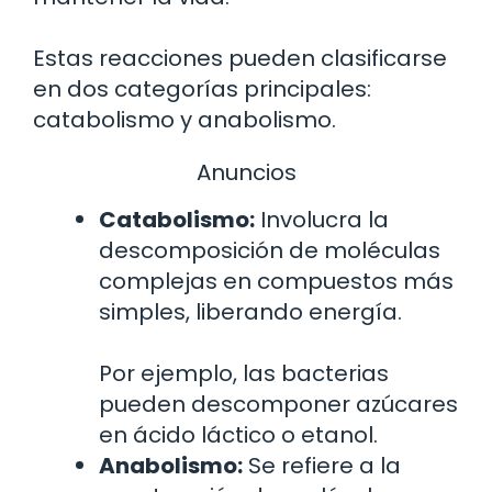
Estas reacciones pueden clasificarse
en dos categorías principales:
catabolismo y anabolismo.
Anuncios
Catabolismo:
Involucra la
descomposición de moléculas
complejas en compuestos más
simples, liberando energía.
Por ejemplo, las bacterias
pueden descomponer azúcares
en ácido láctico o etanol.
Anabolismo:
Se refiere a la