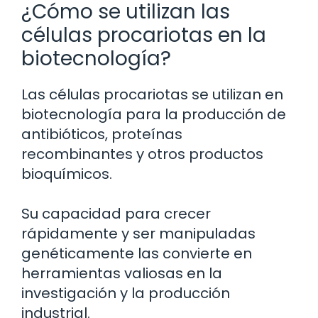
¿Cómo se utilizan las
células procariotas en la
biotecnología?
Las células procariotas se utilizan en
biotecnología para la producción de
antibióticos, proteínas
recombinantes y otros productos
bioquímicos.
Su capacidad para crecer
rápidamente y ser manipuladas
genéticamente las convierte en
herramientas valiosas en la
investigación y la producción
industrial.