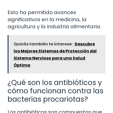
Esto ha permitido avances
significativos en la medicina, la
agricultura y la industria alimentaria.
Quizás también te interese:
Descubre
los Mejores Sistemas de Protección del
Sistema Nervioso para una Salud
Óptima
¿Qué son los antibióticos y
cómo funcionan contra las
bacterias procariotas?
Los antibióticos son compuestos que