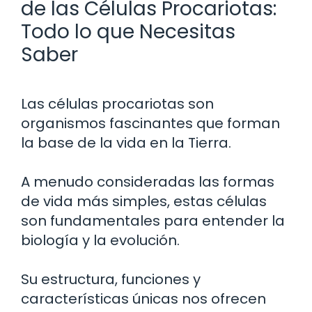
de las Células Procariotas:
Todo lo que Necesitas
Saber
Las células procariotas son
organismos fascinantes que forman
la base de la vida en la Tierra.
A menudo consideradas las formas
de vida más simples, estas células
son fundamentales para entender la
biología y la evolución.
Su estructura, funciones y
características únicas nos ofrecen