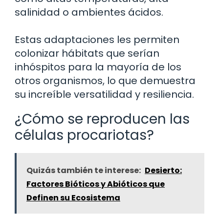
salinidad o ambientes ácidos.
Estas adaptaciones les permiten
colonizar hábitats que serían
inhóspitos para la mayoría de los
otros organismos, lo que demuestra
su increíble versatilidad y resiliencia.
¿Cómo se reproducen las
células procariotas?
Quizás también te interese:
Desierto:
Factores Bióticos y Abióticos que
Definen su Ecosistema