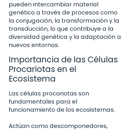
pueden intercambiar material
genético a través de procesos como
la conjugación, la transformación y la
transducción, lo que contribuye a la
diversidad genética y la adaptación a
nuevos entornos.
Importancia de las Células
Procariotas en el
Ecosistema
Las células procariotas son
fundamentales para el
funcionamiento de los ecosistemas.
Actúan como descomponedores,