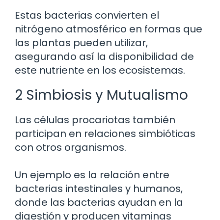
Estas bacterias convierten el
nitrógeno atmosférico en formas que
las plantas pueden utilizar,
asegurando así la disponibilidad de
este nutriente en los ecosistemas.
2 Simbiosis y Mutualismo
Las células procariotas también
participan en relaciones simbióticas
con otros organismos.
Un ejemplo es la relación entre
bacterias intestinales y humanos,
donde las bacterias ayudan en la
digestión y producen vitaminas