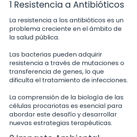
1 Resistencia a Antibióticos
La resistencia a los antibióticos es un
problema creciente en el ámbito de
la salud pública.
Las bacterias pueden adquirir
resistencia a través de mutaciones o
transferencia de genes, lo que
dificulta el tratamiento de infecciones.
La comprensión de la biología de las
células procariotas es esencial para
abordar este desafío y desarrollar
nuevas estrategias terapéuticas.