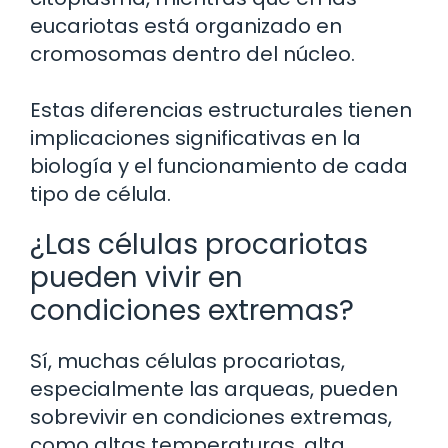
eucariotas está organizado en
cromosomas dentro del núcleo.
Estas diferencias estructurales tienen
implicaciones significativas en la
biología y el funcionamiento de cada
tipo de célula.
¿Las células procariotas
pueden vivir en
condiciones extremas?
Sí, muchas células procariotas,
especialmente las arqueas, pueden
sobrevivir en condiciones extremas,
como altas temperaturas, alta