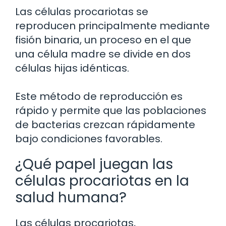
Las células procariotas se
reproducen principalmente mediante
fisión binaria, un proceso en el que
una célula madre se divide en dos
células hijas idénticas.
Este método de reproducción es
rápido y permite que las poblaciones
de bacterias crezcan rápidamente
bajo condiciones favorables.
¿Qué papel juegan las
células procariotas en la
salud humana?
Las células procariotas,