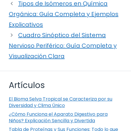
Tipos de Isómeros en Química
Orgánica: Guía Completa y Ejemplos
Explicativos
Cuadro Sinóptico del Sistema
Nervioso Periférico: Guía Completa y
Visualización Clara
Artículos
El Bioma Selva Tropical se Caracteriza por su
Diversidad y Clima Único
¿Cómo Funciona el Aparato Digestivo para
Niños? Explicación Sencilla y Divertida
Tabla de Proteínas y Sus Funciones: Todo lo que