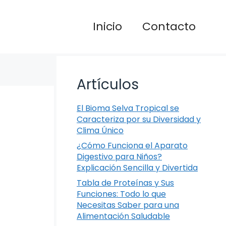
Inicio
Contacto
Artículos
El Bioma Selva Tropical se
Caracteriza por su Diversidad y
Clima Único
¿Cómo Funciona el Aparato
Digestivo para Niños?
Explicación Sencilla y Divertida
Tabla de Proteínas y Sus
Funciones: Todo lo que
Necesitas Saber para una
Alimentación Saludable