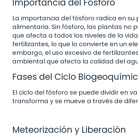
Importancia del Fósforo
La importancia del fósforo radica en su 
alimentaria. Sin fósforo, las plantas no 
que afecta a todos los niveles de la vi
fertilizantes, lo que lo convierte en un 
embargo, el uso excesivo de fertilizante
ambiental que afecta la calidad del agua
Fases del Ciclo Biogeoquímic
El ciclo del fósforo se puede dividir en v
transforma y se mueve a través de difer
Meteorización y Liberación