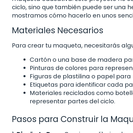
ciclo, sino que también puede ser una h
mostramos cómo hacerlo en unos sencil
Materiales Necesarios
Para crear tu maqueta, necesitarás alg
Cartón o una base de madera par
Pinturas de colores para represent
Figuras de plastilina o papel para
Etiquetas para identificar cada par
Materiales reciclados como botel
representar partes del ciclo.
Pasos para Construir la Maq