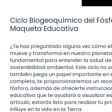
Ciclo Biogeoquímico del Fós
Maqueta Educativa
¿Te has preguntado alguna vez cómo el f
mueve y transforma en nuestro planeta? 
fundamental para entender la salud de n
sostenibilidad ambiental. Este ciclo no s
también juega un papel importante en e
completa, te proporcionaremos un recor
fósforo, además de ofrecerte instrucc
educativa que te ayudará a visualizar es
artículo, estarás listo para realizar tu
influye en la vida en la Tierra.