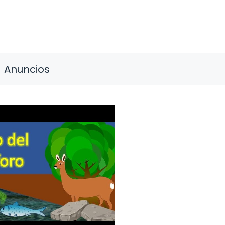
Anuncios