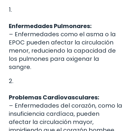
1.
Enfermedades Pulmonares:
– Enfermedades como el asma o la
EPOC pueden afectar la circulación
menor, reduciendo la capacidad de
los pulmones para oxigenar la
sangre.
2.
Problemas Cardiovasculares:
– Enfermedades del corazón, como la
insuficiencia cardíaca, pueden
afectar la circulación mayor,
impidiendo que el corazón bombee