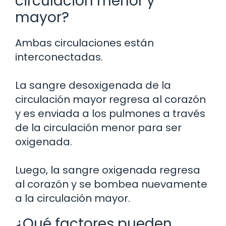
circulación menor y
mayor?
Ambas circulaciones están
interconectadas.
La sangre desoxigenada de la
circulación mayor regresa al corazón
y es enviada a los pulmones a través
de la circulación menor para ser
oxigenada.
Luego, la sangre oxigenada regresa
al corazón y se bombea nuevamente
a la circulación mayor.
¿Qué factores pueden