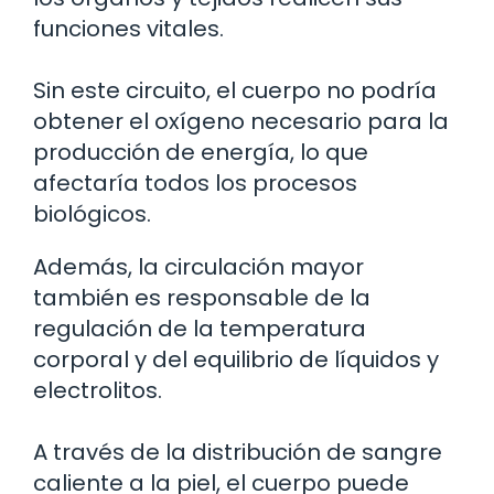
funciones vitales.
Sin este circuito, el cuerpo no podría
obtener el oxígeno necesario para la
producción de energía, lo que
afectaría todos los procesos
biológicos.
Además, la circulación mayor
también es responsable de la
regulación de la temperatura
corporal y del equilibrio de líquidos y
electrolitos.
A través de la distribución de sangre
caliente a la piel, el cuerpo puede