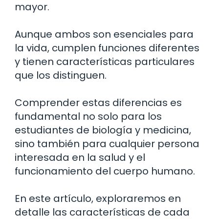
mayor.
Aunque ambos son esenciales para
la vida, cumplen funciones diferentes
y tienen características particulares
que los distinguen.
Comprender estas diferencias es
fundamental no solo para los
estudiantes de biología y medicina,
sino también para cualquier persona
interesada en la salud y el
funcionamiento del cuerpo humano.
En este artículo, exploraremos en
detalle las características de cada