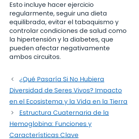
Esto incluye hacer ejercicio
regularmente, seguir una dieta
equilibrada, evitar el tabaquismo y
controlar condiciones de salud como
la hipertensión y la diabetes, que
pueden afectar negativamente
ambos circuitos.
¿Qué Pasaría Si No Hubiera
Diversidad de Seres Vivos? Impacto
en el Ecosistema y la Vida en la Tierra
Estructura Cuaternaria de la
Hemoglobina: Funciones y
Características Clave