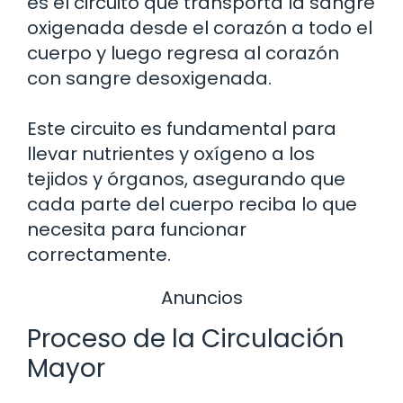
es el circuito que transporta la sangre
oxigenada desde el corazón a todo el
cuerpo y luego regresa al corazón
con sangre desoxigenada.
Este circuito es fundamental para
llevar nutrientes y oxígeno a los
tejidos y órganos, asegurando que
cada parte del cuerpo reciba lo que
necesita para funcionar
correctamente.
Anuncios
Proceso de la Circulación
Mayor