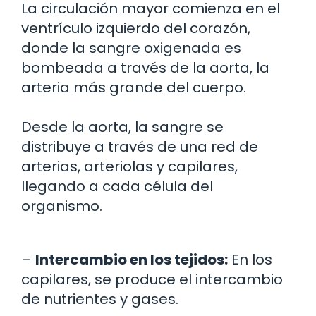
La circulación mayor comienza en el
ventrículo izquierdo del corazón,
donde la sangre oxigenada es
bombeada a través de la aorta, la
arteria más grande del cuerpo.
Desde la aorta, la sangre se
distribuye a través de una red de
arterias, arteriolas y capilares,
llegando a cada célula del
organismo.
–
Intercambio en los tejidos:
En los
capilares, se produce el intercambio
de nutrientes y gases.