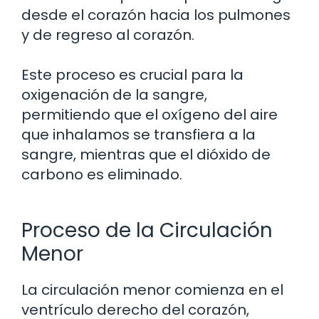
desde el corazón hacia los pulmones
y de regreso al corazón.
Este proceso es crucial para la
oxigenación de la sangre,
permitiendo que el oxígeno del aire
que inhalamos se transfiera a la
sangre, mientras que el dióxido de
carbono es eliminado.
Proceso de la Circulación
Menor
La circulación menor comienza en el
ventrículo derecho del corazón,