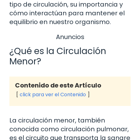
tipo de circulación, su importancia y
cómo interactúan para mantener el
equilibrio en nuestro organismo.
Anuncios
¿Qué es la Circulación
Menor?
Contenido de este Artículo
click para ver el Contenido
La circulación menor, también
conocida como circulación pulmonar,
es el circuito que transporta la sangre