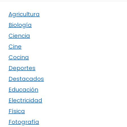
Agricultura
Biología
Ciencia
Cine
Cocina
Deportes
Destacados
Educación
Electricidad
Física
Fotografía