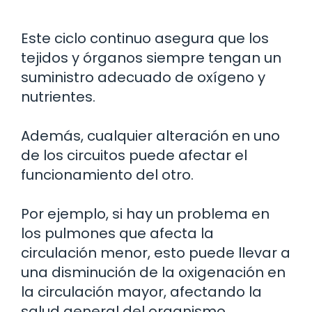
Este ciclo continuo asegura que los
tejidos y órganos siempre tengan un
suministro adecuado de oxígeno y
nutrientes.
Además, cualquier alteración en uno
de los circuitos puede afectar el
funcionamiento del otro.
Por ejemplo, si hay un problema en
los pulmones que afecta la
circulación menor, esto puede llevar a
una disminución de la oxigenación en
la circulación mayor, afectando la
salud general del organismo.