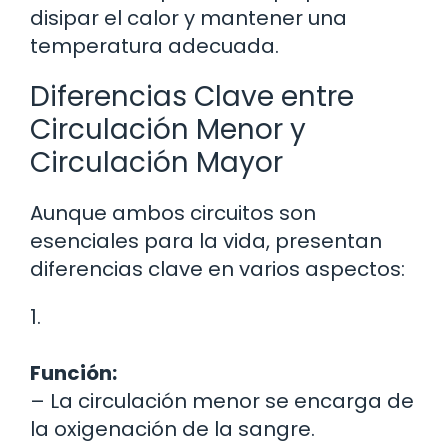
disipar el calor y mantener una
temperatura adecuada.
Diferencias Clave entre
Circulación Menor y
Circulación Mayor
Aunque ambos circuitos son
esenciales para la vida, presentan
diferencias clave en varios aspectos:
1.
Función:
– La circulación menor se encarga de
la oxigenación de la sangre.