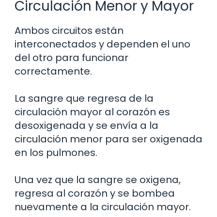
Circulación Menor y Mayor
Ambos circuitos están
interconectados y dependen el uno
del otro para funcionar
correctamente.
La sangre que regresa de la
circulación mayor al corazón es
desoxigenada y se envía a la
circulación menor para ser oxigenada
en los pulmones.
Una vez que la sangre se oxigena,
regresa al corazón y se bombea
nuevamente a la circulación mayor.