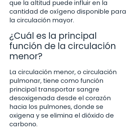
que la altitud puede influir en la
cantidad de oxígeno disponible para
la circulación mayor.
¿Cuál es la principal
función de la circulación
menor?
La circulación menor, o circulación
pulmonar, tiene como función
principal transportar sangre
desoxigenada desde el corazón
hacia los pulmones, donde se
oxigena y se elimina el dióxido de
carbono.