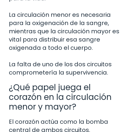
La circulación menor es necesaria
para la oxigenación de la sangre,
mientras que la circulación mayor es
vital para distribuir esa sangre
oxigenada a todo el cuerpo.
La falta de uno de los dos circuitos
comprometería la supervivencia.
¿Qué papel juega el
corazón en la circulación
menor y mayor?
El corazón actúa como la bomba
central de ambos circuitos.