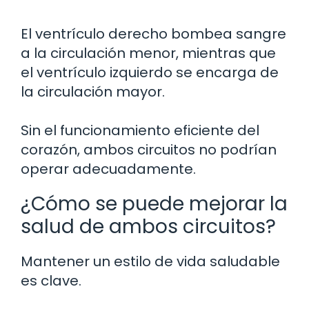
El ventrículo derecho bombea sangre
a la circulación menor, mientras que
el ventrículo izquierdo se encarga de
la circulación mayor.
Sin el funcionamiento eficiente del
corazón, ambos circuitos no podrían
operar adecuadamente.
¿Cómo se puede mejorar la
salud de ambos circuitos?
Mantener un estilo de vida saludable
es clave.