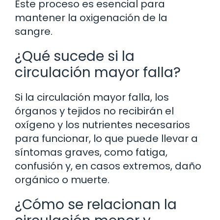
Este proceso es esencial para
mantener la oxigenación de la
sangre.
¿Qué sucede si la
circulación mayor falla?
Si la circulación mayor falla, los
órganos y tejidos no recibirán el
oxígeno y los nutrientes necesarios
para funcionar, lo que puede llevar a
síntomas graves, como fatiga,
confusión y, en casos extremos, daño
orgánico o muerte.
¿Cómo se relacionan la