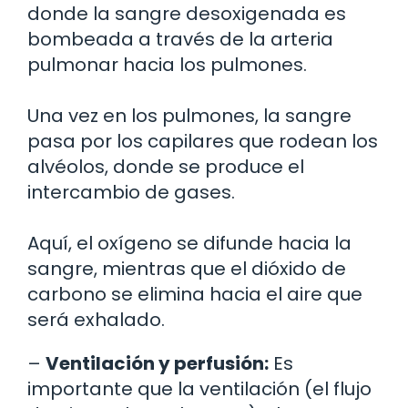
donde la sangre desoxigenada es
bombeada a través de la arteria
pulmonar hacia los pulmones.
Una vez en los pulmones, la sangre
pasa por los capilares que rodean los
alvéolos, donde se produce el
intercambio de gases.
Aquí, el oxígeno se difunde hacia la
sangre, mientras que el dióxido de
carbono se elimina hacia el aire que
será exhalado.
–
Ventilación y perfusión:
Es
importante que la ventilación (el flujo