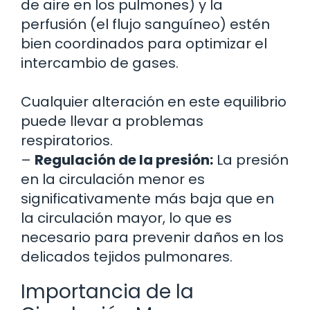
de aire en los pulmones) y la
perfusión (el flujo sanguíneo) estén
bien coordinados para optimizar el
intercambio de gases.
Cualquier alteración en este equilibrio
puede llevar a problemas
respiratorios.
–
Regulación de la presión:
La presión
en la circulación menor es
significativamente más baja que en
la circulación mayor, lo que es
necesario para prevenir daños en los
delicados tejidos pulmonares.
Importancia de la