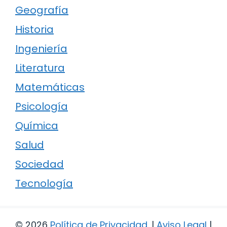
Geografía
Historia
Ingeniería
Literatura
Matemáticas
Psicología
Química
Salud
Sociedad
Tecnología
© 2026
Política de Privacidad
.
|
Aviso Legal
|