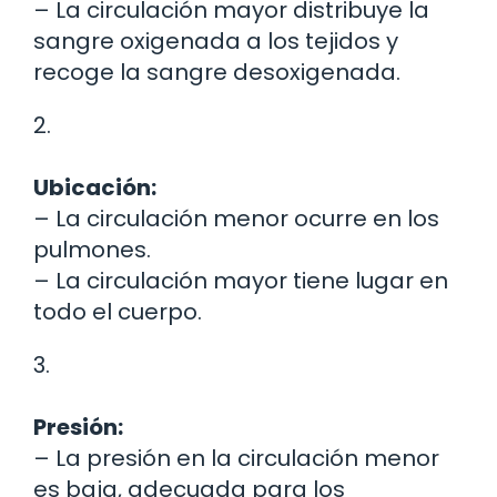
– La circulación mayor distribuye la
sangre oxigenada a los tejidos y
recoge la sangre desoxigenada.
2.
Ubicación:
– La circulación menor ocurre en los
pulmones.
– La circulación mayor tiene lugar en
todo el cuerpo.
3.
Presión:
– La presión en la circulación menor
es baja, adecuada para los