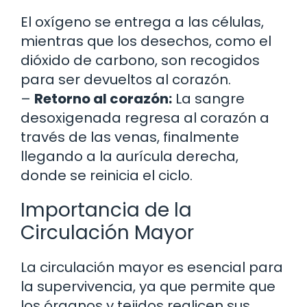
El oxígeno se entrega a las células,
mientras que los desechos, como el
dióxido de carbono, son recogidos
para ser devueltos al corazón.
–
Retorno al corazón:
La sangre
desoxigenada regresa al corazón a
través de las venas, finalmente
llegando a la aurícula derecha,
donde se reinicia el ciclo.
Importancia de la
Circulación Mayor
La circulación mayor es esencial para
la supervivencia, ya que permite que
los órganos y tejidos realicen sus