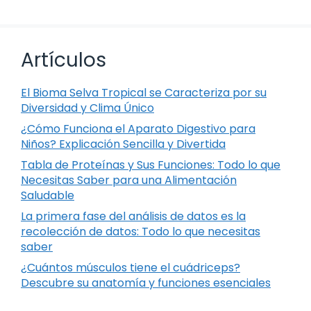
Artículos
El Bioma Selva Tropical se Caracteriza por su
Diversidad y Clima Único
¿Cómo Funciona el Aparato Digestivo para
Niños? Explicación Sencilla y Divertida
Tabla de Proteínas y Sus Funciones: Todo lo que
Necesitas Saber para una Alimentación
Saludable
La primera fase del análisis de datos es la
recolección de datos: Todo lo que necesitas
saber
¿Cuántos músculos tiene el cuádriceps?
Descubre su anatomía y funciones esenciales