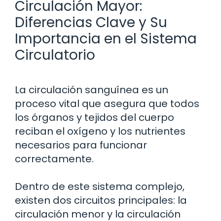
Circulación Mayor:
Diferencias Clave y Su
Importancia en el Sistema
Circulatorio
La circulación sanguínea es un
proceso vital que asegura que todos
los órganos y tejidos del cuerpo
reciban el oxígeno y los nutrientes
necesarios para funcionar
correctamente.
Dentro de este sistema complejo,
existen dos circuitos principales: la
circulación menor y la circulación