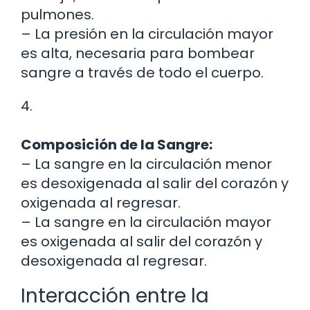
pulmones.
– La presión en la circulación mayor
es alta, necesaria para bombear
sangre a través de todo el cuerpo.
4.
Composición de la Sangre:
– La sangre en la circulación menor
es desoxigenada al salir del corazón y
oxigenada al regresar.
– La sangre en la circulación mayor
es oxigenada al salir del corazón y
desoxigenada al regresar.
Interacción entre la