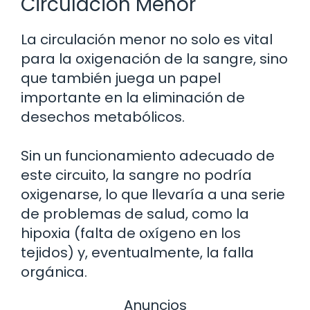
Circulación Menor
La circulación menor no solo es vital
para la oxigenación de la sangre, sino
que también juega un papel
importante en la eliminación de
desechos metabólicos.
Sin un funcionamiento adecuado de
este circuito, la sangre no podría
oxigenarse, lo que llevaría a una serie
de problemas de salud, como la
hipoxia (falta de oxígeno en los
tejidos) y, eventualmente, la falla
orgánica.
Anuncios