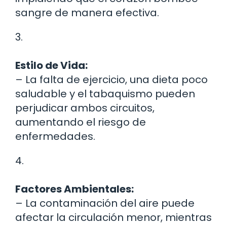
sangre de manera efectiva.
3.
Estilo de Vida:
– La falta de ejercicio, una dieta poco
saludable y el tabaquismo pueden
perjudicar ambos circuitos,
aumentando el riesgo de
enfermedades.
4.
Factores Ambientales:
– La contaminación del aire puede
afectar la circulación menor, mientras