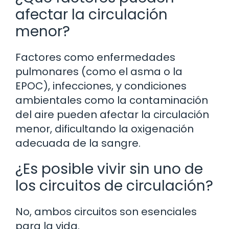
afectar la circulación
menor?
Factores como enfermedades
pulmonares (como el asma o la
EPOC), infecciones, y condiciones
ambientales como la contaminación
del aire pueden afectar la circulación
menor, dificultando la oxigenación
adecuada de la sangre.
¿Es posible vivir sin uno de
los circuitos de circulación?
No, ambos circuitos son esenciales
para la vida.