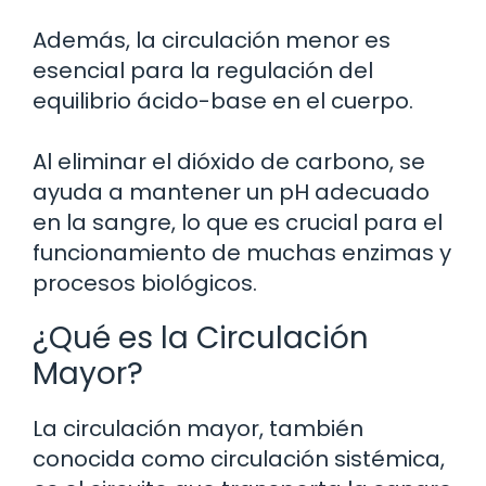
Además, la circulación menor es
esencial para la regulación del
equilibrio ácido-base en el cuerpo.
Al eliminar el dióxido de carbono, se
ayuda a mantener un pH adecuado
en la sangre, lo que es crucial para el
funcionamiento de muchas enzimas y
procesos biológicos.
¿Qué es la Circulación
Mayor?
La circulación mayor, también
conocida como circulación sistémica,