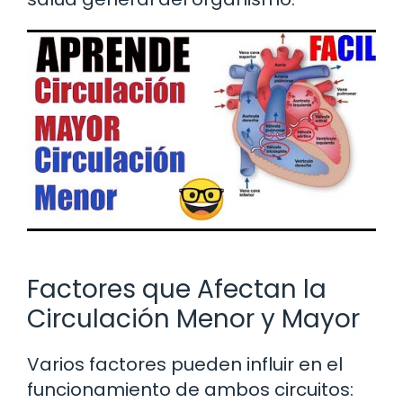
Factores que Afectan la
Circulación Menor y Mayor
Varios factores pueden influir en el
funcionamiento de ambos circuitos: