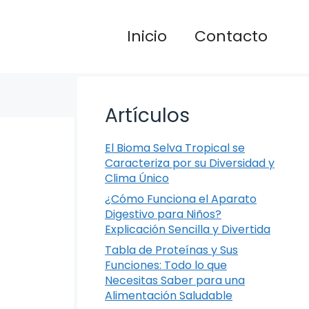
Inicio
Contacto
Artículos
El Bioma Selva Tropical se
Caracteriza por su Diversidad y
Clima Único
¿Cómo Funciona el Aparato
Digestivo para Niños?
Explicación Sencilla y Divertida
Tabla de Proteínas y Sus
Funciones: Todo lo que
Necesitas Saber para una
Alimentación Saludable