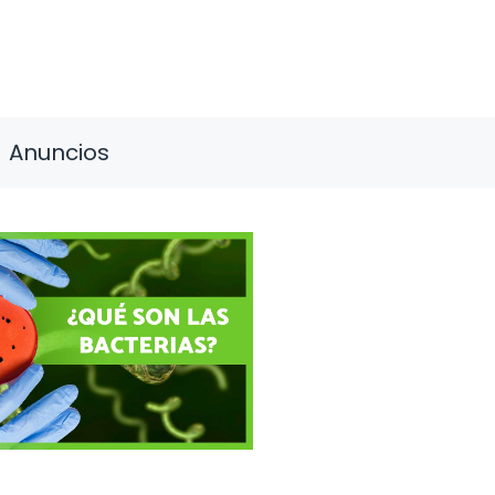
Anuncios