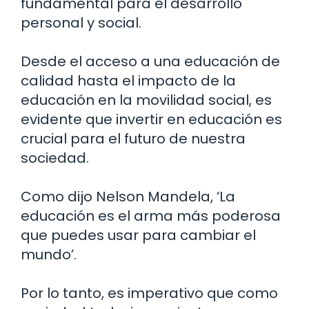
fundamental para el desarrollo
personal y social.
Desde el acceso a una educación de
calidad hasta el impacto de la
educación en la movilidad social, es
evidente que invertir en educación es
crucial para el futuro de nuestra
sociedad.
Como dijo Nelson Mandela, ‘La
educación es el arma más poderosa
que puedes usar para cambiar el
mundo’.
Por lo tanto, es imperativo que como