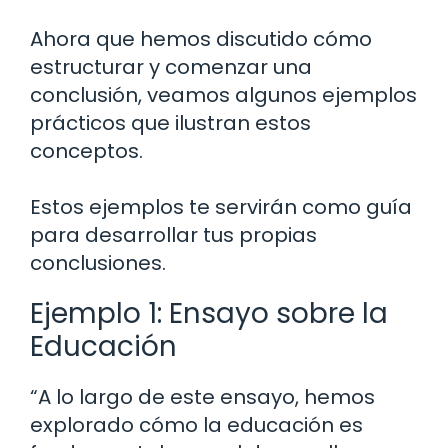
Ahora que hemos discutido cómo
estructurar y comenzar una
conclusión, veamos algunos ejemplos
prácticos que ilustran estos
conceptos.
Estos ejemplos te servirán como guía
para desarrollar tus propias
conclusiones.
Ejemplo 1: Ensayo sobre la
Educación
“A lo largo de este ensayo, hemos
explorado cómo la educación es