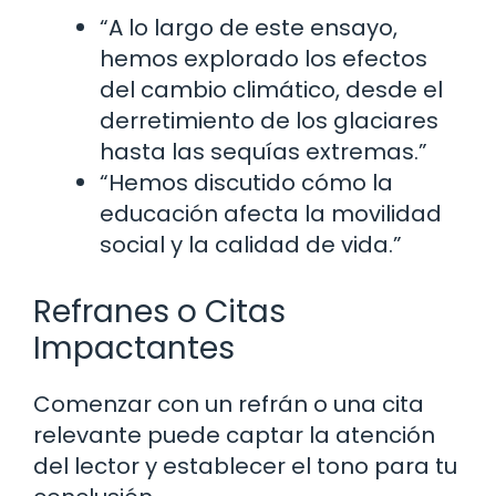
“A lo largo de este ensayo,
hemos explorado los efectos
del cambio climático, desde el
derretimiento de los glaciares
hasta las sequías extremas.”
“Hemos discutido cómo la
educación afecta la movilidad
social y la calidad de vida.”
Refranes o Citas
Impactantes
Comenzar con un refrán o una cita
relevante puede captar la atención
del lector y establecer el tono para tu