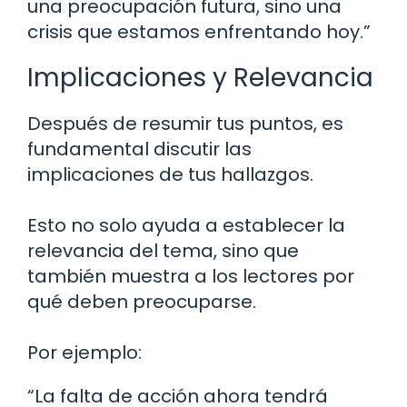
una preocupación futura, sino una
crisis que estamos enfrentando hoy.”
Implicaciones y Relevancia
Después de resumir tus puntos, es
fundamental discutir las
implicaciones de tus hallazgos.
Esto no solo ayuda a establecer la
relevancia del tema, sino que
también muestra a los lectores por
qué deben preocuparse.
Por ejemplo:
“La falta de acción ahora tendrá