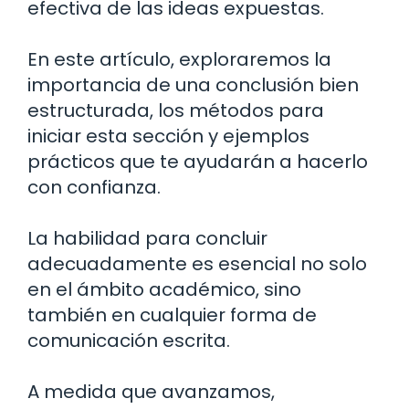
efectiva de las ideas expuestas.
En este artículo, exploraremos la
importancia de una conclusión bien
estructurada, los métodos para
iniciar esta sección y ejemplos
prácticos que te ayudarán a hacerlo
con confianza.
La habilidad para concluir
adecuadamente es esencial no solo
en el ámbito académico, sino
también en cualquier forma de
comunicación escrita.
A medida que avanzamos,