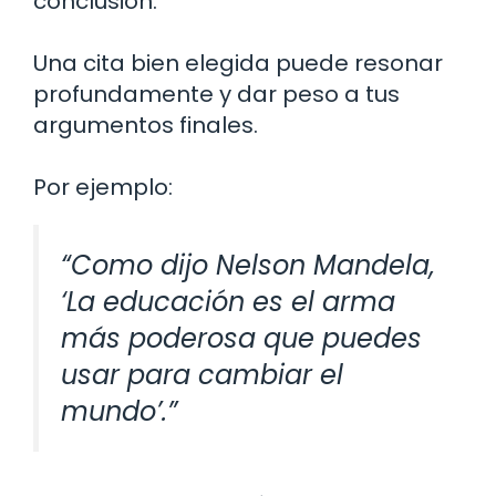
conclusión.
Una cita bien elegida puede resonar
profundamente y dar peso a tus
argumentos finales.
Por ejemplo:
“Como dijo Nelson Mandela,
‘La educación es el arma
más poderosa que puedes
usar para cambiar el
mundo’.”