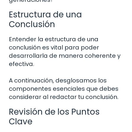
Estructura de una
Conclusión
Entender la estructura de una
conclusión es vital para poder
desarrollarla de manera coherente y
efectiva.
A continuación, desglosamos los
componentes esenciales que debes
considerar al redactar tu conclusión.
Revisión de los Puntos
Clave