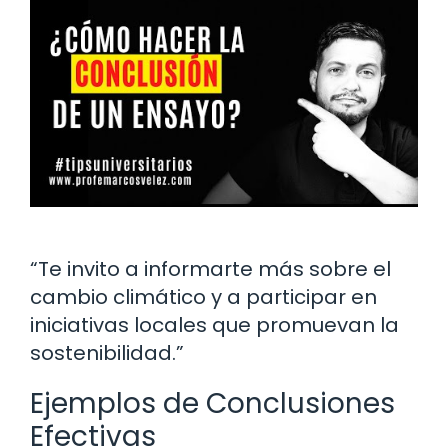
“Te invito a informarte más sobre el
cambio climático y a participar en
iniciativas locales que promuevan la
sostenibilidad.”
Ejemplos de Conclusiones
Efectivas