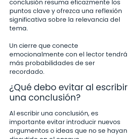
conclusión resuma eficazmente los
puntos clave y ofrezca una reflexión
significativa sobre la relevancia del
tema.
Un cierre que conecte
emocionalmente con el lector tendrá
más probabilidades de ser
recordado.
¿Qué debo evitar al escribir
una conclusión?
Al escribir una conclusión, es
importante evitar introducir nuevos
argumentos o ideas que no se hayan