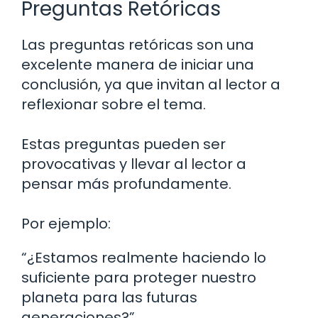
Preguntas Retóricas
Las preguntas retóricas son una
excelente manera de iniciar una
conclusión, ya que invitan al lector a
reflexionar sobre el tema.
Estas preguntas pueden ser
provocativas y llevar al lector a
pensar más profundamente.
Por ejemplo:
“¿Estamos realmente haciendo lo
suficiente para proteger nuestro
planeta para las futuras
generaciones?”