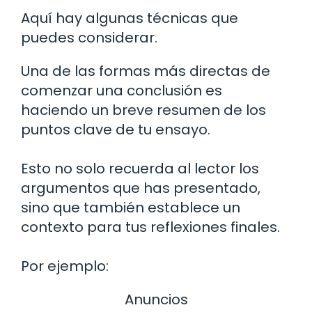
Aquí hay algunas técnicas que
puedes considerar.
Una de las formas más directas de
comenzar una conclusión es
haciendo un breve resumen de los
puntos clave de tu ensayo.
Esto no solo recuerda al lector los
argumentos que has presentado,
sino que también establece un
contexto para tus reflexiones finales.
Por ejemplo:
Anuncios