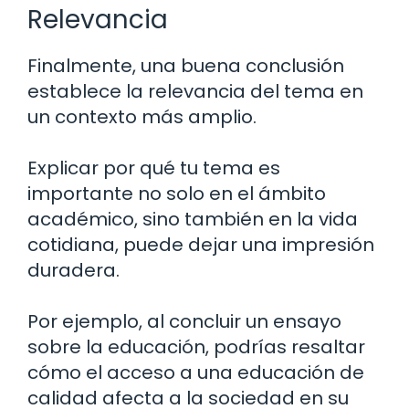
Relevancia
Finalmente, una buena conclusión
establece la relevancia del tema en
un contexto más amplio.
Explicar por qué tu tema es
importante no solo en el ámbito
académico, sino también en la vida
cotidiana, puede dejar una impresión
duradera.
Por ejemplo, al concluir un ensayo
sobre la educación, podrías resaltar
cómo el acceso a una educación de
calidad afecta a la sociedad en su