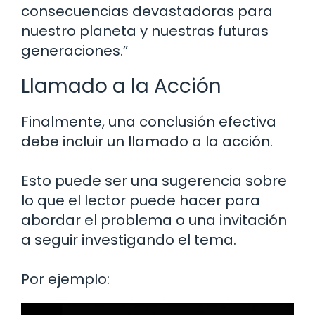
consecuencias devastadoras para
nuestro planeta y nuestras futuras
generaciones.”
Llamado a la Acción
Finalmente, una conclusión efectiva
debe incluir un llamado a la acción.
Esto puede ser una sugerencia sobre
lo que el lector puede hacer para
abordar el problema o una invitación
a seguir investigando el tema.
Por ejemplo: