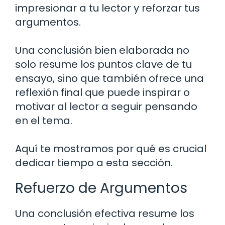
impresionar a tu lector y reforzar tus
argumentos.
Una conclusión bien elaborada no
solo resume los puntos clave de tu
ensayo, sino que también ofrece una
reflexión final que puede inspirar o
motivar al lector a seguir pensando
en el tema.
Aquí te mostramos por qué es crucial
dedicar tiempo a esta sección.
Refuerzo de Argumentos
Una conclusión efectiva resume los