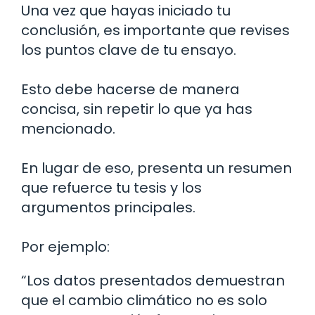
Una vez que hayas iniciado tu
conclusión, es importante que revises
los puntos clave de tu ensayo.
Esto debe hacerse de manera
concisa, sin repetir lo que ya has
mencionado.
En lugar de eso, presenta un resumen
que refuerce tu tesis y los
argumentos principales.
Por ejemplo:
“Los datos presentados demuestran
que el cambio climático no es solo