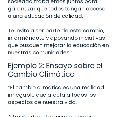
sociedad trabajemos juntos para
garantizar que todos tengan acceso
a una educación de calidad.
Te invito a ser parte de este cambio,
informándote y apoyando iniciativas
que busquen mejorar la educación en
nuestras comunidades.”
Ejemplo 2: Ensayo sobre el
Cambio Climático
“El cambio climático es una realidad
innegable que afecta a todos los
aspectos de nuestra vida.
A través de este ensayo, hemos