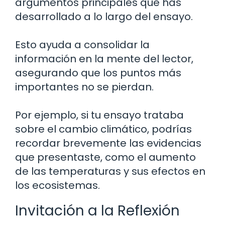
argumentos principales que has
desarrollado a lo largo del ensayo.
Esto ayuda a consolidar la
información en la mente del lector,
asegurando que los puntos más
importantes no se pierdan.
Por ejemplo, si tu ensayo trataba
sobre el cambio climático, podrías
recordar brevemente las evidencias
que presentaste, como el aumento
de las temperaturas y sus efectos en
los ecosistemas.
Invitación a la Reflexión