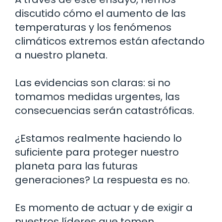
discutido cómo el aumento de las
temperaturas y los fenómenos
climáticos extremos están afectando
a nuestro planeta.
Las evidencias son claras: si no
tomamos medidas urgentes, las
consecuencias serán catastróficas.
¿Estamos realmente haciendo lo
suficiente para proteger nuestro
planeta para las futuras
generaciones? La respuesta es no.
Es momento de actuar y de exigir a
nuestros líderes que tomen