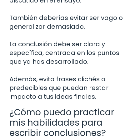
discutido en el ensayo.
También deberías evitar ser vago o
generalizar demasiado.
La conclusión debe ser clara y
específica, centrada en los puntos
que ya has desarrollado.
Además, evita frases clichés o
predecibles que puedan restar
impacto a tus ideas finales.
¿Cómo puedo practicar
mis habilidades para
escribir conclusiones?