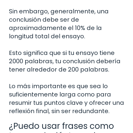
Sin embargo, generalmente, una
conclusión debe ser de
aproximadamente el 10% de la
longitud total del ensayo.
Esto significa que si tu ensayo tiene
2000 palabras, tu conclusión debería
tener alrededor de 200 palabras.
Lo más importante es que sea lo
suficientemente larga como para
resumir tus puntos clave y ofrecer una
reflexión final, sin ser redundante.
¿Puedo usar frases como