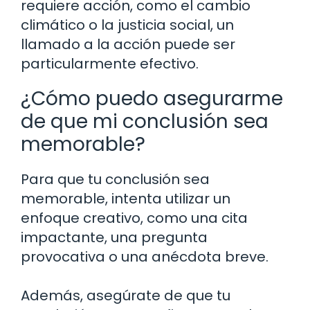
requiere acción, como el cambio
climático o la justicia social, un
llamado a la acción puede ser
particularmente efectivo.
¿Cómo puedo asegurarme
de que mi conclusión sea
memorable?
Para que tu conclusión sea
memorable, intenta utilizar un
enfoque creativo, como una cita
impactante, una pregunta
provocativa o una anécdota breve.
Además, asegúrate de que tu