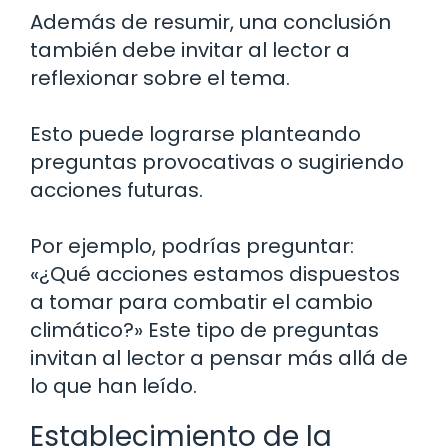
Además de resumir, una conclusión
también debe invitar al lector a
reflexionar sobre el tema.
Esto puede lograrse planteando
preguntas provocativas o sugiriendo
acciones futuras.
Por ejemplo, podrías preguntar:
«¿Qué acciones estamos dispuestos
a tomar para combatir el cambio
climático?» Este tipo de preguntas
invitan al lector a pensar más allá de
lo que han leído.
Establecimiento de la