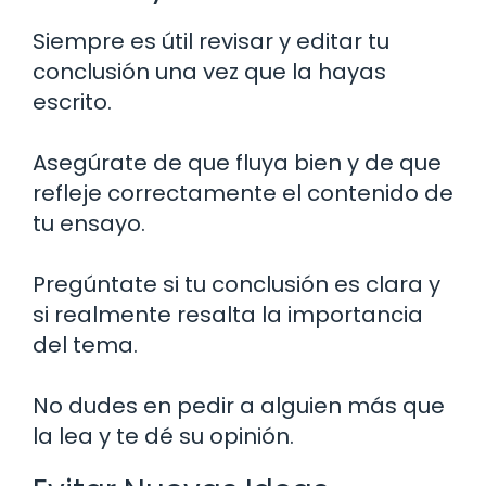
Siempre es útil revisar y editar tu
conclusión una vez que la hayas
escrito.
Asegúrate de que fluya bien y de que
refleje correctamente el contenido de
tu ensayo.
Pregúntate si tu conclusión es clara y
si realmente resalta la importancia
del tema.
No dudes en pedir a alguien más que
la lea y te dé su opinión.