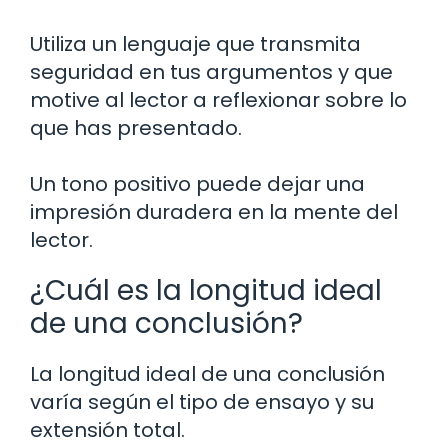
Utiliza un lenguaje que transmita
seguridad en tus argumentos y que
motive al lector a reflexionar sobre lo
que has presentado.
Un tono positivo puede dejar una
impresión duradera en la mente del
lector.
¿Cuál es la longitud ideal
de una conclusión?
La longitud ideal de una conclusión
varía según el tipo de ensayo y su
extensión total.