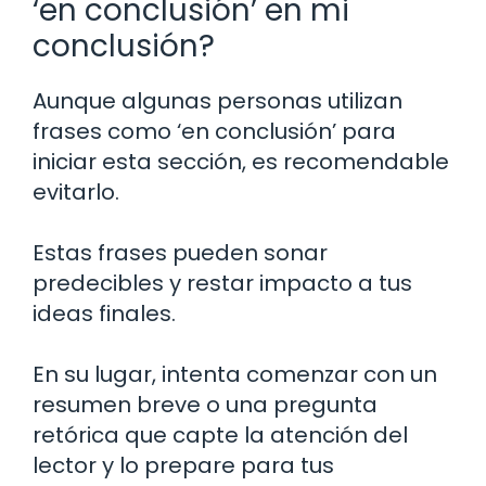
‘en conclusión’ en mi
conclusión?
Aunque algunas personas utilizan
frases como ‘en conclusión’ para
iniciar esta sección, es recomendable
evitarlo.
Estas frases pueden sonar
predecibles y restar impacto a tus
ideas finales.
En su lugar, intenta comenzar con un
resumen breve o una pregunta
retórica que capte la atención del
lector y lo prepare para tus