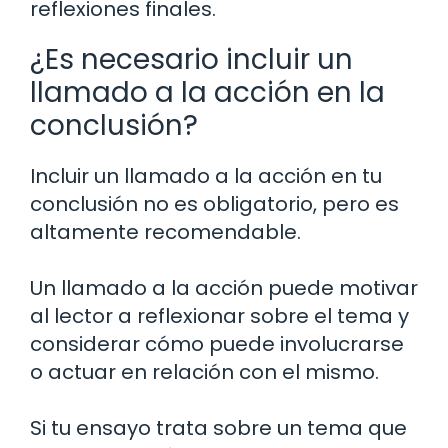
reflexiones finales.
¿Es necesario incluir un
llamado a la acción en la
conclusión?
Incluir un llamado a la acción en tu
conclusión no es obligatorio, pero es
altamente recomendable.
Un llamado a la acción puede motivar
al lector a reflexionar sobre el tema y
considerar cómo puede involucrarse
o actuar en relación con el mismo.
Si tu ensayo trata sobre un tema que