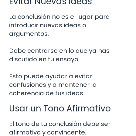
Evitar Nuevas Ideas
La conclusión no es el lugar para
introducir nuevas ideas o
argumentos.
Debe centrarse en lo que ya has
discutido en tu ensayo.
Esto puede ayudar a evitar
confusiones y a mantener la
coherencia de tus ideas.
Usar un Tono Afirmativo
El tono de tu conclusión debe ser
afirmativo y convincente.