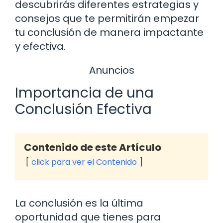
descubrirás diferentes estrategias y
consejos que te permitirán empezar
tu conclusión de manera impactante
y efectiva.
Anuncios
Importancia de una
Conclusión Efectiva
Contenido de este Artículo
click para ver el Contenido
La conclusión es la última
oportunidad que tienes para