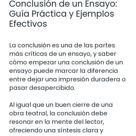
Conclusión de un Ensayo:
Guía Práctica y Ejemplos
Efectivos
La conclusión es una de las partes
más críticas de un ensayo, y saber
cómo empezar una conclusión de un
ensayo puede marcar la diferencia
entre dejar una impresión duradera o
pasar desapercibido.
Al igual que un buen cierre de una
obra teatral, la conclusión debe
resonar en la mente del lector,
ofreciendo una síntesis clara y