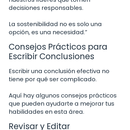
decisiones responsables.
La sostenibilidad no es solo una
opción, es una necesidad.”
Consejos Prácticos para
Escribir Conclusiones
Escribir una conclusión efectiva no
tiene por qué ser complicado.
Aquí hay algunos consejos prácticos
que pueden ayudarte a mejorar tus
habilidades en esta área.
Revisar y Editar