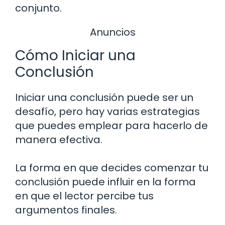
conjunto.
Anuncios
Cómo Iniciar una
Conclusión
Iniciar una conclusión puede ser un
desafío, pero hay varias estrategias
que puedes emplear para hacerlo de
manera efectiva.
La forma en que decides comenzar tu
conclusión puede influir en la forma
en que el lector percibe tus
argumentos finales.