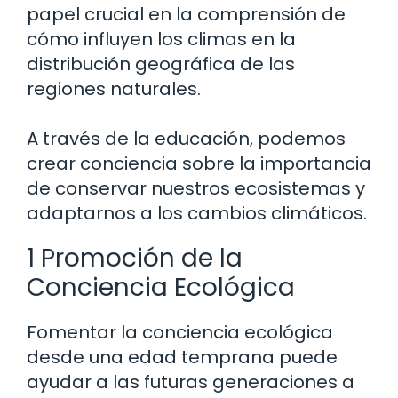
papel crucial en la comprensión de
cómo influyen los climas en la
distribución geográfica de las
regiones naturales.
A través de la educación, podemos
crear conciencia sobre la importancia
de conservar nuestros ecosistemas y
adaptarnos a los cambios climáticos.
1 Promoción de la
Conciencia Ecológica
Fomentar la conciencia ecológica
desde una edad temprana puede
ayudar a las futuras generaciones a