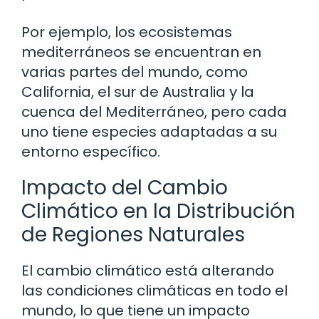
Por ejemplo, los ecosistemas
mediterráneos se encuentran en
varias partes del mundo, como
California, el sur de Australia y la
cuenca del Mediterráneo, pero cada
uno tiene especies adaptadas a su
entorno específico.
Impacto del Cambio
Climático en la Distribución
de Regiones Naturales
El cambio climático está alterando
las condiciones climáticas en todo el
mundo, lo que tiene un impacto