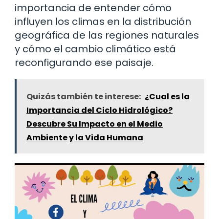
importancia de entender cómo
influyen los climas en la distribución
geográfica de las regiones naturales
y cómo el cambio climático está
reconfigurando ese paisaje.
Quizás también te interese:
¿Cual es la
Importancia del Ciclo Hidrológico?
Descubre Su Impacto en el Medio
Ambiente y la Vida Humana