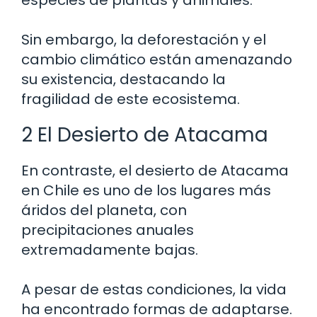
especies de plantas y animales.
Sin embargo, la deforestación y el
cambio climático están amenazando
su existencia, destacando la
fragilidad de este ecosistema.
2 El Desierto de Atacama
En contraste, el desierto de Atacama
en Chile es uno de los lugares más
áridos del planeta, con
precipitaciones anuales
extremadamente bajas.
A pesar de estas condiciones, la vida
ha encontrado formas de adaptarse.