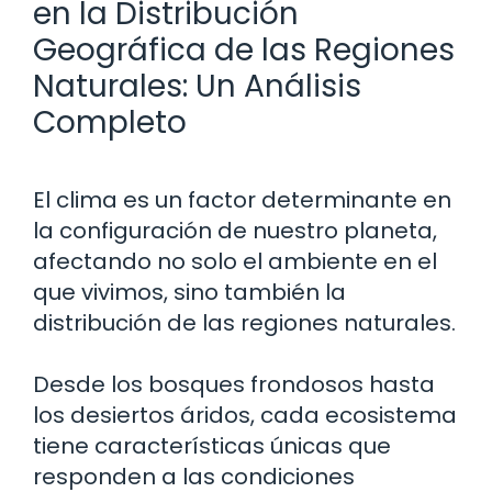
en la Distribución
Geográfica de las Regiones
Naturales: Un Análisis
Completo
El clima es un factor determinante en
la configuración de nuestro planeta,
afectando no solo el ambiente en el
que vivimos, sino también la
distribución de las regiones naturales.
Desde los bosques frondosos hasta
los desiertos áridos, cada ecosistema
tiene características únicas que
responden a las condiciones