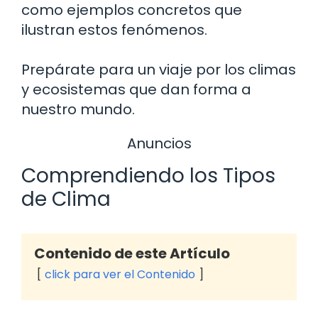
como ejemplos concretos que
ilustran estos fenómenos.
Prepárate para un viaje por los climas
y ecosistemas que dan forma a
nuestro mundo.
Anuncios
Comprendiendo los Tipos
de Clima
Contenido de este Artículo
click para ver el Contenido