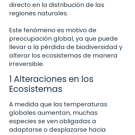
directo en la distribución de las
regiones naturales.
Este fenómeno es motivo de
preocupación global, ya que puede
llevar a la pérdida de biodiversidad y
alterar los ecosistemas de manera
irreversible.
1 Alteraciones en los
Ecosistemas
A medida que las temperaturas
globales aumentan, muchas
especies se ven obligadas a
adaptarse o desplazarse hacia