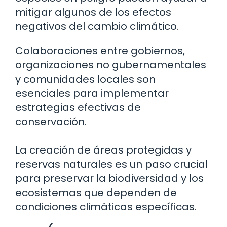
mitigar algunos de los efectos
negativos del cambio climático.
Colaboraciones entre gobiernos,
organizaciones no gubernamentales
y comunidades locales son
esenciales para implementar
estrategias efectivas de
conservación.
La creación de áreas protegidas y
reservas naturales es un paso crucial
para preservar la biodiversidad y los
ecosistemas que dependen de
condiciones climáticas específicas.