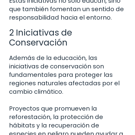
Estas iniciativas no solo educan, sino
que también fomentan un sentido de
responsabilidad hacia el entorno.
2 Iniciativas de
Conservación
Además de la educación, las
iniciativas de conservación son
fundamentales para proteger las
regiones naturales afectadas por el
cambio climático.
Proyectos que promueven la
reforestación, la protección de
hábitats y la recuperación de
especies en peligro pueden ayudar a