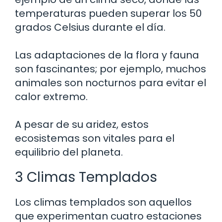
temperaturas pueden superar los 50
grados Celsius durante el día.
Las adaptaciones de la flora y fauna
son fascinantes; por ejemplo, muchos
animales son nocturnos para evitar el
calor extremo.
A pesar de su aridez, estos
ecosistemas son vitales para el
equilibrio del planeta.
3 Climas Templados
Los climas templados son aquellos
que experimentan cuatro estaciones