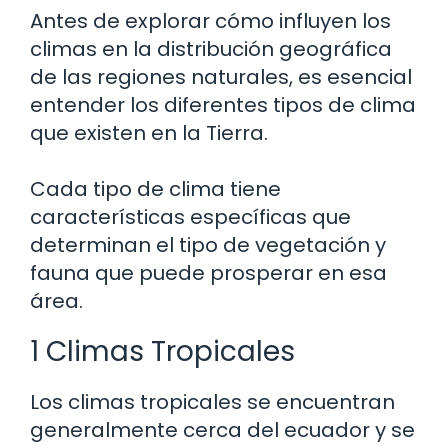
Antes de explorar cómo influyen los
climas en la distribución geográfica
de las regiones naturales, es esencial
entender los diferentes tipos de clima
que existen en la Tierra.
Cada tipo de clima tiene
características específicas que
determinan el tipo de vegetación y
fauna que puede prosperar en esa
área.
1 Climas Tropicales
Los climas tropicales se encuentran
generalmente cerca del ecuador y se