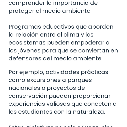
comprender la importancia de
proteger el medio ambiente.
Programas educativos que aborden
la relación entre el clima y los
ecosistemas pueden empoderar a
los jóvenes para que se conviertan en
defensores del medio ambiente.
Por ejemplo, actividades prácticas
como excursiones a parques
nacionales o proyectos de
conservación pueden proporcionar
experiencias valiosas que conecten a
los estudiantes con la naturaleza.