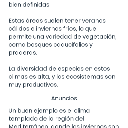
bien definidas.
Estas áreas suelen tener veranos
cálidos e inviernos fríos, lo que
permite una variedad de vegetación,
como bosques caducifolios y
praderas.
La diversidad de especies en estos
climas es alta, y los ecosistemas son
muy productivos.
Anuncios
Un buen ejemplo es el clima
templado de la región del
Mediterráneo, donde los inviernos son