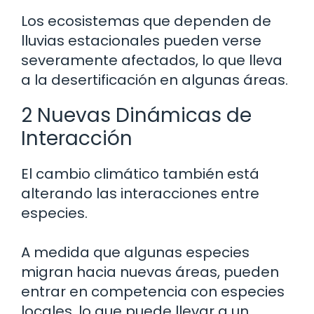
Los ecosistemas que dependen de
lluvias estacionales pueden verse
severamente afectados, lo que lleva
a la desertificación en algunas áreas.
2 Nuevas Dinámicas de
Interacción
El cambio climático también está
alterando las interacciones entre
especies.
A medida que algunas especies
migran hacia nuevas áreas, pueden
entrar en competencia con especies
locales, lo que puede llevar a un