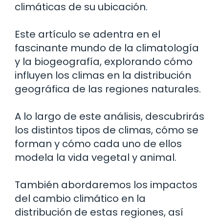
climáticas de su ubicación.
Este artículo se adentra en el
fascinante mundo de la climatología
y la biogeografía, explorando cómo
influyen los climas en la distribución
geográfica de las regiones naturales.
A lo largo de este análisis, descubrirás
los distintos tipos de climas, cómo se
forman y cómo cada uno de ellos
modela la vida vegetal y animal.
También abordaremos los impactos
del cambio climático en la
distribución de estas regiones, así