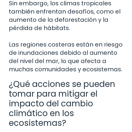
Sin embargo, los climas tropicales
también enfrentan desafíos, como el
aumento de la deforestación y la
pérdida de hábitats.
Las regiones costeras están en riesgo
de inundaciones debido al aumento
del nivel del mar, lo que afecta a
muchas comunidades y ecosistemas.
¿Qué acciones se pueden
tomar para mitigar el
impacto del cambio
climático en los
ecosistemas?