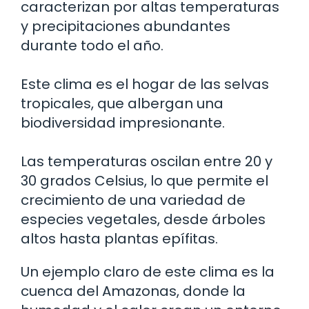
caracterizan por altas temperaturas
y precipitaciones abundantes
durante todo el año.
Este clima es el hogar de las selvas
tropicales, que albergan una
biodiversidad impresionante.
Las temperaturas oscilan entre 20 y
30 grados Celsius, lo que permite el
crecimiento de una variedad de
especies vegetales, desde árboles
altos hasta plantas epífitas.
Un ejemplo claro de este clima es la
cuenca del Amazonas, donde la