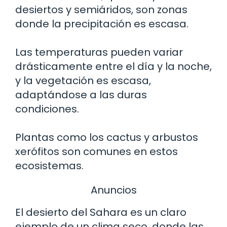
desiertos y semiáridos, son zonas
donde la precipitación es escasa.
Las temperaturas pueden variar
drásticamente entre el día y la noche,
y la vegetación es escasa,
adaptándose a las duras
condiciones.
Plantas como los cactus y arbustos
xerófitos son comunes en estos
ecosistemas.
Anuncios
El desierto del Sahara es un claro
ejemplo de un clima seco, donde las