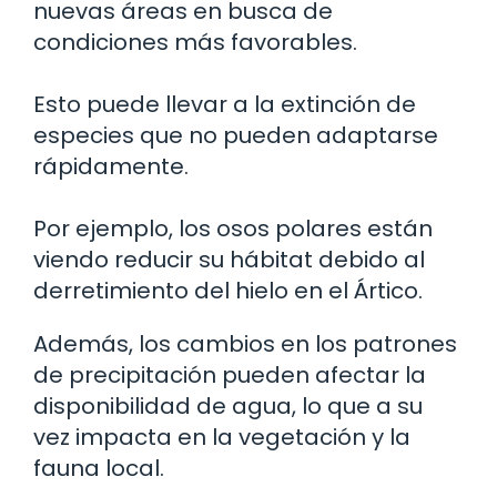
nuevas áreas en busca de
condiciones más favorables.
Esto puede llevar a la extinción de
especies que no pueden adaptarse
rápidamente.
Por ejemplo, los osos polares están
viendo reducir su hábitat debido al
derretimiento del hielo en el Ártico.
Además, los cambios en los patrones
de precipitación pueden afectar la
disponibilidad de agua, lo que a su
vez impacta en la vegetación y la
fauna local.