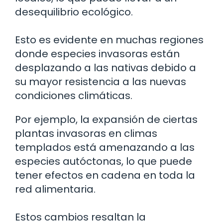
desequilibrio ecológico.
Esto es evidente en muchas regiones
donde especies invasoras están
desplazando a las nativas debido a
su mayor resistencia a las nuevas
condiciones climáticas.
Por ejemplo, la expansión de ciertas
plantas invasoras en climas
templados está amenazando a las
especies autóctonas, lo que puede
tener efectos en cadena en toda la
red alimentaria.
Estos cambios resaltan la