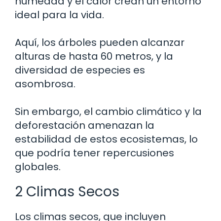
humedad y el calor crean un entorno
ideal para la vida.
Aquí, los árboles pueden alcanzar
alturas de hasta 60 metros, y la
diversidad de especies es
asombrosa.
Sin embargo, el cambio climático y la
deforestación amenazan la
estabilidad de estos ecosistemas, lo
que podría tener repercusiones
globales.
2 Climas Secos
Los climas secos, que incluyen