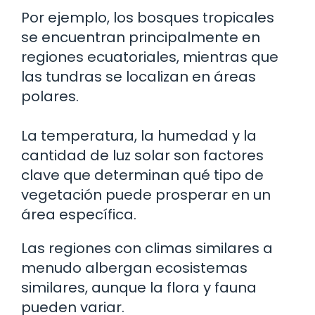
Por ejemplo, los bosques tropicales
se encuentran principalmente en
regiones ecuatoriales, mientras que
las tundras se localizan en áreas
polares.
La temperatura, la humedad y la
cantidad de luz solar son factores
clave que determinan qué tipo de
vegetación puede prosperar en un
área específica.
Las regiones con climas similares a
menudo albergan ecosistemas
similares, aunque la flora y fauna
pueden variar.