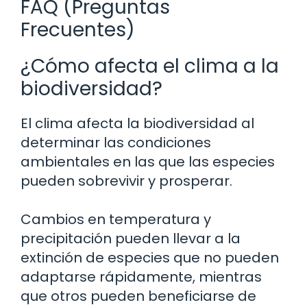
FAQ (Preguntas
Frecuentes)
¿Cómo afecta el clima a la
biodiversidad?
El clima afecta la biodiversidad al
determinar las condiciones
ambientales en las que las especies
pueden sobrevivir y prosperar.
Cambios en temperatura y
precipitación pueden llevar a la
extinción de especies que no pueden
adaptarse rápidamente, mientras
que otros pueden beneficiarse de