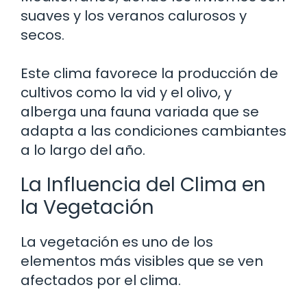
suaves y los veranos calurosos y
secos.
Este clima favorece la producción de
cultivos como la vid y el olivo, y
alberga una fauna variada que se
adapta a las condiciones cambiantes
a lo largo del año.
La Influencia del Clima en
la Vegetación
La vegetación es uno de los
elementos más visibles que se ven
afectados por el clima.