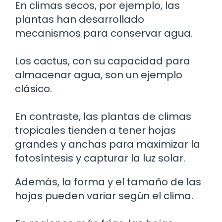
En climas secos, por ejemplo, las
plantas han desarrollado
mecanismos para conservar agua.
Los cactus, con su capacidad para
almacenar agua, son un ejemplo
clásico.
En contraste, las plantas de climas
tropicales tienden a tener hojas
grandes y anchas para maximizar la
fotosíntesis y capturar la luz solar.
Además, la forma y el tamaño de las
hojas pueden variar según el clima.