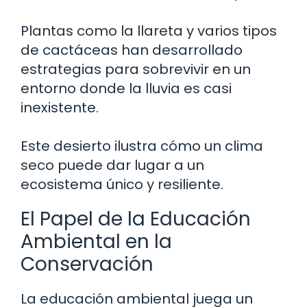
Plantas como la llareta y varios tipos
de cactáceas han desarrollado
estrategias para sobrevivir en un
entorno donde la lluvia es casi
inexistente.
Este desierto ilustra cómo un clima
seco puede dar lugar a un
ecosistema único y resiliente.
El Papel de la Educación
Ambiental en la
Conservación
La educación ambiental juega un