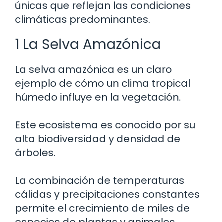
únicas que reflejan las condiciones
climáticas predominantes.
1 La Selva Amazónica
La selva amazónica es un claro
ejemplo de cómo un clima tropical
húmedo influye en la vegetación.
Este ecosistema es conocido por su
alta biodiversidad y densidad de
árboles.
La combinación de temperaturas
cálidas y precipitaciones constantes
permite el crecimiento de miles de