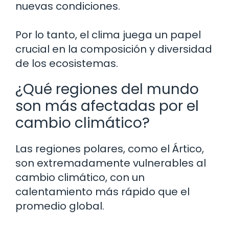
nuevas condiciones.
Por lo tanto, el clima juega un papel
crucial en la composición y diversidad
de los ecosistemas.
¿Qué regiones del mundo
son más afectadas por el
cambio climático?
Las regiones polares, como el Ártico,
son extremadamente vulnerables al
cambio climático, con un
calentamiento más rápido que el
promedio global.