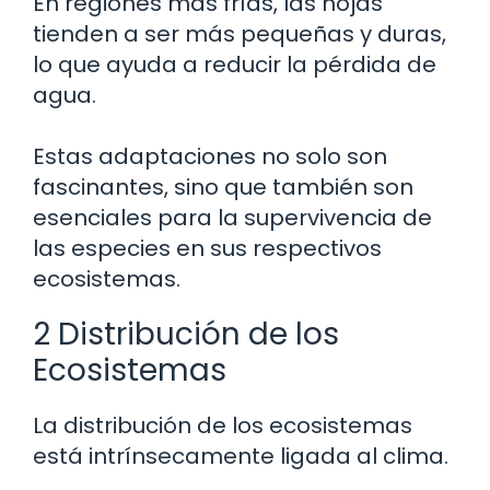
En regiones más frías, las hojas
tienden a ser más pequeñas y duras,
lo que ayuda a reducir la pérdida de
agua.
Estas adaptaciones no solo son
fascinantes, sino que también son
esenciales para la supervivencia de
las especies en sus respectivos
ecosistemas.
2 Distribución de los
Ecosistemas
La distribución de los ecosistemas
está intrínsecamente ligada al clima.