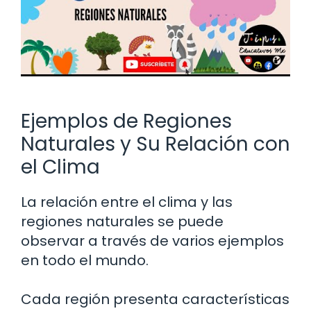
Ejemplos de Regiones
Naturales y Su Relación con
el Clima
La relación entre el clima y las
regiones naturales se puede
observar a través de varios ejemplos
en todo el mundo.
Cada región presenta características