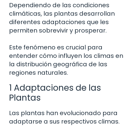
Dependiendo de las condiciones
climáticas, las plantas desarrollan
diferentes adaptaciones que les
permiten sobrevivir y prosperar.
Este fenómeno es crucial para
entender cómo influyen los climas en
la distribución geográfica de las
regiones naturales.
1 Adaptaciones de las
Plantas
Las plantas han evolucionado para
adaptarse a sus respectivos climas.