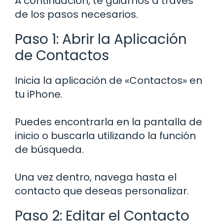
A continuación, te guiamos a través
de los pasos necesarios.
Paso 1: Abrir la Aplicación
de Contactos
Inicia la aplicación de «Contactos» en
tu iPhone.
Puedes encontrarla en la pantalla de
inicio o buscarla utilizando la función
de búsqueda.
Una vez dentro, navega hasta el
contacto que deseas personalizar.
Paso 2: Editar el Contacto