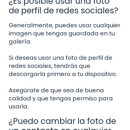
¿Es posible usar una foto
de perfil de redes sociales?
Generalmente, puedes usar cualquier
imagen que tengas guardada en tu
galería.
Si deseas usar una foto de perfil de
redes sociales, tendrás que
descargarla primero a tu dispositivo.
Asegúrate de que sea de buena
calidad y que tengas permiso para
usarla.
¿Puedo cambiar la foto de