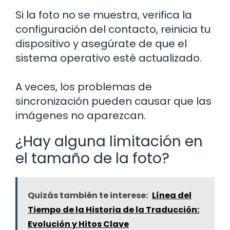
Si la foto no se muestra, verifica la
configuración del contacto, reinicia tu
dispositivo y asegúrate de que el
sistema operativo esté actualizado.
A veces, los problemas de
sincronización pueden causar que las
imágenes no aparezcan.
¿Hay alguna limitación en
el tamaño de la foto?
Quizás también te interese:
Línea del
Tiempo de la Historia de la Traducción:
Evolución y Hitos Clave