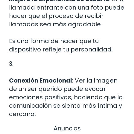
llamada entrante con una foto puede
hacer que el proceso de recibir
llamadas sea más agradable.
Es una forma de hacer que tu
dispositivo refleje tu personalidad.
3.
Conexión Emocional
: Ver la imagen
de un ser querido puede evocar
emociones positivas, haciendo que la
comunicación se sienta más íntima y
cercana.
Anuncios