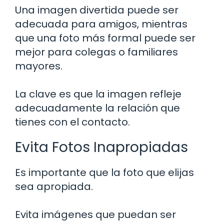
Una imagen divertida puede ser
adecuada para amigos, mientras
que una foto más formal puede ser
mejor para colegas o familiares
mayores.
La clave es que la imagen refleje
adecuadamente la relación que
tienes con el contacto.
Evita Fotos Inapropiadas
Es importante que la foto que elijas
sea apropiada.
Evita imágenes que puedan ser