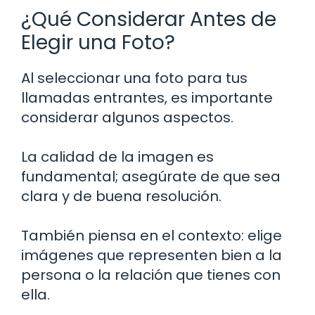
¿Qué Considerar Antes de
Elegir una Foto?
Al seleccionar una foto para tus
llamadas entrantes, es importante
considerar algunos aspectos.
La calidad de la imagen es
fundamental; asegúrate de que sea
clara y de buena resolución.
También piensa en el contexto: elige
imágenes que representen bien a la
persona o la relación que tienes con
ella.