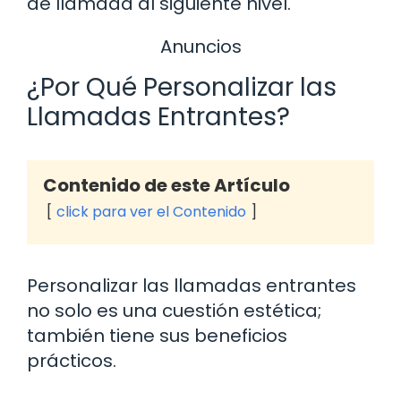
de llamada al siguiente nivel.
Anuncios
¿Por Qué Personalizar las
Llamadas Entrantes?
Contenido de este Artículo
click para ver el Contenido
Personalizar las llamadas entrantes
no solo es una cuestión estética;
también tiene sus beneficios
prácticos.