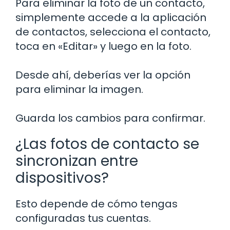
Para eliminar la foto de un contacto,
simplemente accede a la aplicación
de contactos, selecciona el contacto,
toca en «Editar» y luego en la foto.
Desde ahí, deberías ver la opción
para eliminar la imagen.
Guarda los cambios para confirmar.
¿Las fotos de contacto se
sincronizan entre
dispositivos?
Esto depende de cómo tengas
configuradas tus cuentas.