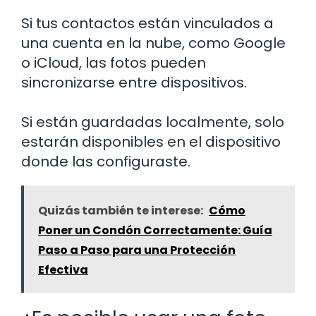
Si tus contactos están vinculados a
una cuenta en la nube, como Google
o iCloud, las fotos pueden
sincronizarse entre dispositivos.
Si están guardadas localmente, solo
estarán disponibles en el dispositivo
donde las configuraste.
Quizás también te interese:
Cómo
Poner un Condón Correctamente: Guía
Paso a Paso para una Protección
Efectiva