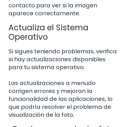
contacto para ver si la imagen
aparece correctamente.
Actualiza el Sistema
Operativo
Si sigues teniendo problemas, verifica
si hay actualizaciones disponibles
para tu sistema operativo.
Las actualizaciones a menudo
corrigen errores y mejoran la
funcionalidad de las aplicaciones, lo
que podría resolver el problema de
visualización de la foto.