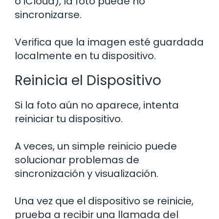
o iCloud), la foto puede no
sincronizarse.
Verifica que la imagen esté guardada
localmente en tu dispositivo.
Reinicia el Dispositivo
Si la foto aún no aparece, intenta
reiniciar tu dispositivo.
A veces, un simple reinicio puede
solucionar problemas de
sincronización y visualización.
Una vez que el dispositivo se reinicie,
prueba a recibir una llamada del