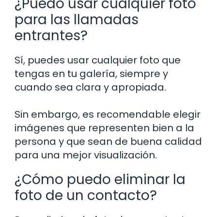
¿Puedo usar cualquier foto
para las llamadas
entrantes?
Sí, puedes usar cualquier foto que
tengas en tu galería, siempre y
cuando sea clara y apropiada.
Sin embargo, es recomendable elegir
imágenes que representen bien a la
persona y que sean de buena calidad
para una mejor visualización.
¿Cómo puedo eliminar la
foto de un contacto?