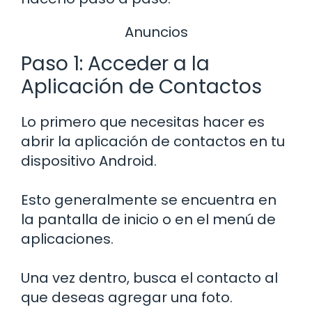
Anuncios
Paso 1: Acceder a la
Aplicación de Contactos
Lo primero que necesitas hacer es
abrir la aplicación de contactos en tu
dispositivo Android.
Esto generalmente se encuentra en
la pantalla de inicio o en el menú de
aplicaciones.
Una vez dentro, busca el contacto al
que deseas agregar una foto.