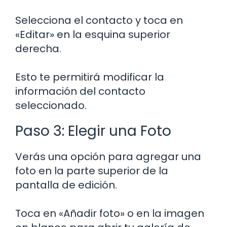
Selecciona el contacto y toca en
«Editar» en la esquina superior
derecha.
Esto te permitirá modificar la
información del contacto
seleccionado.
Paso 3: Elegir una Foto
Verás una opción para agregar una
foto en la parte superior de la
pantalla de edición.
Toca en «Añadir foto» o en la imagen