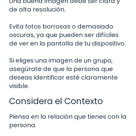
Una buena imagen debe ser clara y
de alta resolución.
Evita fotos borrosas o demasiado
oscuras, ya que pueden ser difíciles
de ver en la pantalla de tu dispositivo.
Si eliges una imagen de un grupo,
asegúrate de que la persona que
deseas identificar esté claramente
visible.
Considera el Contexto
Piensa en la relación que tienes con la
persona.