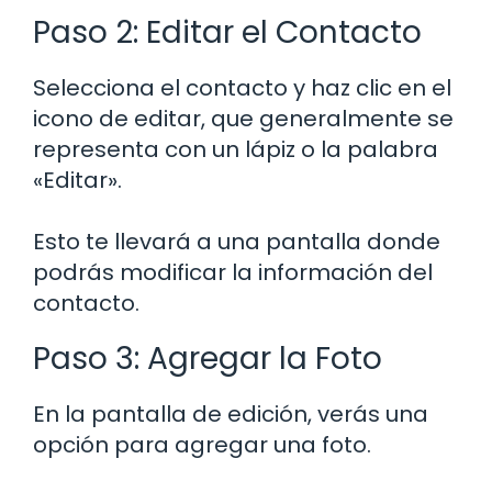
Paso 2: Editar el Contacto
Selecciona el contacto y haz clic en el
icono de editar, que generalmente se
representa con un lápiz o la palabra
«Editar».
Esto te llevará a una pantalla donde
podrás modificar la información del
contacto.
Paso 3: Agregar la Foto
En la pantalla de edición, verás una
opción para agregar una foto.