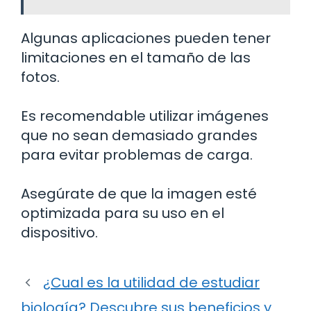
Algunas aplicaciones pueden tener
limitaciones en el tamaño de las
fotos.
Es recomendable utilizar imágenes
que no sean demasiado grandes
para evitar problemas de carga.
Asegúrate de que la imagen esté
optimizada para su uso en el
dispositivo.
¿Cual es la utilidad de estudiar
biología? Descubre sus beneficios y