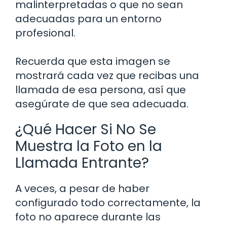
malinterpretadas o que no sean
adecuadas para un entorno
profesional.
Recuerda que esta imagen se
mostrará cada vez que recibas una
llamada de esa persona, así que
asegúrate de que sea adecuada.
¿Qué Hacer Si No Se
Muestra la Foto en la
Llamada Entrante?
A veces, a pesar de haber
configurado todo correctamente, la
foto no aparece durante las