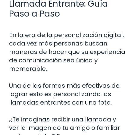
Llamada Entrante: Guía
Paso a Paso
En la era de la personalización digital,
cada vez más personas buscan
maneras de hacer que su experiencia
de comunicación sea única y
memorable.
Una de las formas más efectivas de
lograr esto es personalizando las
llamadas entrantes con una foto.
¿Te imaginas recibir una llamada y
ver la imagen de tu amigo o familiar