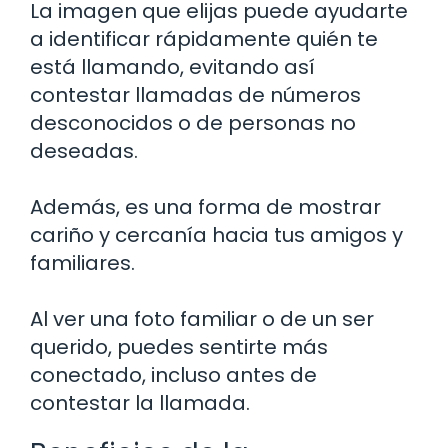
La imagen que elijas puede ayudarte
a identificar rápidamente quién te
está llamando, evitando así
contestar llamadas de números
desconocidos o de personas no
deseadas.
Además, es una forma de mostrar
cariño y cercanía hacia tus amigos y
familiares.
Al ver una foto familiar o de un ser
querido, puedes sentirte más
conectado, incluso antes de
contestar la llamada.