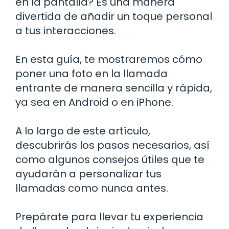
en la pantalla? Es una manera
divertida de añadir un toque personal
a tus interacciones.
En esta guía, te mostraremos cómo
poner una foto en la llamada
entrante de manera sencilla y rápida,
ya sea en Android o en iPhone.
A lo largo de este artículo,
descubrirás los pasos necesarios, así
como algunos consejos útiles que te
ayudarán a personalizar tus
llamadas como nunca antes.
Prepárate para llevar tu experiencia