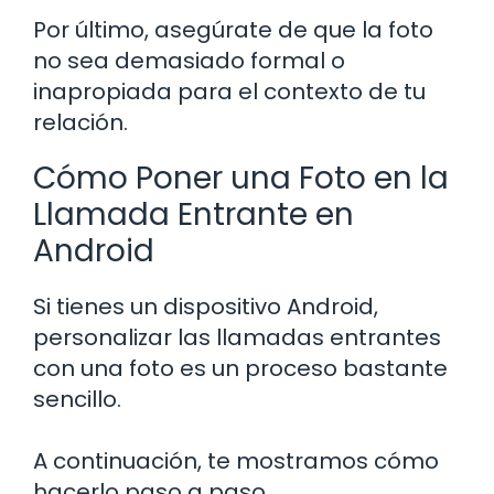
Por último, asegúrate de que la foto
no sea demasiado formal o
inapropiada para el contexto de tu
relación.
Cómo Poner una Foto en la
Llamada Entrante en
Android
Si tienes un dispositivo Android,
personalizar las llamadas entrantes
con una foto es un proceso bastante
sencillo.
A continuación, te mostramos cómo
hacerlo paso a paso.