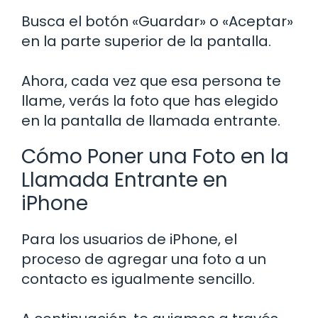
Busca el botón «Guardar» o «Aceptar»
en la parte superior de la pantalla.
Ahora, cada vez que esa persona te
llame, verás la foto que has elegido
en la pantalla de llamada entrante.
Cómo Poner una Foto en la
Llamada Entrante en
iPhone
Para los usuarios de iPhone, el
proceso de agregar una foto a un
contacto es igualmente sencillo.