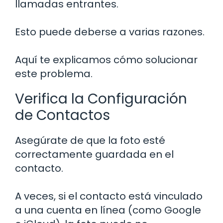
llamadas entrantes.
Esto puede deberse a varias razones.
Aquí te explicamos cómo solucionar
este problema.
Verifica la Configuración
de Contactos
Asegúrate de que la foto esté
correctamente guardada en el
contacto.
A veces, si el contacto está vinculado
a una cuenta en línea (como Google