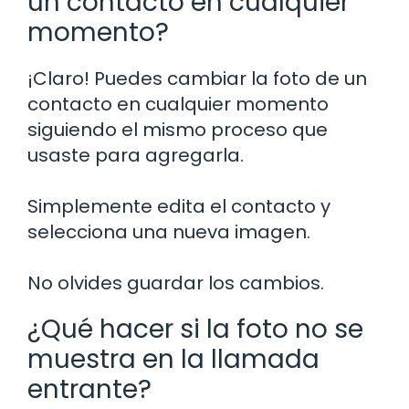
un contacto en cualquier
momento?
¡Claro! Puedes cambiar la foto de un
contacto en cualquier momento
siguiendo el mismo proceso que
usaste para agregarla.
Simplemente edita el contacto y
selecciona una nueva imagen.
No olvides guardar los cambios.
¿Qué hacer si la foto no se
muestra en la llamada
entrante?