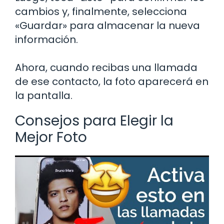
cambios y, finalmente, selecciona
«Guardar» para almacenar la nueva
información.
Ahora, cuando recibas una llamada
de ese contacto, la foto aparecerá en
la pantalla.
Consejos para Elegir la
Mejor Foto