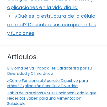
aplicaciones en la vida diaria
¿Qué es la estructura de la célula
animal? Descubre sus componentes
y funciones
Artículos
El Bioma Selva Tropical se Caracteriza por su
Diversidad y Clima Único
¿Cómo Funciona el Aparato Digestivo para
Niños? Explicación Sencilla y Divertida
Tabla de Proteínas y Sus Funciones: Todo lo que
Necesitas Saber para una Alimentación
Saludable