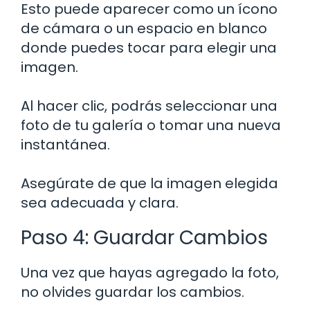
Esto puede aparecer como un ícono
de cámara o un espacio en blanco
donde puedes tocar para elegir una
imagen.
Al hacer clic, podrás seleccionar una
foto de tu galería o tomar una nueva
instantánea.
Asegúrate de que la imagen elegida
sea adecuada y clara.
Paso 4: Guardar Cambios
Una vez que hayas agregado la foto,
no olvides guardar los cambios.