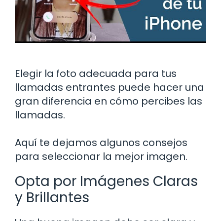
Elegir la foto adecuada para tus
llamadas entrantes puede hacer una
gran diferencia en cómo percibes las
llamadas.
Aquí te dejamos algunos consejos
para seleccionar la mejor imagen.
Opta por Imágenes Claras
y Brillantes