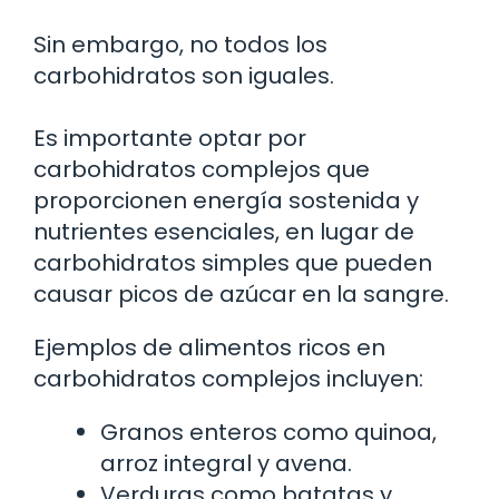
Sin embargo, no todos los
carbohidratos son iguales.
Es importante optar por
carbohidratos complejos que
proporcionen energía sostenida y
nutrientes esenciales, en lugar de
carbohidratos simples que pueden
causar picos de azúcar en la sangre.
Ejemplos de alimentos ricos en
carbohidratos complejos incluyen:
Granos enteros como quinoa,
arroz integral y avena.
Verduras como batatas y