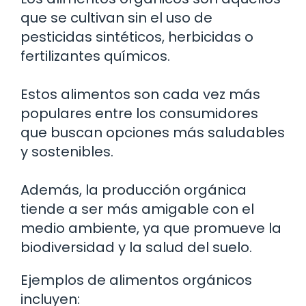
que se cultivan sin el uso de
pesticidas sintéticos, herbicidas o
fertilizantes químicos.
Estos alimentos son cada vez más
populares entre los consumidores
que buscan opciones más saludables
y sostenibles.
Además, la producción orgánica
tiende a ser más amigable con el
medio ambiente, ya que promueve la
biodiversidad y la salud del suelo.
Ejemplos de alimentos orgánicos
incluyen: