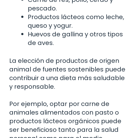
pescado.
Productos lácteos como leche,
queso y yogur.
Huevos de gallina y otros tipos
de aves.
La elección de productos de origen
animal de fuentes sostenibles puede
contribuir a una dieta más saludable
y responsable.
Por ejemplo, optar por carne de
animales alimentados con pasto o
productos lácteos orgánicos puede
ser beneficioso tanto para la salud