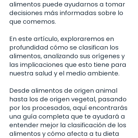
alimentos puede ayudarnos a tomar
decisiones más informadas sobre lo
que comemos.
En este artículo, exploraremos en
profundidad cómo se clasifican los
alimentos, analizando sus orígenes y
las implicaciones que esto tiene para
nuestra salud y el medio ambiente.
Desde alimentos de origen animal
hasta los de origen vegetal, pasando
por los procesados, aquí encontrarás
una guía completa que te ayudará a
entender mejor la clasificación de los
alimentos y cómo afecta a tu dieta