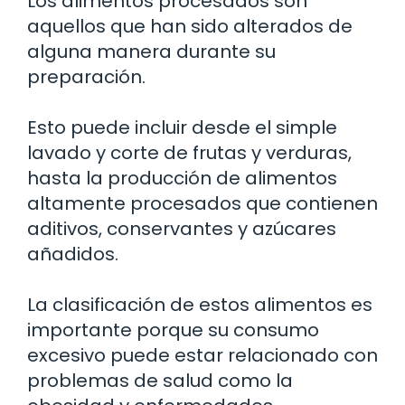
Los alimentos procesados son
aquellos que han sido alterados de
alguna manera durante su
preparación.
Esto puede incluir desde el simple
lavado y corte de frutas y verduras,
hasta la producción de alimentos
altamente procesados que contienen
aditivos, conservantes y azúcares
añadidos.
La clasificación de estos alimentos es
importante porque su consumo
excesivo puede estar relacionado con
problemas de salud como la