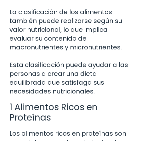
La clasificación de los alimentos
también puede realizarse según su
valor nutricional, lo que implica
evaluar su contenido de
macronutrientes y micronutrientes.
Esta clasificación puede ayudar a las
personas a crear una dieta
equilibrada que satisfaga sus
necesidades nutricionales.
1 Alimentos Ricos en
Proteínas
Los alimentos ricos en proteínas son