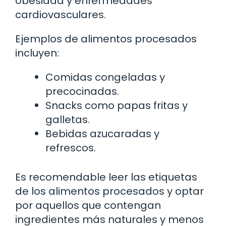
obesidad y enfermedades
cardiovasculares.
Ejemplos de alimentos procesados
incluyen:
Comidas congeladas y
precocinadas.
Snacks como papas fritas y
galletas.
Bebidas azucaradas y
refrescos.
Es recomendable leer las etiquetas
de los alimentos procesados y optar
por aquellos que contengan
ingredientes más naturales y menos