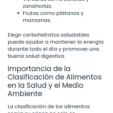
zanahorias.
Frutas como plátanos y
manzanas.
Elegir carbohidratos saludables
puede ayudar a mantener la energía
durante todo el día y promover una
buena salud digestiva.
Importancia de la
Clasificación de Alimentos
en la Salud y el Medio
Ambiente
La clasificación de los alimentos