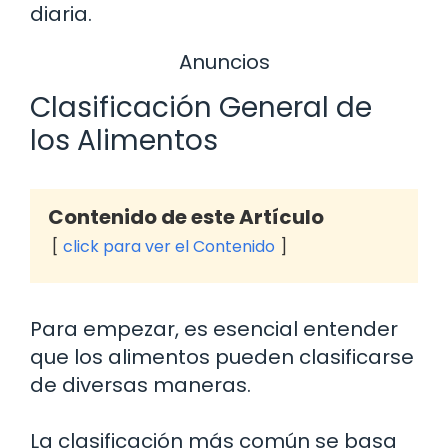
diaria.
Anuncios
Clasificación General de
los Alimentos
Contenido de este Artículo
click para ver el Contenido
Para empezar, es esencial entender
que los alimentos pueden clasificarse
de diversas maneras.
La clasificación más común se basa