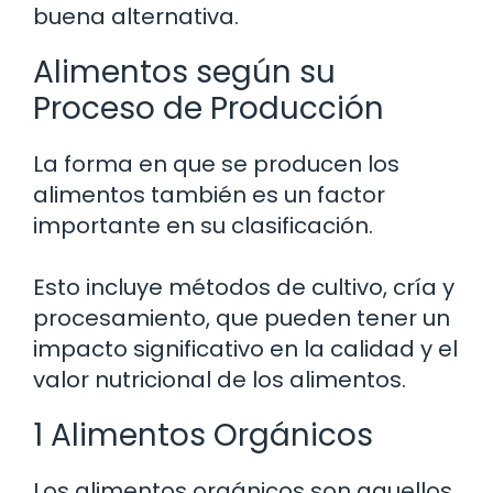
buena alternativa.
Alimentos según su
Proceso de Producción
La forma en que se producen los
alimentos también es un factor
importante en su clasificación.
Esto incluye métodos de cultivo, cría y
procesamiento, que pueden tener un
impacto significativo en la calidad y el
valor nutricional de los alimentos.
1 Alimentos Orgánicos
Los alimentos orgánicos son aquellos