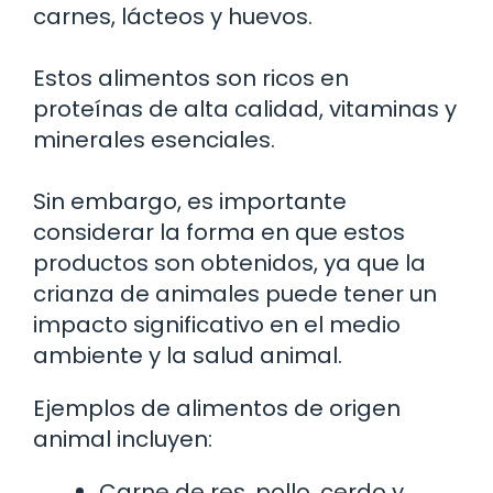
carnes, lácteos y huevos.
Estos alimentos son ricos en
proteínas de alta calidad, vitaminas y
minerales esenciales.
Sin embargo, es importante
considerar la forma en que estos
productos son obtenidos, ya que la
crianza de animales puede tener un
impacto significativo en el medio
ambiente y la salud animal.
Ejemplos de alimentos de origen
animal incluyen:
Carne de res, pollo, cerdo y