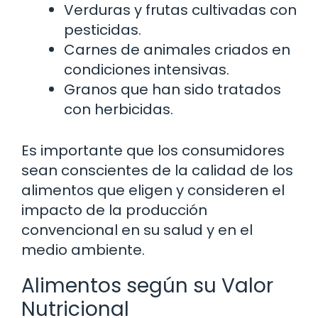
Verduras y frutas cultivadas con
pesticidas.
Carnes de animales criados en
condiciones intensivas.
Granos que han sido tratados
con herbicidas.
Es importante que los consumidores
sean conscientes de la calidad de los
alimentos que eligen y consideren el
impacto de la producción
convencional en su salud y en el
medio ambiente.
Alimentos según su Valor
Nutricional