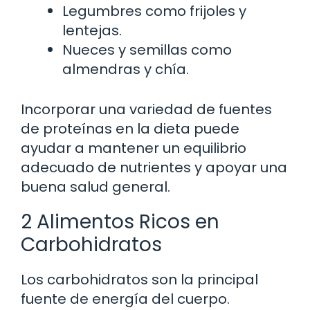
Legumbres como frijoles y
lentejas.
Nueces y semillas como
almendras y chía.
Incorporar una variedad de fuentes
de proteínas en la dieta puede
ayudar a mantener un equilibrio
adecuado de nutrientes y apoyar una
buena salud general.
2 Alimentos Ricos en
Carbohidratos
Los carbohidratos son la principal
fuente de energía del cuerpo.