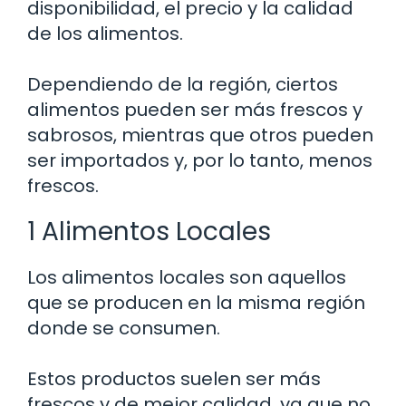
disponibilidad, el precio y la calidad
de los alimentos.
Dependiendo de la región, ciertos
alimentos pueden ser más frescos y
sabrosos, mientras que otros pueden
ser importados y, por lo tanto, menos
frescos.
1 Alimentos Locales
Los alimentos locales son aquellos
que se producen en la misma región
donde se consumen.
Estos productos suelen ser más
frescos y de mejor calidad, ya que no