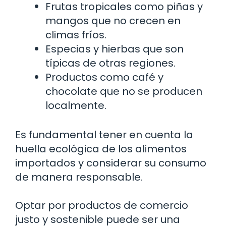
Frutas tropicales como piñas y
mangos que no crecen en
climas fríos.
Especias y hierbas que son
típicas de otras regiones.
Productos como café y
chocolate que no se producen
localmente.
Es fundamental tener en cuenta la
huella ecológica de los alimentos
importados y considerar su consumo
de manera responsable.
Optar por productos de comercio
justo y sostenible puede ser una