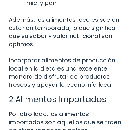
miel y pan.
Además, los alimentos locales suelen
estar en temporada, lo que significa
que su sabor y valor nutricional son
óptimos.
Incorporar alimentos de producción
local en la dieta es una excelente
manera de disfrutar de productos
frescos y apoyar la economía local.
2 Alimentos Importados
Por otro lado, los alimentos
importados son aquellos que se traen