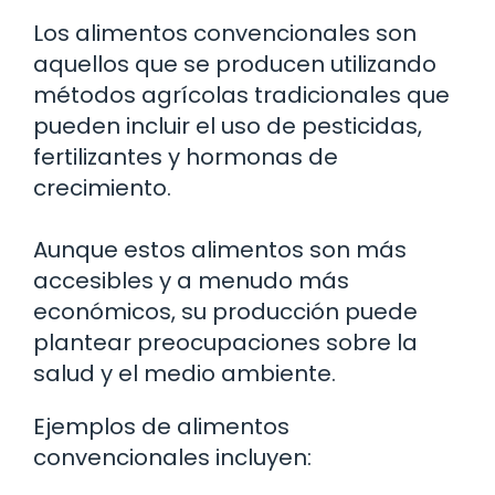
Los alimentos convencionales son
aquellos que se producen utilizando
métodos agrícolas tradicionales que
pueden incluir el uso de pesticidas,
fertilizantes y hormonas de
crecimiento.
Aunque estos alimentos son más
accesibles y a menudo más
económicos, su producción puede
plantear preocupaciones sobre la
salud y el medio ambiente.
Ejemplos de alimentos
convencionales incluyen: