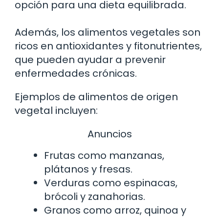
opción para una dieta equilibrada.
Además, los alimentos vegetales son
ricos en antioxidantes y fitonutrientes,
que pueden ayudar a prevenir
enfermedades crónicas.
Ejemplos de alimentos de origen
vegetal incluyen:
Anuncios
Frutas como manzanas,
plátanos y fresas.
Verduras como espinacas,
brócoli y zanahorias.
Granos como arroz, quinoa y