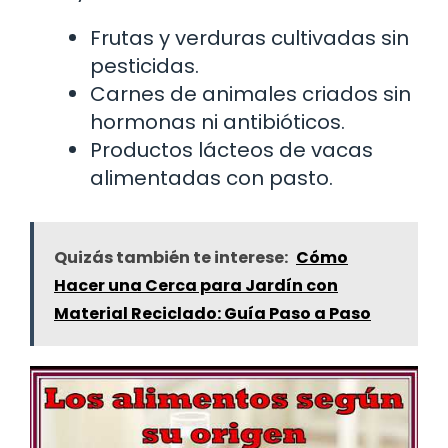
Frutas y verduras cultivadas sin
pesticidas.
Carnes de animales criados sin
hormonas ni antibióticos.
Productos lácteos de vacas
alimentadas con pasto.
Quizás también te interese:
Cómo
Hacer una Cerca para Jardín con
Material Reciclado: Guía Paso a Paso