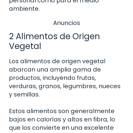
personal como para el medio
ambiente.
Anuncios
2 Alimentos de Origen
Vegetal
Los alimentos de origen vegetal
abarcan una amplia gama de
productos, incluyendo frutas,
verduras, granos, legumbres, nueces
y semillas.
Estos alimentos son generalmente
bajos en calorías y altos en fibra, lo
que los convierte en una excelente