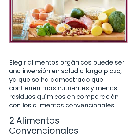
Elegir alimentos orgánicos puede ser
una inversión en salud a largo plazo,
ya que se ha demostrado que
contienen más nutrientes y menos
residuos químicos en comparación
con los alimentos convencionales.
2 Alimentos
Convencionales