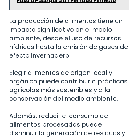
Paso a Paso para un Peinado Perfecto
La producción de alimentos tiene un
impacto significativo en el medio
ambiente, desde el uso de recursos
hídricos hasta la emisión de gases de
efecto invernadero.
Elegir alimentos de origen local y
orgánico puede contribuir a prácticas
agrícolas más sostenibles y a la
conservación del medio ambiente.
Además, reducir el consumo de
alimentos procesados puede
disminuir la generación de residuos y