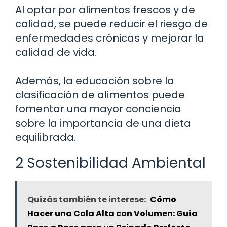
Al optar por alimentos frescos y de
calidad, se puede reducir el riesgo de
enfermedades crónicas y mejorar la
calidad de vida.
Además, la educación sobre la
clasificación de alimentos puede
fomentar una mayor conciencia
sobre la importancia de una dieta
equilibrada.
2 Sostenibilidad Ambiental
Quizás también te interese:
Cómo
Hacer una Cola Alta con Volumen: Guía