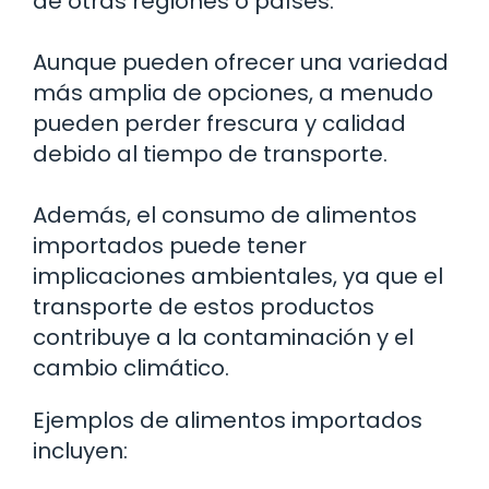
de otras regiones o países.
Aunque pueden ofrecer una variedad
más amplia de opciones, a menudo
pueden perder frescura y calidad
debido al tiempo de transporte.
Además, el consumo de alimentos
importados puede tener
implicaciones ambientales, ya que el
transporte de estos productos
contribuye a la contaminación y el
cambio climático.
Ejemplos de alimentos importados
incluyen: