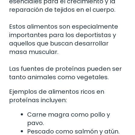
esenciales para el crecimiento y la
reparación de tejidos en el cuerpo.
Estos alimentos son especialmente
importantes para los deportistas y
aquellos que buscan desarrollar
masa muscular.
Las fuentes de proteínas pueden ser
tanto animales como vegetales.
Ejemplos de alimentos ricos en
proteínas incluyen:
Carne magra como pollo y
pavo.
Pescado como salmón y atún.