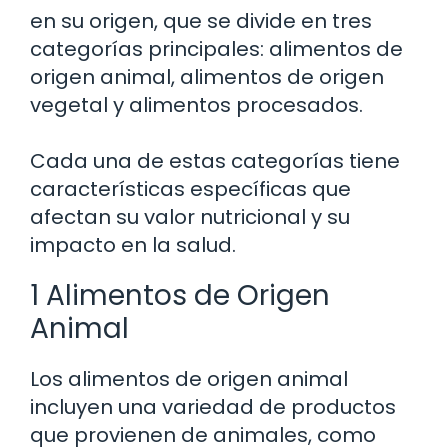
en su origen, que se divide en tres
categorías principales: alimentos de
origen animal, alimentos de origen
vegetal y alimentos procesados.
Cada una de estas categorías tiene
características específicas que
afectan su valor nutricional y su
impacto en la salud.
1 Alimentos de Origen
Animal
Los alimentos de origen animal
incluyen una variedad de productos
que provienen de animales, como