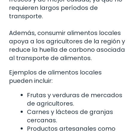
requieren largos períodos de
transporte.
Además, consumir alimentos locales
apoya a los agricultores de la región y
reduce la huella de carbono asociada
al transporte de alimentos.
Ejemplos de alimentos locales
pueden incluir:
Frutas y verduras de mercados
de agricultores.
Carnes y lácteos de granjas
cercanas.
Productos artesanales como