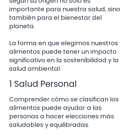
según su origen no solo es
importante para nuestra salud, sino
también para el bienestar del
planeta.
La forma en que elegimos nuestros
alimentos puede tener un impacto
significativo en la sostenibilidad y la
salud ambiental.
1 Salud Personal
Comprender cómo se clasifican los
alimentos puede ayudar a las
personas a hacer elecciones más
saludables y equilibradas.