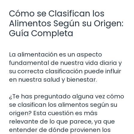
Cómo se Clasifican los
Alimentos Según su Origen:
Guía Completa
La alimentación es un aspecto
fundamental de nuestra vida diaria y
su correcta clasificación puede influir
en nuestra salud y bienestar.
¿Te has preguntado alguna vez cómo
se clasifican los alimentos según su
origen? Esta cuestión es más
relevante de lo que parece, ya que
entender de dónde provienen los