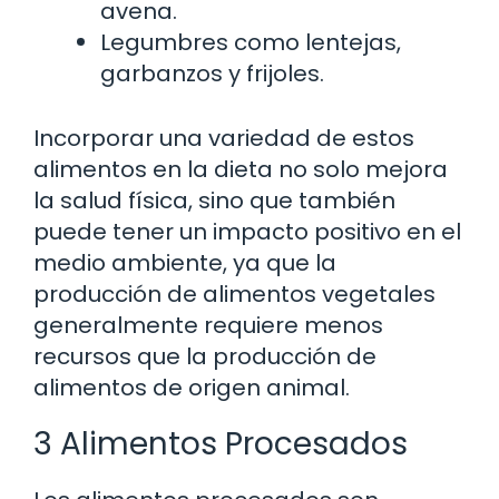
avena.
Legumbres como lentejas,
garbanzos y frijoles.
Incorporar una variedad de estos
alimentos en la dieta no solo mejora
la salud física, sino que también
puede tener un impacto positivo en el
medio ambiente, ya que la
producción de alimentos vegetales
generalmente requiere menos
recursos que la producción de
alimentos de origen animal.
3 Alimentos Procesados