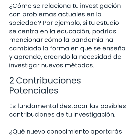
¿Cómo se relaciona tu investigación
con problemas actuales en la
sociedad? Por ejemplo, si tu estudio
se centra en la educación, podrías
mencionar cómo la pandemia ha
cambiado la forma en que se enseña
y aprende, creando la necesidad de
investigar nuevos métodos.
2 Contribuciones
Potenciales
Es fundamental destacar las posibles
contribuciones de tu investigación.
¿Qué nuevo conocimiento aportarás