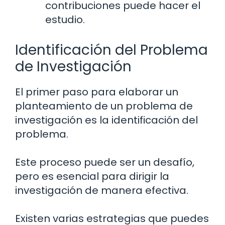
contribuciones puede hacer el
estudio.
Identificación del Problema
de Investigación
El primer paso para elaborar un
planteamiento de un problema de
investigación es la identificación del
problema.
Este proceso puede ser un desafío,
pero es esencial para dirigir la
investigación de manera efectiva.
Existen varias estrategias que puedes