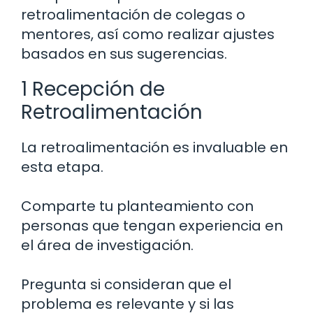
retroalimentación de colegas o
mentores, así como realizar ajustes
basados en sus sugerencias.
1 Recepción de
Retroalimentación
La retroalimentación es invaluable en
esta etapa.
Comparte tu planteamiento con
personas que tengan experiencia en
el área de investigación.
Pregunta si consideran que el
problema es relevante y si las