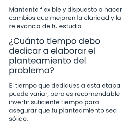
Mantente flexible y dispuesto a hacer
cambios que mejoren la claridad y la
relevancia de tu estudio.
¿Cuánto tiempo debo
dedicar a elaborar el
planteamiento del
problema?
El tiempo que dediques a esta etapa
puede variar, pero es recomendable
invertir suficiente tiempo para
asegurar que tu planteamiento sea
sólido.