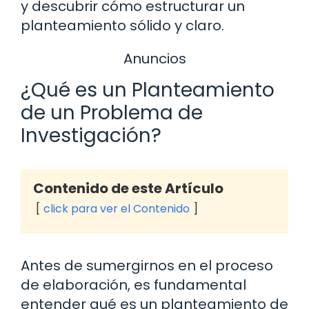
y descubrir cómo estructurar un
planteamiento sólido y claro.
Anuncios
¿Qué es un Planteamiento
de un Problema de
Investigación?
Contenido de este Artículo
click para ver el Contenido
Antes de sumergirnos en el proceso
de elaboración, es fundamental
entender qué es un planteamiento de