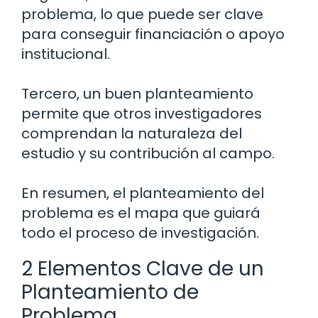
problema, lo que puede ser clave
para conseguir financiación o apoyo
institucional.
Tercero, un buen planteamiento
permite que otros investigadores
comprendan la naturaleza del
estudio y su contribución al campo.
En resumen, el planteamiento del
problema es el mapa que guiará
todo el proceso de investigación.
2 Elementos Clave de un
Planteamiento de
Problema