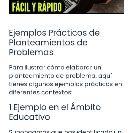
Ejemplos Prácticos de
Planteamientos de
Problemas
Para ilustrar cómo elaborar un
planteamiento de problema, aquí
tienes algunos ejemplos prácticos en
diferentes contextos:
1 Ejemplo en el Ámbito
Educativo
Supongamos que has identificado un