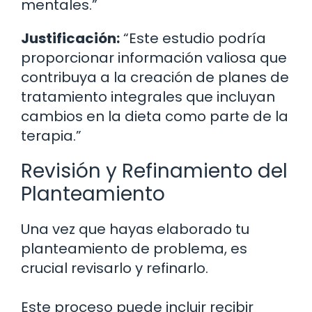
mentales.”
Justificación:
“Este estudio podría
proporcionar información valiosa que
contribuya a la creación de planes de
tratamiento integrales que incluyan
cambios en la dieta como parte de la
terapia.”
Revisión y Refinamiento del
Planteamiento
Una vez que hayas elaborado tu
planteamiento de problema, es
crucial revisarlo y refinarlo.
Este proceso puede incluir recibir