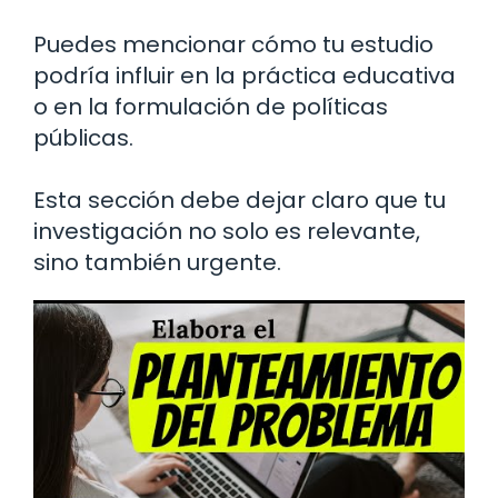
Puedes mencionar cómo tu estudio
podría influir en la práctica educativa
o en la formulación de políticas
públicas.
Esta sección debe dejar claro que tu
investigación no solo es relevante,
sino también urgente.