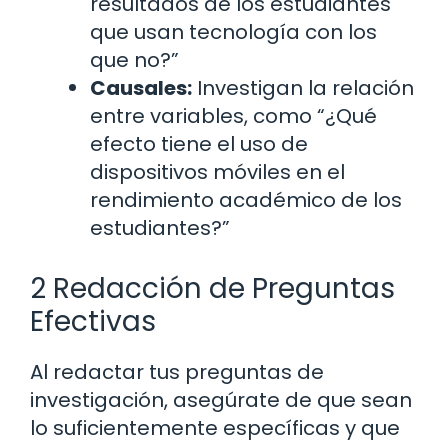
resultados de los estudiantes
que usan tecnología con los
que no?”
Causales:
Investigan la relación
entre variables, como “¿Qué
efecto tiene el uso de
dispositivos móviles en el
rendimiento académico de los
estudiantes?”
2 Redacción de Preguntas
Efectivas
Al redactar tus preguntas de
investigación, asegúrate de que sean
lo suficientemente específicas y que