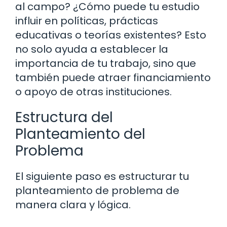
al campo? ¿Cómo puede tu estudio
influir en políticas, prácticas
educativas o teorías existentes? Esto
no solo ayuda a establecer la
importancia de tu trabajo, sino que
también puede atraer financiamiento
o apoyo de otras instituciones.
Estructura del
Planteamiento del
Problema
El siguiente paso es estructurar tu
planteamiento de problema de
manera clara y lógica.