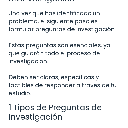
Una vez que has identificado un
problema, el siguiente paso es
formular preguntas de investigación.
Estas preguntas son esenciales, ya
que guiarán todo el proceso de
investigación.
Deben ser claras, específicas y
factibles de responder a través de tu
estudio.
1 Tipos de Preguntas de
Investigación