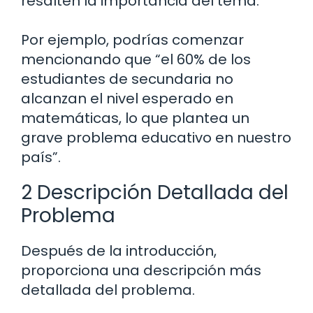
resalten la importancia del tema.
Por ejemplo, podrías comenzar
mencionando que “el 60% de los
estudiantes de secundaria no
alcanzan el nivel esperado en
matemáticas, lo que plantea un
grave problema educativo en nuestro
país”.
2 Descripción Detallada del
Problema
Después de la introducción,
proporciona una descripción más
detallada del problema.