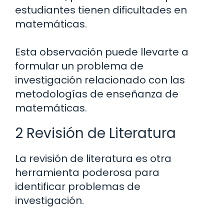
estudiantes tienen dificultades en
matemáticas.
Esta observación puede llevarte a
formular un problema de
investigación relacionado con las
metodologías de enseñanza de
matemáticas.
2 Revisión de Literatura
La revisión de literatura es otra
herramienta poderosa para
identificar problemas de
investigación.