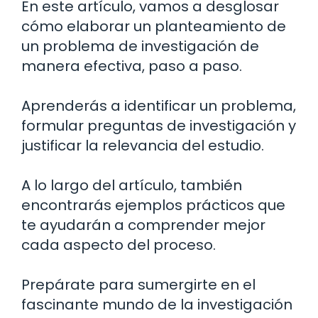
En este artículo, vamos a desglosar
cómo elaborar un planteamiento de
un problema de investigación de
manera efectiva, paso a paso.
Aprenderás a identificar un problema,
formular preguntas de investigación y
justificar la relevancia del estudio.
A lo largo del artículo, también
encontrarás ejemplos prácticos que
te ayudarán a comprender mejor
cada aspecto del proceso.
Prepárate para sumergirte en el
fascinante mundo de la investigación