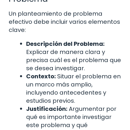
Un planteamiento de problema
efectivo debe incluir varios elementos
clave:
Descripción del Problema:
Explicar de manera clara y
precisa cuál es el problema que
se desea investigar.
Contexto:
Situar el problema en
un marco más amplio,
incluyendo antecedentes y
estudios previos.
Justificación:
Argumentar por
qué es importante investigar
este problema y qué