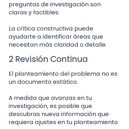
preguntas de investigación son
claras y factibles.
La crítica constructiva puede
ayudarte a identificar áreas que
necesitan más claridad o detalle.
2 Revisión Continua
El planteamiento del problema no es
un documento estático.
A medida que avanzas en tu
investigación, es posible que
descubras nueva información que
requiera ajustes en tu planteamiento.