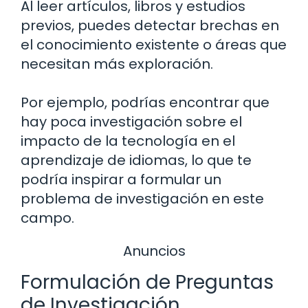
Al leer artículos, libros y estudios
previos, puedes detectar brechas en
el conocimiento existente o áreas que
necesitan más exploración.
Por ejemplo, podrías encontrar que
hay poca investigación sobre el
impacto de la tecnología en el
aprendizaje de idiomas, lo que te
podría inspirar a formular un
problema de investigación en este
campo.
Anuncios
Formulación de Preguntas
de Investigación