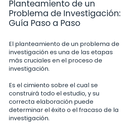
Planteamiento de un
Problema de Investigación:
Guía Paso a Paso
El planteamiento de un problema de
investigación es una de las etapas
más cruciales en el proceso de
investigación.
Es el cimiento sobre el cual se
construirá todo el estudio, y su
correcta elaboración puede
determinar el éxito o el fracaso de la
investigación.