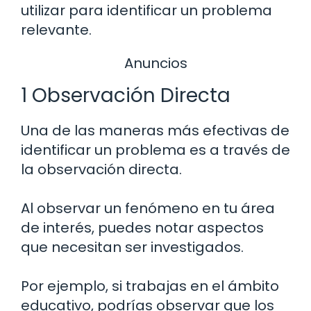
utilizar para identificar un problema
relevante.
Anuncios
1 Observación Directa
Una de las maneras más efectivas de
identificar un problema es a través de
la observación directa.
Al observar un fenómeno en tu área
de interés, puedes notar aspectos
que necesitan ser investigados.
Por ejemplo, si trabajas en el ámbito
educativo, podrías observar que los