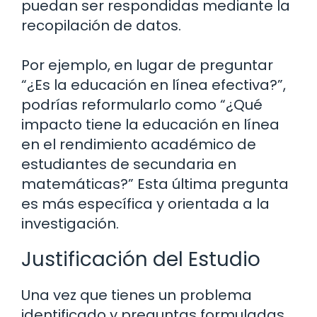
puedan ser respondidas mediante la
recopilación de datos.
Por ejemplo, en lugar de preguntar
“¿Es la educación en línea efectiva?”,
podrías reformularlo como “¿Qué
impacto tiene la educación en línea
en el rendimiento académico de
estudiantes de secundaria en
matemáticas?” Esta última pregunta
es más específica y orientada a la
investigación.
Justificación del Estudio
Una vez que tienes un problema
identificado y preguntas formuladas,