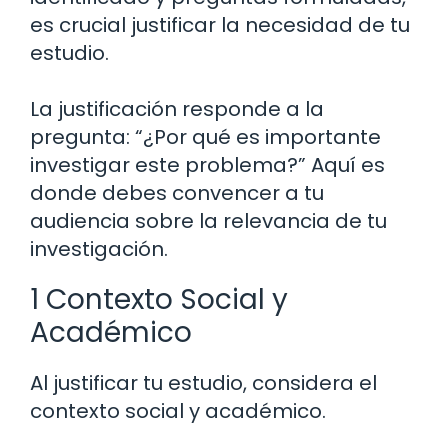
es crucial justificar la necesidad de tu
estudio.
La justificación responde a la
pregunta: “¿Por qué es importante
investigar este problema?” Aquí es
donde debes convencer a tu
audiencia sobre la relevancia de tu
investigación.
1 Contexto Social y
Académico
Al justificar tu estudio, considera el
contexto social y académico.