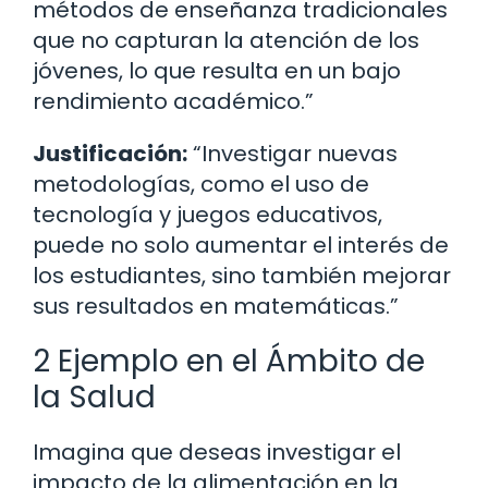
métodos de enseñanza tradicionales
que no capturan la atención de los
jóvenes, lo que resulta en un bajo
rendimiento académico.”
Justificación:
“Investigar nuevas
metodologías, como el uso de
tecnología y juegos educativos,
puede no solo aumentar el interés de
los estudiantes, sino también mejorar
sus resultados en matemáticas.”
2 Ejemplo en el Ámbito de
la Salud
Imagina que deseas investigar el
impacto de la alimentación en la