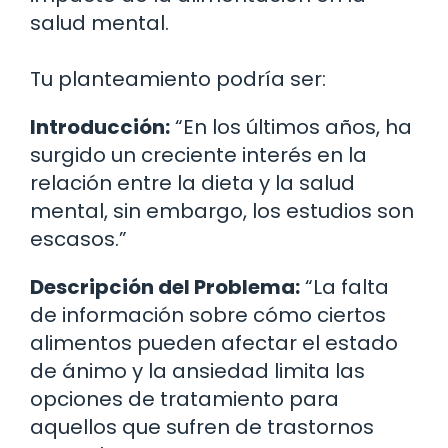
salud mental.
Tu planteamiento podría ser:
Introducción:
“En los últimos años, ha
surgido un creciente interés en la
relación entre la dieta y la salud
mental, sin embargo, los estudios son
escasos.”
Descripción del Problema:
“La falta
de información sobre cómo ciertos
alimentos pueden afectar el estado
de ánimo y la ansiedad limita las
opciones de tratamiento para
aquellos que sufren de trastornos