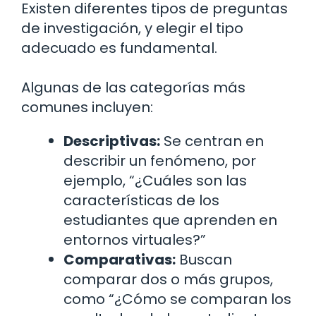
Existen diferentes tipos de preguntas
de investigación, y elegir el tipo
adecuado es fundamental.
Algunas de las categorías más
comunes incluyen:
Descriptivas:
Se centran en
describir un fenómeno, por
ejemplo, “¿Cuáles son las
características de los
estudiantes que aprenden en
entornos virtuales?”
Comparativas:
Buscan
comparar dos o más grupos,
como “¿Cómo se comparan los