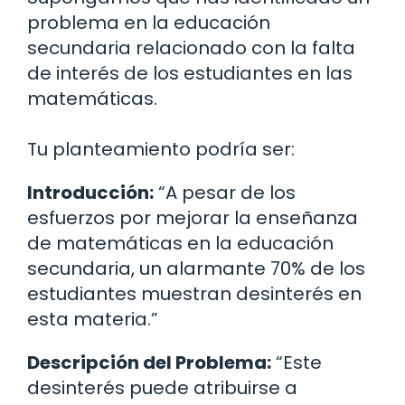
problema en la educación
secundaria relacionado con la falta
de interés de los estudiantes en las
matemáticas.
Tu planteamiento podría ser:
Introducción:
“A pesar de los
esfuerzos por mejorar la enseñanza
de matemáticas en la educación
secundaria, un alarmante 70% de los
estudiantes muestran desinterés en
esta materia.”
Descripción del Problema:
“Este
desinterés puede atribuirse a