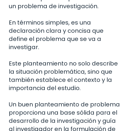
un problema de investigación.
En términos simples, es una
declaración clara y concisa que
define el problema que se va a
investigar.
Este planteamiento no solo describe
la situación problemática, sino que
también establece el contexto y la
importancia del estudio.
Un buen planteamiento de problema
proporciona una base sólida para el
desarrollo de la investigación y guía
al investigador en la formulación de