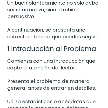
Un buen planteamiento no solo debe
ser informativo, sino también
persuasivo.
A continuación, se presenta una
estructura básica que puedes seguir.
1 Introducción al Problema
Comienza con una introducción que
capte la atención del lector.
Presenta el problema de manera
general antes de entrar en detalles.
Utiliza estadísticas o anécdotas que