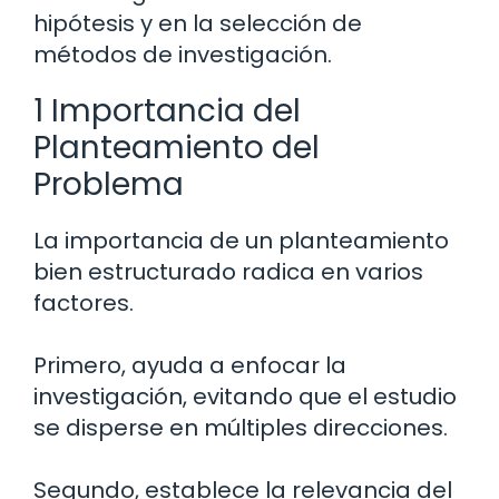
hipótesis y en la selección de
métodos de investigación.
1 Importancia del
Planteamiento del
Problema
La importancia de un planteamiento
bien estructurado radica en varios
factores.
Primero, ayuda a enfocar la
investigación, evitando que el estudio
se disperse en múltiples direcciones.
Segundo, establece la relevancia del