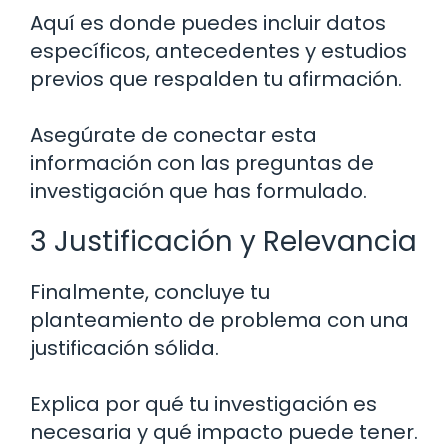
Aquí es donde puedes incluir datos
específicos, antecedentes y estudios
previos que respalden tu afirmación.
Asegúrate de conectar esta
información con las preguntas de
investigación que has formulado.
3 Justificación y Relevancia
Finalmente, concluye tu
planteamiento de problema con una
justificación sólida.
Explica por qué tu investigación es
necesaria y qué impacto puede tener.