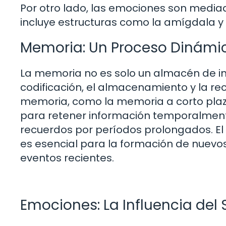
Por otro lado, las emociones son media
incluye estructuras como la amígdala y
Memoria: Un Proceso Dinámi
La memoria no es solo un almacén de in
codificación, el almacenamiento y la rec
memoria, como la memoria a corto plazo 
para retener información temporalmen
recuerdos por períodos prolongados. El 
es esencial para la formación de nuevos r
eventos recientes.
Emociones: La Influencia del