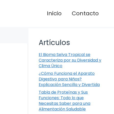
Inicio
Contacto
Artículos
El Bioma Selva Tropical se
Caracteriza por su Diversidad y
Clima Único
¿Cómo Funciona el Aparato
Digestivo para Niños?
Explicación Sencilla y Divertida
Tabla de Proteínas y Sus
Funciones: Todo lo que
Necesitas Saber para una
Alimentación Saludable