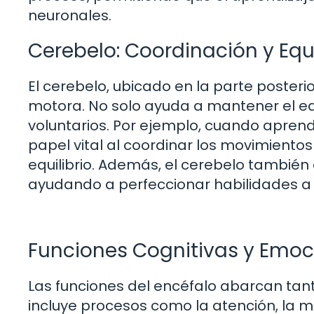
neuronales.
Cerebelo: Coordinación y Equi
El cerebelo, ubicado en la parte posterio
motora. No solo ayuda a mantener el equ
voluntarios. Por ejemplo, cuando aprend
papel vital al coordinar los movimiento
equilibrio. Además, el cerebelo también
ayudando a perfeccionar habilidades a t
Funciones Cognitivas y Emoc
Las funciones del encéfalo abarcan tant
incluye procesos como la atención, la m