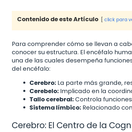
Contenido de este Artículo
click para 
Para comprender cómo se llevan a cabo
conocer su estructura. El encéfalo hum
una de las cuales desempeña funciones e
del encéfalo:
Cerebro:
La parte más grande, res
Cerebelo:
Implicado en la coordinac
Tallo cerebral:
Controla funciones 
Sistema límbico:
Relacionado con
Cerebro: El Centro de la Cogn