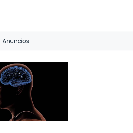
Anuncios