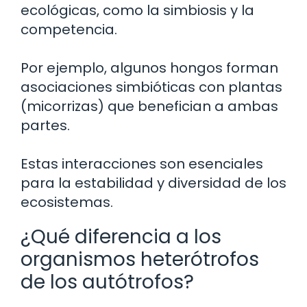
ecológicas, como la simbiosis y la
competencia.
Por ejemplo, algunos hongos forman
asociaciones simbióticas con plantas
(micorrizas) que benefician a ambas
partes.
Estas interacciones son esenciales
para la estabilidad y diversidad de los
ecosistemas.
¿Qué diferencia a los
organismos heterótrofos
de los autótrofos?