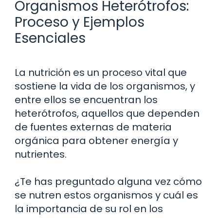
Organismos Heterótrofos:
Proceso y Ejemplos
Esenciales
La nutrición es un proceso vital que
sostiene la vida de los organismos, y
entre ellos se encuentran los
heterótrofos, aquellos que dependen
de fuentes externas de materia
orgánica para obtener energía y
nutrientes.
¿Te has preguntado alguna vez cómo
se nutren estos organismos y cuál es
la importancia de su rol en los