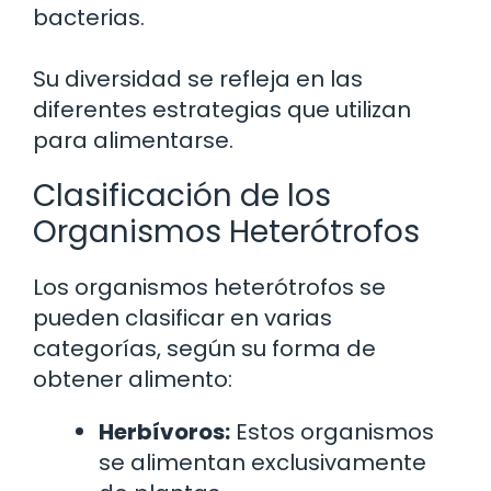
bacterias.
Su diversidad se refleja en las
diferentes estrategias que utilizan
para alimentarse.
Clasificación de los
Organismos Heterótrofos
Los organismos heterótrofos se
pueden clasificar en varias
categorías, según su forma de
obtener alimento:
Herbívoros:
Estos organismos
se alimentan exclusivamente