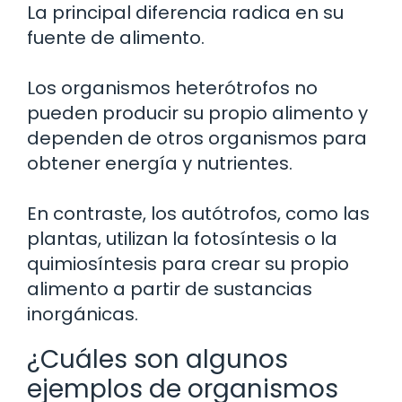
La principal diferencia radica en su
fuente de alimento.
Los organismos heterótrofos no
pueden producir su propio alimento y
dependen de otros organismos para
obtener energía y nutrientes.
En contraste, los autótrofos, como las
plantas, utilizan la fotosíntesis o la
quimiosíntesis para crear su propio
alimento a partir de sustancias
inorgánicas.
¿Cuáles son algunos
ejemplos de organismos