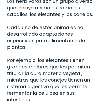
Los herbívoros son un grupo diverso
que incluye animales como los
caballos, los elefantes y los conejos.
Cada uno de estos animales ha
desarrollado adaptaciones
específicas para alimentarse de
plantas.
Por ejemplo, los elefantes tienen
grandes molares que les permiten
triturar la dura materia vegetal,
mientras que los conejos tienen un
sistema digestivo que les permite
fermentar la celulosa en sus
intestinos.