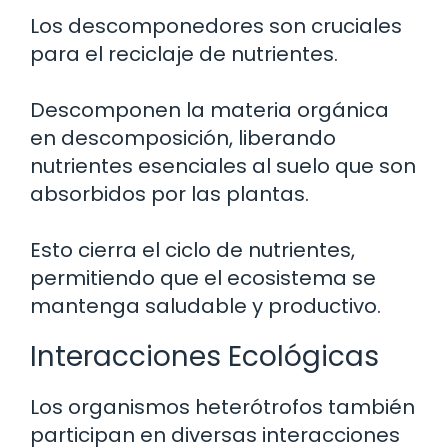
Los descomponedores son cruciales
para el reciclaje de nutrientes.
Descomponen la materia orgánica
en descomposición, liberando
nutrientes esenciales al suelo que son
absorbidos por las plantas.
Esto cierra el ciclo de nutrientes,
permitiendo que el ecosistema se
mantenga saludable y productivo.
Interacciones Ecológicas
Los organismos heterótrofos también
participan en diversas interacciones