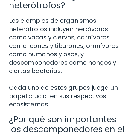
heterótrofos?
Los ejemplos de organismos
heterótrofos incluyen herbívoros
como vacas y ciervos, carnívoros
como leones y tiburones, omnívoros
como humanos y osos, y
descomponedores como hongos y
ciertas bacterias.
Cada uno de estos grupos juega un
papel crucial en sus respectivos
ecosistemas.
¿Por qué son importantes
los descomponedores en el