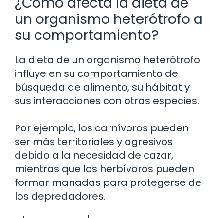
¿Cómo afecta la dieta de
un organismo heterótrofo a
su comportamiento?
La dieta de un organismo heterótrofo
influye en su comportamiento de
búsqueda de alimento, su hábitat y
sus interacciones con otras especies.
Por ejemplo, los carnívoros pueden
ser más territoriales y agresivos
debido a la necesidad de cazar,
mientras que los herbívoros pueden
formar manadas para protegerse de
los depredadores.