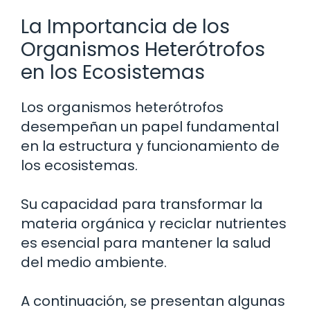
La Importancia de los
Organismos Heterótrofos
en los Ecosistemas
Los organismos heterótrofos
desempeñan un papel fundamental
en la estructura y funcionamiento de
los ecosistemas.
Su capacidad para transformar la
materia orgánica y reciclar nutrientes
es esencial para mantener la salud
del medio ambiente.
A continuación, se presentan algunas