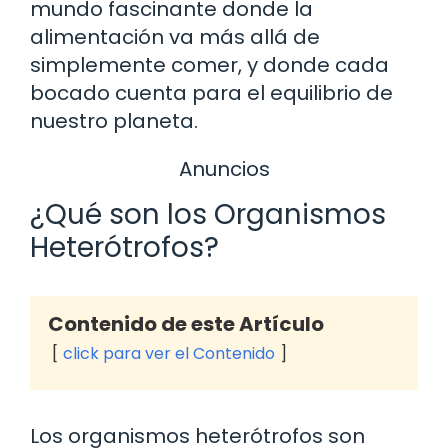
mundo fascinante donde la
alimentación va más allá de
simplemente comer, y donde cada
bocado cuenta para el equilibrio de
nuestro planeta.
Anuncios
¿Qué son los Organismos
Heterótrofos?
Contenido de este Artículo
click para ver el Contenido
Los organismos heterótrofos son