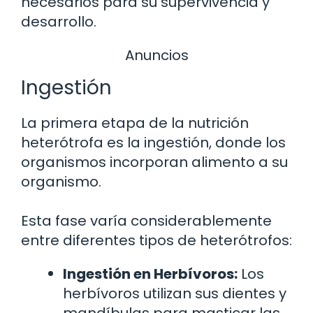
necesarios para su supervivencia y
desarrollo.
Anuncios
Ingestión
La primera etapa de la nutrición
heterótrofa es la ingestión, donde los
organismos incorporan alimento a su
organismo.
Esta fase varía considerablemente
entre diferentes tipos de heterótrofos:
Ingestión en Herbívoros:
Los
herbívoros utilizan sus dientes y
mandíbulas para masticar las