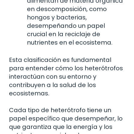
alimentan de materia orgánica
en descomposición, como
hongos y bacterias,
desempeñando un papel
crucial en la reciclaje de
nutrientes en el ecosistema.
Esta clasificación es fundamental
para entender cómo los heterótrofos
interactúan con su entorno y
contribuyen a la salud de los
ecosistemas.
Cada tipo de heterótrofo tiene un
papel específico que desempeñar, lo
que garantiza que la energía y los