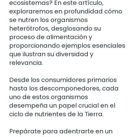
ecosistemas? En este artículo,
exploraremos en profundidad cómo
se nutren los organismos
heterótrofos, desglosando su
proceso de alimentación y
proporcionando ejemplos esenciales
que ilustran su diversidad y
relevancia.
Desde los consumidores primarios
hasta los descomponedores, cada
uno de estos organismos
desempeña un papel crucial en el
ciclo de nutrientes de la Tierra.
Prepárate para adentrarte en un