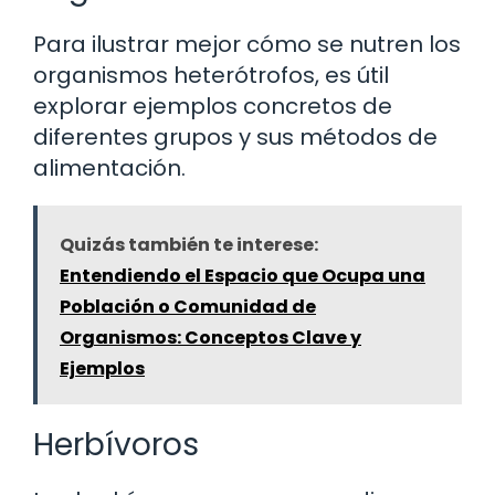
Para ilustrar mejor cómo se nutren los
organismos heterótrofos, es útil
explorar ejemplos concretos de
diferentes grupos y sus métodos de
alimentación.
Quizás también te interese:
Entendiendo el Espacio que Ocupa una
Población o Comunidad de
Organismos: Conceptos Clave y
Ejemplos
Herbívoros