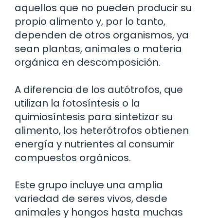
aquellos que no pueden producir su
propio alimento y, por lo tanto,
dependen de otros organismos, ya
sean plantas, animales o materia
orgánica en descomposición.
A diferencia de los autótrofos, que
utilizan la fotosíntesis o la
quimiosíntesis para sintetizar su
alimento, los heterótrofos obtienen
energía y nutrientes al consumir
compuestos orgánicos.
Este grupo incluye una amplia
variedad de seres vivos, desde
animales y hongos hasta muchas