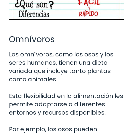
Omnívoros
Los omnívoros, como los osos y los
seres humanos, tienen una dieta
variada que incluye tanto plantas
como animales.
Esta flexibilidad en la alimentación les
permite adaptarse a diferentes
entornos y recursos disponibles.
Por ejemplo, los osos pueden