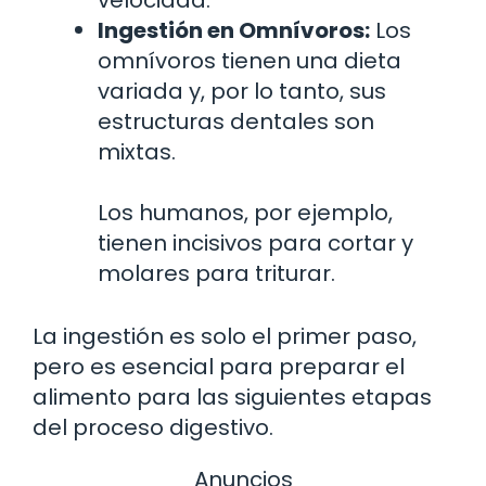
Ingestión en Omnívoros:
Los
omnívoros tienen una dieta
variada y, por lo tanto, sus
estructuras dentales son
mixtas.
Los humanos, por ejemplo,
tienen incisivos para cortar y
molares para triturar.
La ingestión es solo el primer paso,
pero es esencial para preparar el
alimento para las siguientes etapas
del proceso digestivo.
Anuncios