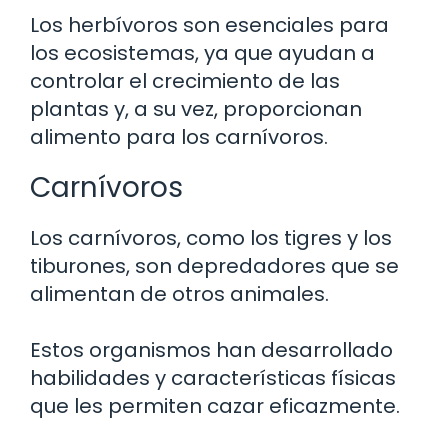
Los herbívoros son esenciales para
los ecosistemas, ya que ayudan a
controlar el crecimiento de las
plantas y, a su vez, proporcionan
alimento para los carnívoros.
Carnívoros
Los carnívoros, como los tigres y los
tiburones, son depredadores que se
alimentan de otros animales.
Estos organismos han desarrollado
habilidades y características físicas
que les permiten cazar eficazmente.