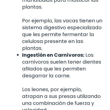
plantas.
Por ejemplo, las vacas tienen un
sistema digestivo especializado
que les permite fermentar la
celulosa presente en las
plantas.
Ingestión en Carnívoros:
Los
carnívoros suelen tener dientes
afilados que les permiten
desgarrar la carne.
Los leones, por ejemplo,
atrapan a sus presas utilizando
una combinación de fuerza y
velocidad.