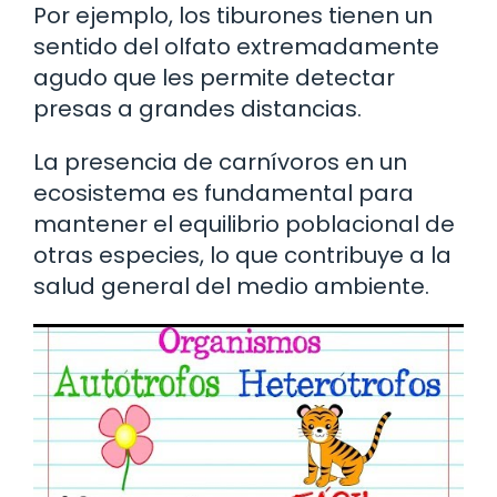
Por ejemplo, los tiburones tienen un
sentido del olfato extremadamente
agudo que les permite detectar
presas a grandes distancias.
La presencia de carnívoros en un
ecosistema es fundamental para
mantener el equilibrio poblacional de
otras especies, lo que contribuye a la
salud general del medio ambiente.