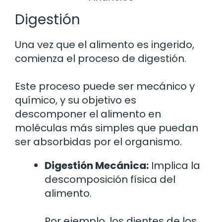
Digestión
Una vez que el alimento es ingerido,
comienza el proceso de digestión.
Este proceso puede ser mecánico y
químico, y su objetivo es
descomponer el alimento en
moléculas más simples que puedan
ser absorbidas por el organismo.
Digestión Mecánica:
Implica la
descomposición física del
alimento.
Por ejemplo, los dientes de los