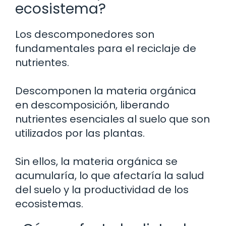
ecosistema?
Los descomponedores son
fundamentales para el reciclaje de
nutrientes.
Descomponen la materia orgánica
en descomposición, liberando
nutrientes esenciales al suelo que son
utilizados por las plantas.
Sin ellos, la materia orgánica se
acumularía, lo que afectaría la salud
del suelo y la productividad de los
ecosistemas.