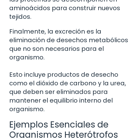
aminoácidos para construir nuevos
tejidos.
Finalmente, la excreción es la
eliminación de desechos metabólicos
que no son necesarios para el
organismo.
Esto incluye productos de desecho
como el dióxido de carbono y la urea,
que deben ser eliminados para
mantener el equilibrio interno del
organismo.
Ejemplos Esenciales de
Organismos Heterótrofos