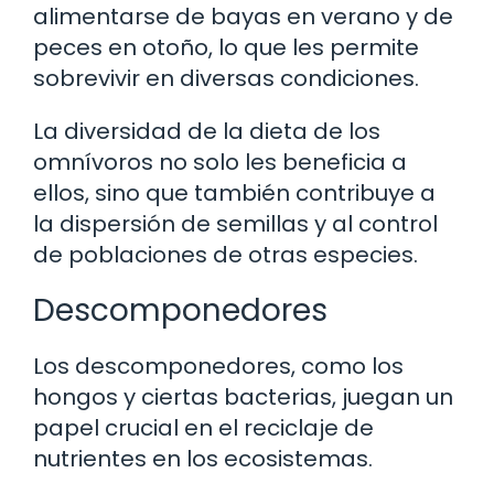
alimentarse de bayas en verano y de
peces en otoño, lo que les permite
sobrevivir en diversas condiciones.
La diversidad de la dieta de los
omnívoros no solo les beneficia a
ellos, sino que también contribuye a
la dispersión de semillas y al control
de poblaciones de otras especies.
Descomponedores
Los descomponedores, como los
hongos y ciertas bacterias, juegan un
papel crucial en el reciclaje de
nutrientes en los ecosistemas.