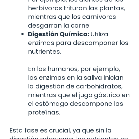
herbívoros trituran las plantas,
mientras que los carnívoros
desgarran la carne.
Digestión Química:
Utiliza
enzimas para descomponer los
nutrientes.
En los humanos, por ejemplo,
las enzimas en la saliva inician
la digestión de carbohidratos,
mientras que el jugo gástrico en
el estómago descompone las
proteínas.
Esta fase es crucial, ya que sin la