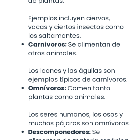
de plantas.
Ejemplos incluyen ciervos,
vacas y ciertos insectos como
los saltamontes.
Carnívoros:
Se alimentan de
otros animales.
Los leones y las águilas son
ejemplos típicos de carnívoros.
Omnívoros:
Comen tanto
plantas como animales.
Los seres humanos, los osos y
muchos pájaros son omnívoros.
Descomponedores:
Se