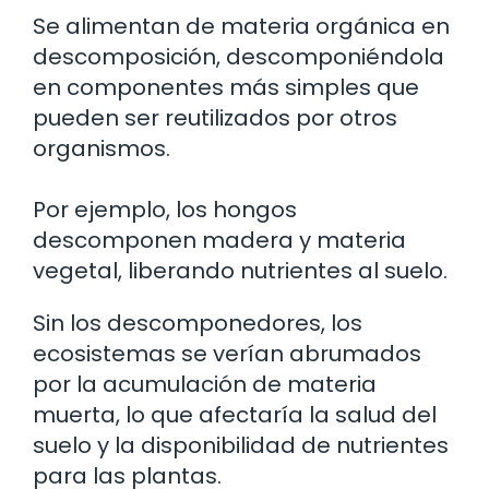
Se alimentan de materia orgánica en
descomposición, descomponiéndola
en componentes más simples que
pueden ser reutilizados por otros
organismos.
Por ejemplo, los hongos
descomponen madera y materia
vegetal, liberando nutrientes al suelo.
Sin los descomponedores, los
ecosistemas se verían abrumados
por la acumulación de materia
muerta, lo que afectaría la salud del
suelo y la disponibilidad de nutrientes
para las plantas.