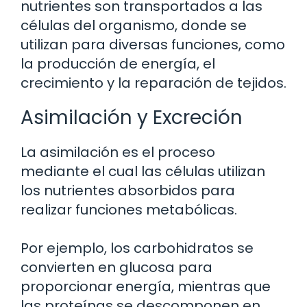
nutrientes son transportados a las
células del organismo, donde se
utilizan para diversas funciones, como
la producción de energía, el
crecimiento y la reparación de tejidos.
Asimilación y Excreción
La asimilación es el proceso
mediante el cual las células utilizan
los nutrientes absorbidos para
realizar funciones metabólicas.
Por ejemplo, los carbohidratos se
convierten en glucosa para
proporcionar energía, mientras que
las proteínas se descomponen en