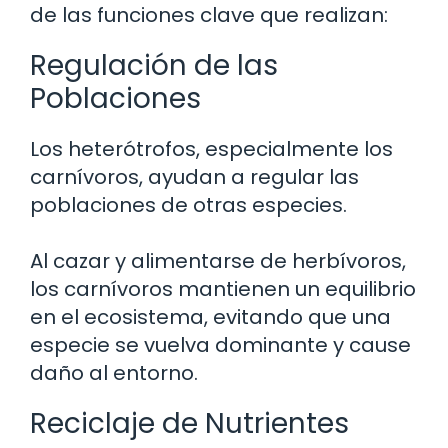
de las funciones clave que realizan:
Regulación de las
Poblaciones
Los heterótrofos, especialmente los
carnívoros, ayudan a regular las
poblaciones de otras especies.
Al cazar y alimentarse de herbívoros,
los carnívoros mantienen un equilibrio
en el ecosistema, evitando que una
especie se vuelva dominante y cause
daño al entorno.
Reciclaje de Nutrientes