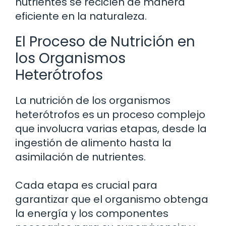
nutrientes se reciclen de manera
eficiente en la naturaleza.
El Proceso de Nutrición en
los Organismos
Heterótrofos
La nutrición de los organismos
heterótrofos es un proceso complejo
que involucra varias etapas, desde la
ingestión de alimento hasta la
asimilación de nutrientes.
Cada etapa es crucial para
garantizar que el organismo obtenga
la energía y los componentes