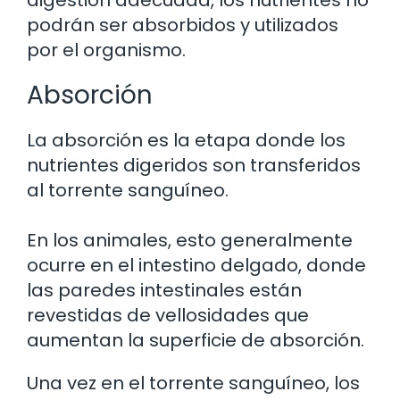
digestión adecuada, los nutrientes no
podrán ser absorbidos y utilizados
por el organismo.
Absorción
La absorción es la etapa donde los
nutrientes digeridos son transferidos
al torrente sanguíneo.
En los animales, esto generalmente
ocurre en el intestino delgado, donde
las paredes intestinales están
revestidas de vellosidades que
aumentan la superficie de absorción.
Una vez en el torrente sanguíneo, los