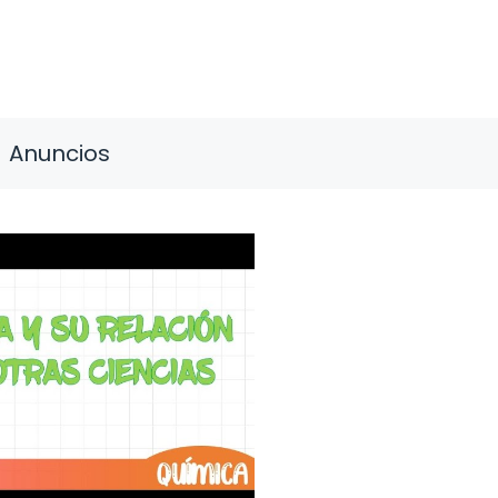
Anuncios