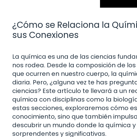
¿Cómo se Relaciona la Quími
sus Conexiones
La química es una de las ciencias fun
nos rodea. Desde la composición de lo
que ocurren en nuestro cuerpo, la quím
diaria. Pero, ¿alguna vez te has pregun
ciencias? Este artículo te llevará a un r
química con disciplinas como la biología
estas secciones, exploraremos cómo es
conocimiento, sino que también impulsa
descubrir un mundo donde la química y 
sorprendentes y significativas.