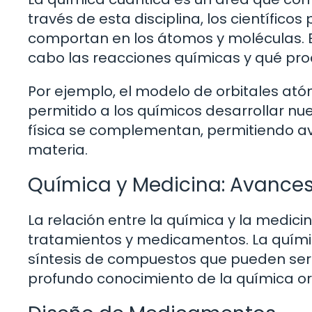
través de esta disciplina, los científic
comportan en los átomos y moléculas. E
cabo las reacciones químicas y qué pro
Por ejemplo, el modelo de orbitales ató
permitido a los químicos desarrollar nue
física se complementan, permitiendo av
materia.
Química y Medicina: Avances
La relación entre la química y la medic
tratamientos y medicamentos. La químic
síntesis de compuestos que pueden ser 
profundo conocimiento de la química or