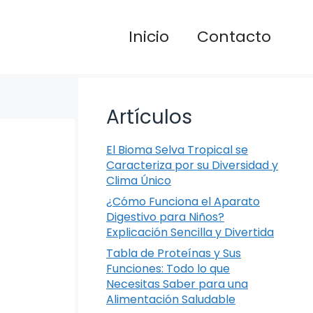
Inicio
Contacto
Artículos
El Bioma Selva Tropical se
Caracteriza por su Diversidad y
Clima Único
¿Cómo Funciona el Aparato
Digestivo para Niños?
Explicación Sencilla y Divertida
Tabla de Proteínas y Sus
Funciones: Todo lo que
Necesitas Saber para una
Alimentación Saludable