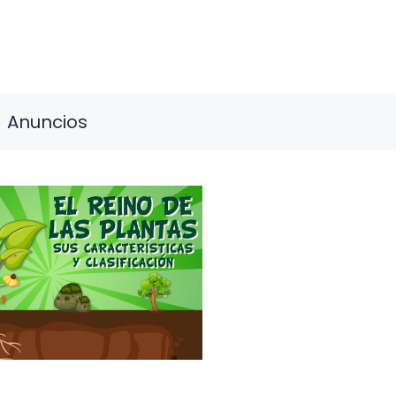
Anuncios