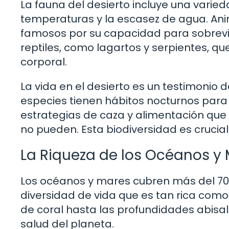
La fauna del desierto incluye una varie
temperaturas y la escasez de agua. An
famosos por su capacidad para sobrevi
reptiles, como lagartos y serpientes, 
corporal.
La vida en el desierto es un testimonio d
especies tienen hábitos nocturnos para e
estrategias de caza y alimentación que
no pueden. Esta biodiversidad es crucial
La Riqueza de los Océanos y
Los océanos y mares cubren más del 70% 
diversidad de vida que es tan rica como 
de coral hasta las profundidades abisal
salud del planeta.