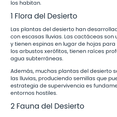
los habitan.
1 Flora del Desierto
Las plantas del desierto han desarrolla
con escasas lluvias. Las cactáceas son 
y tienen espinas en lugar de hojas para
los arbustos xerófitos, tienen raíces p
agua subterráneas.
Además, muchas plantas del desierto 
las lluvias, produciendo semillas que 
estrategia de supervivencia es fundame
entornos hostiles.
2 Fauna del Desierto