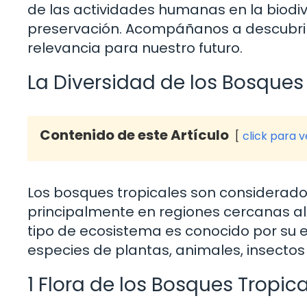
de las actividades humanas en la biodi
preservación. Acompáñanos a descubrir la
relevancia para nuestro futuro.
La Diversidad de los Bosques
Contenido de este Artículo
click para 
Los bosques tropicales son considerado
principalmente en regiones cercanas al 
tipo de ecosistema es conocido por su e
especies de plantas, animales, insecto
1 Flora de los Bosques Tropic