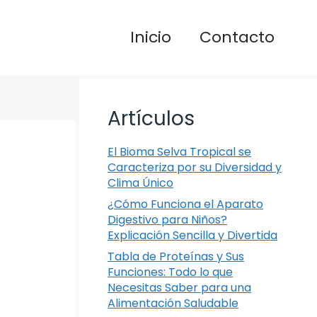
Inicio
Contacto
Artículos
El Bioma Selva Tropical se
Caracteriza por su Diversidad y
Clima Único
¿Cómo Funciona el Aparato
Digestivo para Niños?
Explicación Sencilla y Divertida
Tabla de Proteínas y Sus
Funciones: Todo lo que
Necesitas Saber para una
Alimentación Saludable