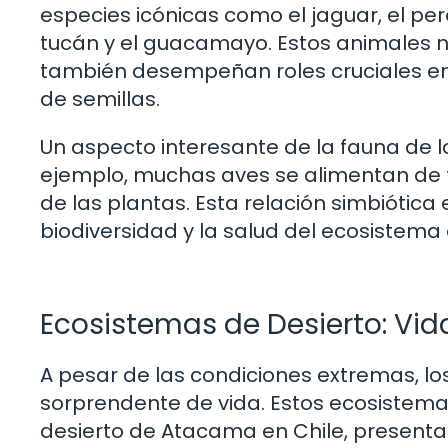
especies icónicas como el jaguar, el per
tucán y el guacamayo. Estos animales no
también desempeñan roles cruciales en 
de semillas.
Un aspecto interesante de la fauna de l
ejemplo, muchas aves se alimentan de fr
de las plantas. Esta relación simbiótic
biodiversidad y la salud del ecosistema 
Ecosistemas de Desierto: Vid
A pesar de las condiciones extremas, lo
sorprendente de vida. Estos ecosistema
desierto de Atacama en Chile, presenta