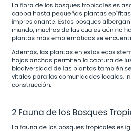
La flora de los bosques tropicales es
caoba hasta pequeñas plantas epífitas 
impresionante. Estos bosques albergan 
mundo, muchas de las cuales aún no han
plantas más emblemáticas se encuentran
Además, las plantas en estos ecosistem
hojas anchas permiten la captura de luz
biodiversidad de las plantas también s
vitales para las comunidades locales, i
construcción.
2 Fauna de los Bosques Tropi
La fauna de los bosques tropicales es 