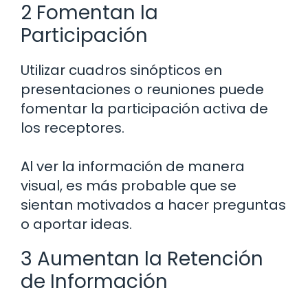
2 Fomentan la
Participación
Utilizar cuadros sinópticos en
presentaciones o reuniones puede
fomentar la participación activa de
los receptores.
Al ver la información de manera
visual, es más probable que se
sientan motivados a hacer preguntas
o aportar ideas.
3 Aumentan la Retención
de Información