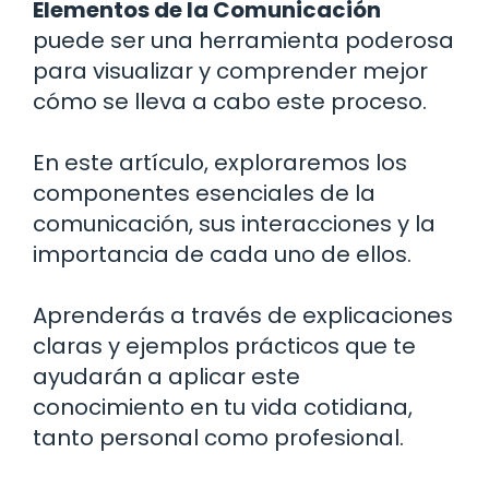
Elementos de la Comunicación
puede ser una herramienta poderosa
para visualizar y comprender mejor
cómo se lleva a cabo este proceso.
En este artículo, exploraremos los
componentes esenciales de la
comunicación, sus interacciones y la
importancia de cada uno de ellos.
Aprenderás a través de explicaciones
claras y ejemplos prácticos que te
ayudarán a aplicar este
conocimiento en tu vida cotidiana,
tanto personal como profesional.