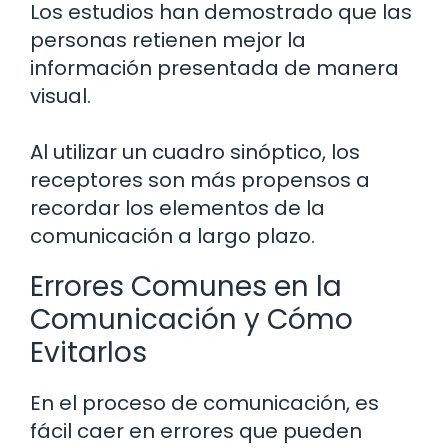
Los estudios han demostrado que las
personas retienen mejor la
información presentada de manera
visual.
Al utilizar un cuadro sinóptico, los
receptores son más propensos a
recordar los elementos de la
comunicación a largo plazo.
Errores Comunes en la
Comunicación y Cómo
Evitarlos
En el proceso de comunicación, es
fácil caer en errores que pueden