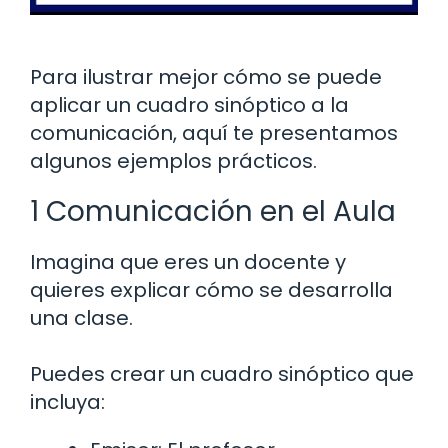
Para ilustrar mejor cómo se puede
aplicar un cuadro sinóptico a la
comunicación, aquí te presentamos
algunos ejemplos prácticos.
1 Comunicación en el Aula
Imagina que eres un docente y
quieres explicar cómo se desarrolla
una clase.
Puedes crear un cuadro sinóptico que
incluya: