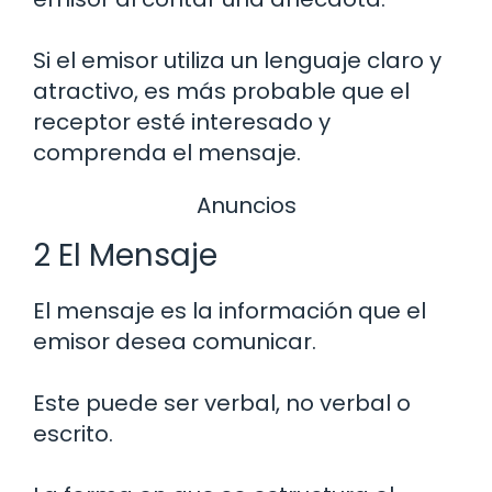
Si el emisor utiliza un lenguaje claro y
atractivo, es más probable que el
receptor esté interesado y
comprenda el mensaje.
Anuncios
2 El Mensaje
El mensaje es la información que el
emisor desea comunicar.
Este puede ser verbal, no verbal o
escrito.