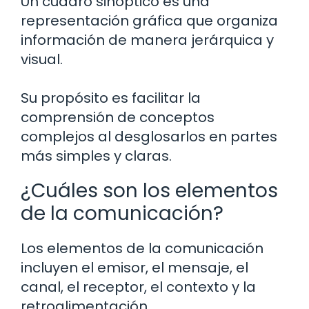
Un cuadro sinóptico es una
representación gráfica que organiza
información de manera jerárquica y
visual.
Su propósito es facilitar la
comprensión de conceptos
complejos al desglosarlos en partes
más simples y claras.
¿Cuáles son los elementos
de la comunicación?
Los elementos de la comunicación
incluyen el emisor, el mensaje, el
canal, el receptor, el contexto y la
retroalimentación.