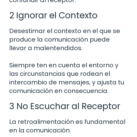
confundir al receptor.
2 Ignorar el Contexto
Desestimar el contexto en el que se
produce la comunicación puede
llevar a malentendidos.
Siempre ten en cuenta el entorno y
las circunstancias que rodean el
intercambio de mensajes, y ajusta tu
comunicación en consecuencia.
3 No Escuchar al Receptor
La retroalimentación es fundamental
en la comunicación.