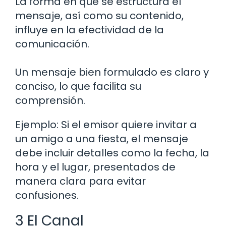
La forma en que se estructura el
mensaje, así como su contenido,
influye en la efectividad de la
comunicación.
Un mensaje bien formulado es claro y
conciso, lo que facilita su
comprensión.
Ejemplo: Si el emisor quiere invitar a
un amigo a una fiesta, el mensaje
debe incluir detalles como la fecha, la
hora y el lugar, presentados de
manera clara para evitar
confusiones.
3 El Canal