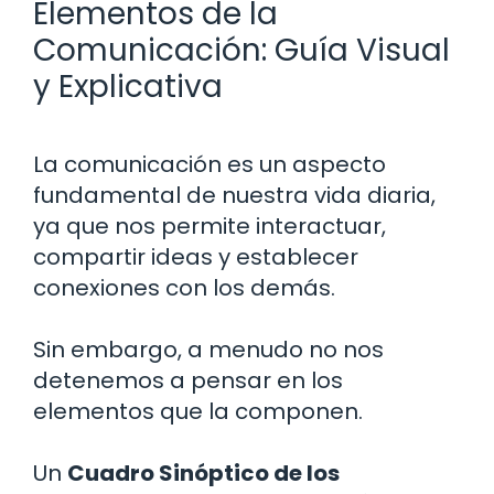
Elementos de la
Comunicación: Guía Visual
y Explicativa
La comunicación es un aspecto
fundamental de nuestra vida diaria,
ya que nos permite interactuar,
compartir ideas y establecer
conexiones con los demás.
Sin embargo, a menudo no nos
detenemos a pensar en los
elementos que la componen.
Un
Cuadro Sinóptico de los