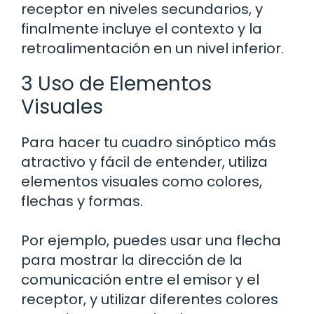
receptor en niveles secundarios, y
finalmente incluye el contexto y la
retroalimentación en un nivel inferior.
3 Uso de Elementos
Visuales
Para hacer tu cuadro sinóptico más
atractivo y fácil de entender, utiliza
elementos visuales como colores,
flechas y formas.
Por ejemplo, puedes usar una flecha
para mostrar la dirección de la
comunicación entre el emisor y el
receptor, y utilizar diferentes colores