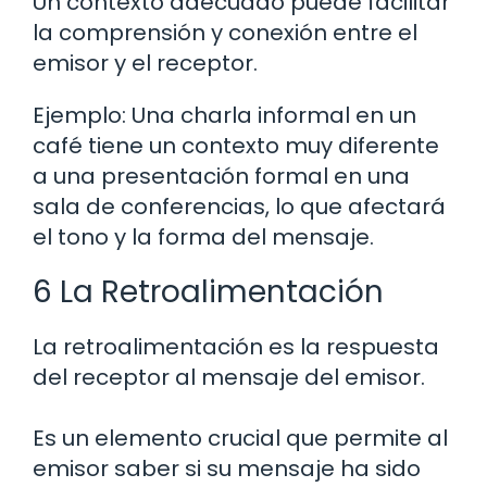
Un contexto adecuado puede facilitar
la comprensión y conexión entre el
emisor y el receptor.
Ejemplo: Una charla informal en un
café tiene un contexto muy diferente
a una presentación formal en una
sala de conferencias, lo que afectará
el tono y la forma del mensaje.
6 La Retroalimentación
La retroalimentación es la respuesta
del receptor al mensaje del emisor.
Es un elemento crucial que permite al
emisor saber si su mensaje ha sido