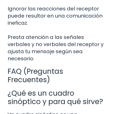
Ignorar las reacciones del receptor
puede resultar en una comunicación
ineficaz.
Presta atención a las señales
verbales y no verbales del receptor y
ajusta tu mensaje según sea
necesario.
FAQ (Preguntas
Frecuentes)
¿Qué es un cuadro
sinóptico y para qué sirve?