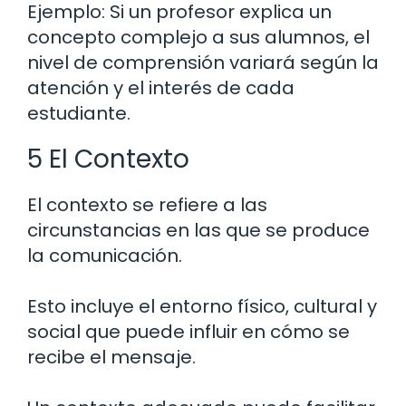
Ejemplo: Si un profesor explica un
concepto complejo a sus alumnos, el
nivel de comprensión variará según la
atención y el interés de cada
estudiante.
5 El Contexto
El contexto se refiere a las
circunstancias en las que se produce
la comunicación.
Esto incluye el entorno físico, cultural y
social que puede influir en cómo se
recibe el mensaje.