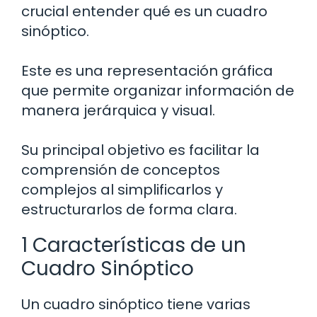
crucial entender qué es un cuadro
sinóptico.
Este es una representación gráfica
que permite organizar información de
manera jerárquica y visual.
Su principal objetivo es facilitar la
comprensión de conceptos
complejos al simplificarlos y
estructurarlos de forma clara.
1 Características de un
Cuadro Sinóptico
Un cuadro sinóptico tiene varias