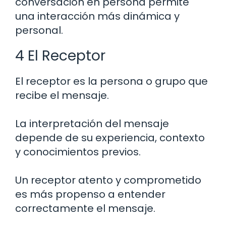
conversación en persona permite
una interacción más dinámica y
personal.
4 El Receptor
El receptor es la persona o grupo que
recibe el mensaje.
La interpretación del mensaje
depende de su experiencia, contexto
y conocimientos previos.
Un receptor atento y comprometido
es más propenso a entender
correctamente el mensaje.