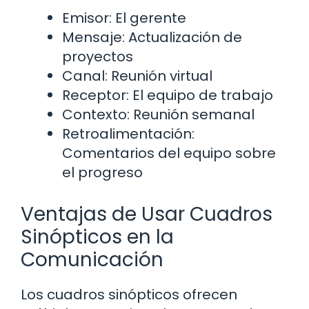
Emisor: El gerente
Mensaje: Actualización de
proyectos
Canal: Reunión virtual
Receptor: El equipo de trabajo
Contexto: Reunión semanal
Retroalimentación:
Comentarios del equipo sobre
el progreso
Ventajas de Usar Cuadros
Sinópticos en la
Comunicación
Los cuadros sinópticos ofrecen