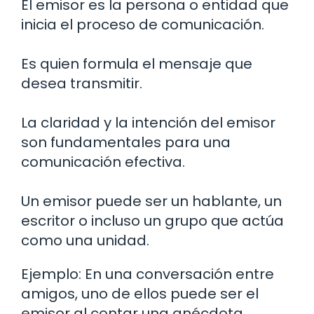
El emisor es la persona o entidad que
inicia el proceso de comunicación.
Es quien formula el mensaje que
desea transmitir.
La claridad y la intención del emisor
son fundamentales para una
comunicación efectiva.
Un emisor puede ser un hablante, un
escritor o incluso un grupo que actúa
como una unidad.
Ejemplo: En una conversación entre
amigos, uno de ellos puede ser el
emisor al contar una anécdota.