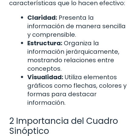
características que lo hacen efectivo:
Claridad:
Presenta la
información de manera sencilla
y comprensible.
Estructura:
Organiza la
información jerárquicamente,
mostrando relaciones entre
conceptos.
Visualidad:
Utiliza elementos
gráficos como flechas, colores y
formas para destacar
información.
2 Importancia del Cuadro
Sinóptico