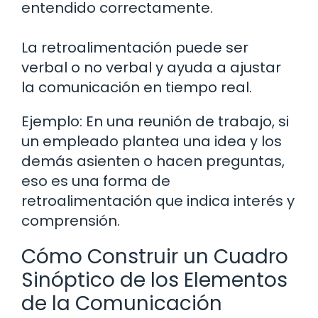
entendido correctamente.
La retroalimentación puede ser
verbal o no verbal y ayuda a ajustar
la comunicación en tiempo real.
Ejemplo: En una reunión de trabajo, si
un empleado plantea una idea y los
demás asienten o hacen preguntas,
eso es una forma de
retroalimentación que indica interés y
comprensión.
Cómo Construir un Cuadro
Sinóptico de los Elementos
de la Comunicación