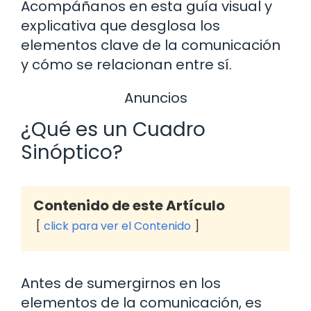
Acompáñanos en esta guía visual y
explicativa que desglosa los
elementos clave de la comunicación
y cómo se relacionan entre sí.
Anuncios
¿Qué es un Cuadro
Sinóptico?
Contenido de este Artículo
click para ver el Contenido
Antes de sumergirnos en los
elementos de la comunicación, es