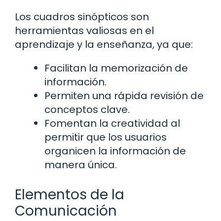
Los cuadros sinópticos son
herramientas valiosas en el
aprendizaje y la enseñanza, ya que:
Facilitan la memorización de
información.
Permiten una rápida revisión de
conceptos clave.
Fomentan la creatividad al
permitir que los usuarios
organicen la información de
manera única.
Elementos de la
Comunicación