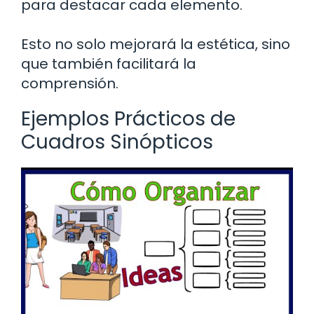
para destacar cada elemento.
Esto no solo mejorará la estética, sino
que también facilitará la
comprensión.
Ejemplos Prácticos de
Cuadros Sinópticos