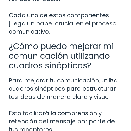
Cada uno de estos componentes
juega un papel crucial en el proceso
comunicativo.
¿Cómo puedo mejorar mi
comunicación utilizando
cuadros sinópticos?
Para mejorar tu comunicación, utiliza
cuadros sinópticos para estructurar
tus ideas de manera clara y visual.
Esto facilitará la comprensión y
retención del mensaje por parte de
tus receptores.