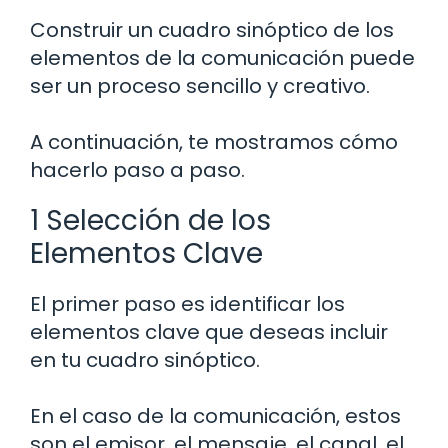
Construir un cuadro sinóptico de los
elementos de la comunicación puede
ser un proceso sencillo y creativo.
A continuación, te mostramos cómo
hacerlo paso a paso.
1 Selección de los
Elementos Clave
El primer paso es identificar los
elementos clave que deseas incluir
en tu cuadro sinóptico.
En el caso de la comunicación, estos
son el emisor, el mensaje, el canal, el