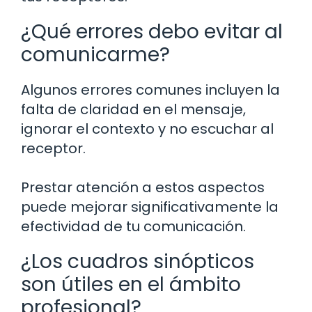
¿Qué errores debo evitar al
comunicarme?
Algunos errores comunes incluyen la
falta de claridad en el mensaje,
ignorar el contexto y no escuchar al
receptor.
Prestar atención a estos aspectos
puede mejorar significativamente la
efectividad de tu comunicación.
¿Los cuadros sinópticos
son útiles en el ámbito
profesional?