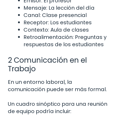
Emisor: El profesor
Mensaje: La lección del día
Canal: Clase presencial
Receptor: Los estudiantes
Contexto: Aula de clases
Retroalimentación: Preguntas y
respuestas de los estudiantes
2 Comunicación en el
Trabajo
En un entorno laboral, la
comunicación puede ser más formal.
Un cuadro sinóptico para una reunión
de equipo podría incluir: