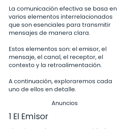
La comunicación efectiva se basa en
varios elementos interrelacionados
que son esenciales para transmitir
mensajes de manera clara.
Estos elementos son: el emisor, el
mensaje, el canal, el receptor, el
contexto y la retroalimentación.
A continuación, exploraremos cada
uno de ellos en detalle.
Anuncios
1 El Emisor