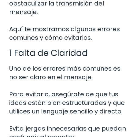
obstaculizar la transmisión del
mensaje.
Aquí te mostramos algunos errores
comunes y cómo evitarlos.
1 Falta de Claridad
Uno de los errores más comunes es
no ser claro en el mensaje.
Para evitarlo, asegúrate de que tus
ideas estén bien estructuradas y que
utilices un lenguaje sencillo y directo.
Evita jergas innecesarias que puedan