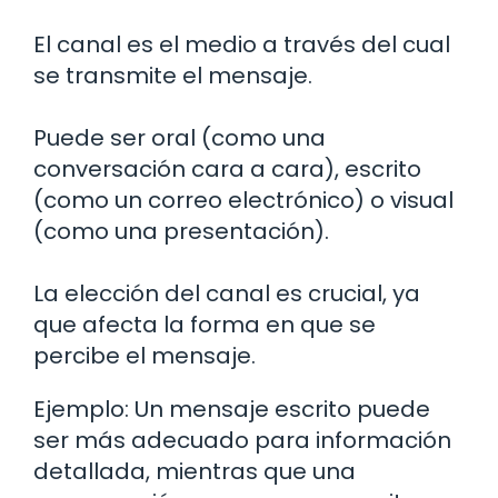
El canal es el medio a través del cual
se transmite el mensaje.
Puede ser oral (como una
conversación cara a cara), escrito
(como un correo electrónico) o visual
(como una presentación).
La elección del canal es crucial, ya
que afecta la forma en que se
percibe el mensaje.
Ejemplo: Un mensaje escrito puede
ser más adecuado para información
detallada, mientras que una