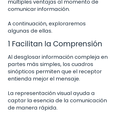
múltiples ventajas al momento de
comunicar información.
A continuación, exploraremos
algunas de ellas.
1 Facilitan la Comprensión
Al desglosar información compleja en
partes más simples, los cuadros
sinópticos permiten que el receptor
entienda mejor el mensaje.
La representación visual ayuda a
captar la esencia de la comunicación
de manera rápida.