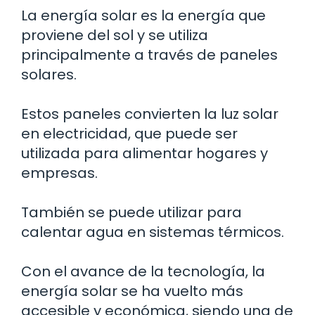
La energía solar es la energía que
proviene del sol y se utiliza
principalmente a través de paneles
solares.
Estos paneles convierten la luz solar
en electricidad, que puede ser
utilizada para alimentar hogares y
empresas.
También se puede utilizar para
calentar agua en sistemas térmicos.
Con el avance de la tecnología, la
energía solar se ha vuelto más
accesible y económica, siendo una de