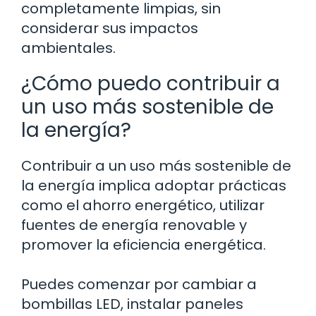
completamente limpias, sin
considerar sus impactos
ambientales.
¿Cómo puedo contribuir a
un uso más sostenible de
la energía?
Contribuir a un uso más sostenible de
la energía implica adoptar prácticas
como el ahorro energético, utilizar
fuentes de energía renovable y
promover la eficiencia energética.
Puedes comenzar por cambiar a
bombillas LED, instalar paneles