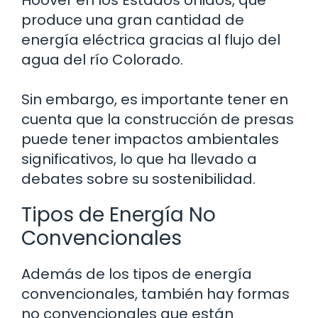
Hoover en los Estados Unidos, que
produce una gran cantidad de
energía eléctrica gracias al flujo del
agua del río Colorado.
Sin embargo, es importante tener en
cuenta que la construcción de presas
puede tener impactos ambientales
significativos, lo que ha llevado a
debates sobre su sostenibilidad.
Tipos de Energía No
Convencionales
Además de los tipos de energía
convencionales, también hay formas
no convencionales que están