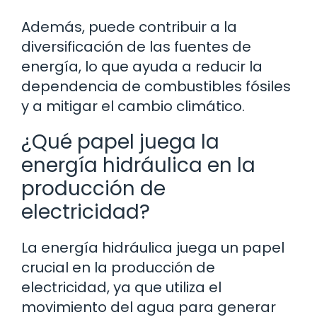
Además, puede contribuir a la
diversificación de las fuentes de
energía, lo que ayuda a reducir la
dependencia de combustibles fósiles
y a mitigar el cambio climático.
¿Qué papel juega la
energía hidráulica en la
producción de
electricidad?
La energía hidráulica juega un papel
crucial en la producción de
electricidad, ya que utiliza el
movimiento del agua para generar