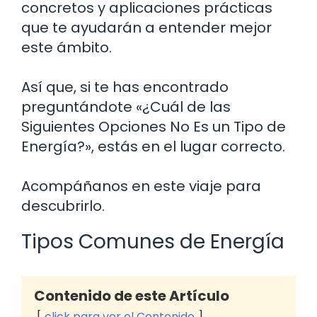
concretos y aplicaciones prácticas
que te ayudarán a entender mejor
este ámbito.
Así que, si te has encontrado
preguntándote «¿Cuál de las
Siguientes Opciones No Es un Tipo de
Energía?», estás en el lugar correcto.
Acompáñanos en este viaje para
descubrirlo.
Tipos Comunes de Energía
Contenido de este Artículo
click para ver el Contenido