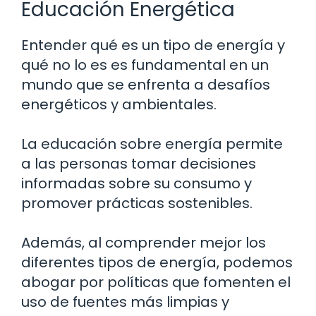
Educación Energética
Entender qué es un tipo de energía y
qué no lo es es fundamental en un
mundo que se enfrenta a desafíos
energéticos y ambientales.
La educación sobre energía permite
a las personas tomar decisiones
informadas sobre su consumo y
promover prácticas sostenibles.
Además, al comprender mejor los
diferentes tipos de energía, podemos
abogar por políticas que fomenten el
uso de fuentes más limpias y