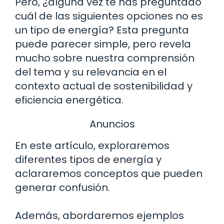
Pero, ¿alguna vez te has preguntado
cuál de las siguientes opciones no es
un tipo de energía? Esta pregunta
puede parecer simple, pero revela
mucho sobre nuestra comprensión
del tema y su relevancia en el
contexto actual de sostenibilidad y
eficiencia energética.
Anuncios
En este artículo, exploraremos
diferentes tipos de energía y
aclararemos conceptos que pueden
generar confusión.
Además, abordaremos ejemplos