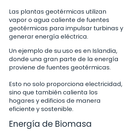
Las plantas geotérmicas utilizan
vapor o agua caliente de fuentes
geotérmicas para impulsar turbinas y
generar energía eléctrica.
Un ejemplo de su uso es en Islandia,
donde una gran parte de la energía
proviene de fuentes geotérmicas.
Esto no solo proporciona electricidad,
sino que también calienta los
hogares y edificios de manera
eficiente y sostenible.
Energía de Biomasa