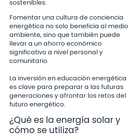
sostenibles.
Fomentar una cultura de conciencia
energética no solo beneficia al medio
ambiente, sino que también puede
llevar a un ahorro económico
significativo a nivel personal y
comunitario.
La inversión en educación energética
es clave para preparar a las futuras
generaciones y afrontar los retos del
futuro energético.
¿Qué es la energía solar y
cómo se utiliza?