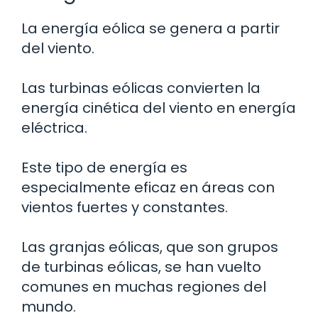
La energía eólica se genera a partir
del viento.
Las turbinas eólicas convierten la
energía cinética del viento en energía
eléctrica.
Este tipo de energía es
especialmente eficaz en áreas con
vientos fuertes y constantes.
Las granjas eólicas, que son grupos
de turbinas eólicas, se han vuelto
comunes en muchas regiones del
mundo.