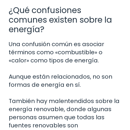
¿Qué confusiones
comunes existen sobre la
energía?
Una confusión común es asociar
términos como «combustible» o
«calor» como tipos de energía.
Aunque están relacionados, no son
formas de energía en sí.
También hay malentendidos sobre la
energía renovable, donde algunas
personas asumen que todas las
fuentes renovables son