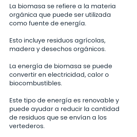
La biomasa se refiere a la materia
orgánica que puede ser utilizada
como fuente de energía.
Esto incluye residuos agrícolas,
madera y desechos orgánicos.
La energía de biomasa se puede
convertir en electricidad, calor o
biocombustibles.
Este tipo de energía es renovable y
puede ayudar a reducir la cantidad
de residuos que se envían a los
vertederos.