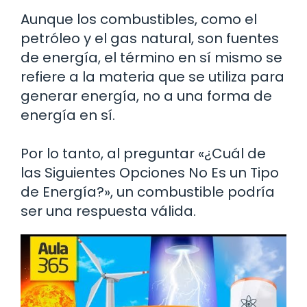
Aunque los combustibles, como el
petróleo y el gas natural, son fuentes
de energía, el término en sí mismo se
refiere a la materia que se utiliza para
generar energía, no a una forma de
energía en sí.
Por lo tanto, al preguntar «¿Cuál de
las Siguientes Opciones No Es un Tipo
de Energía?», un combustible podría
ser una respuesta válida.