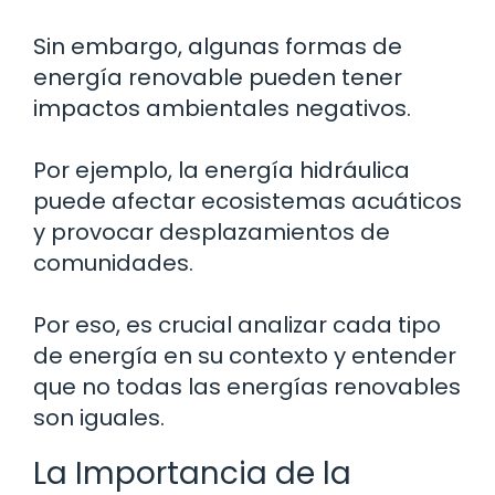
Sin embargo, algunas formas de
energía renovable pueden tener
impactos ambientales negativos.
Por ejemplo, la energía hidráulica
puede afectar ecosistemas acuáticos
y provocar desplazamientos de
comunidades.
Por eso, es crucial analizar cada tipo
de energía en su contexto y entender
que no todas las energías renovables
son iguales.
La Importancia de la