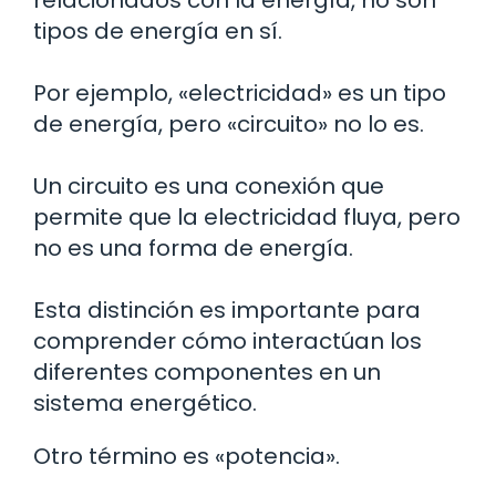
relacionados con la energía, no son
tipos de energía en sí.
Por ejemplo, «electricidad» es un tipo
de energía, pero «circuito» no lo es.
Un circuito es una conexión que
permite que la electricidad fluya, pero
no es una forma de energía.
Esta distinción es importante para
comprender cómo interactúan los
diferentes componentes en un
sistema energético.
Otro término es «potencia».