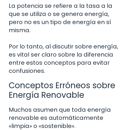
La potencia se refiere a la tasa a la
que se utiliza o se genera energía,
pero no es un tipo de energía en sí
misma.
Por lo tanto, al discutir sobre energía,
es vital ser claro sobre la diferencia
entre estos conceptos para evitar
confusiones.
Conceptos Erróneos sobre
Energía Renovable
Muchos asumen que toda energía
renovable es automáticamente
«limpia» o «sostenible».