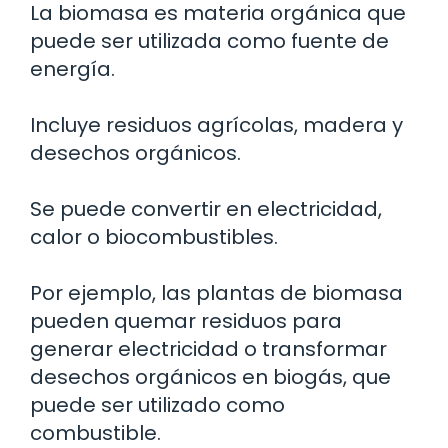
La biomasa es materia orgánica que
puede ser utilizada como fuente de
energía.
Incluye residuos agrícolas, madera y
desechos orgánicos.
Se puede convertir en electricidad,
calor o biocombustibles.
Por ejemplo, las plantas de biomasa
pueden quemar residuos para
generar electricidad o transformar
desechos orgánicos en biogás, que
puede ser utilizado como
combustible.