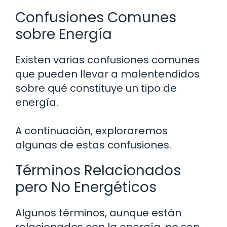
Confusiones Comunes
sobre Energía
Existen varias confusiones comunes
que pueden llevar a malentendidos
sobre qué constituye un tipo de
energía.
A continuación, exploraremos
algunas de estas confusiones.
Términos Relacionados
pero No Energéticos
Algunos términos, aunque están