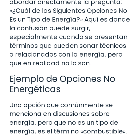
abordar directamente la pregunta:
«¿Cuál de las Siguientes Opciones No
Es un Tipo de Energía?» Aquí es donde
la confusión puede surgir,
especialmente cuando se presentan
términos que pueden sonar técnicos
o relacionados con la energía, pero
que en realidad no lo son.
Ejemplo de Opciones No
Energéticas
Una opción que comúnmente se
menciona en discusiones sobre
energía, pero que no es un tipo de
energía, es el término «combustible».