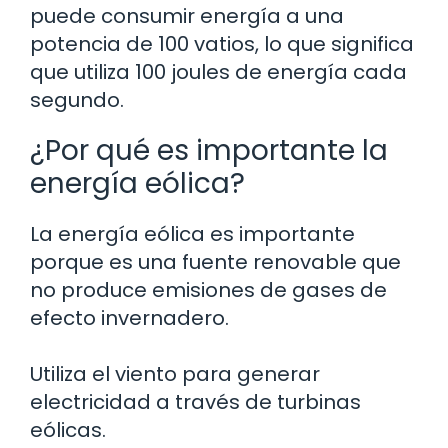
puede consumir energía a una
potencia de 100 vatios, lo que significa
que utiliza 100 joules de energía cada
segundo.
¿Por qué es importante la
energía eólica?
La energía eólica es importante
porque es una fuente renovable que
no produce emisiones de gases de
efecto invernadero.
Utiliza el viento para generar
electricidad a través de turbinas
eólicas.