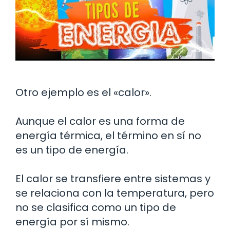
Otro ejemplo es el «calor».
Aunque el calor es una forma de
energía térmica, el término en sí no
es un tipo de energía.
El calor se transfiere entre sistemas y
se relaciona con la temperatura, pero
no se clasifica como un tipo de
energía por sí mismo.