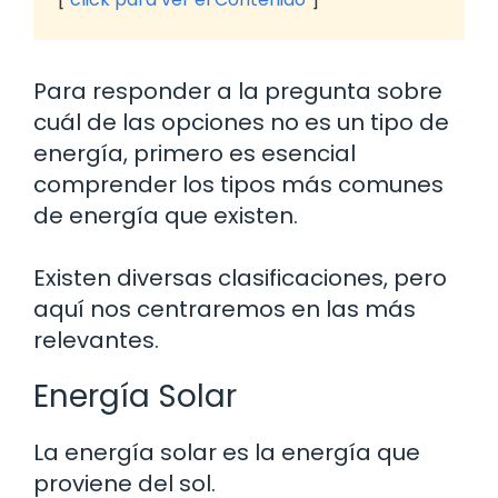
Para responder a la pregunta sobre
cuál de las opciones no es un tipo de
energía, primero es esencial
comprender los tipos más comunes
de energía que existen.
Existen diversas clasificaciones, pero
aquí nos centraremos en las más
relevantes.
Energía Solar
La energía solar es la energía que
proviene del sol.