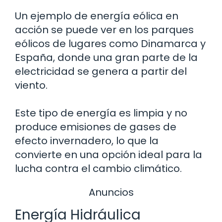
Un ejemplo de energía eólica en
acción se puede ver en los parques
eólicos de lugares como Dinamarca y
España, donde una gran parte de la
electricidad se genera a partir del
viento.
Este tipo de energía es limpia y no
produce emisiones de gases de
efecto invernadero, lo que la
convierte en una opción ideal para la
lucha contra el cambio climático.
Anuncios
Energía Hidráulica