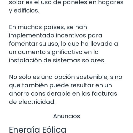
solar es el uso de paneles en hogares
y edificios.
En muchos países, se han
implementado incentivos para
fomentar su uso, lo que ha llevado a
un aumento significativo en la
instalación de sistemas solares.
No solo es una opción sostenible, sino
que también puede resultar en un
ahorro considerable en las facturas
de electricidad.
Anuncios
Energía Eólica