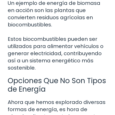
Un ejemplo de energía de biomasa
en acción son las plantas que
convierten residuos agrícolas en
biocombustibles.
Estos biocombustibles pueden ser
utilizados para alimentar vehículos o
generar electricidad, contribuyendo
así a un sistema energético más
sostenible.
Opciones Que No Son Tipos
de Energía
Ahora que hemos explorado diversas
formas de energía, es hora de