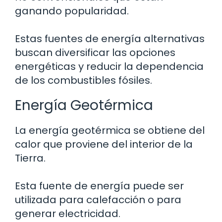
ganando popularidad.
Estas fuentes de energía alternativas
buscan diversificar las opciones
energéticas y reducir la dependencia
de los combustibles fósiles.
Energía Geotérmica
La energía geotérmica se obtiene del
calor que proviene del interior de la
Tierra.
Esta fuente de energía puede ser
utilizada para calefacción o para
generar electricidad.