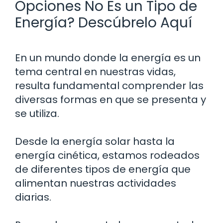
Opciones No Es un Tipo de
Energía? Descúbrelo Aquí
En un mundo donde la energía es un
tema central en nuestras vidas,
resulta fundamental comprender las
diversas formas en que se presenta y
se utiliza.
Desde la energía solar hasta la
energía cinética, estamos rodeados
de diferentes tipos de energía que
alimentan nuestras actividades
diarias.