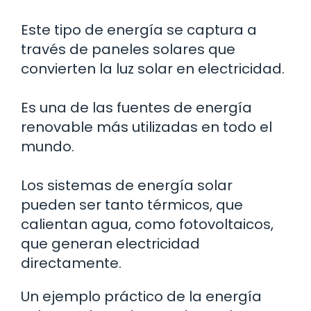
Este tipo de energía se captura a
través de paneles solares que
convierten la luz solar en electricidad.
Es una de las fuentes de energía
renovable más utilizadas en todo el
mundo.
Los sistemas de energía solar
pueden ser tanto térmicos, que
calientan agua, como fotovoltaicos,
que generan electricidad
directamente.
Un ejemplo práctico de la energía