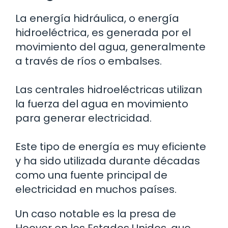
La energía hidráulica, o energía
hidroeléctrica, es generada por el
movimiento del agua, generalmente
a través de ríos o embalses.
Las centrales hidroeléctricas utilizan
la fuerza del agua en movimiento
para generar electricidad.
Este tipo de energía es muy eficiente
y ha sido utilizada durante décadas
como una fuente principal de
electricidad en muchos países.
Un caso notable es la presa de