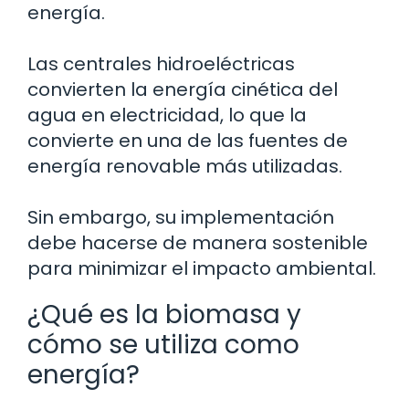
energía.
Las centrales hidroeléctricas
convierten la energía cinética del
agua en electricidad, lo que la
convierte en una de las fuentes de
energía renovable más utilizadas.
Sin embargo, su implementación
debe hacerse de manera sostenible
para minimizar el impacto ambiental.
¿Qué es la biomasa y
cómo se utiliza como
energía?