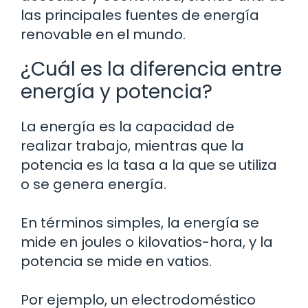
las principales fuentes de energía
renovable en el mundo.
¿Cuál es la diferencia entre
energía y potencia?
La energía es la capacidad de
realizar trabajo, mientras que la
potencia es la tasa a la que se utiliza
o se genera energía.
En términos simples, la energía se
mide en joules o kilovatios-hora, y la
potencia se mide en vatios.
Por ejemplo, un electrodoméstico