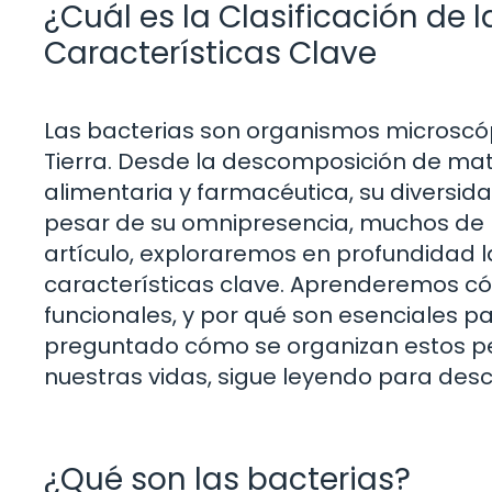
¿Cuál es la Clasificación de 
Características Clave
Las bacterias son organismos microscópi
Tierra. Desde la descomposición de mate
alimentaria y farmacéutica, su diversi
pesar de su omnipresencia, muchos de 
artículo, exploraremos en profundidad la 
características clave. Aprenderemos có
funcionales, y por qué son esenciales p
preguntado cómo se organizan estos pe
nuestras vidas, sigue leyendo para descu
¿Qué son las bacterias?