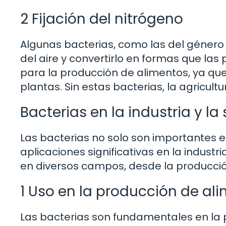
2 Fijación del nitrógeno
Algunas bacterias, como las del género 
del aire y convertirlo en formas que las 
para la producción de alimentos, ya que 
plantas. Sin estas bacterias, la agricult
Bacterias en la industria y la
Las bacterias no solo son importantes e
aplicaciones significativas en la industr
en diversos campos, desde la producció
1 Uso en la producción de al
Las bacterias son fundamentales en la