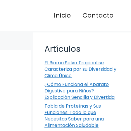
Inicio
Contacto
Artículos
El Bioma Selva Tropical se
Caracteriza por su Diversidad y
Clima Único
¿Cómo Funciona el Aparato
Digestivo para Niños?
Explicación Sencilla y Divertida
Tabla de Proteínas y Sus
Funciones: Todo lo que
Necesitas Saber para una
Alimentación Saludable