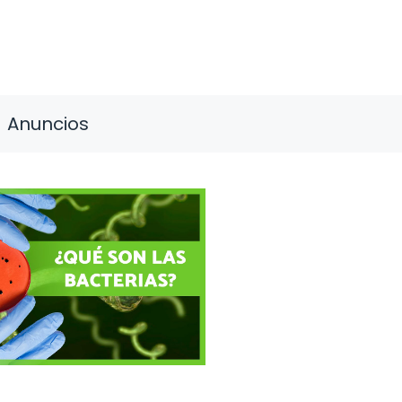
Anuncios