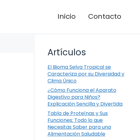
Inicio
Contacto
Artículos
El Bioma Selva Tropical se
Caracteriza por su Diversidad y
Clima Único
¿Cómo Funciona el Aparato
Digestivo para Niños?
Explicación Sencilla y Divertida
Tabla de Proteínas y Sus
Funciones: Todo lo que
Necesitas Saber para una
Alimentación Saludable