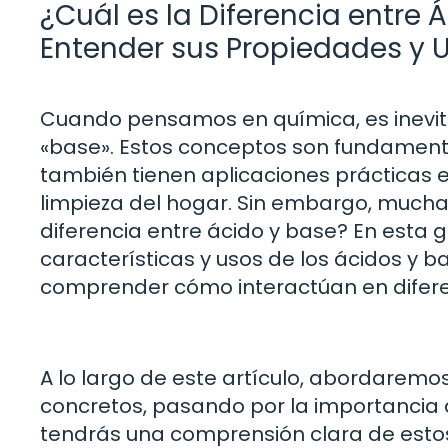
¿Cuál es la Diferencia entre
Entender sus Propiedades y 
Cuando pensamos en química, es inevita
«base». Estos conceptos son fundamental
también tienen aplicaciones prácticas e
limpieza del hogar. Sin embargo, mucha
diferencia entre ácido y base? En esta
características y usos de los ácidos y 
comprender cómo interactúan en difere
A lo largo de este artículo, abordarem
concretos, pasando por la importancia de
tendrás una comprensión clara de esto