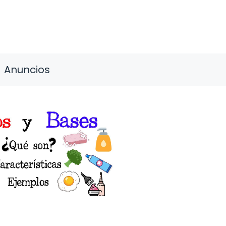
Anuncios