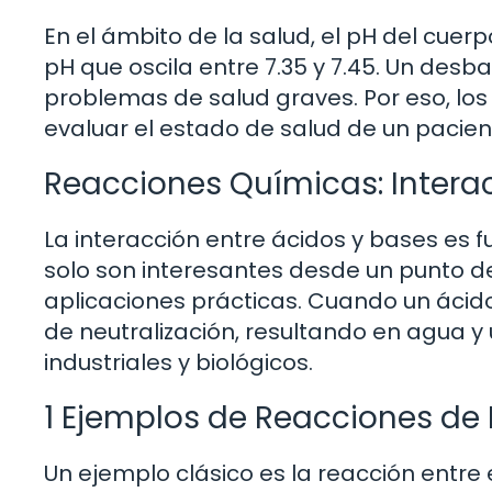
En el ámbito de la salud, el pH del cuer
pH que oscila entre 7.35 y 7.45. Un desb
problemas de salud graves. Por eso, l
evaluar el estado de salud de un pacie
Reacciones Químicas: Interac
La interacción entre ácidos y bases es 
solo son interesantes desde un punto de
aplicaciones prácticas. Cuando un ácid
de neutralización, resultando en agua y
industriales y biológicos.
1 Ejemplos de Reacciones de 
Un ejemplo clásico es la reacción entre e