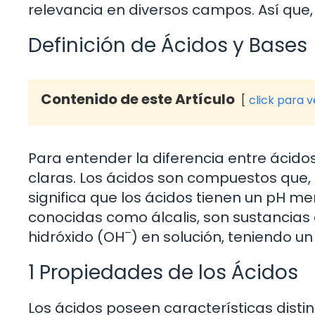
relevancia en diversos campos. Así qu
Definición de Ácidos y Bases
Contenido de este Artículo
click para 
Para entender la diferencia entre ácido
claras. Los ácidos son compuestos que, 
significa que los ácidos tienen un pH me
conocidas como álcalis, son sustancias
–
hidróxido (OH
) en solución, teniendo un
1 Propiedades de los Ácidos
Los ácidos poseen características distin