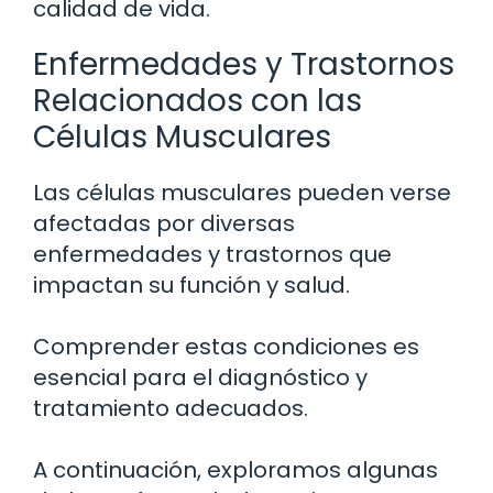
calidad de vida.
Enfermedades y Trastornos
Relacionados con las
Células Musculares
Las células musculares pueden verse
afectadas por diversas
enfermedades y trastornos que
impactan su función y salud.
Comprender estas condiciones es
esencial para el diagnóstico y
tratamiento adecuados.
A continuación, exploramos algunas