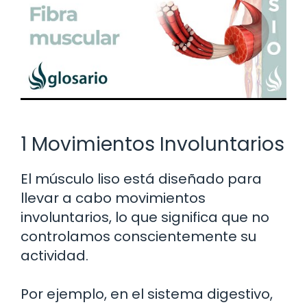
1 Movimientos Involuntarios
El músculo liso está diseñado para
llevar a cabo movimientos
involuntarios, lo que significa que no
controlamos conscientemente su
actividad.
Por ejemplo, en el sistema digestivo,