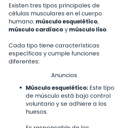
Existen tres tipos principales de
células musculares en el cuerpo
humano:
músculo esquelético
,
músculo cardíaco
y
músculo liso
.
Cada tipo tiene características
específicas y cumple funciones
diferentes:
Anuncios
Músculo esquelético:
Este tipo
de músculo está bajo control
voluntario y se adhiere a los
huesos.
Es responsable de los