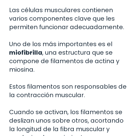
Las células musculares contienen
varios componentes clave que les
permiten funcionar adecuadamente.
Uno de los más importantes es el
miofibrilla
, una estructura que se
compone de filamentos de actina y
miosina.
Estos filamentos son responsables de
la contracción muscular.
Cuando se activan, los filamentos se
deslizan unos sobre otros, acortando
la longitud de la fibra muscular y