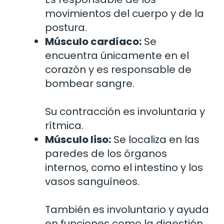
movimientos del cuerpo y de la
postura.
Músculo cardíaco:
Se
encuentra únicamente en el
corazón y es responsable de
bombear sangre.
Su contracción es involuntaria y
rítmica.
Músculo liso:
Se localiza en las
paredes de los órganos
internos, como el intestino y los
vasos sanguíneos.
También es involuntario y ayuda
en funciones como la digestión