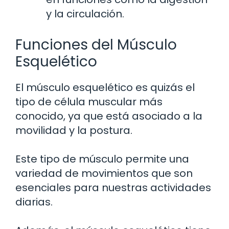
y la circulación.
Funciones del Músculo
Esquelético
El músculo esquelético es quizás el
tipo de célula muscular más
conocido, ya que está asociado a la
movilidad y la postura.
Este tipo de músculo permite una
variedad de movimientos que son
esenciales para nuestras actividades
diarias.