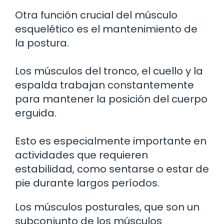
Otra función crucial del músculo
esquelético es el mantenimiento de
la postura.
Los músculos del tronco, el cuello y la
espalda trabajan constantemente
para mantener la posición del cuerpo
erguida.
Esto es especialmente importante en
actividades que requieren
estabilidad, como sentarse o estar de
pie durante largos períodos.
Los músculos posturales, que son un
subconjunto de los músculos