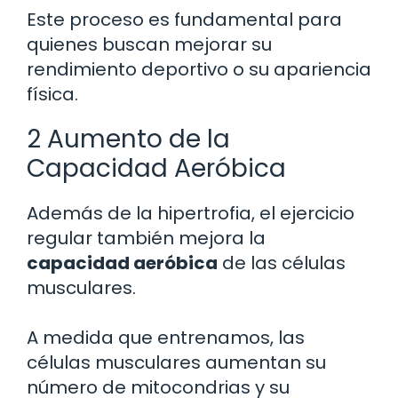
Este proceso es fundamental para
quienes buscan mejorar su
rendimiento deportivo o su apariencia
física.
2 Aumento de la
Capacidad Aeróbica
Además de la hipertrofia, el ejercicio
regular también mejora la
capacidad aeróbica
de las células
musculares.
A medida que entrenamos, las
células musculares aumentan su
número de mitocondrias y su