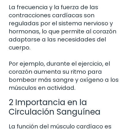
La frecuencia y la fuerza de las
contracciones cardíacas son
reguladas por el sistema nervioso y
hormonas, lo que permite al corazón
adaptarse a las necesidades del
cuerpo.
Por ejemplo, durante el ejercicio, el
corazón aumenta su ritmo para
bombear más sangre y oxígeno a los
músculos en actividad.
2 Importancia en la
Circulación Sanguínea
La función del músculo cardíaco es