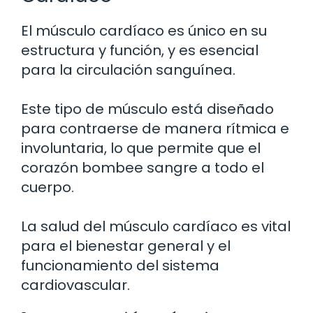
El músculo cardíaco es único en su
estructura y función, y es esencial
para la circulación sanguínea.
Este tipo de músculo está diseñado
para contraerse de manera rítmica e
involuntaria, lo que permite que el
corazón bombee sangre a todo el
cuerpo.
La salud del músculo cardíaco es vital
para el bienestar general y el
funcionamiento del sistema
cardiovascular.