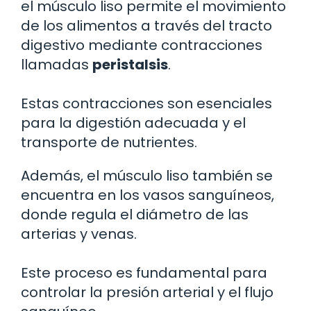
el músculo liso permite el movimiento
de los alimentos a través del tracto
digestivo mediante contracciones
llamadas
peristalsis
.
Estas contracciones son esenciales
para la digestión adecuada y el
transporte de nutrientes.
Además, el músculo liso también se
encuentra en los vasos sanguíneos,
donde regula el diámetro de las
arterias y venas.
Este proceso es fundamental para
controlar la presión arterial y el flujo