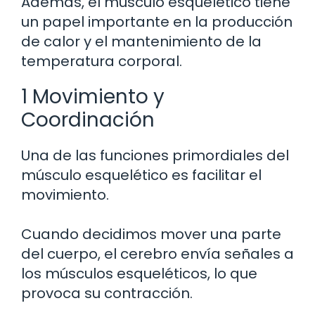
Además, el músculo esquelético tiene
un papel importante en la producción
de calor y el mantenimiento de la
temperatura corporal.
1 Movimiento y
Coordinación
Una de las funciones primordiales del
músculo esquelético es facilitar el
movimiento.
Cuando decidimos mover una parte
del cuerpo, el cerebro envía señales a
los músculos esqueléticos, lo que
provoca su contracción.