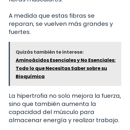
A medida que estas fibras se
reparan, se vuelven más grandes y
fuertes.
Quizás también te interese:
Aminoácidos Esenciales y No Esenciales:
Todo lo que Necesitas Saber sobre su
Bioquímica
La hipertrofia no solo mejora la fuerza,
sino que también aumenta la
capacidad del músculo para
almacenar energía y realizar trabajo.