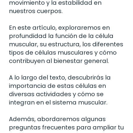
movimiento y la estabilidad en
nuestros cuerpos.
En este artículo, exploraremos en
profundidad la función de la célula
muscular, su estructura, los diferentes
tipos de células musculares y cómo
contribuyen al bienestar general.
A lo largo del texto, descubrirás la
importancia de estas células en
diversas actividades y cómo se
integran en el sistema muscular.
Además, abordaremos algunas
preguntas frecuentes para ampliar tu