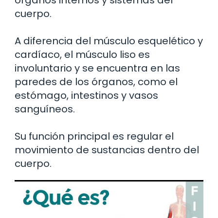
órganos internos y sistemas del
cuerpo.
A diferencia del músculo esquelético y
cardíaco, el músculo liso es
involuntario y se encuentra en las
paredes de los órganos, como el
estómago, intestinos y vasos
sanguíneos.
Su función principal es regular el
movimiento de sustancias dentro del
cuerpo.