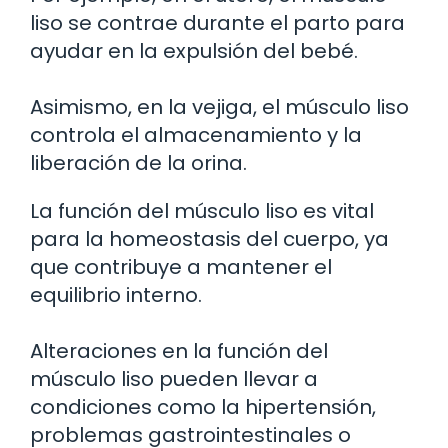
liso se contrae durante el parto para
ayudar en la expulsión del bebé.
Asimismo, en la vejiga, el músculo liso
controla el almacenamiento y la
liberación de la orina.
La función del músculo liso es vital
para la homeostasis del cuerpo, ya
que contribuye a mantener el
equilibrio interno.
Alteraciones en la función del
músculo liso pueden llevar a
condiciones como la hipertensión,
problemas gastrointestinales o