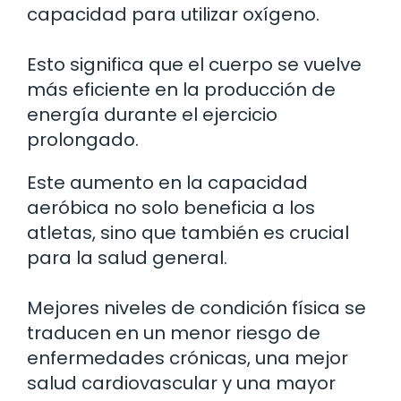
capacidad para utilizar oxígeno.
Esto significa que el cuerpo se vuelve
más eficiente en la producción de
energía durante el ejercicio
prolongado.
Este aumento en la capacidad
aeróbica no solo beneficia a los
atletas, sino que también es crucial
para la salud general.
Mejores niveles de condición física se
traducen en un menor riesgo de
enfermedades crónicas, una mejor
salud cardiovascular y una mayor