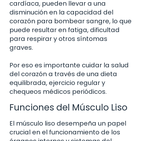
cardíaca, pueden llevar a una
disminución en la capacidad del
corazón para bombear sangre, lo que
puede resultar en fatiga, dificultad
para respirar y otros síntomas
graves.
Por eso es importante cuidar la salud
del corazón a través de una dieta
equilibrada, ejercicio regular y
chequeos médicos periódicos.
Funciones del Músculo Liso
El músculo liso desempeña un papel
crucial en el funcionamiento de los