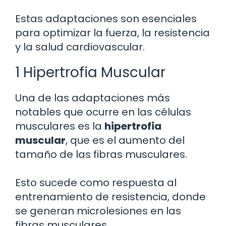
Estas adaptaciones son esenciales
para optimizar la fuerza, la resistencia
y la salud cardiovascular.
1 Hipertrofia Muscular
Una de las adaptaciones más
notables que ocurre en las células
musculares es la
hipertrofia
muscular
, que es el aumento del
tamaño de las fibras musculares.
Esto sucede como respuesta al
entrenamiento de resistencia, donde
se generan microlesiones en las
fibras musculares.