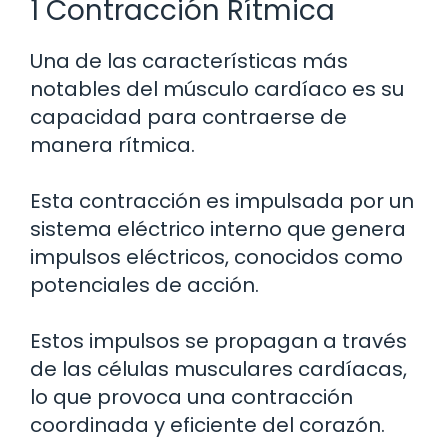
1 Contracción Rítmica
Una de las características más
notables del músculo cardíaco es su
capacidad para contraerse de
manera rítmica.
Esta contracción es impulsada por un
sistema eléctrico interno que genera
impulsos eléctricos, conocidos como
potenciales de acción.
Estos impulsos se propagan a través
de las células musculares cardíacas,
lo que provoca una contracción
coordinada y eficiente del corazón.