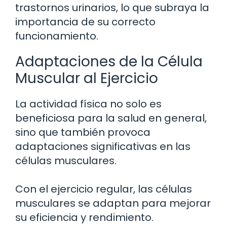
trastornos urinarios, lo que subraya la
importancia de su correcto
funcionamiento.
Adaptaciones de la Célula
Muscular al Ejercicio
La actividad física no solo es
beneficiosa para la salud en general,
sino que también provoca
adaptaciones significativas en las
células musculares.
Con el ejercicio regular, las células
musculares se adaptan para mejorar
su eficiencia y rendimiento.