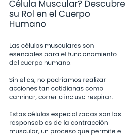
Célula Muscular? Descubre
su Rol en el Cuerpo
Humano
Las células musculares son
esenciales para el funcionamiento
del cuerpo humano.
Sin ellas, no podríamos realizar
acciones tan cotidianas como
caminar, correr o incluso respirar.
Estas células especializadas son las
responsables de la contracción
muscular, un proceso que permite el