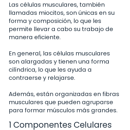
Las células musculares, también
llamadas miocitos, son únicas en su
forma y composición, lo que les
permite llevar a cabo su trabajo de
manera eficiente.
En general, las células musculares
son alargadas y tienen una forma
cilíndrica, lo que les ayuda a
contraerse y relajarse.
Además, están organizadas en fibras
musculares que pueden agruparse
para formar músculos más grandes.
1 Componentes Celulares