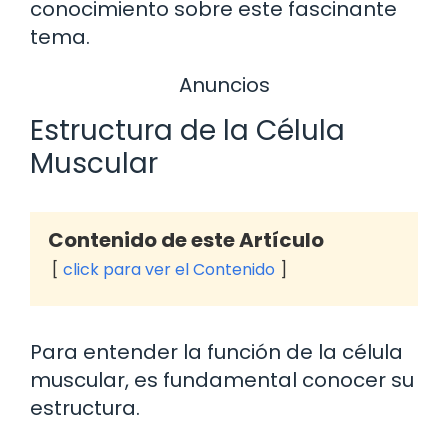
conocimiento sobre este fascinante
tema.
Anuncios
Estructura de la Célula
Muscular
Contenido de este Artículo
click para ver el Contenido
Para entender la función de la célula
muscular, es fundamental conocer su
estructura.