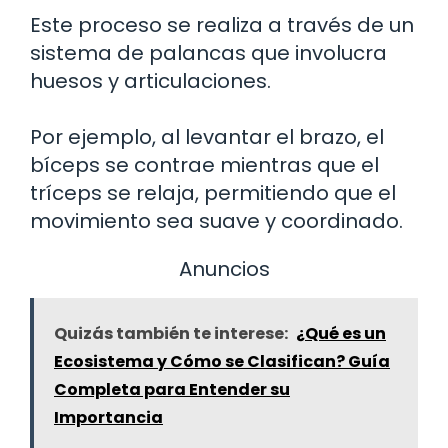
Este proceso se realiza a través de un
sistema de palancas que involucra
huesos y articulaciones.
Por ejemplo, al levantar el brazo, el
bíceps se contrae mientras que el
tríceps se relaja, permitiendo que el
movimiento sea suave y coordinado.
Anuncios
Quizás también te interese:
¿Qué es un
Ecosistema y Cómo se Clasifican? Guía
Completa para Entender su
Importancia