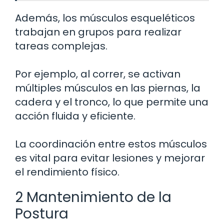
Además, los músculos esqueléticos
trabajan en grupos para realizar
tareas complejas.
Por ejemplo, al correr, se activan
múltiples músculos en las piernas, la
cadera y el tronco, lo que permite una
acción fluida y eficiente.
La coordinación entre estos músculos
es vital para evitar lesiones y mejorar
el rendimiento físico.
2 Mantenimiento de la
Postura