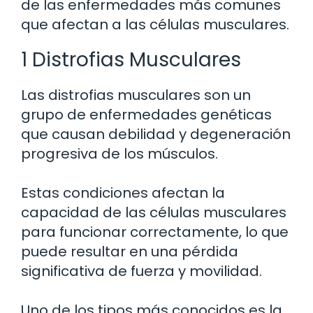
de las enfermedades más comunes
que afectan a las células musculares.
1 Distrofias Musculares
Las distrofias musculares son un
grupo de enfermedades genéticas
que causan debilidad y degeneración
progresiva de los músculos.
Estas condiciones afectan la
capacidad de las células musculares
para funcionar correctamente, lo que
puede resultar en una pérdida
significativa de fuerza y movilidad.
Uno de los tipos más conocidos es la