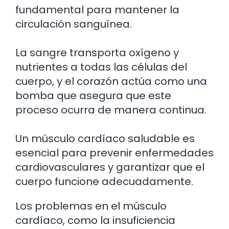
fundamental para mantener la
circulación sanguínea.
La sangre transporta oxígeno y
nutrientes a todas las células del
cuerpo, y el corazón actúa como una
bomba que asegura que este
proceso ocurra de manera continua.
Un músculo cardíaco saludable es
esencial para prevenir enfermedades
cardiovasculares y garantizar que el
cuerpo funcione adecuadamente.
Los problemas en el músculo
cardíaco, como la insuficiencia