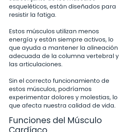
esqueléticos, están diseñados para
resistir la fatiga.
Estos músculos utilizan menos
energía y están siempre activos, lo
que ayuda a mantener la alineación
adecuada de la columna vertebral y
las articulaciones.
Sin el correcto funcionamiento de
estos músculos, podríamos
experimentar dolores y molestias, lo
que afecta nuestra calidad de vida.
Funciones del Músculo
Cardíaco