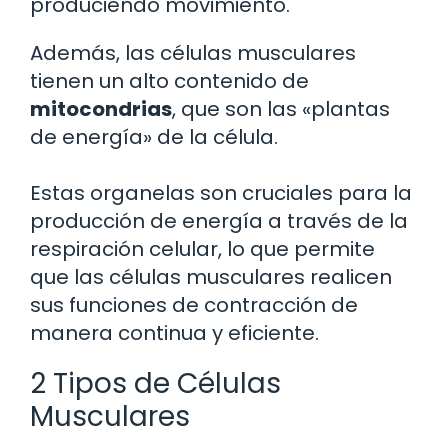
produciendo movimiento.
Además, las células musculares
tienen un alto contenido de
mitocondrias
, que son las «plantas
de energía» de la célula.
Estas organelas son cruciales para la
producción de energía a través de la
respiración celular, lo que permite
que las células musculares realicen
sus funciones de contracción de
manera continua y eficiente.
2 Tipos de Células
Musculares