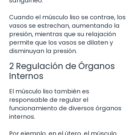
sanguíneo.
Cuando el músculo liso se contrae, los
vasos se estrechan, aumentando la
presión, mientras que su relajación
permite que los vasos se dilaten y
disminuyan la presión.
2 Regulación de Órganos
Internos
El músculo liso también es
responsable de regular el
funcionamiento de diversos órganos
internos.
Por ejemplo, en el útero, el músculo