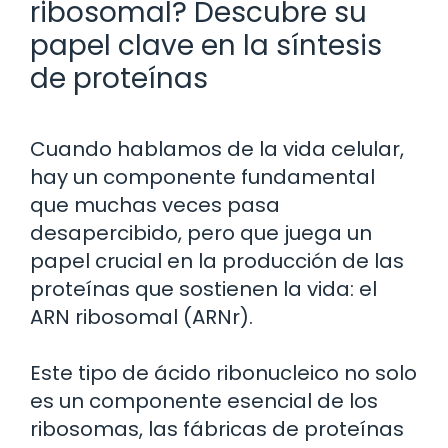
ribosomal? Descubre su
papel clave en la síntesis
de proteínas
Cuando hablamos de la vida celular,
hay un componente fundamental
que muchas veces pasa
desapercibido, pero que juega un
papel crucial en la producción de las
proteínas que sostienen la vida: el
ARN ribosomal (ARNr).
Este tipo de ácido ribonucleico no solo
es un componente esencial de los
ribosomas, las fábricas de proteínas