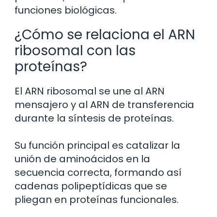
funciones biológicas.
¿Cómo se relaciona el ARN
ribosomal con las
proteínas?
El ARN ribosomal se une al ARN
mensajero y al ARN de transferencia
durante la síntesis de proteínas.
Su función principal es catalizar la
unión de aminoácidos en la
secuencia correcta, formando así
cadenas polipeptídicas que se
pliegan en proteínas funcionales.