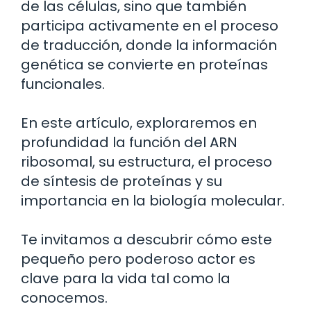
de las células, sino que también
participa activamente en el proceso
de traducción, donde la información
genética se convierte en proteínas
funcionales.
En este artículo, exploraremos en
profundidad la función del ARN
ribosomal, su estructura, el proceso
de síntesis de proteínas y su
importancia en la biología molecular.
Te invitamos a descubrir cómo este
pequeño pero poderoso actor es
clave para la vida tal como la
conocemos.