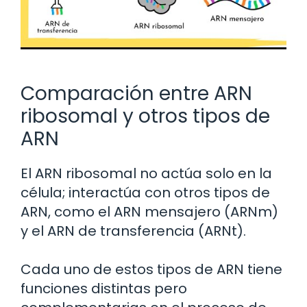
Comparación entre ARN
ribosomal y otros tipos de
ARN
El ARN ribosomal no actúa solo en la
célula; interactúa con otros tipos de
ARN, como el ARN mensajero (ARNm)
y el ARN de transferencia (ARNt).
Cada uno de estos tipos de ARN tiene
funciones distintas pero