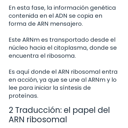
En esta fase, la información genética
contenida en el ADN se copia en
forma de ARN mensajero.
Este ARNm es transportado desde el
núcleo hacia el citoplasma, donde se
encuentra el ribosoma.
Es aquí donde el ARN ribosomal entra
en acción, ya que se une al ARNm y lo
lee para iniciar la síntesis de
proteínas.
2 Traducción: el papel del
ARN ribosomal