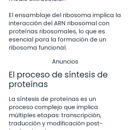
El ensamblaje del ribosoma implica la
interacción del ARN ribosomal con
proteínas ribosomales, lo que es
esencial para la formación de un
ribosoma funcional.
Anuncios
El proceso de síntesis de
proteínas
La síntesis de proteínas es un
proceso complejo que implica
múltiples etapas: transcripción,
traducción y modificación post-