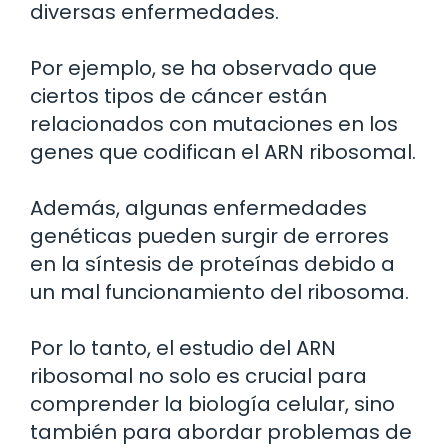
diversas enfermedades.
Por ejemplo, se ha observado que
ciertos tipos de cáncer están
relacionados con mutaciones en los
genes que codifican el ARN ribosomal.
Además, algunas enfermedades
genéticas pueden surgir de errores
en la síntesis de proteínas debido a
un mal funcionamiento del ribosoma.
Por lo tanto, el estudio del ARN
ribosomal no solo es crucial para
comprender la biología celular, sino
también para abordar problemas de