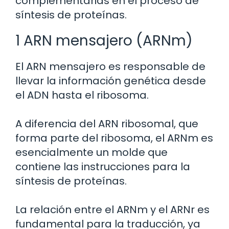
complementarias en el proceso de
síntesis de proteínas.
1 ARN mensajero (ARNm)
El ARN mensajero es responsable de
llevar la información genética desde
el ADN hasta el ribosoma.
A diferencia del ARN ribosomal, que
forma parte del ribosoma, el ARNm es
esencialmente un molde que
contiene las instrucciones para la
síntesis de proteínas.
La relación entre el ARNm y el ARNr es
fundamental para la traducción, ya