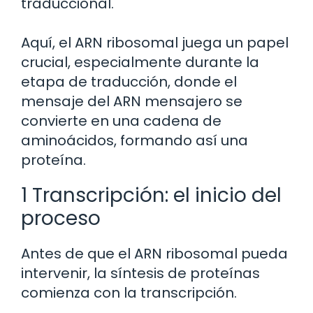
traduccional.
Aquí, el ARN ribosomal juega un papel
crucial, especialmente durante la
etapa de traducción, donde el
mensaje del ARN mensajero se
convierte en una cadena de
aminoácidos, formando así una
proteína.
1 Transcripción: el inicio del
proceso
Antes de que el ARN ribosomal pueda
intervenir, la síntesis de proteínas
comienza con la transcripción.