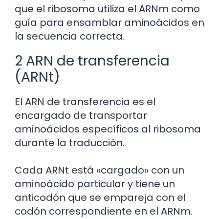
que el ribosoma utiliza el ARNm como
guía para ensamblar aminoácidos en
la secuencia correcta.
2 ARN de transferencia
(ARNt)
El ARN de transferencia es el
encargado de transportar
aminoácidos específicos al ribosoma
durante la traducción.
Cada ARNt está «cargado» con un
aminoácido particular y tiene un
anticodón que se empareja con el
codón correspondiente en el ARNm.