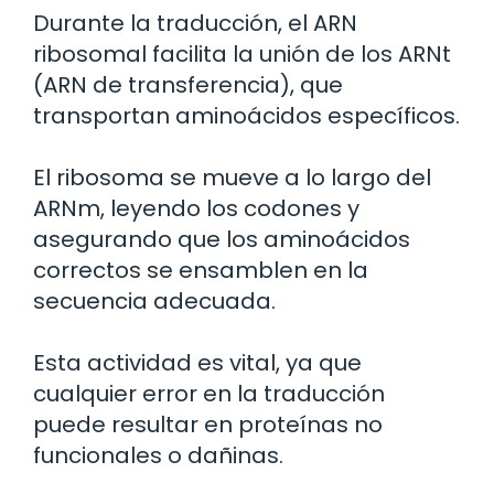
Durante la traducción, el ARN
ribosomal facilita la unión de los ARNt
(ARN de transferencia), que
transportan aminoácidos específicos.
El ribosoma se mueve a lo largo del
ARNm, leyendo los codones y
asegurando que los aminoácidos
correctos se ensamblen en la
secuencia adecuada.
Esta actividad es vital, ya que
cualquier error en la traducción
puede resultar en proteínas no
funcionales o dañinas.