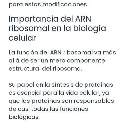
para estas modificaciones.
Importancia del ARN
ribosomal en la biología
celular
La función del ARN ribosomal va más
allá de ser un mero componente
estructural del ribosoma.
Su papel en la síntesis de proteínas
es esencial para la vida celular, ya
que las proteínas son responsables
de casi todas las funciones
biológicas.