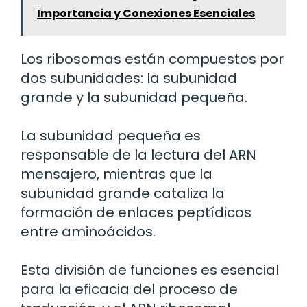
Importancia y Conexiones Esenciales
Los ribosomas están compuestos por
dos subunidades: la subunidad
grande y la subunidad pequeña.
La subunidad pequeña es
responsable de la lectura del ARN
mensajero, mientras que la
subunidad grande cataliza la
formación de enlaces peptídicos
entre aminoácidos.
Esta división de funciones es esencial
para la eficacia del proceso de