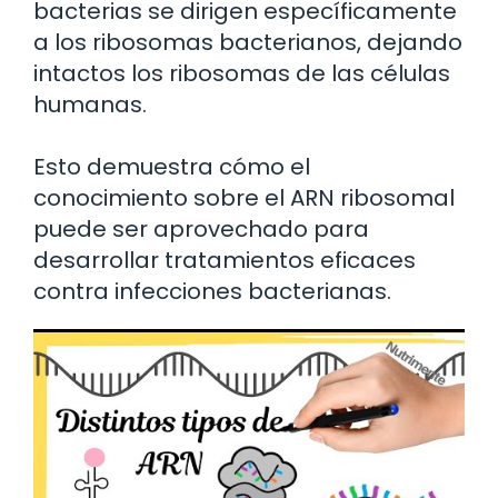
bacterias se dirigen específicamente
a los ribosomas bacterianos, dejando
intactos los ribosomas de las células
humanas.
Esto demuestra cómo el
conocimiento sobre el ARN ribosomal
puede ser aprovechado para
desarrollar tratamientos eficaces
contra infecciones bacterianas.