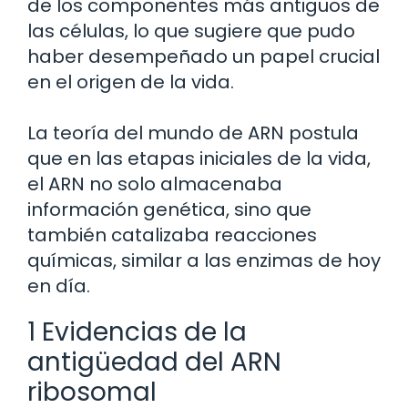
de los componentes más antiguos de
las células, lo que sugiere que pudo
haber desempeñado un papel crucial
en el origen de la vida.
La teoría del mundo de ARN postula
que en las etapas iniciales de la vida,
el ARN no solo almacenaba
información genética, sino que
también catalizaba reacciones
químicas, similar a las enzimas de hoy
en día.
1 Evidencias de la
antigüedad del ARN
ribosomal