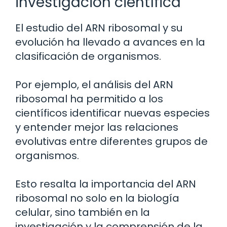
investigación científica
El estudio del ARN ribosomal y su
evolución ha llevado a avances en la
clasificación de organismos.
Por ejemplo, el análisis del ARN
ribosomal ha permitido a los
científicos identificar nuevas especies
y entender mejor las relaciones
evolutivas entre diferentes grupos de
organismos.
Esto resalta la importancia del ARN
ribosomal no solo en la biología
celular, sino también en la
investigación y la comprensión de la