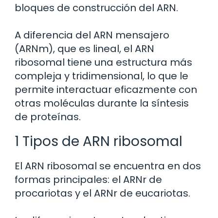
bloques de construcción del ARN.
A diferencia del ARN mensajero
(ARNm), que es lineal, el ARN
ribosomal tiene una estructura más
compleja y tridimensional, lo que le
permite interactuar eficazmente con
otras moléculas durante la síntesis
de proteínas.
1 Tipos de ARN ribosomal
El ARN ribosomal se encuentra en dos
formas principales: el ARNr de
procariotas y el ARNr de eucariotas.