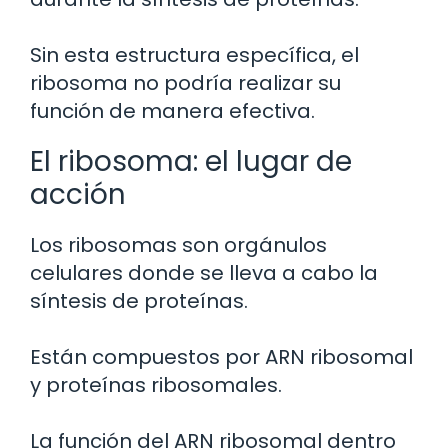
Sin esta estructura específica, el
ribosoma no podría realizar su
función de manera efectiva.
El ribosoma: el lugar de
acción
Los ribosomas son orgánulos
celulares donde se lleva a cabo la
síntesis de proteínas.
Están compuestos por ARN ribosomal
y proteínas ribosomales.
La función del ARN ribosomal dentro