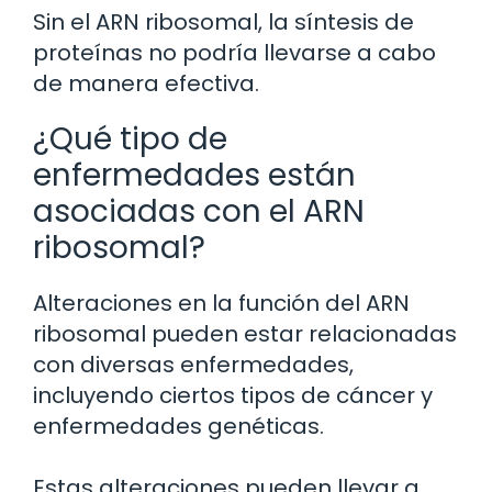
Sin el ARN ribosomal, la síntesis de
proteínas no podría llevarse a cabo
de manera efectiva.
¿Qué tipo de
enfermedades están
asociadas con el ARN
ribosomal?
Alteraciones en la función del ARN
ribosomal pueden estar relacionadas
con diversas enfermedades,
incluyendo ciertos tipos de cáncer y
enfermedades genéticas.
Estas alteraciones pueden llevar a