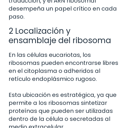
traducción, y el ARN ribosomal
desempeña un papel crítico en cada
paso.
2 Localización y
ensamblaje del ribosoma
En las células eucariotas, los
ribosomas pueden encontrarse libres
en el citoplasma o adheridos al
retículo endoplásmico rugoso.
Esta ubicación es estratégica, ya que
permite a los ribosomas sintetizar
proteínas que pueden ser utilizadas
dentro de la célula o secretadas al
medio extracelular.