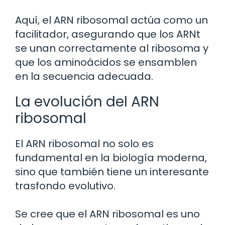
Aquí, el ARN ribosomal actúa como un
facilitador, asegurando que los ARNt
se unan correctamente al ribosoma y
que los aminoácidos se ensamblen
en la secuencia adecuada.
La evolución del ARN
ribosomal
El ARN ribosomal no solo es
fundamental en la biología moderna,
sino que también tiene un interesante
trasfondo evolutivo.
Se cree que el ARN ribosomal es uno