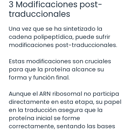
3 Modificaciones post-
traduccionales
Una vez que se ha sintetizado la
cadena polipeptídica, puede sufrir
modificaciones post-traduccionales.
Estas modificaciones son cruciales
para que la proteína alcance su
forma y función final.
Aunque el ARN ribosomal no participa
directamente en esta etapa, su papel
en la traducción asegura que la
proteína inicial se forme
correctamente, sentando las bases