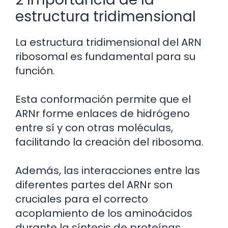
estructura tridimensional
La estructura tridimensional del ARN
ribosomal es fundamental para su
función.
Esta conformación permite que el
ARNr forme enlaces de hidrógeno
entre sí y con otras moléculas,
facilitando la creación del ribosoma.
Además, las interacciones entre las
diferentes partes del ARNr son
cruciales para el correcto
acoplamiento de los aminoácidos
durante la síntesis de proteínas.