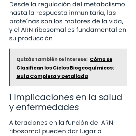
Desde la regulación del metabolismo
hasta la respuesta inmunitaria, las
proteínas son los motores de la vida,
y el ARN ribosomal es fundamental en
su producción.
Quizás también te interese:
Cómo se
Clasifican los Ciclos Biogeoquímicos:
Guía Completa y Detallada
1 Implicaciones en la salud
y enfermedades
Alteraciones en la función del ARN
ribosomal pueden dar lugar a