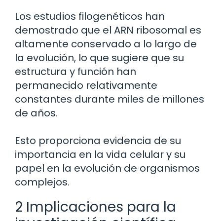
Los estudios filogenéticos han
demostrado que el ARN ribosomal es
altamente conservado a lo largo de
la evolución, lo que sugiere que su
estructura y función han
permanecido relativamente
constantes durante miles de millones
de años.
Esto proporciona evidencia de su
importancia en la vida celular y su
papel en la evolución de organismos
complejos.
2 Implicaciones para la