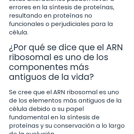
errores en la síntesis de proteínas,
resultando en proteínas no
funcionales o perjudiciales para la
célula.
¿Por qué se dice que el ARN
ribosomal es uno de los
componentes más
antiguos de la vida?
Se cree que el ARN ribosomal es uno
de los elementos más antiguos de la
célula debido a su papel
fundamental en la síntesis de
proteínas y su conservación a lo largo