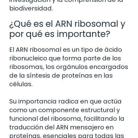
biodiversidad.
¿Qué es el ARN ribosomal y
por qué es importante?
El ARN ribosomal es un tipo de ácido
ribonucleico que forma parte de los
ribosomas, los orgánulos encargados
de la síntesis de proteínas en las
células.
Su importancia radica en que actúa
como un componente estructural y
funcional del ribosoma, facilitando la
traducción del ARN mensajero en
proteínas, esenciales para todas las