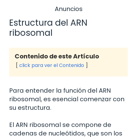
Anuncios
Estructura del ARN
ribosomal
Contenido de este Artículo
click para ver el Contenido
Para entender la función del ARN
ribosomal, es esencial comenzar con
su estructura.
El ARN ribosomal se compone de
cadenas de nucleótidos, que son los