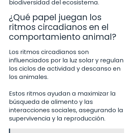
biodiversidad del ecosistema.
¿Qué papel juegan los
ritmos circadianos en el
comportamiento animal?
Los ritmos circadianos son
influenciados por la luz solar y regulan
los ciclos de actividad y descanso en
los animales.
Estos ritmos ayudan a maximizar la
búsqueda de alimento y las
interacciones sociales, asegurando la
supervivencia y la reproducción.