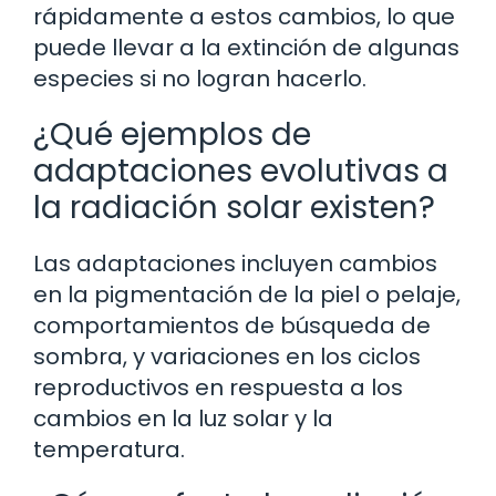
rápidamente a estos cambios, lo que
puede llevar a la extinción de algunas
especies si no logran hacerlo.
¿Qué ejemplos de
adaptaciones evolutivas a
la radiación solar existen?
Las adaptaciones incluyen cambios
en la pigmentación de la piel o pelaje,
comportamientos de búsqueda de
sombra, y variaciones en los ciclos
reproductivos en respuesta a los
cambios en la luz solar y la
temperatura.