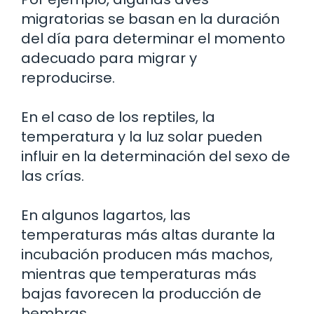
migratorias se basan en la duración
del día para determinar el momento
adecuado para migrar y
reproducirse.
En el caso de los reptiles, la
temperatura y la luz solar pueden
influir en la determinación del sexo de
las crías.
En algunos lagartos, las
temperaturas más altas durante la
incubación producen más machos,
mientras que temperaturas más
bajas favorecen la producción de
hembras.