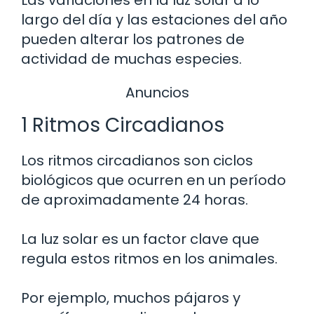
Las variaciones en la luz solar a lo
largo del día y las estaciones del año
pueden alterar los patrones de
actividad de muchas especies.
Anuncios
1 Ritmos Circadianos
Los ritmos circadianos son ciclos
biológicos que ocurren en un período
de aproximadamente 24 horas.
La luz solar es un factor clave que
regula estos ritmos en los animales.
Por ejemplo, muchos pájaros y