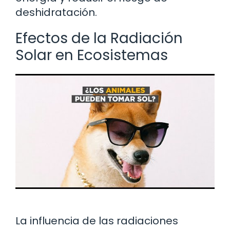
deshidratación.
Efectos de la Radiación
Solar en Ecosistemas
La influencia de las radiaciones