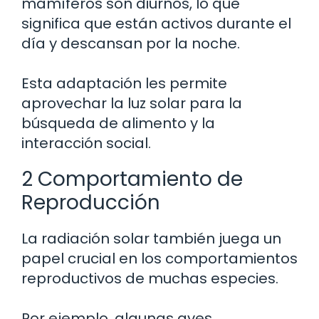
mamíferos son diurnos, lo que
significa que están activos durante el
día y descansan por la noche.
Esta adaptación les permite
aprovechar la luz solar para la
búsqueda de alimento y la
interacción social.
2 Comportamiento de
Reproducción
La radiación solar también juega un
papel crucial en los comportamientos
reproductivos de muchas especies.
Por ejemplo, algunas aves