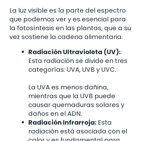
La luz visible es la parte del espectro
que podemos ver y es esencial para
la fotosíntesis en las plantas, que a su
vez sostiene la cadena alimentaria.
Radiación Ultravioleta (UV):
Esta radiación se divide en tres
categorías: UVA, UVB y UVC.
La UVA es menos dañina,
mientras que la UVB puede
causar quemaduras solares y
daños en el ADN.
Radiación Infrarroja:
Esta
radiación está asociada con el
calor y es fundamental para