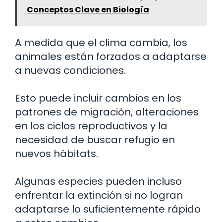
Conceptos Clave en Biología
A medida que el clima cambia, los
animales están forzados a adaptarse
a nuevas condiciones.
Esto puede incluir cambios en los
patrones de migración, alteraciones
en los ciclos reproductivos y la
necesidad de buscar refugio en
nuevos hábitats.
Algunas especies pueden incluso
enfrentar la extinción si no logran
adaptarse lo suficientemente rápido