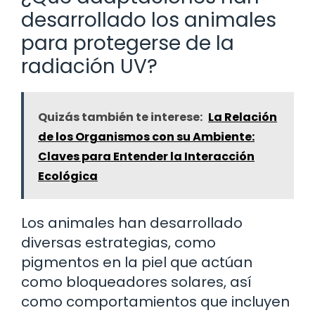
desarrollado los animales
para protegerse de la
radiación UV?
Quizás también te interese:
La Relación
de los Organismos con su Ambiente:
Claves para Entender la Interacción
Ecológica
Los animales han desarrollado
diversas estrategias, como
pigmentos en la piel que actúan
como bloqueadores solares, así
como comportamientos que incluyen