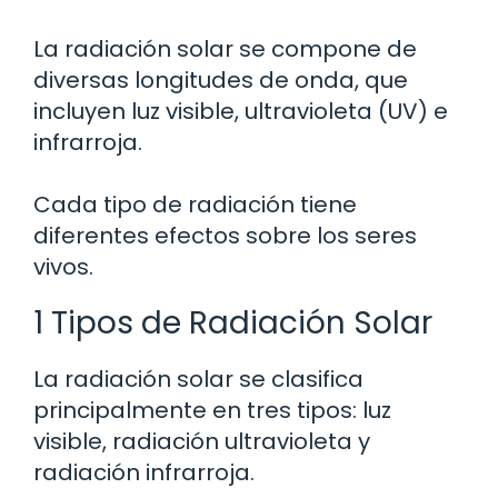
La radiación solar se compone de
diversas longitudes de onda, que
incluyen luz visible, ultravioleta (UV) e
infrarroja.
Cada tipo de radiación tiene
diferentes efectos sobre los seres
vivos.
1 Tipos de Radiación Solar
La radiación solar se clasifica
principalmente en tres tipos: luz
visible, radiación ultravioleta y
radiación infrarroja.