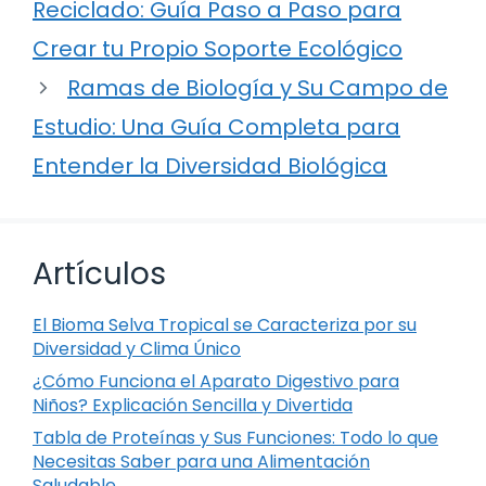
Reciclado: Guía Paso a Paso para
Crear tu Propio Soporte Ecológico
Ramas de Biología y Su Campo de
Estudio: Una Guía Completa para
Entender la Diversidad Biológica
Artículos
El Bioma Selva Tropical se Caracteriza por su
Diversidad y Clima Único
¿Cómo Funciona el Aparato Digestivo para
Niños? Explicación Sencilla y Divertida
Tabla de Proteínas y Sus Funciones: Todo lo que
Necesitas Saber para una Alimentación
Saludable