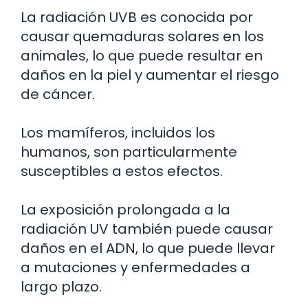
La radiación UVB es conocida por
causar quemaduras solares en los
animales, lo que puede resultar en
daños en la piel y aumentar el riesgo
de cáncer.
Los mamíferos, incluidos los
humanos, son particularmente
susceptibles a estos efectos.
La exposición prolongada a la
radiación UV también puede causar
daños en el ADN, lo que puede llevar
a mutaciones y enfermedades a
largo plazo.