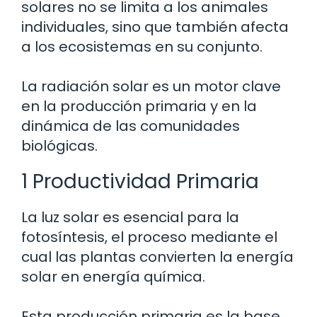
solares no se limita a los animales
individuales, sino que también afecta
a los ecosistemas en su conjunto.
La radiación solar es un motor clave
en la producción primaria y en la
dinámica de las comunidades
biológicas.
1 Productividad Primaria
La luz solar es esencial para la
fotosíntesis, el proceso mediante el
cual las plantas convierten la energía
solar en energía química.
Esta producción primaria es la base