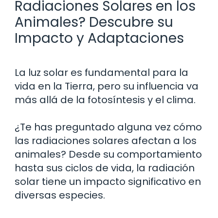
Radiaciones Solares en los
Animales? Descubre su
Impacto y Adaptaciones
La luz solar es fundamental para la
vida en la Tierra, pero su influencia va
más allá de la fotosíntesis y el clima.
¿Te has preguntado alguna vez cómo
las radiaciones solares afectan a los
animales? Desde su comportamiento
hasta sus ciclos de vida, la radiación
solar tiene un impacto significativo en
diversas especies.