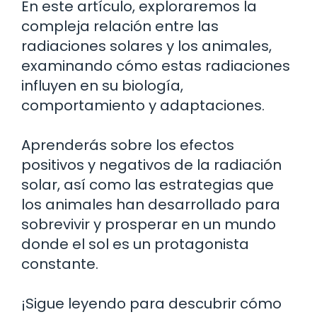
En este artículo, exploraremos la
compleja relación entre las
radiaciones solares y los animales,
examinando cómo estas radiaciones
influyen en su biología,
comportamiento y adaptaciones.
Aprenderás sobre los efectos
positivos y negativos de la radiación
solar, así como las estrategias que
los animales han desarrollado para
sobrevivir y prosperar en un mundo
donde el sol es un protagonista
constante.
¡Sigue leyendo para descubrir cómo