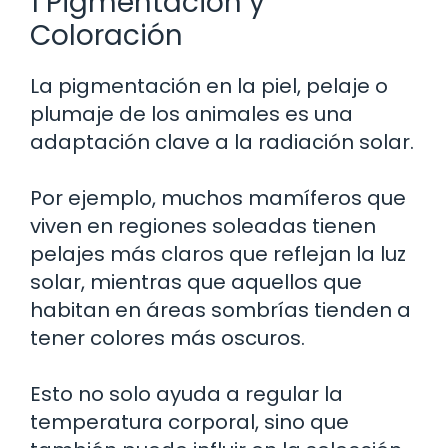
1 Pigmentación y
Coloración
La pigmentación en la piel, pelaje o
plumaje de los animales es una
adaptación clave a la radiación solar.
Por ejemplo, muchos mamíferos que
viven en regiones soleadas tienen
pelajes más claros que reflejan la luz
solar, mientras que aquellos que
habitan en áreas sombrías tienden a
tener colores más oscuros.
Esto no solo ayuda a regular la
temperatura corporal, sino que