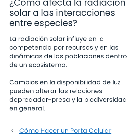
¿Cómo afecta la radiación
solar a las interacciones
entre especies?
La radiación solar influye en la
competencia por recursos y en las
dinámicas de las poblaciones dentro
de un ecosistema.
Cambios en la disponibilidad de luz
pueden alterar las relaciones
depredador-presa y la biodiversidad
en general.
Cómo Hacer un Porta Celular