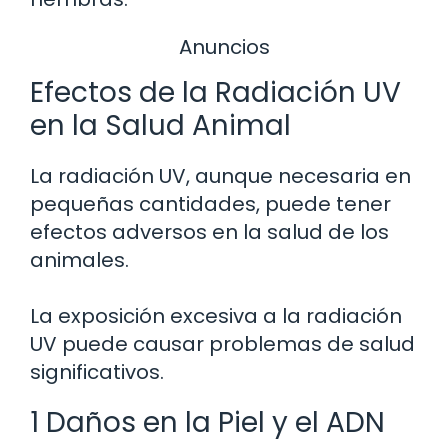
Anuncios
Efectos de la Radiación UV
en la Salud Animal
La radiación UV, aunque necesaria en
pequeñas cantidades, puede tener
efectos adversos en la salud de los
animales.
La exposición excesiva a la radiación
UV puede causar problemas de salud
significativos.
1 Daños en la Piel y el ADN