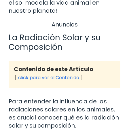
el sol modela la vida animal en
nuestro planeta!
Anuncios
La Radiación Solar y su
Composición
Contenido de este Artículo
click para ver el Contenido
Para entender la influencia de las
radiaciones solares en los animales,
es crucial conocer qué es la radiación
solar y su composición.