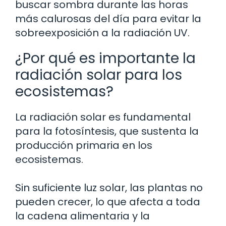
buscar sombra durante las horas
más calurosas del día para evitar la
sobreexposición a la radiación UV.
¿Por qué es importante la
radiación solar para los
ecosistemas?
La radiación solar es fundamental
para la fotosíntesis, que sustenta la
producción primaria en los
ecosistemas.
Sin suficiente luz solar, las plantas no
pueden crecer, lo que afecta a toda
la cadena alimentaria y la