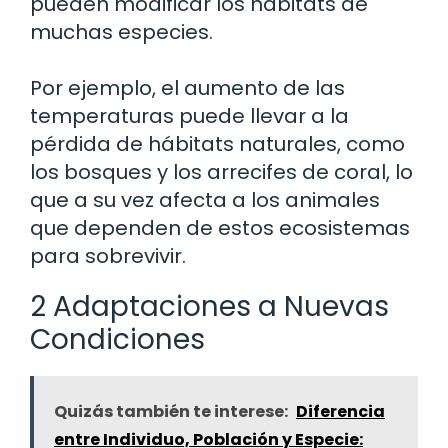
pueden modificar los hábitats de
muchas especies.
Por ejemplo, el aumento de las
temperaturas puede llevar a la
pérdida de hábitats naturales, como
los bosques y los arrecifes de coral, lo
que a su vez afecta a los animales
que dependen de estos ecosistemas
para sobrevivir.
2 Adaptaciones a Nuevas
Condiciones
Quizás también te interese:
Diferencia
entre Individuo, Población y Especie: