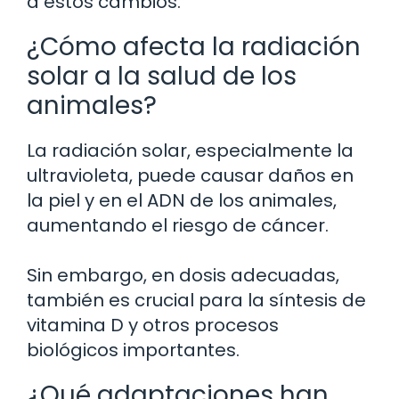
a estos cambios.
¿Cómo afecta la radiación
solar a la salud de los
animales?
La radiación solar, especialmente la
ultravioleta, puede causar daños en
la piel y en el ADN de los animales,
aumentando el riesgo de cáncer.
Sin embargo, en dosis adecuadas,
también es crucial para la síntesis de
vitamina D y otros procesos
biológicos importantes.
¿Qué adaptaciones han