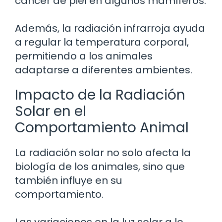
cáncer de piel en algunos mamíferos.
Además, la radiación infrarroja ayuda
a regular la temperatura corporal,
permitiendo a los animales
adaptarse a diferentes ambientes.
Impacto de la Radiación
Solar en el
Comportamiento Animal
La radiación solar no solo afecta la
biología de los animales, sino que
también influye en su
comportamiento.