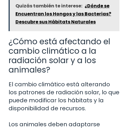
Quizás también te interese:
¿Dónde se
Encuentran los Hongos y las Bacterias?
Descubre sus Hábitats Naturales
¿Cómo está afectando el
cambio climático a la
radiación solar y a los
animales?
El cambio climático está alterando
los patrones de radiación solar, lo que
puede modificar los hábitats y la
disponibilidad de recursos.
Los animales deben adaptarse