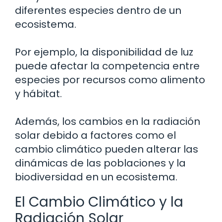
diferentes especies dentro de un
ecosistema.
Por ejemplo, la disponibilidad de luz
puede afectar la competencia entre
especies por recursos como alimento
y hábitat.
Además, los cambios en la radiación
solar debido a factores como el
cambio climático pueden alterar las
dinámicas de las poblaciones y la
biodiversidad en un ecosistema.
El Cambio Climático y la
Radiación Solar