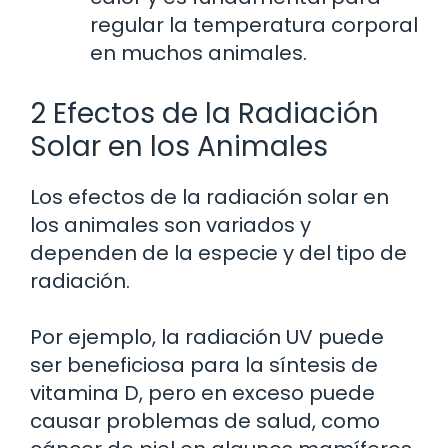
regular la temperatura corporal
en muchos animales.
2 Efectos de la Radiación
Solar en los Animales
Los efectos de la radiación solar en
los animales son variados y
dependen de la especie y del tipo de
radiación.
Por ejemplo, la radiación UV puede
ser beneficiosa para la síntesis de
vitamina D, pero en exceso puede
causar problemas de salud, como