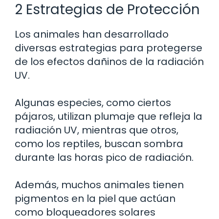
2 Estrategias de Protección
Los animales han desarrollado
diversas estrategias para protegerse
de los efectos dañinos de la radiación
UV.
Algunas especies, como ciertos
pájaros, utilizan plumaje que refleja la
radiación UV, mientras que otros,
como los reptiles, buscan sombra
durante las horas pico de radiación.
Además, muchos animales tienen
pigmentos en la piel que actúan
como bloqueadores solares