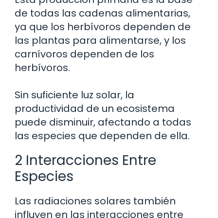
de todas las cadenas alimentarias,
ya que los herbívoros dependen de
las plantas para alimentarse, y los
carnívoros dependen de los
herbívoros.
Sin suficiente luz solar, la
productividad de un ecosistema
puede disminuir, afectando a todas
las especies que dependen de ella.
2 Interacciones Entre
Especies
Las radiaciones solares también
influyen en las interacciones entre