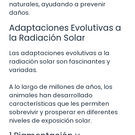
naturales, ayudando a prevenir
daños.
Adaptaciones Evolutivas a
la Radiación Solar
Las adaptaciones evolutivas a la
radiación solar son fascinantes y
variadas.
A lo largo de millones de años, los
animales han desarrollado
características que les permiten
sobrevivir y prosperar en diferentes
niveles de exposición solar.