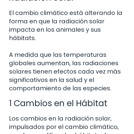
El cambio climático está alterando la
forma en que la radiación solar
impacta en los animales y sus
hábitats.
A medida que las temperaturas
globales aumentan, las radiaciones
solares tienen efectos cada vez más
significativos en la salud y el
comportamiento de las especies.
1 Cambios en el Hábitat
Los cambios en la radiación solar,
impulsados por el cambio climático,