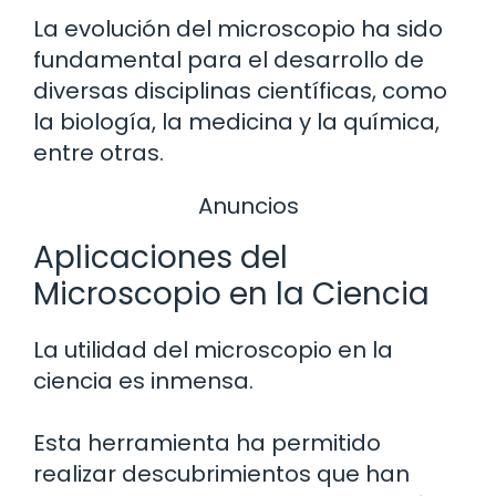
La evolución del microscopio ha sido
fundamental para el desarrollo de
diversas disciplinas científicas, como
la biología, la medicina y la química,
entre otras.
Anuncios
Aplicaciones del
Microscopio en la Ciencia
La utilidad del microscopio en la
ciencia es inmensa.
Esta herramienta ha permitido
realizar descubrimientos que han