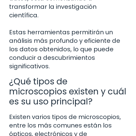
transformar la investigación
científica.
Estas herramientas permitirán un
análisis más profundo y eficiente de
los datos obtenidos, lo que puede
conducir a descubrimientos
significativos.
¿Qué tipos de
microscopios existen y cuál
es su uso principal?
Existen varios tipos de microscopios,
entre los más comunes están los
ópticos, electrónicos y de