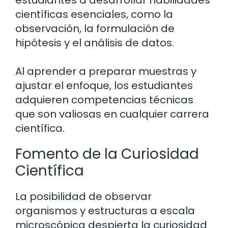
estudiantes a desarrollar habilidades
científicas esenciales, como la
observación, la formulación de
hipótesis y el análisis de datos.
Al aprender a preparar muestras y
ajustar el enfoque, los estudiantes
adquieren competencias técnicas
que son valiosas en cualquier carrera
científica.
Fomento de la Curiosidad
Científica
La posibilidad de observar
organismos y estructuras a escala
microscópica despierta la curiosidad