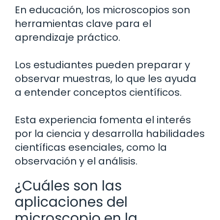
En educación, los microscopios son
herramientas clave para el
aprendizaje práctico.
Los estudiantes pueden preparar y
observar muestras, lo que les ayuda
a entender conceptos científicos.
Esta experiencia fomenta el interés
por la ciencia y desarrolla habilidades
científicas esenciales, como la
observación y el análisis.
¿Cuáles son las
aplicaciones del
microscopio en la