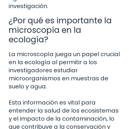
investigación.
¿Por qué es importante la
microscopía en la
ecología?
La microscopía juega un papel crucial
en la ecología al permitir a los
investigadores estudiar
microorganismos en muestras de
suelo y agua.
Esta información es vital para
entender la salud de los ecosistemas
y el impacto de la contaminación, lo
que contribuye a la conservación y