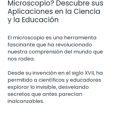
Microscopio? Descubre sus
Aplicaciones en la Ciencia
y la Educación
El microscopio es una herramienta
fascinante que ha revolucionado
nuestra comprensión del mundo que
nos rodea.
Desde su invención en el siglo XVII, ha
permitido a científicos y educadores
explorar lo invisible, desvelando
secretos que antes parecían
inalcanzables.