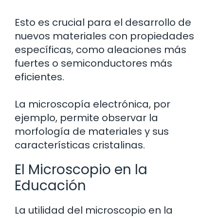
Esto es crucial para el desarrollo de
nuevos materiales con propiedades
específicas, como aleaciones más
fuertes o semiconductores más
eficientes.
La microscopía electrónica, por
ejemplo, permite observar la
morfología de materiales y sus
características cristalinas.
El Microscopio en la
Educación
La utilidad del microscopio en la