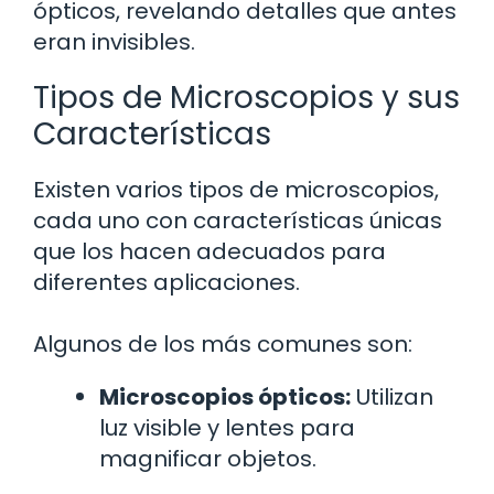
ópticos, revelando detalles que antes
eran invisibles.
Tipos de Microscopios y sus
Características
Existen varios tipos de microscopios,
cada uno con características únicas
que los hacen adecuados para
diferentes aplicaciones.
Algunos de los más comunes son:
Microscopios ópticos:
Utilizan
luz visible y lentes para
magnificar objetos.