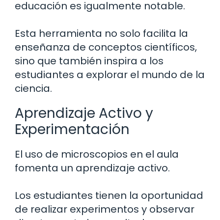
educación es igualmente notable.
Esta herramienta no solo facilita la
enseñanza de conceptos científicos,
sino que también inspira a los
estudiantes a explorar el mundo de la
ciencia.
Aprendizaje Activo y
Experimentación
El uso de microscopios en el aula
fomenta un aprendizaje activo.
Los estudiantes tienen la oportunidad
de realizar experimentos y observar