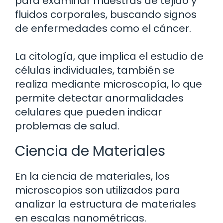
para examinar muestras de tejido y
fluidos corporales, buscando signos
de enfermedades como el cáncer.
La citología, que implica el estudio de
células individuales, también se
realiza mediante microscopía, lo que
permite detectar anormalidades
celulares que pueden indicar
problemas de salud.
Ciencia de Materiales
En la ciencia de materiales, los
microscopios son utilizados para
analizar la estructura de materiales
en escalas nanométricas.