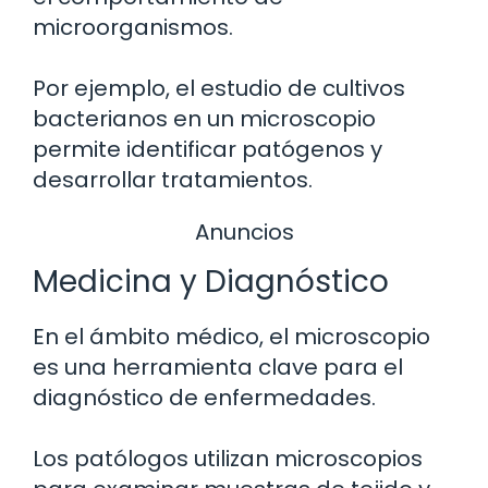
microorganismos.
Por ejemplo, el estudio de cultivos
bacterianos en un microscopio
permite identificar patógenos y
desarrollar tratamientos.
Anuncios
Medicina y Diagnóstico
En el ámbito médico, el microscopio
es una herramienta clave para el
diagnóstico de enfermedades.
Los patólogos utilizan microscopios