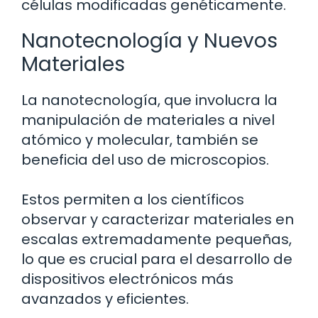
células modificadas genéticamente.
Nanotecnología y Nuevos
Materiales
La nanotecnología, que involucra la
manipulación de materiales a nivel
atómico y molecular, también se
beneficia del uso de microscopios.
Estos permiten a los científicos
observar y caracterizar materiales en
escalas extremadamente pequeñas,
lo que es crucial para el desarrollo de
dispositivos electrónicos más
avanzados y eficientes.