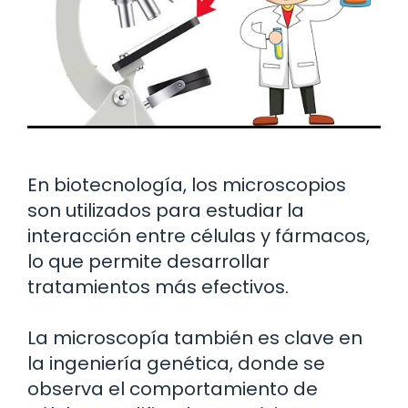
En biotecnología, los microscopios
son utilizados para estudiar la
interacción entre células y fármacos,
lo que permite desarrollar
tratamientos más efectivos.
La microscopía también es clave en
la ingeniería genética, donde se
observa el comportamiento de