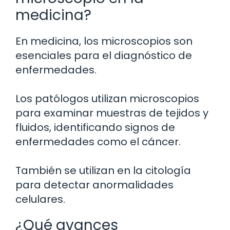
medicina?
En medicina, los microscopios son
esenciales para el diagnóstico de
enfermedades.
Los patólogos utilizan microscopios
para examinar muestras de tejidos y
fluidos, identificando signos de
enfermedades como el cáncer.
También se utilizan en la citología
para detectar anormalidades
celulares.
¿Qué avances