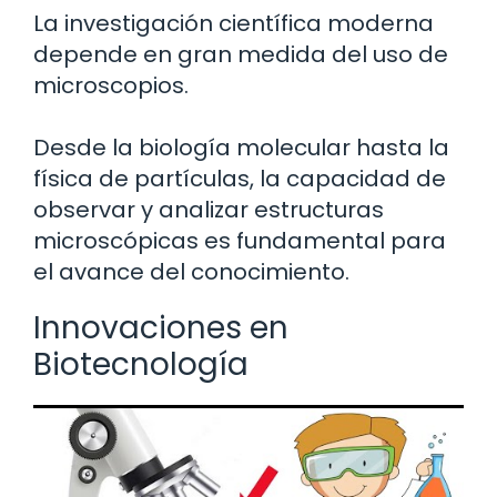
La investigación científica moderna
depende en gran medida del uso de
microscopios.
Desde la biología molecular hasta la
física de partículas, la capacidad de
observar y analizar estructuras
microscópicas es fundamental para
el avance del conocimiento.
Innovaciones en
Biotecnología