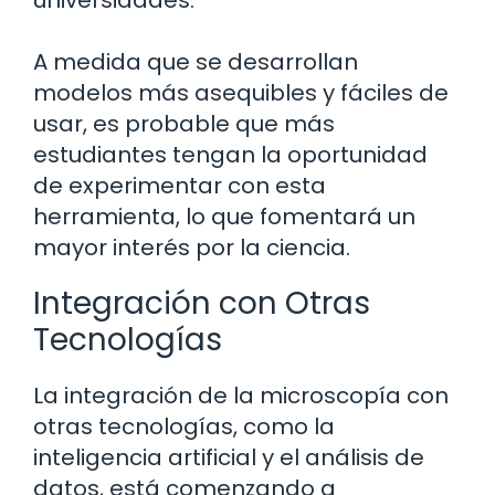
universidades.
A medida que se desarrollan
modelos más asequibles y fáciles de
usar, es probable que más
estudiantes tengan la oportunidad
de experimentar con esta
herramienta, lo que fomentará un
mayor interés por la ciencia.
Integración con Otras
Tecnologías
La integración de la microscopía con
otras tecnologías, como la
inteligencia artificial y el análisis de
datos, está comenzando a