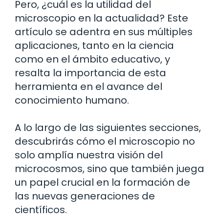
Pero, ¿cuál es la utilidad del
microscopio en la actualidad? Este
artículo se adentra en sus múltiples
aplicaciones, tanto en la ciencia
como en el ámbito educativo, y
resalta la importancia de esta
herramienta en el avance del
conocimiento humano.
A lo largo de las siguientes secciones,
descubrirás cómo el microscopio no
solo amplía nuestra visión del
microcosmos, sino que también juega
un papel crucial en la formación de
las nuevas generaciones de
científicos.