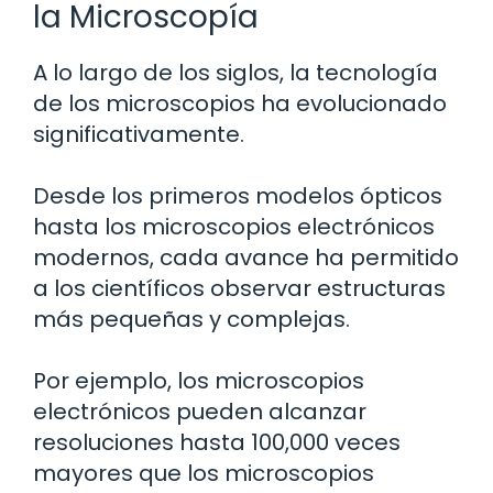
la Microscopía
A lo largo de los siglos, la tecnología
de los microscopios ha evolucionado
significativamente.
Desde los primeros modelos ópticos
hasta los microscopios electrónicos
modernos, cada avance ha permitido
a los científicos observar estructuras
más pequeñas y complejas.
Por ejemplo, los microscopios
electrónicos pueden alcanzar
resoluciones hasta 100,000 veces
mayores que los microscopios