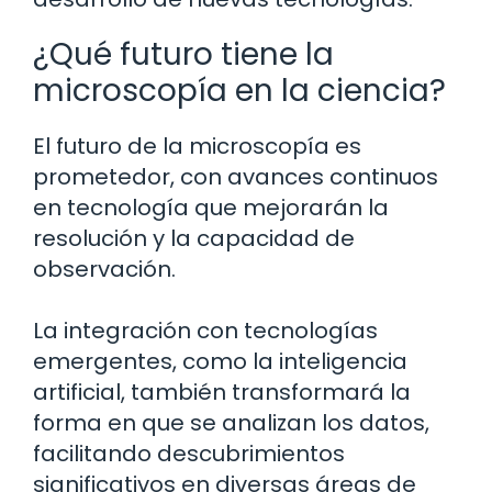
¿Qué futuro tiene la
microscopía en la ciencia?
El futuro de la microscopía es
prometedor, con avances continuos
en tecnología que mejorarán la
resolución y la capacidad de
observación.
La integración con tecnologías
emergentes, como la inteligencia
artificial, también transformará la
forma en que se analizan los datos,
facilitando descubrimientos
significativos en diversas áreas de