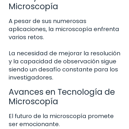
Microscopía
A pesar de sus numerosas
aplicaciones, la microscopía enfrenta
varios retos.
La necesidad de mejorar la resolución
y la capacidad de observación sigue
siendo un desafío constante para los
investigadores.
Avances en Tecnología de
Microscopía
El futuro de la microscopía promete
ser emocionante.