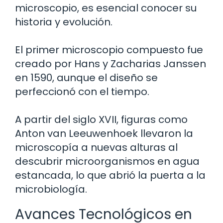
microscopio, es esencial conocer su
historia y evolución.
El primer microscopio compuesto fue
creado por Hans y Zacharias Janssen
en 1590, aunque el diseño se
perfeccionó con el tiempo.
A partir del siglo XVII, figuras como
Anton van Leeuwenhoek llevaron la
microscopía a nuevas alturas al
descubrir microorganismos en agua
estancada, lo que abrió la puerta a la
microbiología.
Avances Tecnológicos en