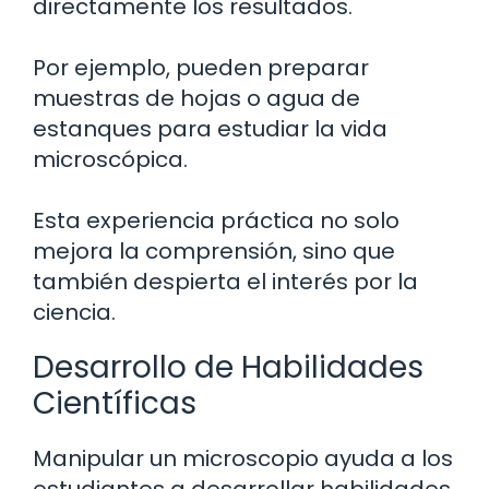
directamente los resultados.
Por ejemplo, pueden preparar
muestras de hojas o agua de
estanques para estudiar la vida
microscópica.
Esta experiencia práctica no solo
mejora la comprensión, sino que
también despierta el interés por la
ciencia.
Desarrollo de Habilidades
Científicas
Manipular un microscopio ayuda a los