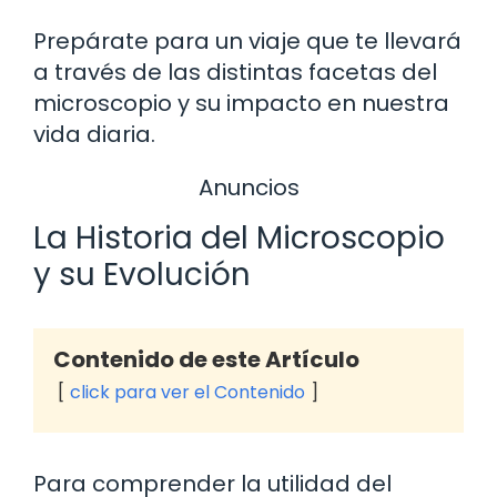
Prepárate para un viaje que te llevará
a través de las distintas facetas del
microscopio y su impacto en nuestra
vida diaria.
Anuncios
La Historia del Microscopio
y su Evolución
Contenido de este Artículo
click para ver el Contenido
Para comprender la utilidad del