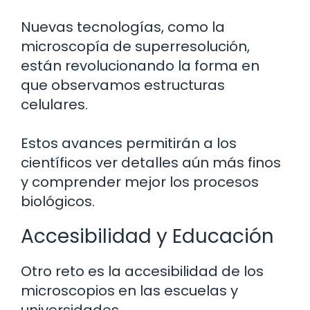
Nuevas tecnologías, como la
microscopía de superresolución,
están revolucionando la forma en
que observamos estructuras
celulares.
Estos avances permitirán a los
científicos ver detalles aún más finos
y comprender mejor los procesos
biológicos.
Accesibilidad y Educación
Otro reto es la accesibilidad de los
microscopios en las escuelas y