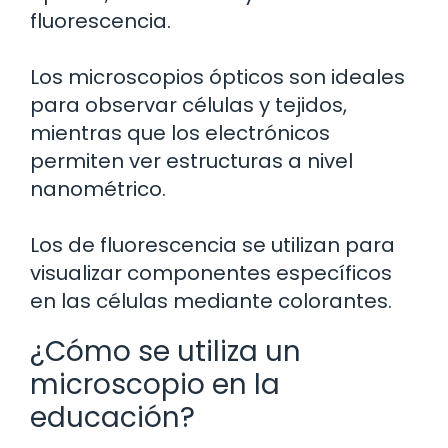
fluorescencia.
Los microscopios ópticos son ideales
para observar células y tejidos,
mientras que los electrónicos
permiten ver estructuras a nivel
nanométrico.
Los de fluorescencia se utilizan para
visualizar componentes específicos
en las células mediante colorantes.
¿Cómo se utiliza un
microscopio en la
educación?