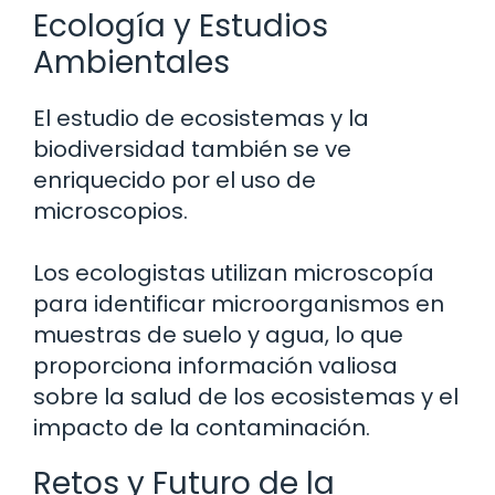
Ecología y Estudios
Ambientales
El estudio de ecosistemas y la
biodiversidad también se ve
enriquecido por el uso de
microscopios.
Los ecologistas utilizan microscopía
para identificar microorganismos en
muestras de suelo y agua, lo que
proporciona información valiosa
sobre la salud de los ecosistemas y el
impacto de la contaminación.
Retos y Futuro de la