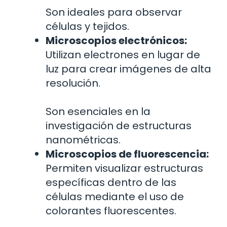
Son ideales para observar
células y tejidos.
Microscopios electrónicos:
Utilizan electrones en lugar de
luz para crear imágenes de alta
resolución.
Son esenciales en la
investigación de estructuras
nanométricas.
Microscopios de fluorescencia:
Permiten visualizar estructuras
específicas dentro de las
células mediante el uso de
colorantes fluorescentes.