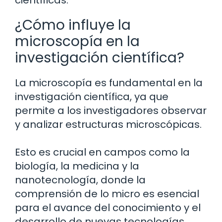
científicas.
¿Cómo influye la
microscopía en la
investigación científica?
La microscopía es fundamental en la
investigación científica, ya que
permite a los investigadores observar
y analizar estructuras microscópicas.
Esto es crucial en campos como la
biología, la medicina y la
nanotecnología, donde la
comprensión de lo micro es esencial
para el avance del conocimiento y el
desarrollo de nuevas tecnologías.