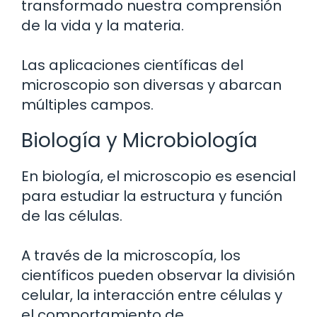
transformado nuestra comprensión
de la vida y la materia.
Las aplicaciones científicas del
microscopio son diversas y abarcan
múltiples campos.
Biología y Microbiología
En biología, el microscopio es esencial
para estudiar la estructura y función
de las células.
A través de la microscopía, los
científicos pueden observar la división
celular, la interacción entre células y
el comportamiento de