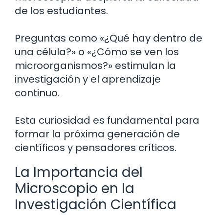
de los estudiantes.
Preguntas como «¿Qué hay dentro de
una célula?» o «¿Cómo se ven los
microorganismos?» estimulan la
investigación y el aprendizaje
continuo.
Esta curiosidad es fundamental para
formar la próxima generación de
científicos y pensadores críticos.
La Importancia del
Microscopio en la
Investigación Científica