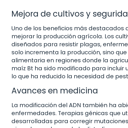
Mejora de cultivos y segurid
Uno de los beneficios más destacados d
mejorar la producción agrícola. Los cu
diseñados para resistir plagas, enferm
solo incrementa la producción, sino que
alimentaria en regiones donde la agricu
maíz Bt ha sido modificado para incluir 
lo que ha reducido la necesidad de pest
Avances en medicina
La modificación del ADN también ha abi
enfermedades. Terapias génicas que uti
desarrolladas para corregir mutacione