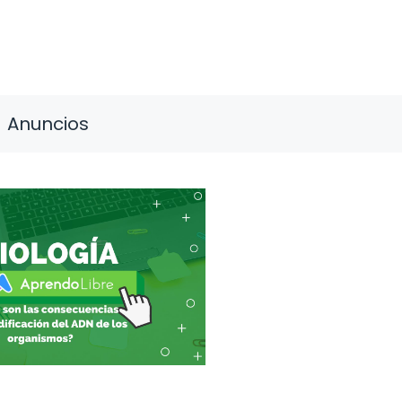
Anuncios