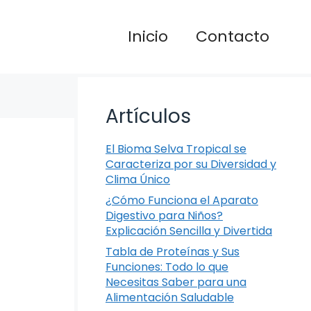
Inicio
Contacto
Artículos
El Bioma Selva Tropical se
Caracteriza por su Diversidad y
Clima Único
¿Cómo Funciona el Aparato
Digestivo para Niños?
Explicación Sencilla y Divertida
Tabla de Proteínas y Sus
Funciones: Todo lo que
Necesitas Saber para una
Alimentación Saludable