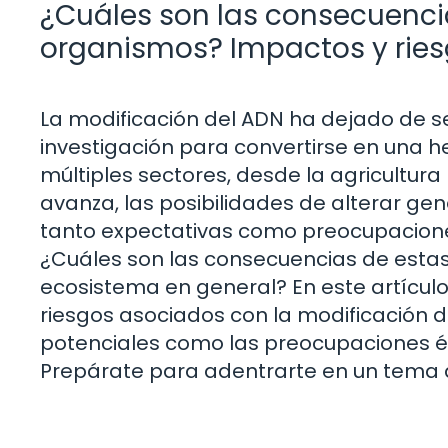
¿Cuáles son las consecuencia
organismos? Impactos y rie
La modificación del ADN ha dejado de se
investigación para convertirse en una
múltiples sectores, desde la agricultur
avanza, las posibilidades de alterar 
tanto expectativas como preocupaciones
¿Cuáles son las consecuencias de estas
ecosistema en general? En este artícul
riesgos asociados con la modificación d
potenciales como las preocupaciones ét
Prepárate para adentrarte en un tema que