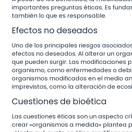
importantes preguntas éticas. Es fundam
también lo que es responsable.
Efectos no deseados
Uno de los principales riesgos asociados
efectos no deseados. Al alterar un organ
que pueden surgir. Las modificaciones 
organismo, como enfermedades o debil
organismos modificados en el medio a
imprevistos, como la alteración de ecos
Cuestiones de bioética
Las cuestiones éticas son un aspecto crí
crear «organismos a medida» plantea p