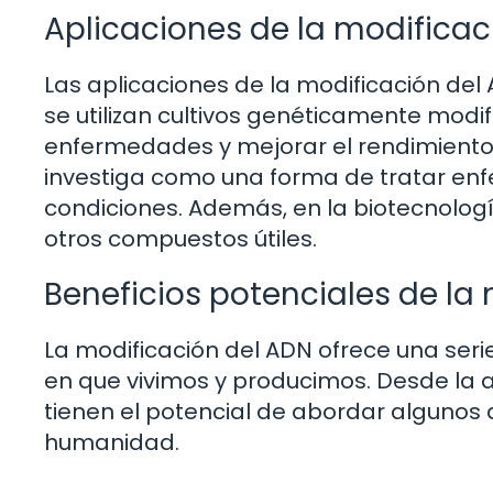
Aplicaciones de la modificac
Las aplicaciones de la modificación del 
se utilizan cultivos genéticamente mod
enfermedades y mejorar el rendimiento.
investiga como una forma de tratar enf
condiciones. Además, en la biotecnolog
otros compuestos útiles.
Beneficios potenciales de la
La modificación del ADN ofrece una ser
en que vivimos y producimos. Desde la a
tienen el potencial de abordar algunos
humanidad.