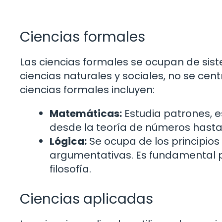
Ciencias formales
Las ciencias formales se ocupan de sist
ciencias naturales y sociales, no se cen
ciencias formales incluyen:
Matemáticas:
Estudia patrones, e
desde la teoría de números hasta e
Lógica:
Se ocupa de los principios
argumentativas. Es fundamental par
filosofía.
Ciencias aplicadas