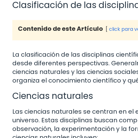
Clasificación de las disciplin
Contenido de este Artículo
click para 
La clasificación de las disciplinas cien
desde diferentes perspectivas. General
ciencias naturales y las ciencias social
organiza el conocimiento científico y qu
Ciencias naturales
Las ciencias naturales se centran en el 
universo. Estas disciplinas buscan compr
observación, la experimentación y la for
ciencias naturales incluyen: