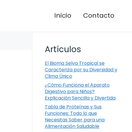
Inicio
Contacto
Artículos
El Bioma Selva Tropical se
Caracteriza por su Diversidad y
Clima Único
¿Cómo Funciona el Aparato
Digestivo para Niños?
Explicación Sencilla y Divertida
Tabla de Proteínas y Sus
Funciones: Todo lo que
Necesitas Saber para una
Alimentación Saludable