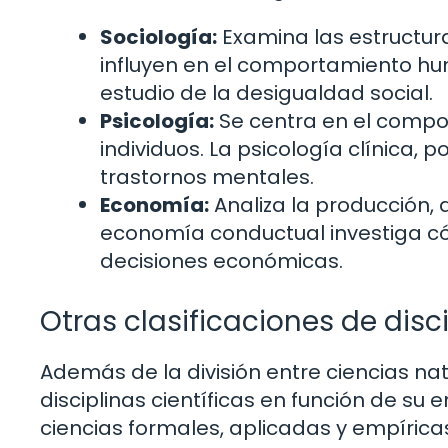
Sociología:
Examina las estructura
influyen en el comportamiento hu
estudio de la desigualdad social.
Psicología:
Se centra en el compo
individuos. La psicología clínica, 
trastornos mentales.
Economía:
Analiza la producción, 
economía conductual investiga có
decisiones económicas.
Otras clasificaciones de disci
Además de la división entre ciencias natu
disciplinas científicas en función de su 
ciencias formales, aplicadas y empírica