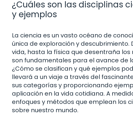
¿Cuáles son las disciplinas c
y ejemplos
La ciencia es un vasto océano de conoci
única de exploración y descubrimiento. 
vida, hasta la física que desentraña los m
son fundamentales para el avance de la
¿Cómo se clasifican y qué ejemplos pod
llevará a un viaje a través del fascinan
sus categorías y proporcionando ejempl
aplicación en la vida cotidiana. A medi
enfoques y métodos que emplean los ci
sobre nuestro mundo.