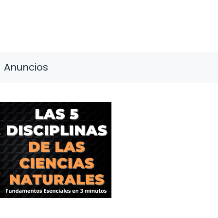
Anuncios