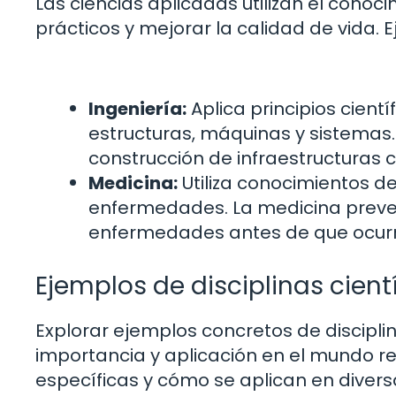
Las ciencias aplicadas utilizan el conoc
prácticos y mejorar la calidad de vida. 
Ingeniería:
Aplica principios cient
estructuras, máquinas y sistemas. 
construcción de infraestructuras c
Medicina:
Utiliza conocimientos de
enfermedades. La medicina prevent
enfermedades antes de que ocur
Ejemplos de disciplinas cient
Explorar ejemplos concretos de discipli
importancia y aplicación en el mundo re
específicas y cómo se aplican en divers