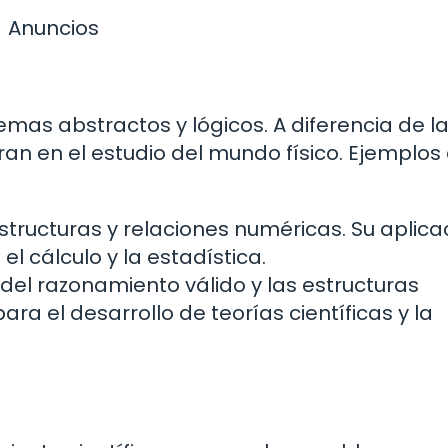
Anuncios
emas abstractos y lógicos. A diferencia de l
tran en el estudio del mundo físico. Ejemplos
structuras y relaciones numéricas. Su aplica
l cálculo y la estadística.
 del razonamiento válido y las estructuras
a el desarrollo de teorías científicas y la