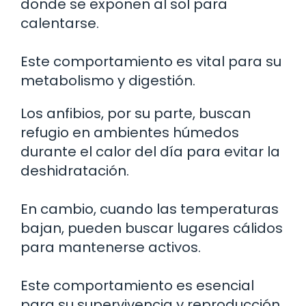
donde se exponen al sol para
calentarse.
Este comportamiento es vital para su
metabolismo y digestión.
Los anfibios, por su parte, buscan
refugio en ambientes húmedos
durante el calor del día para evitar la
deshidratación.
En cambio, cuando las temperaturas
bajan, pueden buscar lugares cálidos
para mantenerse activos.
Este comportamiento es esencial
para su supervivencia y reproducción.