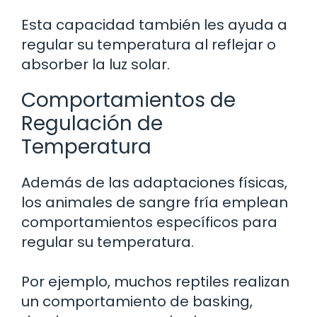
Esta capacidad también les ayuda a
regular su temperatura al reflejar o
absorber la luz solar.
Comportamientos de
Regulación de
Temperatura
Además de las adaptaciones físicas,
los animales de sangre fría emplean
comportamientos específicos para
regular su temperatura.
Por ejemplo, muchos reptiles realizan
un comportamiento de basking,