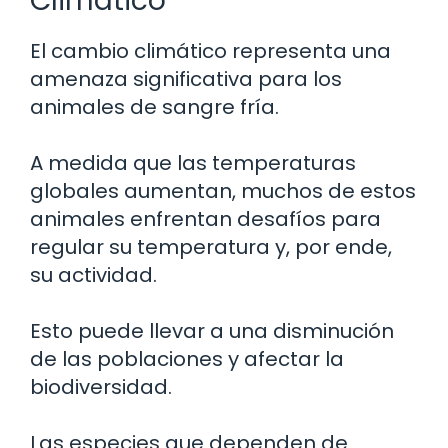
Climático
El cambio climático representa una
amenaza significativa para los
animales de sangre fría.
A medida que las temperaturas
globales aumentan, muchos de estos
animales enfrentan desafíos para
regular su temperatura y, por ende,
su actividad.
Esto puede llevar a una disminución
de las poblaciones y afectar la
biodiversidad.
Las especies que dependen de