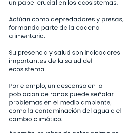
un papel crucial en los ecosistemas.
Actúan como depredadores y presas,
formando parte de la cadena
alimentaria.
Su presencia y salud son indicadores
importantes de la salud del
ecosistema.
Por ejemplo, un descenso en la
población de ranas puede señalar
problemas en el medio ambiente,
como la contaminación del agua o el
cambio climático.