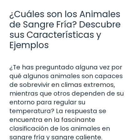
¿Cuáles son los Animales
de Sangre Fría? Descubre
sus Características y
Ejemplos
¿Te has preguntado alguna vez por
qué algunos animales son capaces
de sobrevivir en climas extremos,
mientras que otros dependen de su
entorno para regular su
temperatura? La respuesta se
encuentra en la fascinante
clasificación de los animales en
sangre fría y sangre caliente.