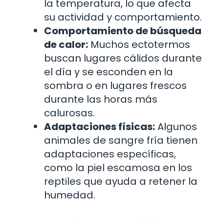
la temperatura, lo que afecta
su actividad y comportamiento.
Comportamiento de búsqueda
de calor:
Muchos ectotermos
buscan lugares cálidos durante
el día y se esconden en la
sombra o en lugares frescos
durante las horas más
calurosas.
Adaptaciones físicas:
Algunos
animales de sangre fría tienen
adaptaciones específicas,
como la piel escamosa en los
reptiles que ayuda a retener la
humedad.