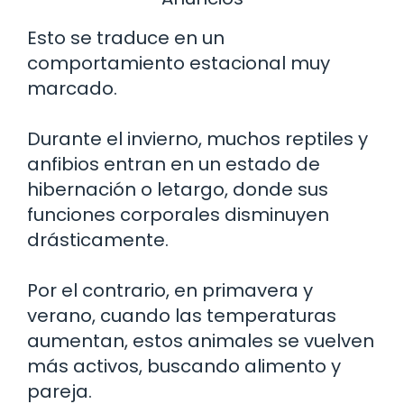
Esto se traduce en un
comportamiento estacional muy
marcado.
Durante el invierno, muchos reptiles y
anfibios entran en un estado de
hibernación o letargo, donde sus
funciones corporales disminuyen
drásticamente.
Por el contrario, en primavera y
verano, cuando las temperaturas
aumentan, estos animales se vuelven
más activos, buscando alimento y
pareja.