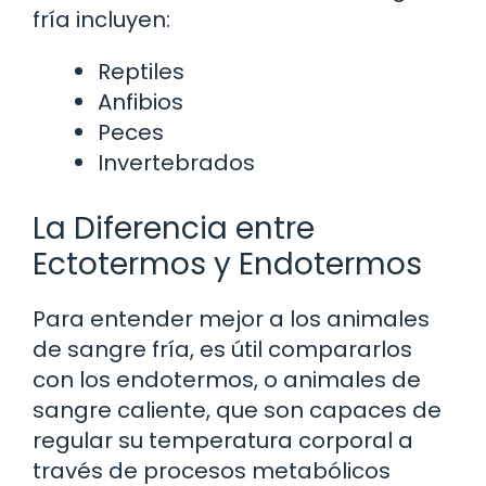
fría incluyen:
Reptiles
Anfibios
Peces
Invertebrados
La Diferencia entre
Ectotermos y Endotermos
Para entender mejor a los animales
de sangre fría, es útil compararlos
con los endotermos, o animales de
sangre caliente, que son capaces de
regular su temperatura corporal a
través de procesos metabólicos