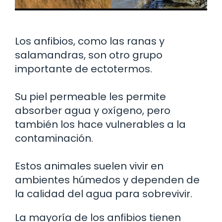
Los anfibios, como las ranas y
salamandras, son otro grupo
importante de ectotermos.
Su piel permeable les permite
absorber agua y oxígeno, pero
también los hace vulnerables a la
contaminación.
Estos animales suelen vivir en
ambientes húmedos y dependen de
la calidad del agua para sobrevivir.
La mayoría de los anfibios tienen