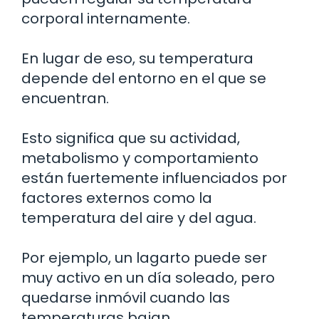
corporal internamente.
En lugar de eso, su temperatura
depende del entorno en el que se
encuentran.
Esto significa que su actividad,
metabolismo y comportamiento
están fuertemente influenciados por
factores externos como la
temperatura del aire y del agua.
Por ejemplo, un lagarto puede ser
muy activo en un día soleado, pero
quedarse inmóvil cuando las
temperaturas bajan.