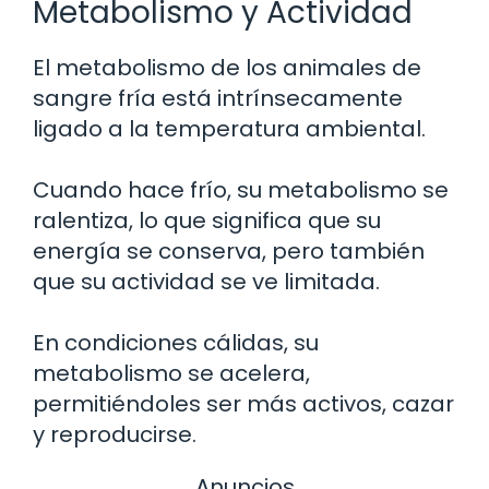
Metabolismo y Actividad
El metabolismo de los animales de
sangre fría está intrínsecamente
ligado a la temperatura ambiental.
Cuando hace frío, su metabolismo se
ralentiza, lo que significa que su
energía se conserva, pero también
que su actividad se ve limitada.
En condiciones cálidas, su
metabolismo se acelera,
permitiéndoles ser más activos, cazar
y reproducirse.
Anuncios