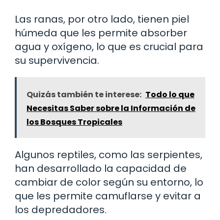
Las ranas, por otro lado, tienen piel
húmeda que les permite absorber
agua y oxígeno, lo que es crucial para
su supervivencia.
Quizás también te interese:
Todo lo que
Necesitas Saber sobre la Información de
los Bosques Tropicales
Algunos reptiles, como las serpientes,
han desarrollado la capacidad de
cambiar de color según su entorno, lo
que les permite camuflarse y evitar a
los depredadores.