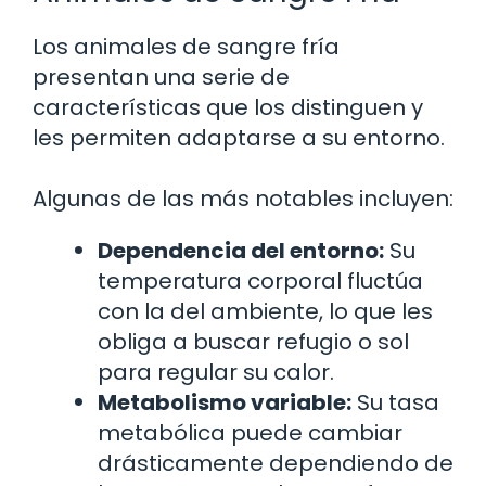
Los animales de sangre fría
presentan una serie de
características que los distinguen y
les permiten adaptarse a su entorno.
Algunas de las más notables incluyen:
Dependencia del entorno:
Su
temperatura corporal fluctúa
con la del ambiente, lo que les
obliga a buscar refugio o sol
para regular su calor.
Metabolismo variable:
Su tasa
metabólica puede cambiar
drásticamente dependiendo de