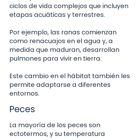
ciclos de vida complejos que incluyen
etapas acuáticas y terrestres.
Por ejemplo, las ranas comienzan
como renacuajos en el agua y, a
medida que maduran, desarrollan
pulmones para vivir en tierra.
Este cambio en el hábitat también les
permite adaptarse a diferentes
entornos.
Peces
La mayoría de los peces son
ectotermos, y su temperatura