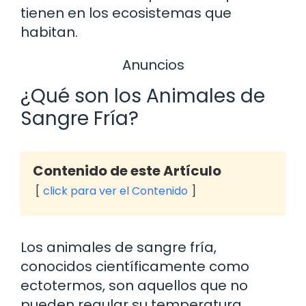
tienen en los ecosistemas que
habitan.
Anuncios
¿Qué son los Animales de
Sangre Fría?
Contenido de este Artículo
click para ver el Contenido
Los animales de sangre fría,
conocidos científicamente como
ectotermos, son aquellos que no
pueden regular su temperatura