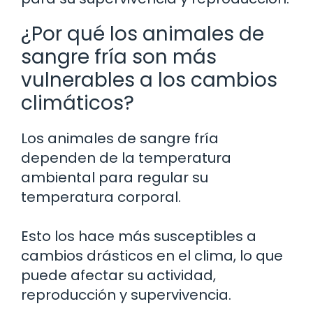
¿Por qué los animales de
sangre fría son más
vulnerables a los cambios
climáticos?
Los animales de sangre fría
dependen de la temperatura
ambiental para regular su
temperatura corporal.
Esto los hace más susceptibles a
cambios drásticos en el clima, lo que
puede afectar su actividad,
reproducción y supervivencia.