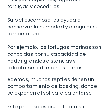
tortugas y cocodrilos.
Su piel escamosa les ayuda a
conservar la humedad y a regular su
temperatura.
Por ejemplo, las tortugas marinas son
conocidas por su capacidad de
nadar grandes distancias y
adaptarse a diferentes climas.
Además, muchos reptiles tienen un
comportamiento de basking, donde
se exponen al sol para calentarse.
Este proceso es crucial para su