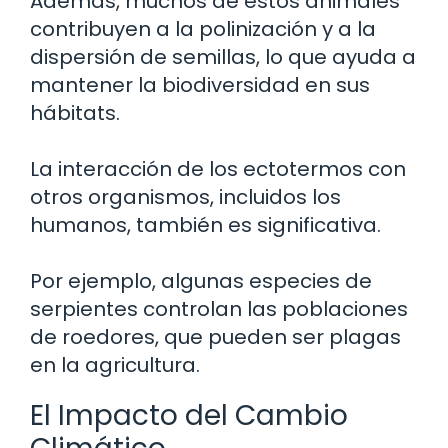
Además, muchos de estos animales
contribuyen a la polinización y a la
dispersión de semillas, lo que ayuda a
mantener la biodiversidad en sus
hábitats.
La interacción de los ectotermos con
otros organismos, incluidos los
humanos, también es significativa.
Por ejemplo, algunas especies de
serpientes controlan las poblaciones
de roedores, que pueden ser plagas
en la agricultura.
El Impacto del Cambio