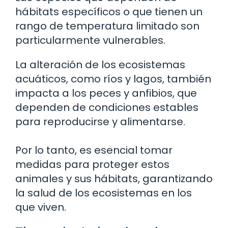
hábitats específicos o que tienen un
rango de temperatura limitado son
particularmente vulnerables.
La alteración de los ecosistemas
acuáticos, como ríos y lagos, también
impacta a los peces y anfibios, que
dependen de condiciones estables
para reproducirse y alimentarse.
Por lo tanto, es esencial tomar
medidas para proteger estos
animales y sus hábitats, garantizando
la salud de los ecosistemas en los
que viven.