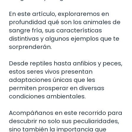
En este artículo, exploraremos en
profundidad qué son los animales de
sangre fría, sus características
distintivas y algunos ejemplos que te
sorprenderán.
Desde reptiles hasta anfibios y peces,
estos seres vivos presentan
adaptaciones únicas que les
permiten prosperar en diversas
condiciones ambientales.
Acompáñanos en este recorrido para
descubrir no solo sus peculiaridades,
sino también la importancia que