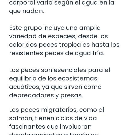
corporal varía según el agua en la
que nadan.
Este grupo incluye una amplia
variedad de especies, desde los
coloridos peces tropicales hasta los
resistentes peces de agua fría.
Los peces son esenciales para el
equilibrio de los ecosistemas
acuáticos, ya que sirven como
depredadores y presas.
Los peces migratorios, como el
salmón, tienen ciclos de vida
fascinantes que involucran
desplazamientos a través de