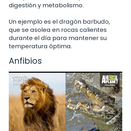
digestión y metabolismo.
Un ejemplo es el dragón barbudo,
que se asolea en rocas calientes
durante el día para mantener su
temperatura óptima.
Anfibios