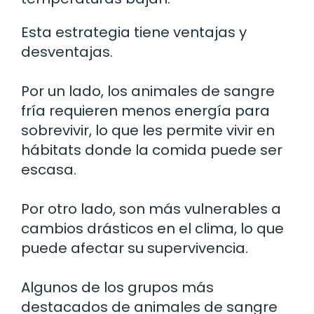
Esta estrategia tiene ventajas y
desventajas.
Por un lado, los animales de sangre
fría requieren menos energía para
sobrevivir, lo que les permite vivir en
hábitats donde la comida puede ser
escasa.
Por otro lado, son más vulnerables a
cambios drásticos en el clima, lo que
puede afectar su supervivencia.
Algunos de los grupos más
destacados de animales de sangre