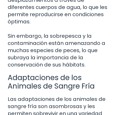
diferentes cuerpos de agua, lo que les
permite reproducirse en condiciones
óptimas.
Sin embargo, la sobrepesca y la
contaminación están amenazando a
muchas especies de peces, lo que
subraya la importancia de la
conservación de sus hábitats.
Adaptaciones de los
Animales de Sangre Fría
Las adaptaciones de los animales de
sangre fría son asombrosas y les
permiten sobrevivir en una variedad