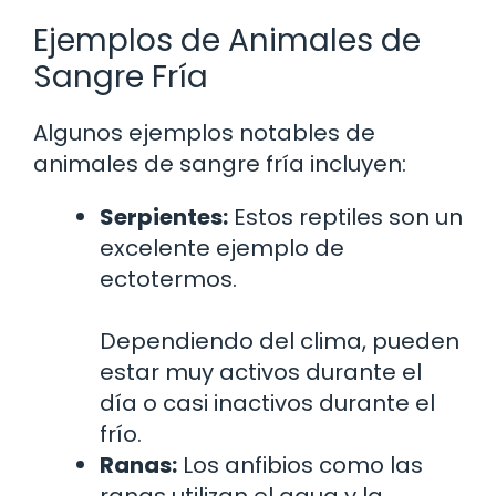
Ejemplos de Animales de
Sangre Fría
Algunos ejemplos notables de
animales de sangre fría incluyen:
Serpientes:
Estos reptiles son un
excelente ejemplo de
ectotermos.
Dependiendo del clima, pueden
estar muy activos durante el
día o casi inactivos durante el
frío.
Ranas:
Los anfibios como las
ranas utilizan el agua y la