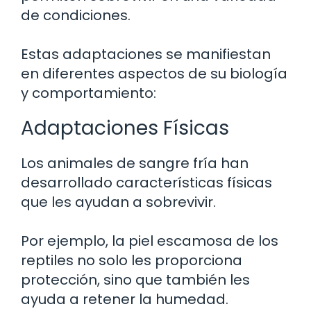
de condiciones.
Estas adaptaciones se manifiestan
en diferentes aspectos de su biología
y comportamiento:
Adaptaciones Físicas
Los animales de sangre fría han
desarrollado características físicas
que les ayudan a sobrevivir.
Por ejemplo, la piel escamosa de los
reptiles no solo les proporciona
protección, sino que también les
ayuda a retener la humedad.