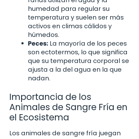
humedad para regular su
temperatura y suelen ser más
activos en climas cálidos y
húmedos.
Peces:
La mayoría de los peces
son ectotermos, lo que significa
que su temperatura corporal se
ajusta a la del agua en la que
nadan.
Importancia de los
Animales de Sangre Fría en
el Ecosistema
Los animales de sangre fría juegan