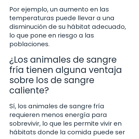
Por ejemplo, un aumento en las
temperaturas puede llevar a una
disminución de su hábitat adecuado,
lo que pone en riesgo a las
poblaciones.
¿Los animales de sangre
fría tienen alguna ventaja
sobre los de sangre
caliente?
Sí, los animales de sangre fría
requieren menos energía para
sobrevivir, lo que les permite vivir en
hábitats donde la comida puede ser