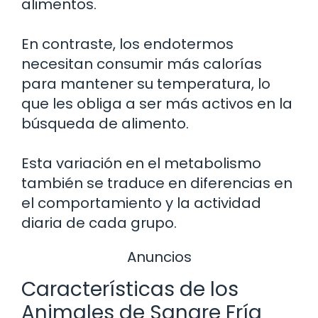
alimentos.
En contraste, los endotermos
necesitan consumir más calorías
para mantener su temperatura, lo
que les obliga a ser más activos en la
búsqueda de alimento.
Esta variación en el metabolismo
también se traduce en diferencias en
el comportamiento y la actividad
diaria de cada grupo.
Anuncios
Características de los
Animales de Sangre Fría