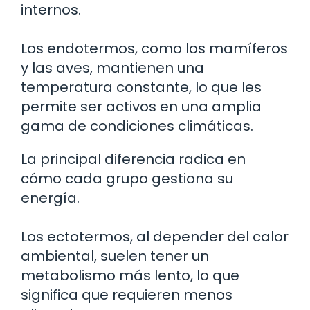
internos.
Los endotermos, como los mamíferos
y las aves, mantienen una
temperatura constante, lo que les
permite ser activos en una amplia
gama de condiciones climáticas.
La principal diferencia radica en
cómo cada grupo gestiona su
energía.
Los ectotermos, al depender del calor
ambiental, suelen tener un
metabolismo más lento, lo que
significa que requieren menos