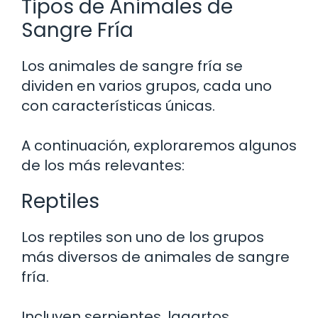
Tipos de Animales de
Sangre Fría
Los animales de sangre fría se
dividen en varios grupos, cada uno
con características únicas.
A continuación, exploraremos algunos
de los más relevantes:
Reptiles
Los reptiles son uno de los grupos
más diversos de animales de sangre
fría.
Incluyen serpientes, lagartos,