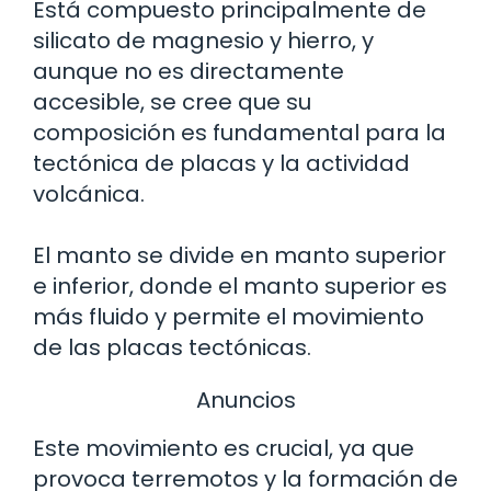
Está compuesto principalmente de
silicato de magnesio y hierro, y
aunque no es directamente
accesible, se cree que su
composición es fundamental para la
tectónica de placas y la actividad
volcánica.
El manto se divide en manto superior
e inferior, donde el manto superior es
más fluido y permite el movimiento
de las placas tectónicas.
Anuncios
Este movimiento es crucial, ya que
provoca terremotos y la formación de