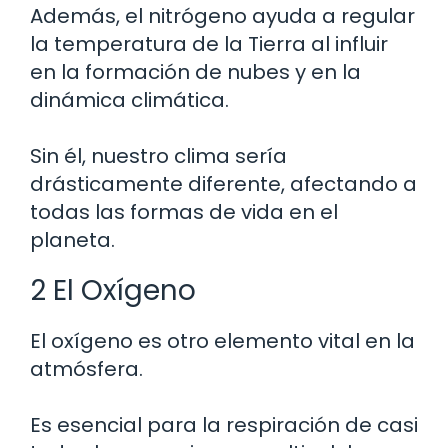
Además, el nitrógeno ayuda a regular
la temperatura de la Tierra al influir
en la formación de nubes y en la
dinámica climática.
Sin él, nuestro clima sería
drásticamente diferente, afectando a
todas las formas de vida en el
planeta.
2 El Oxígeno
El oxígeno es otro elemento vital en la
atmósfera.
Es esencial para la respiración de casi