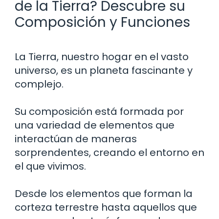
de la Tierra? Descubre su
Composición y Funciones
La Tierra, nuestro hogar en el vasto
universo, es un planeta fascinante y
complejo.
Su composición está formada por
una variedad de elementos que
interactúan de maneras
sorprendentes, creando el entorno en
el que vivimos.
Desde los elementos que forman la
corteza terrestre hasta aquellos que