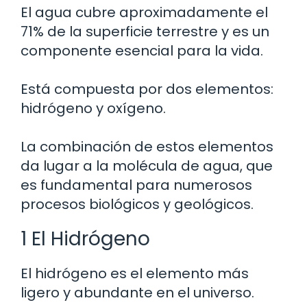
El agua cubre aproximadamente el
71% de la superficie terrestre y es un
componente esencial para la vida.
Está compuesta por dos elementos:
hidrógeno y oxígeno.
La combinación de estos elementos
da lugar a la molécula de agua, que
es fundamental para numerosos
procesos biológicos y geológicos.
1 El Hidrógeno
El hidrógeno es el elemento más
ligero y abundante en el universo.