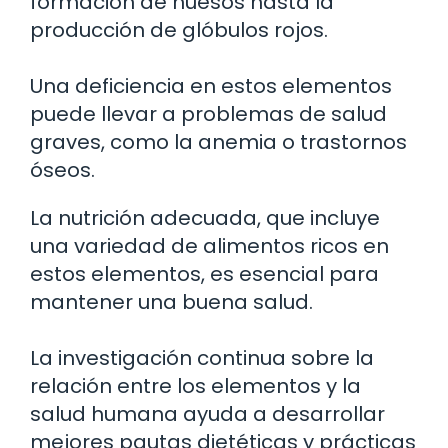
formación de huesos hasta la
producción de glóbulos rojos.
Una deficiencia en estos elementos
puede llevar a problemas de salud
graves, como la anemia o trastornos
óseos.
La nutrición adecuada, que incluye
una variedad de alimentos ricos en
estos elementos, es esencial para
mantener una buena salud.
La investigación continua sobre la
relación entre los elementos y la
salud humana ayuda a desarrollar
mejores pautas dietéticas y prácticas