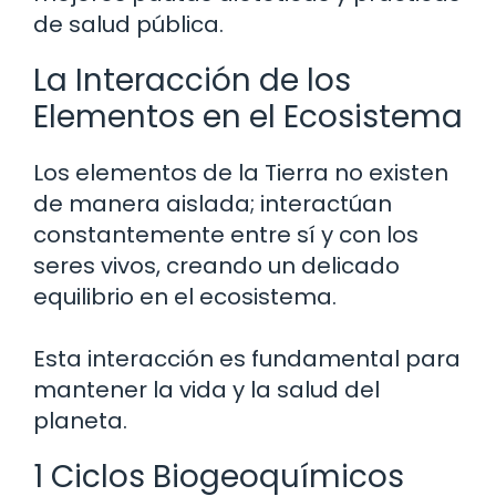
de salud pública.
La Interacción de los
Elementos en el Ecosistema
Los elementos de la Tierra no existen
de manera aislada; interactúan
constantemente entre sí y con los
seres vivos, creando un delicado
equilibrio en el ecosistema.
Esta interacción es fundamental para
mantener la vida y la salud del
planeta.
1 Ciclos Biogeoquímicos