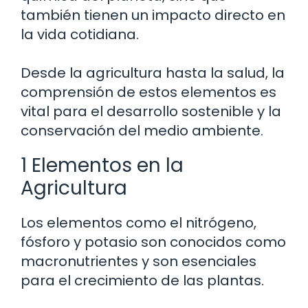
también tienen un impacto directo en
la vida cotidiana.
Desde la agricultura hasta la salud, la
comprensión de estos elementos es
vital para el desarrollo sostenible y la
conservación del medio ambiente.
1 Elementos en la
Agricultura
Los elementos como el nitrógeno,
fósforo y potasio son conocidos como
macronutrientes y son esenciales
para el crecimiento de las plantas.