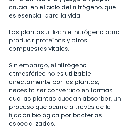
crucial en el ciclo del nitrógeno, que
es esencial para la vida.
Las plantas utilizan el nitrógeno para
producir proteínas y otros
compuestos vitales.
Sin embargo, el nitrógeno
atmosférico no es utilizable
directamente por las plantas;
necesita ser convertido en formas
que las plantas puedan absorber, un
proceso que ocurre a través de la
fijación biológica por bacterias
especializadas.