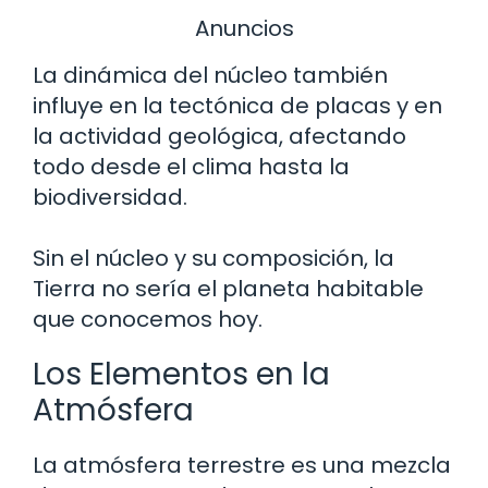
Anuncios
La dinámica del núcleo también
influye en la tectónica de placas y en
la actividad geológica, afectando
todo desde el clima hasta la
biodiversidad.
Sin el núcleo y su composición, la
Tierra no sería el planeta habitable
que conocemos hoy.
Los Elementos en la
Atmósfera
La atmósfera terrestre es una mezcla