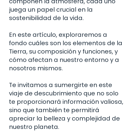
componen la atmósfera, cada uno
juega un papel crucial en la
sostenibilidad de la vida.
En este artículo, exploraremos a
fondo cuáles son los elementos de la
Tierra, su composición y funciones, y
cómo afectan a nuestro entorno y a
nosotros mismos.
Te invitamos a sumergirte en este
viaje de descubrimiento que no solo
te proporcionará información valiosa,
sino que también te permitirá
apreciar la belleza y complejidad de
nuestro planeta.