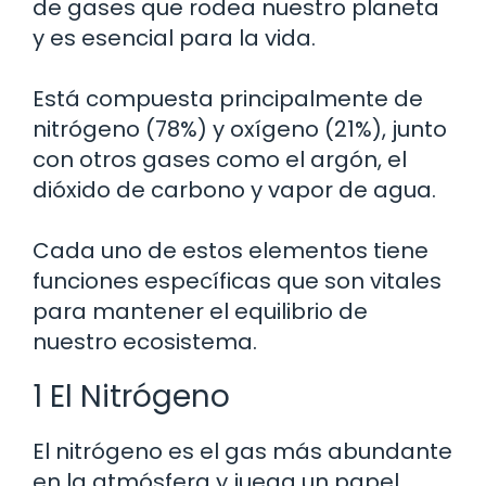
de gases que rodea nuestro planeta
y es esencial para la vida.
Está compuesta principalmente de
nitrógeno (78%) y oxígeno (21%), junto
con otros gases como el argón, el
dióxido de carbono y vapor de agua.
Cada uno de estos elementos tiene
funciones específicas que son vitales
para mantener el equilibrio de
nuestro ecosistema.
1 El Nitrógeno
El nitrógeno es el gas más abundante
en la atmósfera y juega un papel