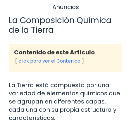
Anuncios
La Composición Química
de la Tierra
Contenido de este Artículo
click para ver el Contenido
La Tierra está compuesta por una
variedad de elementos químicos que
se agrupan en diferentes capas,
cada una con su propia estructura y
características.