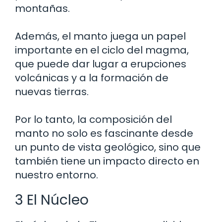
montañas.
Además, el manto juega un papel
importante en el ciclo del magma,
que puede dar lugar a erupciones
volcánicas y a la formación de
nuevas tierras.
Por lo tanto, la composición del
manto no solo es fascinante desde
un punto de vista geológico, sino que
también tiene un impacto directo en
nuestro entorno.
3 El Núcleo