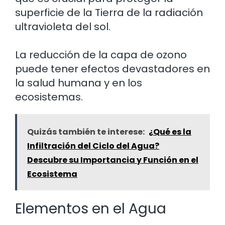
superficie de la Tierra de la radiación
ultravioleta del sol.
La reducción de la capa de ozono
puede tener efectos devastadores en
la salud humana y en los
ecosistemas.
Quizás también te interese:
¿Qué es la
Infiltración del Ciclo del Agua?
Descubre su Importancia y Función en el
Ecosistema
Elementos en el Agua