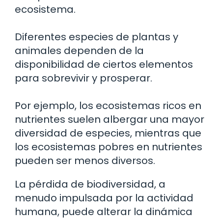
ecosistema.
Diferentes especies de plantas y
animales dependen de la
disponibilidad de ciertos elementos
para sobrevivir y prosperar.
Por ejemplo, los ecosistemas ricos en
nutrientes suelen albergar una mayor
diversidad de especies, mientras que
los ecosistemas pobres en nutrientes
pueden ser menos diversos.
La pérdida de biodiversidad, a
menudo impulsada por la actividad
humana, puede alterar la dinámica