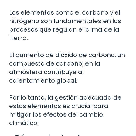
Los elementos como el carbono y el
nitrógeno son fundamentales en los
procesos que regulan el clima de la
Tierra.
El aumento de dióxido de carbono, un
compuesto de carbono, en la
atmósfera contribuye al
calentamiento global.
Por lo tanto, la gestión adecuada de
estos elementos es crucial para
mitigar los efectos del cambio
climático.