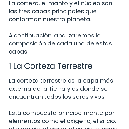
La corteza, el manto y el núcleo son
las tres capas principales que
conforman nuestro planeta.
A continuación, analizaremos la
composición de cada una de estas
capas.
1 La Corteza Terrestre
La corteza terrestre es la capa más
externa de la Tierra y es donde se
encuentran todos los seres vivos.
Está compuesta principalmente por
elementos como el oxígeno, el silicio,