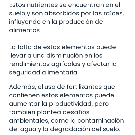
Estos nutrientes se encuentran en el
suelo y son absorbidos por las raíces,
influyendo en la producción de
alimentos.
La falta de estos elementos puede
llevar a una disminución en los
rendimientos agrícolas y afectar la
seguridad alimentaria.
Además, el uso de fertilizantes que
contienen estos elementos puede
aumentar la productividad, pero
también plantea desafíos
ambientales, como la contaminación
del agua y la degradación del suelo.