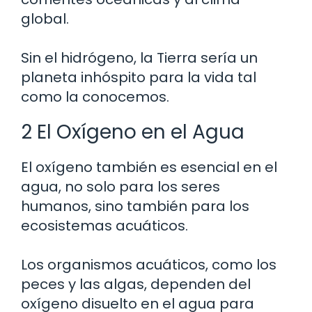
global.
Sin el hidrógeno, la Tierra sería un
planeta inhóspito para la vida tal
como la conocemos.
2 El Oxígeno en el Agua
El oxígeno también es esencial en el
agua, no solo para los seres
humanos, sino también para los
ecosistemas acuáticos.
Los organismos acuáticos, como los
peces y las algas, dependen del
oxígeno disuelto en el agua para