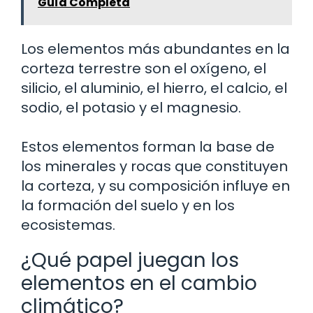
Guía Completa
Los elementos más abundantes en la
corteza terrestre son el oxígeno, el
silicio, el aluminio, el hierro, el calcio, el
sodio, el potasio y el magnesio.
Estos elementos forman la base de
los minerales y rocas que constituyen
la corteza, y su composición influye en
la formación del suelo y en los
ecosistemas.
¿Qué papel juegan los
elementos en el cambio
climático?