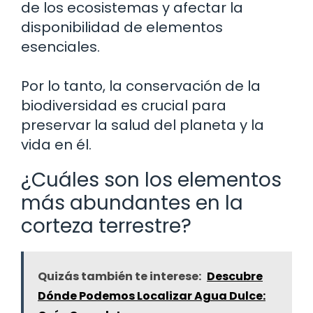
de los ecosistemas y afectar la
disponibilidad de elementos
esenciales.
Por lo tanto, la conservación de la
biodiversidad es crucial para
preservar la salud del planeta y la
vida en él.
¿Cuáles son los elementos
más abundantes en la
corteza terrestre?
Quizás también te interese:
Descubre
Dónde Podemos Localizar Agua Dulce: