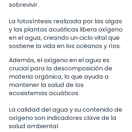
sobrevivir.
La fotosíntesis realizada por las algas
y las plantas acuáticas libera oxígeno
en el agua, creando un ciclo vital que
sostiene la vida en los océanos y ríos.
Además, el oxígeno en el agua es
crucial para la descomposición de
materia orgánica, lo que ayuda a
mantener la salud de los
ecosistemas acuáticos.
La calidad del agua y su contenido de
oxígeno son indicadores clave de la
salud ambiental.