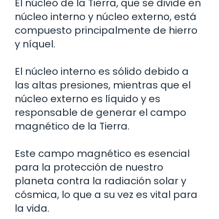
El núcleo de la Tierra, que se divide en
núcleo interno y núcleo externo, está
compuesto principalmente de hierro
y níquel.
El núcleo interno es sólido debido a
las altas presiones, mientras que el
núcleo externo es líquido y es
responsable de generar el campo
magnético de la Tierra.
Este campo magnético es esencial
para la protección de nuestro
planeta contra la radiación solar y
cósmica, lo que a su vez es vital para
la vida.