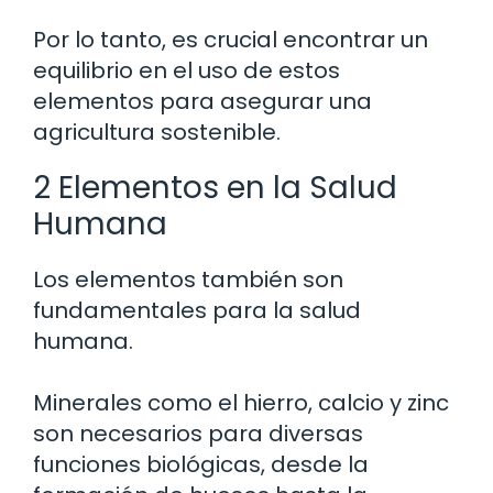
Por lo tanto, es crucial encontrar un
equilibrio en el uso de estos
elementos para asegurar una
agricultura sostenible.
2 Elementos en la Salud
Humana
Los elementos también son
fundamentales para la salud
humana.
Minerales como el hierro, calcio y zinc
son necesarios para diversas
funciones biológicas, desde la