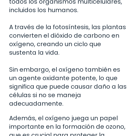
todos los organismos multicelulares,
incluidos los humanos.
A través de la fotosíntesis, las plantas
convierten el dióxido de carbono en
oxígeno, creando un ciclo que
sustenta la vida.
Sin embargo, el oxígeno también es
un agente oxidante potente, lo que
significa que puede causar daño a las
células si no se maneja
adecuadamente.
Además, el oxígeno juega un papel
importante en la formación de ozono,
que es crucial para proteger la