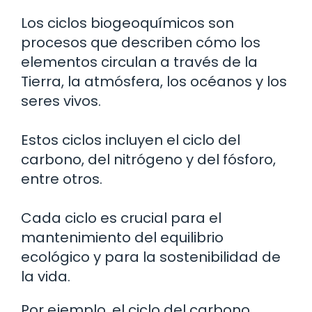
Los ciclos biogeoquímicos son
procesos que describen cómo los
elementos circulan a través de la
Tierra, la atmósfera, los océanos y los
seres vivos.
Estos ciclos incluyen el ciclo del
carbono, del nitrógeno y del fósforo,
entre otros.
Cada ciclo es crucial para el
mantenimiento del equilibrio
ecológico y para la sostenibilidad de
la vida.
Por ejemplo, el ciclo del carbono