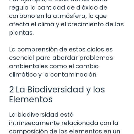
regula la cantidad de dióxido de
carbono en la atmósfera, lo que
afecta el clima y el crecimiento de las
plantas.
La comprensión de estos ciclos es
esencial para abordar problemas
ambientales como el cambio
climático y la contaminación.
2 La Biodiversidad y los
Elementos
La biodiversidad está
intrínsecamente relacionada con la
composición de los elementos en un