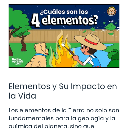
Elementos y Su Impacto en
la Vida
Los elementos de la Tierra no solo son
fundamentales para la geología y la
química del planeta, sino que