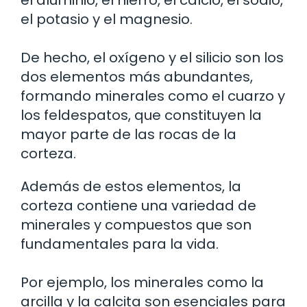
el aluminio, el hierro, el calcio, el sodio,
el potasio y el magnesio.
De hecho, el oxígeno y el silicio son los
dos elementos más abundantes,
formando minerales como el cuarzo y
los feldespatos, que constituyen la
mayor parte de las rocas de la
corteza.
Además de estos elementos, la
corteza contiene una variedad de
minerales y compuestos que son
fundamentales para la vida.
Por ejemplo, los minerales como la
arcilla y la calcita son esenciales para