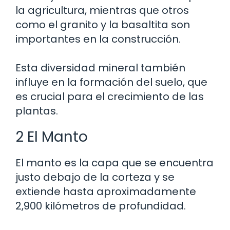
la agricultura, mientras que otros
como el granito y la basaltita son
importantes en la construcción.
Esta diversidad mineral también
influye en la formación del suelo, que
es crucial para el crecimiento de las
plantas.
2 El Manto
El manto es la capa que se encuentra
justo debajo de la corteza y se
extiende hasta aproximadamente
2,900 kilómetros de profundidad.