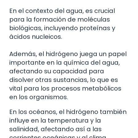
En el contexto del agua, es crucial
para la formación de moléculas
biológicas, incluyendo proteínas y
ácidos nucleicos.
Además, el hidrógeno juega un papel
importante en la química del agua,
afectando su capacidad para
disolver otras sustancias, lo que es
vital para los procesos metabólicos
en los organismos.
En los océanos, el hidrógeno también
influye en la temperatura y la
salinidad, afectando así a las
corrientes oceánicas y al clima