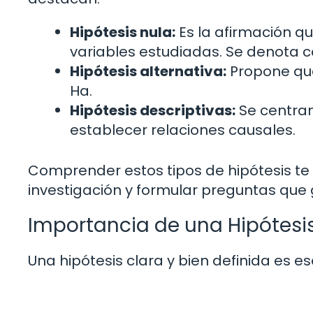
Hipótesis nula:
Es la afirmación qu
variables estudiadas. Se denota
Hipótesis alternativa:
Propone que
Ha.
Hipótesis descriptivas:
Se centran
establecer relaciones causales.
Comprender estos tipos de hipótesis te 
investigación y formular preguntas que 
Importancia de una Hipótesi
Una hipótesis clara y bien definida es e