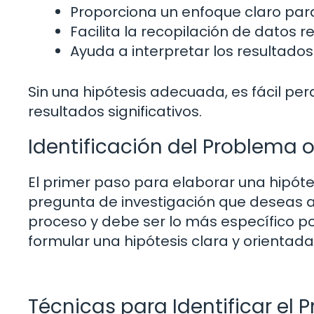
Proporciona un enfoque claro para
Facilita la recopilación de datos r
Ayuda a interpretar los resultado
Sin una hipótesis adecuada, es fácil pe
resultados significativos.
Identificación del Problema 
El primer paso para elaborar una hipótes
pregunta de investigación que deseas ab
proceso y debe ser lo más específico po
formular una hipótesis clara y orientada
Técnicas para Identificar el