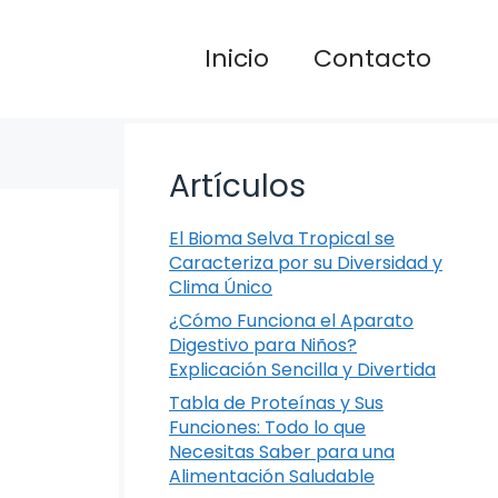
Inicio
Contacto
Artículos
El Bioma Selva Tropical se
Caracteriza por su Diversidad y
Clima Único
¿Cómo Funciona el Aparato
Digestivo para Niños?
Explicación Sencilla y Divertida
Tabla de Proteínas y Sus
Funciones: Todo lo que
Necesitas Saber para una
Alimentación Saludable