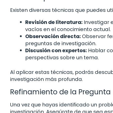
Existen diversas técnicas que puedes uti
Revisión de literatura:
Investigar 
vacíos en el conocimiento actual.
Observación directa:
Observar fe
preguntas de investigación.
Discusión con expertos:
Hablar co
perspectivas sobre un tema.
Al aplicar estas técnicas, podrás descu
investigación más profunda.
Refinamiento de la Pregunta
Una vez que hayas identificado un prob
investigación. Asegúrate de que sea espe