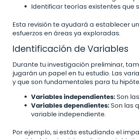
Identificar teorías existentes que
Esta revisión te ayudará a establecer un
esfuerzos en áreas ya exploradas.
Identificación de Variables
Durante tu investigación preliminar, tamb
jugarán un papel en tu estudio. Las va
y que son fundamentales para tu hipótes
Variables independientes:
Son las
Variables dependientes:
Son las q
variable independiente.
Por ejemplo, si estás estudiando el impac