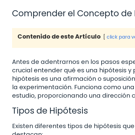
Comprender el Concepto de 
Contenido de este Artículo
click para 
Antes de adentrarnos en los pasos espec
crucial entender qué es una hipótesis y 
hipótesis es una afirmación o suposici
la experimentación. Funciona como una 
estudio, proporcionando una dirección cl
Tipos de Hipótesis
Existen diferentes tipos de hipótesis que 
destacan: