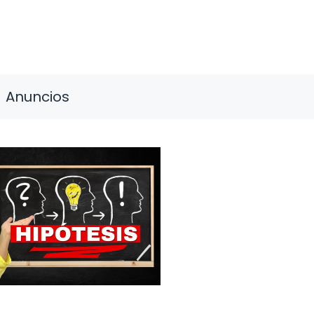
Anuncios