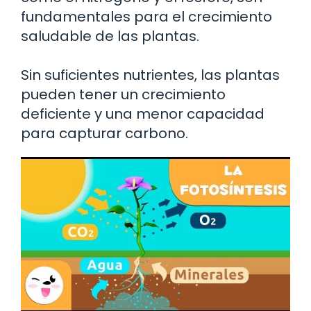
fundamentales para el crecimiento
saludable de las plantas.
Sin suficientes nutrientes, las plantas
pueden tener un crecimiento
deficiente y una menor capacidad
para capturar carbono.