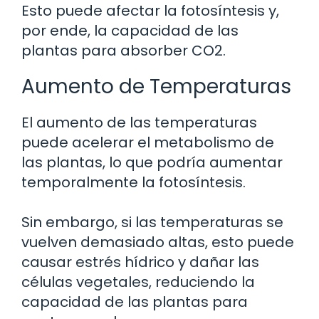
Esto puede afectar la fotosíntesis y,
por ende, la capacidad de las
plantas para absorber CO2.
Aumento de Temperaturas
El aumento de las temperaturas
puede acelerar el metabolismo de
las plantas, lo que podría aumentar
temporalmente la fotosíntesis.
Sin embargo, si las temperaturas se
vuelven demasiado altas, esto puede
causar estrés hídrico y dañar las
células vegetales, reduciendo la
capacidad de las plantas para