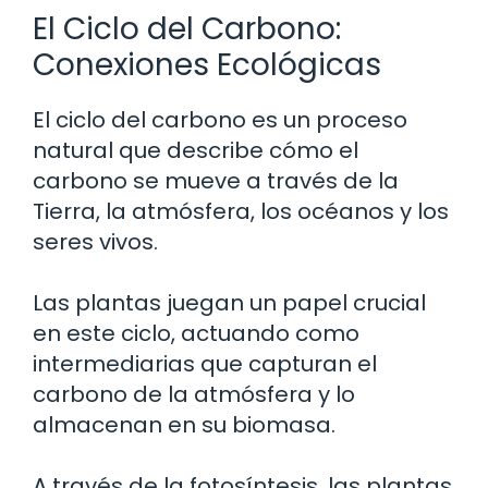
El Ciclo del Carbono:
Conexiones Ecológicas
El ciclo del carbono es un proceso
natural que describe cómo el
carbono se mueve a través de la
Tierra, la atmósfera, los océanos y los
seres vivos.
Las plantas juegan un papel crucial
en este ciclo, actuando como
intermediarias que capturan el
carbono de la atmósfera y lo
almacenan en su biomasa.
A través de la fotosíntesis, las plantas