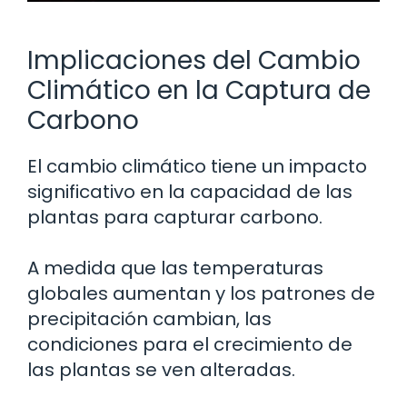
Implicaciones del Cambio
Climático en la Captura de
Carbono
El cambio climático tiene un impacto
significativo en la capacidad de las
plantas para capturar carbono.
A medida que las temperaturas
globales aumentan y los patrones de
precipitación cambian, las
condiciones para el crecimiento de
las plantas se ven alteradas.