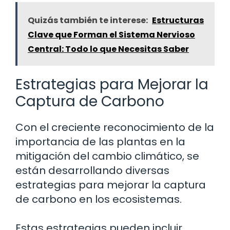
Quizás también te interese:
Estructuras
Clave que Forman el Sistema Nervioso
Central: Todo lo que Necesitas Saber
Estrategias para Mejorar la
Captura de Carbono
Con el creciente reconocimiento de la
importancia de las plantas en la
mitigación del cambio climático, se
están desarrollando diversas
estrategias para mejorar la captura
de carbono en los ecosistemas.
Estas estrategias pueden incluir