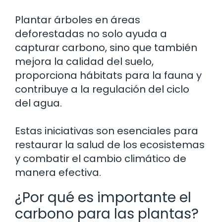
Plantar árboles en áreas
deforestadas no solo ayuda a
capturar carbono, sino que también
mejora la calidad del suelo,
proporciona hábitats para la fauna y
contribuye a la regulación del ciclo
del agua.
Estas iniciativas son esenciales para
restaurar la salud de los ecosistemas
y combatir el cambio climático de
manera efectiva.
¿Por qué es importante el
carbono para las plantas?