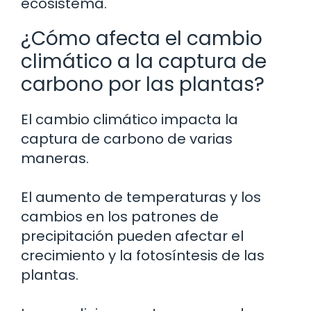
ecosistema.
¿Cómo afecta el cambio
climático a la captura de
carbono por las plantas?
El cambio climático impacta la
captura de carbono de varias
maneras.
El aumento de temperaturas y los
cambios en los patrones de
precipitación pueden afectar el
crecimiento y la fotosíntesis de las
plantas.