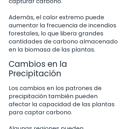
capturar carbono.
Además, el calor extremo puede
aumentar la frecuencia de incendios
forestales, lo que libera grandes
cantidades de carbono almacenado
en la biomasa de las plantas.
Cambios en la
Precipitación
Los cambios en los patrones de
precipitación también pueden
afectar la capacidad de las plantas
para captar carbono.
Algunas regiones pueden