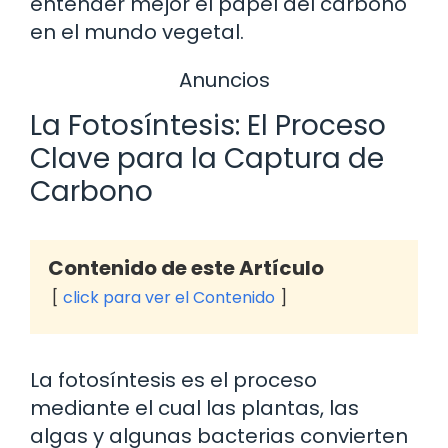
entender mejor el papel del carbono
en el mundo vegetal.
Anuncios
La Fotosíntesis: El Proceso
Clave para la Captura de
Carbono
Contenido de este Artículo
click para ver el Contenido
La fotosíntesis es el proceso
mediante el cual las plantas, las
algas y algunas bacterias convierten