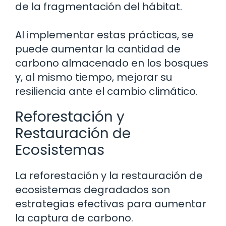
de la fragmentación del hábitat.
Al implementar estas prácticas, se
puede aumentar la cantidad de
carbono almacenado en los bosques
y, al mismo tiempo, mejorar su
resiliencia ante el cambio climático.
Reforestación y
Restauración de
Ecosistemas
La reforestación y la restauración de
ecosistemas degradados son
estrategias efectivas para aumentar
la captura de carbono.