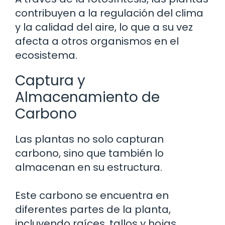
contribuyen a la regulación del clima
y la calidad del aire, lo que a su vez
afecta a otros organismos en el
ecosistema.
Captura y
Almacenamiento de
Carbono
Las plantas no solo capturan
carbono, sino que también lo
almacenan en su estructura.
Este carbono se encuentra en
diferentes partes de la planta,
incluyendo raíces, tallos y hojas.