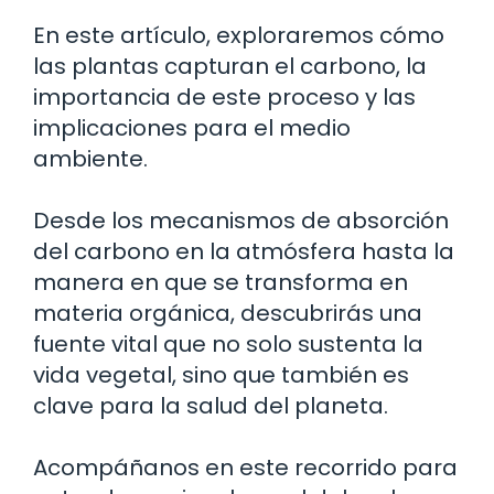
En este artículo, exploraremos cómo
las plantas capturan el carbono, la
importancia de este proceso y las
implicaciones para el medio
ambiente.
Desde los mecanismos de absorción
del carbono en la atmósfera hasta la
manera en que se transforma en
materia orgánica, descubrirás una
fuente vital que no solo sustenta la
vida vegetal, sino que también es
clave para la salud del planeta.
Acompáñanos en este recorrido para