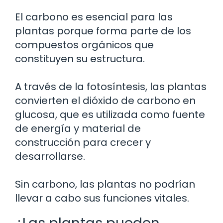
El carbono es esencial para las
plantas porque forma parte de los
compuestos orgánicos que
constituyen su estructura.
A través de la fotosíntesis, las plantas
convierten el dióxido de carbono en
glucosa, que es utilizada como fuente
de energía y material de
construcción para crecer y
desarrollarse.
Sin carbono, las plantas no podrían
llevar a cabo sus funciones vitales.