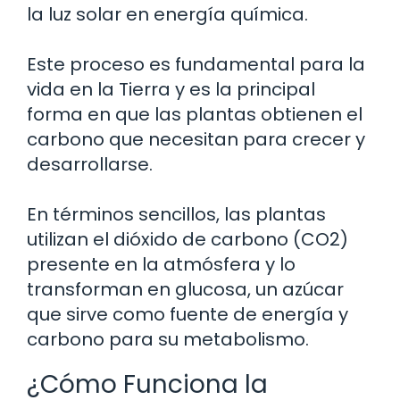
la luz solar en energía química.
Este proceso es fundamental para la
vida en la Tierra y es la principal
forma en que las plantas obtienen el
carbono que necesitan para crecer y
desarrollarse.
En términos sencillos, las plantas
utilizan el dióxido de carbono (CO2)
presente en la atmósfera y lo
transforman en glucosa, un azúcar
que sirve como fuente de energía y
carbono para su metabolismo.
¿Cómo Funciona la