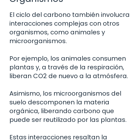
El ciclo del carbono también involucra
interacciones complejas con otros
organismos, como animales y
microorganismos.
Por ejemplo, los animales consumen
plantas y, a través de la respiración,
liberan CO2 de nuevo a la atmósfera.
Asimismo, los microorganismos del
suelo descomponen la materia
orgánica, liberando carbono que
puede ser reutilizado por las plantas.
Estas interacciones resaltan la