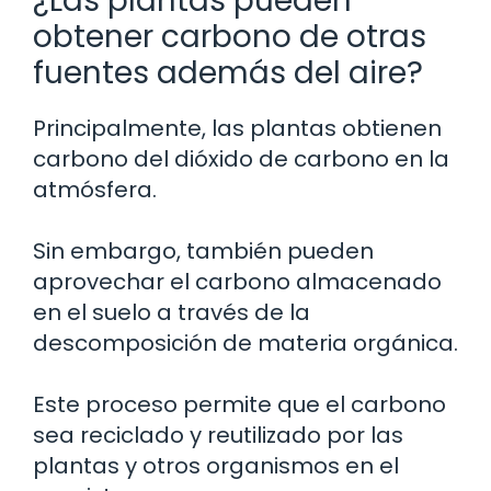
¿Las plantas pueden
obtener carbono de otras
fuentes además del aire?
Principalmente, las plantas obtienen
carbono del dióxido de carbono en la
atmósfera.
Sin embargo, también pueden
aprovechar el carbono almacenado
en el suelo a través de la
descomposición de materia orgánica.
Este proceso permite que el carbono
sea reciclado y reutilizado por las
plantas y otros organismos en el