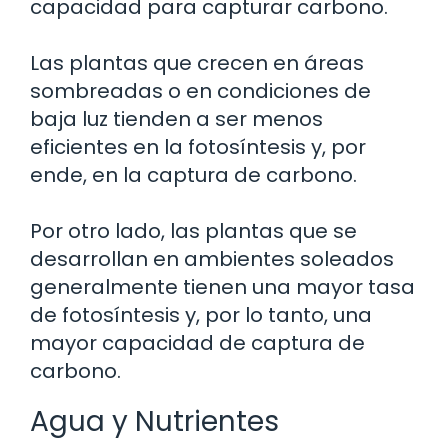
capacidad para capturar carbono.
Las plantas que crecen en áreas
sombreadas o en condiciones de
baja luz tienden a ser menos
eficientes en la fotosíntesis y, por
ende, en la captura de carbono.
Por otro lado, las plantas que se
desarrollan en ambientes soleados
generalmente tienen una mayor tasa
de fotosíntesis y, por lo tanto, una
mayor capacidad de captura de
carbono.
Agua y Nutrientes