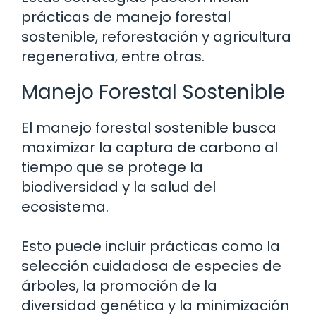
prácticas de manejo forestal
sostenible, reforestación y agricultura
regenerativa, entre otras.
Manejo Forestal Sostenible
El manejo forestal sostenible busca
maximizar la captura de carbono al
tiempo que se protege la
biodiversidad y la salud del
ecosistema.
Esto puede incluir prácticas como la
selección cuidadosa de especies de
árboles, la promoción de la
diversidad genética y la minimización