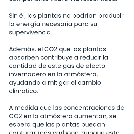
Sin él, las plantas no podrían producir
la energía necesaria para su
supervivencia.
Además, el CO2 que las plantas
absorben contribuye a reducir la
cantidad de este gas de efecto
invernadero en la atmósfera,
ayudando a mitigar el cambio
climático.
A medida que las concentraciones de
CO2 en la atmósfera aumentan, se
espera que las plantas puedan
capturar más carbono, aunque esto