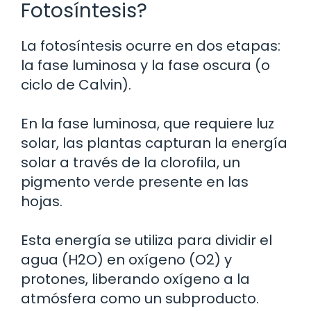
Fotosíntesis?
La fotosíntesis ocurre en dos etapas:
la fase luminosa y la fase oscura (o
ciclo de Calvin).
En la fase luminosa, que requiere luz
solar, las plantas capturan la energía
solar a través de la clorofila, un
pigmento verde presente en las
hojas.
Esta energía se utiliza para dividir el
agua (H2O) en oxígeno (O2) y
protones, liberando oxígeno a la
atmósfera como un subproducto.