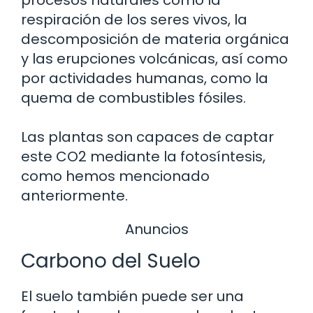
respiración de los seres vivos, la
descomposición de materia orgánica
y las erupciones volcánicas, así como
por actividades humanas, como la
quema de combustibles fósiles.
Las plantas son capaces de captar
este CO2 mediante la fotosíntesis,
como hemos mencionado
anteriormente.
Anuncios
Carbono del Suelo
El suelo también puede ser una