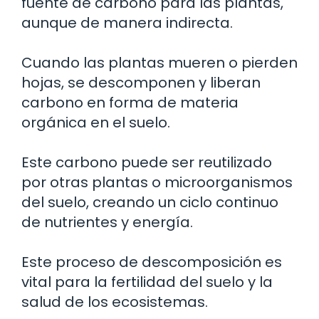
fuente de carbono para las plantas,
aunque de manera indirecta.
Cuando las plantas mueren o pierden
hojas, se descomponen y liberan
carbono en forma de materia
orgánica en el suelo.
Este carbono puede ser reutilizado
por otras plantas o microorganismos
del suelo, creando un ciclo continuo
de nutrientes y energía.
Este proceso de descomposición es
vital para la fertilidad del suelo y la
salud de los ecosistemas.