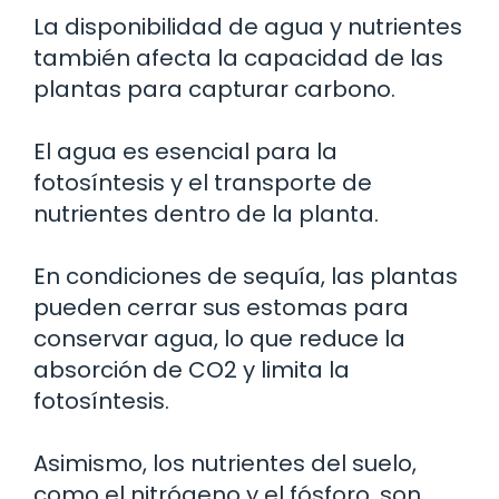
La disponibilidad de agua y nutrientes
también afecta la capacidad de las
plantas para capturar carbono.
El agua es esencial para la
fotosíntesis y el transporte de
nutrientes dentro de la planta.
En condiciones de sequía, las plantas
pueden cerrar sus estomas para
conservar agua, lo que reduce la
absorción de CO2 y limita la
fotosíntesis.
Asimismo, los nutrientes del suelo,
como el nitrógeno y el fósforo, son