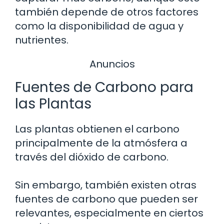
también depende de otros factores
como la disponibilidad de agua y
nutrientes.
Anuncios
Fuentes de Carbono para
las Plantas
Las plantas obtienen el carbono
principalmente de la atmósfera a
través del dióxido de carbono.
Sin embargo, también existen otras
fuentes de carbono que pueden ser
relevantes, especialmente en ciertos