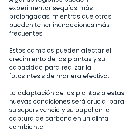
experimentar sequías más
prolongadas, mientras que otras
pueden tener inundaciones más
frecuentes.
Estos cambios pueden afectar el
crecimiento de las plantas y su
capacidad para realizar la
fotosíntesis de manera efectiva.
La adaptación de las plantas a estas
nuevas condiciones será crucial para
su supervivencia y su papel en la
captura de carbono en un clima
cambiante.