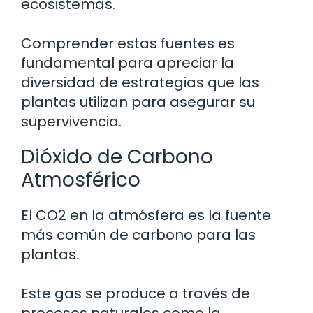
ecosistemas.
Comprender estas fuentes es
fundamental para apreciar la
diversidad de estrategias que las
plantas utilizan para asegurar su
supervivencia.
Dióxido de Carbono
Atmosférico
El CO2 en la atmósfera es la fuente
más común de carbono para las
plantas.
Este gas se produce a través de
procesos naturales como la