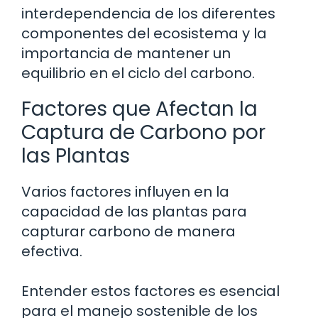
interdependencia de los diferentes
componentes del ecosistema y la
importancia de mantener un
equilibrio en el ciclo del carbono.
Factores que Afectan la
Captura de Carbono por
las Plantas
Varios factores influyen en la
capacidad de las plantas para
capturar carbono de manera
efectiva.
Entender estos factores es esencial
para el manejo sostenible de los