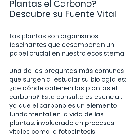
Plantas el Carbono?
Descubre su Fuente Vital
Las plantas son organismos
fascinantes que desempeñan un
papel crucial en nuestro ecosistema.
Una de las preguntas más comunes
que surgen al estudiar su biología es:
¿de dónde obtienen las plantas el
carbono? Esta consulta es esencial,
ya que el carbono es un elemento
fundamental en la vida de las
plantas, involucrado en procesos
vitales como la fotosíntesis.