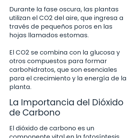
Durante la fase oscura, las plantas
utilizan el CO2 del aire, que ingresa a
través de pequeños poros en las
hojas llamados estomas.
El CO2 se combina con la glucosa y
otros compuestos para formar
carbohidratos, que son esenciales
para el crecimiento y la energía de la
planta.
La Importancia del Dióxido
de Carbono
El dióxido de carbono es un
componente vital en la fotosíntesis.