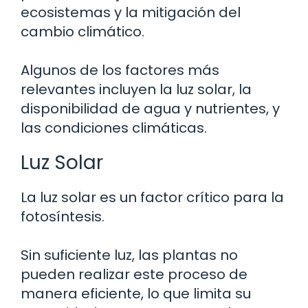
ecosistemas y la mitigación del
cambio climático.
Algunos de los factores más
relevantes incluyen la luz solar, la
disponibilidad de agua y nutrientes, y
las condiciones climáticas.
Luz Solar
La luz solar es un factor crítico para la
fotosíntesis.
Sin suficiente luz, las plantas no
pueden realizar este proceso de
manera eficiente, lo que limita su