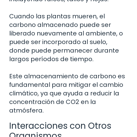
Cuando las plantas mueren, el
carbono almacenado puede ser
liberado nuevamente al ambiente, o
puede ser incorporado al suelo,
donde puede permanecer durante
largos períodos de tiempo.
Este almacenamiento de carbono es
fundamental para mitigar el cambio
climático, ya que ayuda a reducir la
concentración de CO2 en la
atmósfera.
Interacciones con Otros
Organismos